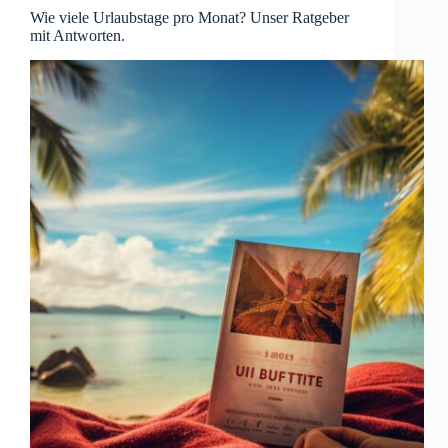
Wie viele Urlaubstage pro Monat? Unser Ratgeber
mit Antworten.