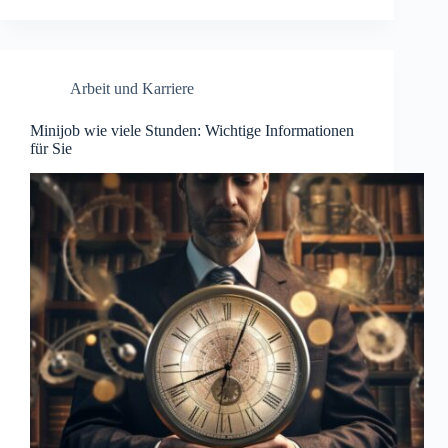
Arbeit und Karriere
Minijob wie viele Stunden: Wichtige Informationen
für Sie