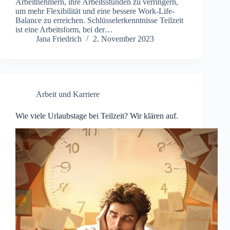
Arbeitnehmern, ihre Arbeitsstunden zu verringern,
um mehr Flexibilität und eine bessere Work-Life-
Balance zu erreichen. Schlüsselerkenntnisse Teilzeit
ist eine Arbeitsform, bei der…
Jana Friedrich
2. November 2023
Arbeit und Karriere
Wie viele Urlaubstage bei Teilzeit? Wir klären auf.