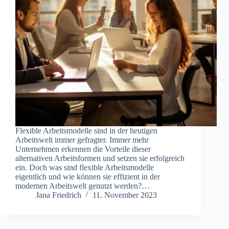
Flexible Arbeitsmodelle sind in der heutigen
Arbeitswelt immer gefragter. Immer mehr
Unternehmen erkennen die Vorteile dieser
alternativen Arbeitsformen und setzen sie erfolgreich
ein. Doch was sind flexible Arbeitsmodelle
eigentlich und wie können sie effizient in der
modernen Arbeitswelt genutzt werden?…
Jana Friedrich
11. November 2023