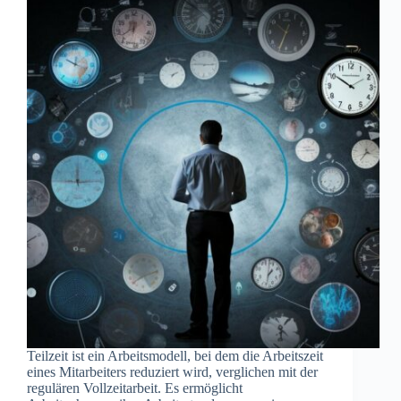
Teilzeit ist ein Arbeitsmodell, bei dem die Arbeitszeit
eines Mitarbeiters reduziert wird, verglichen mit der
regulären Vollzeitarbeit. Es ermöglicht