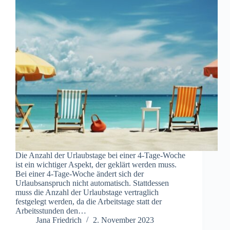
Die Anzahl der Urlaubstage bei einer 4-Tage-Woche
ist ein wichtiger Aspekt, der geklärt werden muss.
Bei einer 4-Tage-Woche ändert sich der
Urlaubsanspruch nicht automatisch. Stattdessen
muss die Anzahl der Urlaubstage vertraglich
festgelegt werden, da die Arbeitstage statt der
Arbeitsstunden den…
Jana Friedrich
2. November 2023