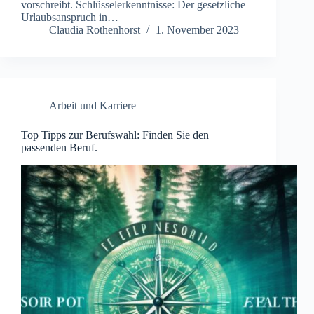
vorschreibt. Schlüsselerkenntnisse: Der gesetzliche
Urlaubsanspruch in…
Claudia Rothenhorst
1. November 2023
Arbeit und Karriere
Top Tipps zur Berufswahl: Finden Sie den
passenden Beruf.