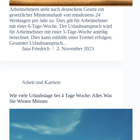
Arbeitnehmern steht nach deutschem Gesetz ein
gesetzlicher Mindesturlaub von mindestens 24
Werktagen pro Jahr zu. Dies gilt für Arbeitnehmer
mit einer 6-Tage-Woche. Der Urlaubsanspruch wird
für Arbeitnehmer mit einer 5-Tage-Woche anteilig
berechnet. Dies kann mithilfe einer Formel erfolgen:
Gesamter Urlaubsanspruch…
Jana Friedrich
2. November 2023
Arbeit und Karriere
Wie viele Urlaubstage bei 4 Tage Woche: Alles Was
Sie Wissen Müssen