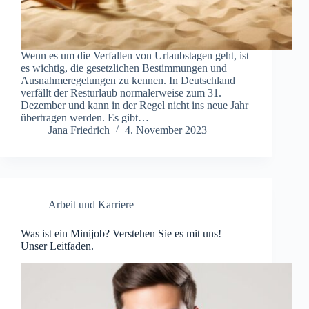
Wenn es um die Verfallen von Urlaubstagen geht, ist
es wichtig, die gesetzlichen Bestimmungen und
Ausnahmeregelungen zu kennen. In Deutschland
verfällt der Resturlaub normalerweise zum 31.
Dezember und kann in der Regel nicht ins neue Jahr
übertragen werden. Es gibt…
Jana Friedrich
4. November 2023
Arbeit und Karriere
Was ist ein Minijob? Verstehen Sie es mit uns! –
Unser Leitfaden.