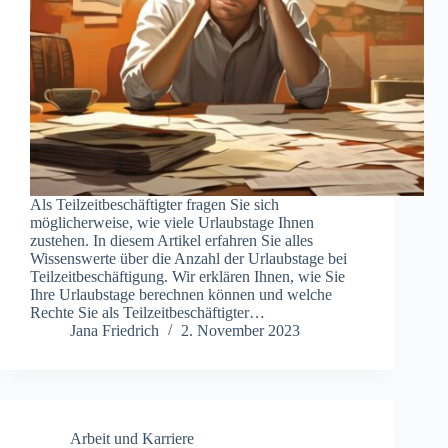
Als Teilzeitbeschäftigter fragen Sie sich
möglicherweise, wie viele Urlaubstage Ihnen
zustehen. In diesem Artikel erfahren Sie alles
Wissenswerte über die Anzahl der Urlaubstage bei
Teilzeitbeschäftigung. Wir erklären Ihnen, wie Sie
Ihre Urlaubstage berechnen können und welche
Rechte Sie als Teilzeitbeschäftigter…
Jana Friedrich
2. November 2023
Arbeit und Karriere