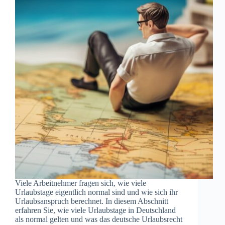
Viele Arbeitnehmer fragen sich, wie viele
Urlaubstage eigentlich normal sind und wie sich ihr
Urlaubsanspruch berechnet. In diesem Abschnitt
erfahren Sie, wie viele Urlaubstage in Deutschland
als normal gelten und was das deutsche Urlaubsrecht