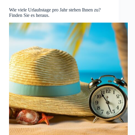
Wie viele Urlaubstage pro Jahr stehen Ihnen zu?
Finden Sie es heraus.