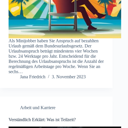
Als Minijobber haben Sie Anspruch auf bezahlten
Urlaub gemäß dem Bundesurlaubsgesetz. Der
Urlaubsanspruch beträgt mindestens vier Wochen
bzw. 24 Werktage pro Jahr. Entscheidend für die
Berechnung des Urlaubsanspruchs ist die Anzahl der
regelmäßigen Arbeitstage pro Woche. Wenn Sie an
sechs…
Jana Friedrich
3. November 2023
Arbeit und Karriere
Verständlich Erklärt: Was ist Teilzeit?