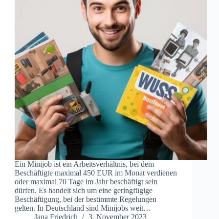
Ein Minijob ist ein Arbeitsverhältnis, bei dem
Beschäftigte maximal 450 EUR im Monat verdienen
oder maximal 70 Tage im Jahr beschäftigt sein
dürfen. Es handelt sich um eine geringfügige
Beschäftigung, bei der bestimmte Regelungen
gelten. In Deutschland sind Minijobs weit…
Jana Friedrich
3. November 2023