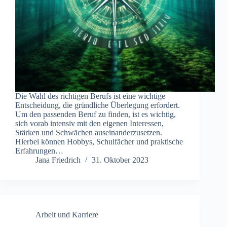
Die Wahl des richtigen Berufs ist eine wichtige
Entscheidung, die gründliche Überlegung erfordert.
Um den passenden Beruf zu finden, ist es wichtig,
sich vorab intensiv mit den eigenen Interessen,
Stärken und Schwächen auseinanderzusetzen.
Hierbei können Hobbys, Schulfächer und praktische
Erfahrungen…
Jana Friedrich
31. Oktober 2023
Arbeit und Karriere