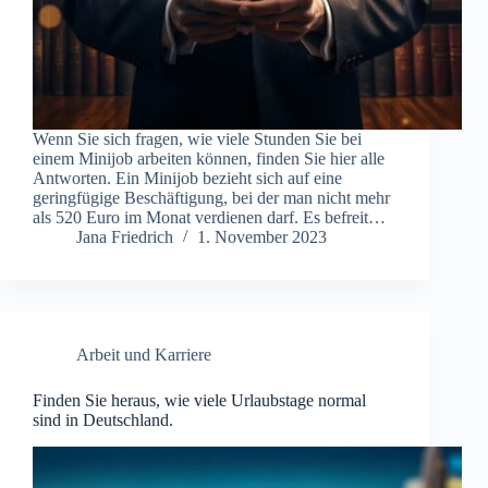
Wenn Sie sich fragen, wie viele Stunden Sie bei
einem Minijob arbeiten können, finden Sie hier alle
Antworten. Ein Minijob bezieht sich auf eine
geringfügige Beschäftigung, bei der man nicht mehr
als 520 Euro im Monat verdienen darf. Es befreit…
Jana Friedrich
1. November 2023
Arbeit und Karriere
Finden Sie heraus, wie viele Urlaubstage normal
sind in Deutschland.