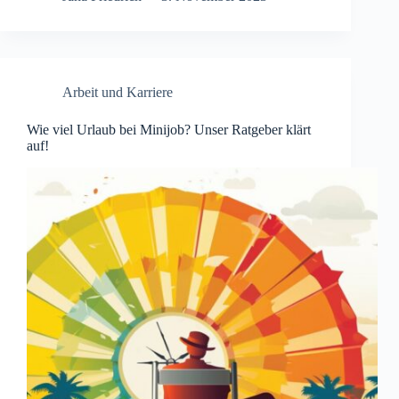
Arbeit und Karriere
Wie viel Urlaub bei Minijob? Unser Ratgeber klärt
auf!