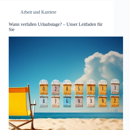
Arbeit und Karriere
Wann verfallen Urlaubstage? – Unser Leitfaden für
Sie