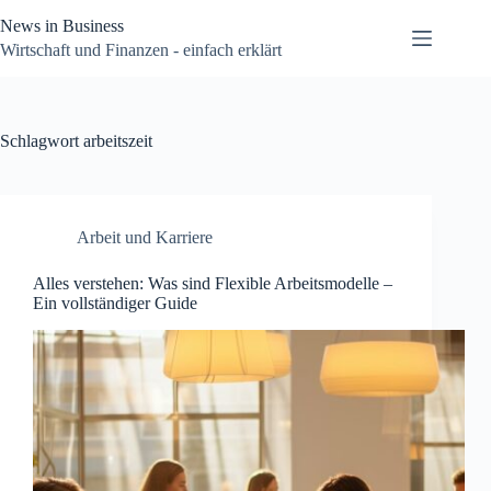
Zum
News in Business
Inhalt
springen
Wirtschaft und Finanzen - einfach erklärt
Schlagwort
arbeitszeit
Arbeit und Karriere
Alles verstehen: Was sind Flexible Arbeitsmodelle –
Ein vollständiger Guide