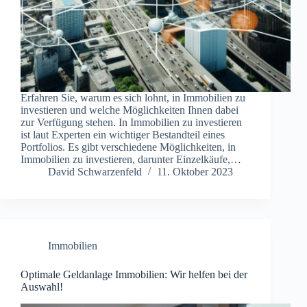
Erfahren Sie, warum es sich lohnt, in Immobilien zu
investieren und welche Möglichkeiten Ihnen dabei
zur Verfügung stehen. In Immobilien zu investieren
ist laut Experten ein wichtiger Bestandteil eines
Portfolios. Es gibt verschiedene Möglichkeiten, in
Immobilien zu investieren, darunter Einzelkäufe,…
David Schwarzenfeld
11. Oktober 2023
Immobilien
Optimale Geldanlage Immobilien: Wir helfen bei der
Auswahl!