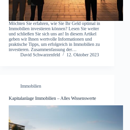
Möchten Sie erfahren, wie Sie Ihr Geld optimal in
Immobilien investieren können? Lesen Sie weiter
und schließen Sie sich uns an! In diesem Artikel
geben wir Ihnen wertvolle Informationen und
praktische Tipps, um erfolgreich in Immobilien zu
investieren. Zusammenfassung der…
David Schwarzenfeld
12. Oktober 2023
Immobilien
Kapitalanlage Immobilien – Alles Wissenswerte