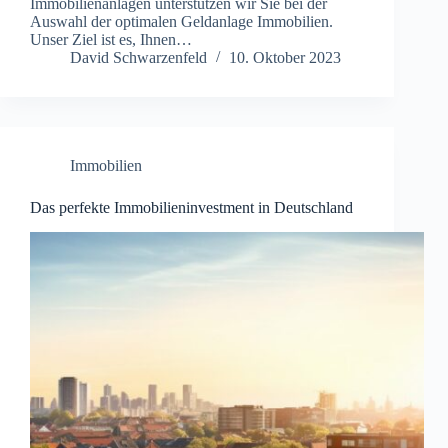
Immobilienanlagen unterstützen wir Sie bei der
Auswahl der optimalen Geldanlage Immobilien.
Unser Ziel ist es, Ihnen…
David Schwarzenfeld
10. Oktober 2023
Immobilien
Das perfekte Immobilieninvestment in Deutschland