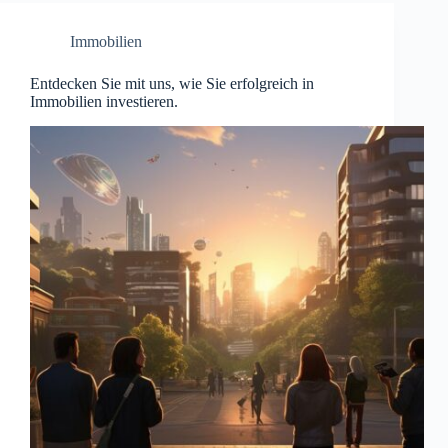
Immobilien
Entdecken Sie mit uns, wie Sie erfolgreich in
Immobilien investieren.