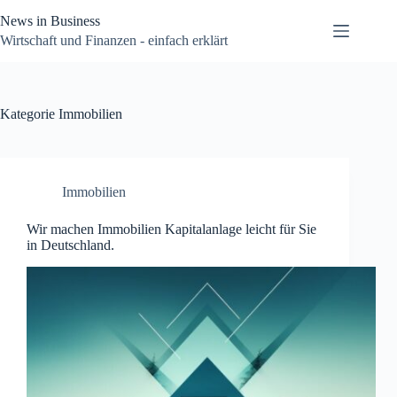
Zum
News in Business
Inhalt
springen
Wirtschaft und Finanzen - einfach erklärt
Kategorie
Immobilien
Immobilien
Wir machen Immobilien Kapitalanlage leicht für Sie
in Deutschland.