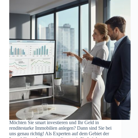
Möchten Sie smart investieren und Ihr Geld in
renditestarke Immobilien anlegen? Dann sind Sie bei
uns genau richtig! Als Experten auf dem Gebiet der