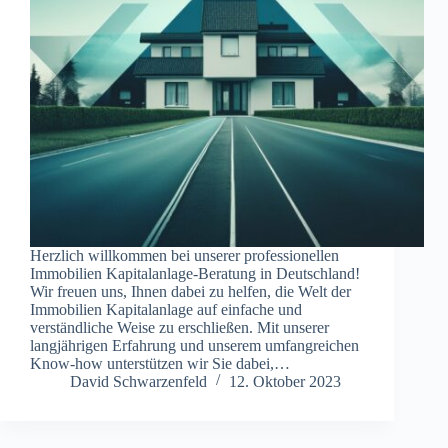
Herzlich willkommen bei unserer professionellen
Immobilien Kapitalanlage-Beratung in Deutschland!
Wir freuen uns, Ihnen dabei zu helfen, die Welt der
Immobilien Kapitalanlage auf einfache und
verständliche Weise zu erschließen. Mit unserer
langjährigen Erfahrung und unserem umfangreichen
Know-how unterstützen wir Sie dabei,…
David Schwarzenfeld
12. Oktober 2023