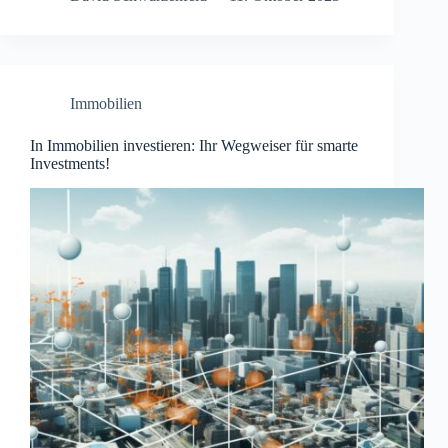
Immobilien
In Immobilien investieren: Ihr Wegweiser für smarte
Investments!