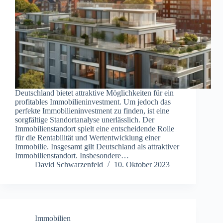
Deutschland bietet attraktive Möglichkeiten für ein
profitables Immobilieninvestment. Um jedoch das
perfekte Immobilieninvestment zu finden, ist eine
sorgfältige Standortanalyse unerlässlich. Der
Immobilienstandort spielt eine entscheidende Rolle
für die Rentabilität und Wertentwicklung einer
Immobilie. Insgesamt gilt Deutschland als attraktiver
Immobilienstandort. Insbesondere…
David Schwarzenfeld
10. Oktober 2023
Immobilien