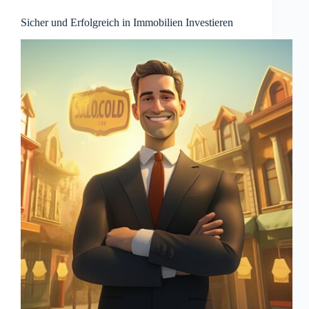
Sicher und Erfolgreich in Immobilien Investieren