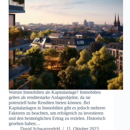
Warum Immobilien als Kapitalanlage? Immobilien
gelten als renditestarke Anlageobjekte, da sie
potenziell hohe Renditen bieten können. Bei
Kapitalanlagen in Immobilien gibt es jedoch mehrere
Faktoren zu beachten, um erfolgreich zu investieren
und den bestmöglichen Ertrag zu erzielen. Historisch
gesehen haben…
David Schwarzenfeld
11. Oktober 2023