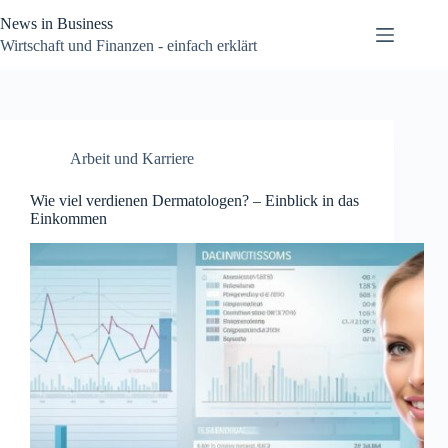
Zum
News in Business
Inhalt
springen
Wirtschaft und Finanzen - einfach erklärt
Arbeit und Karriere
Wie viel verdienen Dermatologen? – Einblick in das
Einkommen