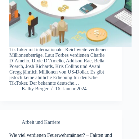
TikToker mit internationaler Reichweite verdienen
Millionenbeträge. Laut Forbes verdienen Charlie
D’Amelio, Dixie D’Amelio, Addison Rae, Bella
Poarch, Josh Richards, Kris Collins und Avani
Gregg jährlich Millionen von US-Dollar. Es gibt
jedoch keine ähnliche Erhebung für deutsche
TikToker. Der bekannte deutsche…
Kathy Berger
16. Januar 2024
Arbeit und Karriere
Wie viel verdienen Feuerwehrmänner? – Fakten und