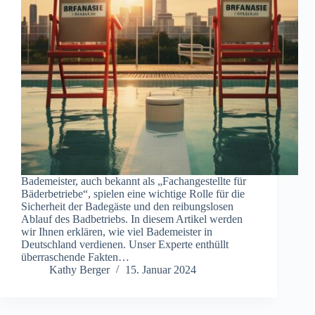
Bademeister, auch bekannt als „Fachangestellte für
Bäderbetriebe“, spielen eine wichtige Rolle für die
Sicherheit der Badegäste und den reibungslosen
Ablauf des Badbetriebs. In diesem Artikel werden
wir Ihnen erklären, wie viel Bademeister in
Deutschland verdienen. Unser Experte enthüllt
überraschende Fakten…
Kathy Berger
15. Januar 2024