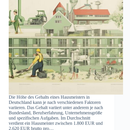
Die Höhe des Gehalts eines Hausmeisters in
Deutschland kann je nach verschiedenen Faktoren
variieren. Das Gehalt variiert unter anderem je nach
Bundesland, Berufserfahrung, Unternehmensgröße
und spezifischen Aufgaben. Im Durchschnitt
verdient ein Hausmeister zwischen 1.800 EUR und
2.620 EUR brutto pro…