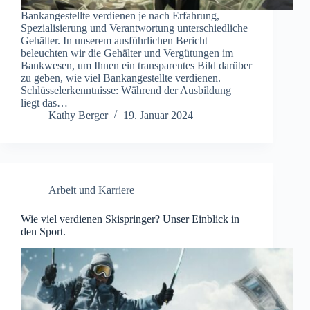
Bankangestellte verdienen je nach Erfahrung,
Spezialisierung und Verantwortung unterschiedliche
Gehälter. In unserem ausführlichen Bericht
beleuchten wir die Gehälter und Vergütungen im
Bankwesen, um Ihnen ein transparentes Bild darüber
zu geben, wie viel Bankangestellte verdienen.
Schlüsselerkenntnisse: Während der Ausbildung
liegt das…
Kathy Berger
19. Januar 2024
Arbeit und Karriere
Wie viel verdienen Skispringer? Unser Einblick in
den Sport.