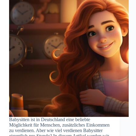
Babysitten ist in Deutschland eine beliebte
Möglichkeit für Menschen, zusätzliches Einkommen
zu verdienen. Aber wie viel verdienen Babysitter
eigentlich pro Stunde? In diesem Artikel werden wir