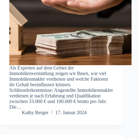
Als Experten auf dem Gebiet der
Immobilienvermittlung zeigen wir Ihnen, wie viel
Immobilienmakler verdienen und welche Faktoren
ihr Gehalt beeinflussen können.
Schlüsselerkenntnisse: Angestellte Immobilienmakler
verdienen je nach Erfahrung und Qualifikation
zwischen 33.000 € und 100.000 € brutto pro Jahr.
Die…
Kathy Berger
17. Januar 2024