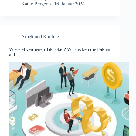
Kathy Berger
16. Januar 2024
Arbeit und Karriere
Wie viel verdienen TikToker? Wir decken die Fakten
auf.