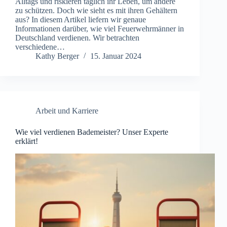
Alltags und riskieren täglich ihr Leben, um andere
zu schützen. Doch wie sieht es mit ihren Gehältern
aus? In diesem Artikel liefern wir genaue
Informationen darüber, wie viel Feuerwehrmänner in
Deutschland verdienen. Wir betrachten
verschiedene…
Kathy Berger
15. Januar 2024
Arbeit und Karriere
Wie viel verdienen Bademeister? Unser Experte
erklärt!