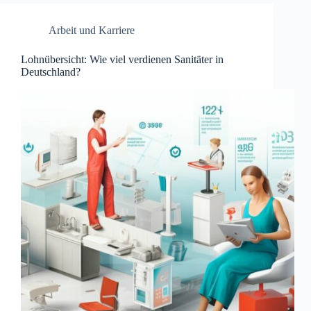
Arbeit und Karriere
Lohnübersicht: Wie viel verdienen Sanitäter in
Deutschland?