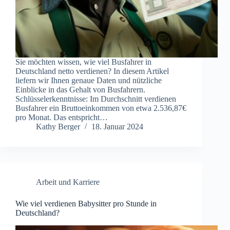
Sie möchten wissen, wie viel Busfahrer in
Deutschland netto verdienen? In diesem Artikel
liefern wir Ihnen genaue Daten und nützliche
Einblicke in das Gehalt von Busfahrern.
Schlüsselerkenntnisse: Im Durchschnitt verdienen
Busfahrer ein Bruttoeinkommen von etwa 2.536,87€
pro Monat. Das entspricht…
Kathy Berger
18. Januar 2024
Arbeit und Karriere
Wie viel verdienen Babysitter pro Stunde in
Deutschland?