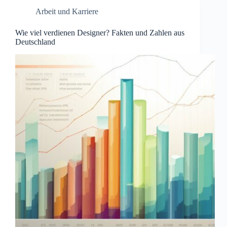
Arbeit und Karriere
Wie viel verdienen Designer? Fakten und Zahlen aus
Deutschland