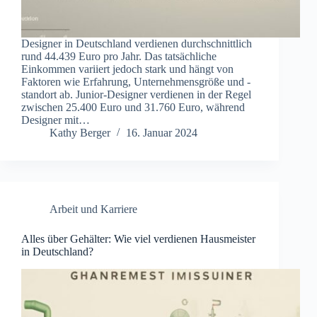
Designer in Deutschland verdienen durchschnittlich
rund 44.439 Euro pro Jahr. Das tatsächliche
Einkommen variiert jedoch stark und hängt von
Faktoren wie Erfahrung, Unternehmensgröße und -
standort ab. Junior-Designer verdienen in der Regel
zwischen 25.400 Euro und 31.760 Euro, während
Designer mit…
Kathy Berger
16. Januar 2024
Arbeit und Karriere
Alles über Gehälter: Wie viel verdienen Hausmeister
in Deutschland?