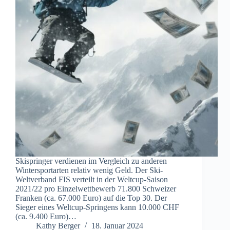
Skispringer verdienen im Vergleich zu anderen
Wintersportarten relativ wenig Geld. Der Ski-
Weltverband FIS verteilt in der Weltcup-Saison
2021/22 pro Einzelwettbewerb 71.800 Schweizer
Franken (ca. 67.000 Euro) auf die Top 30. Der
Sieger eines Weltcup-Springens kann 10.000 CHF
(ca. 9.400 Euro)…
Kathy Berger
18. Januar 2024