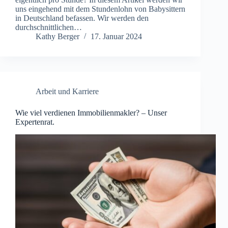
uns eingehend mit dem Stundenlohn von Babysittern
in Deutschland befassen. Wir werden den
durchschnittlichen…
Kathy Berger
17. Januar 2024
Arbeit und Karriere
Wie viel verdienen Immobilienmakler? – Unser
Expertenrat.