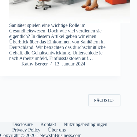
Sanitäter spielen eine wichtige Rolle im
Gesundheitswesen. Doch wie viel verdienen sie
eigentlich? In diesem Artikel geben wir einen
Überblick über das Einkommen von Sanitätern in
Deutschland. Wir betrachten das durchschnittliche
Gehalt, die Gehaltsentwicklung, Unterschiede je
nach Arbeitsumfeld, Einflussfaktoren auf…
Kathy Berger
13. Januar 2024
NÄCHSTE
Disclosure
Kontakt
Nutzungsbedingungen
Privacy Policy
Über uns
Copyright © 2026 - NewsInBusiness.com