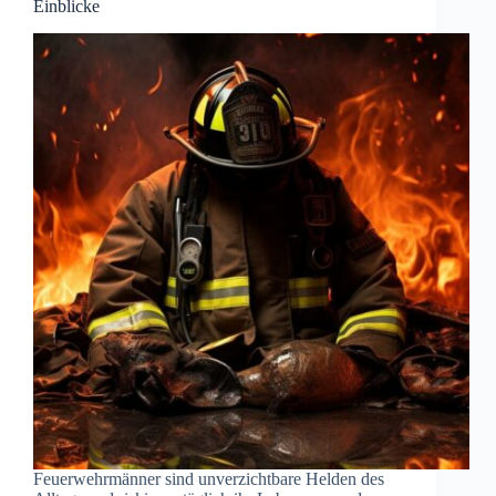
Einblicke
Feuerwehrmänner sind unverzichtbare Helden des