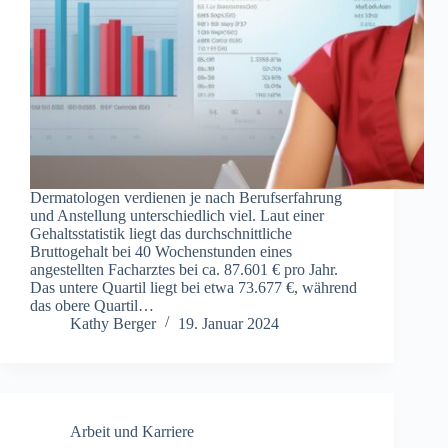
Dermatologen verdienen je nach Berufserfahrung
und Anstellung unterschiedlich viel. Laut einer
Gehaltsstatistik liegt das durchschnittliche
Bruttogehalt bei 40 Wochenstunden eines
angestellten Facharztes bei ca. 87.601 € pro Jahr.
Das untere Quartil liegt bei etwa 73.677 €, während
das obere Quartil…
Kathy Berger
19. Januar 2024
Arbeit und Karriere