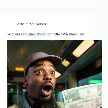
Arbeit und Karriere
Wie viel verdienen Busfahrer netto? Wir klären auf!