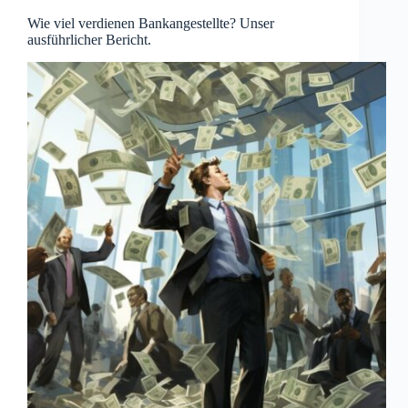
Wie viel verdienen Bankangestellte? Unser
ausführlicher Bericht.