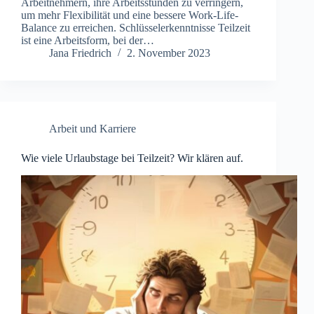
Arbeitnehmern, ihre Arbeitsstunden zu verringern,
um mehr Flexibilität und eine bessere Work-Life-
Balance zu erreichen. Schlüsselerkenntnisse Teilzeit
ist eine Arbeitsform, bei der…
Jana Friedrich
2. November 2023
Arbeit und Karriere
Wie viele Urlaubstage bei Teilzeit? Wir klären auf.