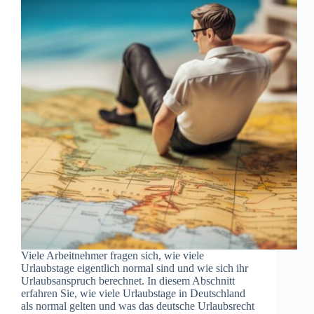
Viele Arbeitnehmer fragen sich, wie viele
Urlaubstage eigentlich normal sind und wie sich ihr
Urlaubsanspruch berechnet. In diesem Abschnitt
erfahren Sie, wie viele Urlaubstage in Deutschland
als normal gelten und was das deutsche Urlaubsrecht