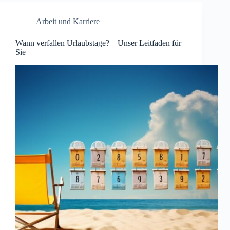
Arbeit und Karriere
Wann verfallen Urlaubstage? – Unser Leitfaden für
Sie