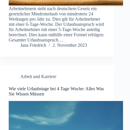
Arbeitnehmern steht nach deutschem Gesetz ein
gesetzlicher Mindesturlaub von mindestens 24
Werktagen pro Jahr zu. Dies gilt für Arbeitnehmer
mit einer 6-Tage-Woche. Der Urlaubsanspruch wird
für Arbeitnehmer mit einer 5-Tage-Woche anteilig
berechnet. Dies kann mithilfe einer Formel erfolgen:
Gesamter Urlaubsanspruch…
Jana Friedrich
2. November 2023
Arbeit und Karriere
Wie viele Urlaubstage bei 4 Tage Woche: Alles Was
Sie Wissen Müssen