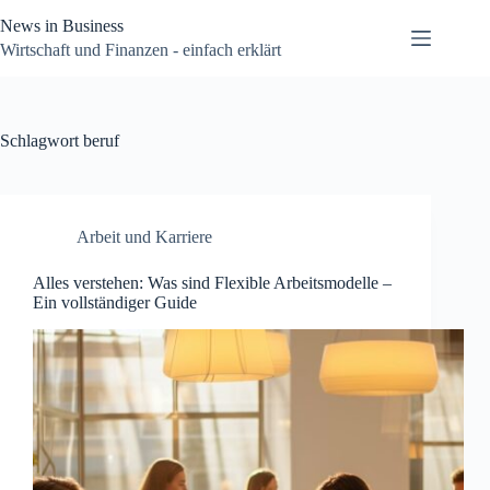
Zum
News in Business
Inhalt
springen
Wirtschaft und Finanzen - einfach erklärt
Schlagwort
beruf
Arbeit und Karriere
Alles verstehen: Was sind Flexible Arbeitsmodelle –
Ein vollständiger Guide