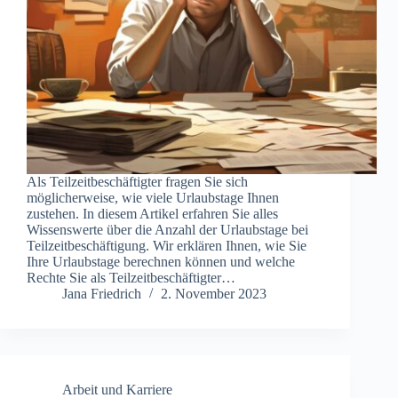
Als Teilzeitbeschäftigter fragen Sie sich
möglicherweise, wie viele Urlaubstage Ihnen
zustehen. In diesem Artikel erfahren Sie alles
Wissenswerte über die Anzahl der Urlaubstage bei
Teilzeitbeschäftigung. Wir erklären Ihnen, wie Sie
Ihre Urlaubstage berechnen können und welche
Rechte Sie als Teilzeitbeschäftigter…
Jana Friedrich
2. November 2023
Arbeit und Karriere