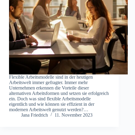
Flexible Arbeitsmodelle sind in der heutigen
Arbeitswelt immer gefragter. Immer mehr
Unternehmen erkennen die Vorteile dieser
alternativen Arbeitsformen und setzen sie erfolgreich
ein. Doch was sind flexible Arbeitsmodelle
eigentlich und wie können sie effizient in der
modernen Arbeitswelt genutzt werden?…
Jana Friedrich
11. November 2023