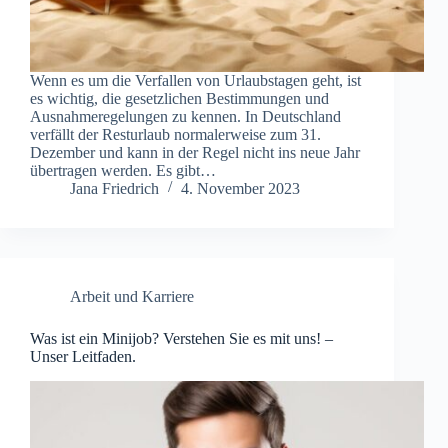
Wenn es um die Verfallen von Urlaubstagen geht, ist
es wichtig, die gesetzlichen Bestimmungen und
Ausnahmeregelungen zu kennen. In Deutschland
verfällt der Resturlaub normalerweise zum 31.
Dezember und kann in der Regel nicht ins neue Jahr
übertragen werden. Es gibt…
Jana Friedrich
4. November 2023
Arbeit und Karriere
Was ist ein Minijob? Verstehen Sie es mit uns! –
Unser Leitfaden.