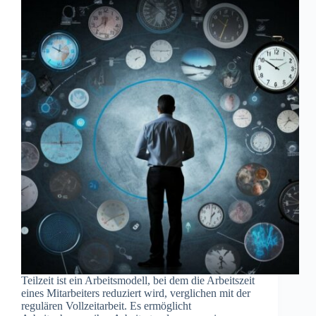
Teilzeit ist ein Arbeitsmodell, bei dem die Arbeitszeit
eines Mitarbeiters reduziert wird, verglichen mit der
regulären Vollzeitarbeit. Es ermöglicht