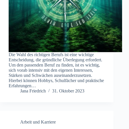
Die Wahl des richtigen Berufs ist eine wichtige
Entscheidung, die gründliche Überlegung erfordert.
Um den passenden Beruf zu finden, ist es wichtig,
sich vorab intensiv mit den eigenen Interessen,
Stärken und Schwächen auseinanderzusetzen.
Hierbei können Hobbys, Schulfächer und praktische
Erfahrungen…
Jana Friedrich
31. Oktober 2023
Arbeit und Karriere