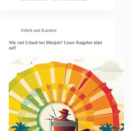
Arbeit und Karriere
Wie viel Urlaub bei Minijob? Unser Ratgeber klärt
auf!