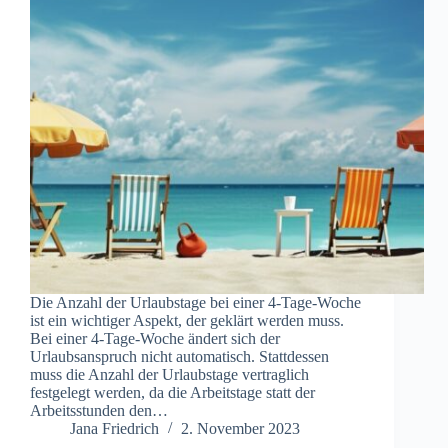
Die Anzahl der Urlaubstage bei einer 4-Tage-Woche
ist ein wichtiger Aspekt, der geklärt werden muss.
Bei einer 4-Tage-Woche ändert sich der
Urlaubsanspruch nicht automatisch. Stattdessen
muss die Anzahl der Urlaubstage vertraglich
festgelegt werden, da die Arbeitstage statt der
Arbeitsstunden den…
Jana Friedrich
2. November 2023