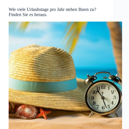
Wie viele Urlaubstage pro Jahr stehen Ihnen zu?
Finden Sie es heraus.