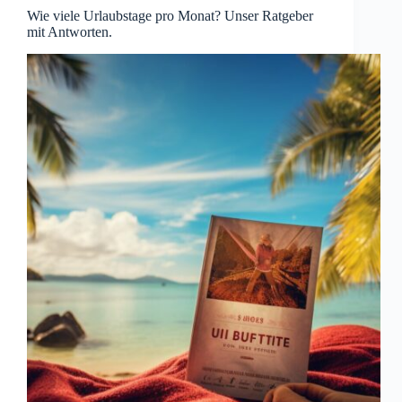
Wie viele Urlaubstage pro Monat? Unser Ratgeber
mit Antworten.