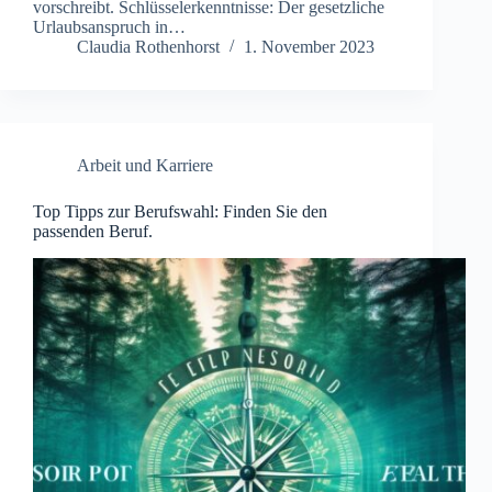
vorschreibt. Schlüsselerkenntnisse: Der gesetzliche
Urlaubsanspruch in…
Claudia Rothenhorst
1. November 2023
Arbeit und Karriere
Top Tipps zur Berufswahl: Finden Sie den
passenden Beruf.