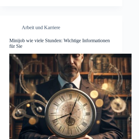
Arbeit und Karriere
Minijob wie viele Stunden: Wichtige Informationen
für Sie