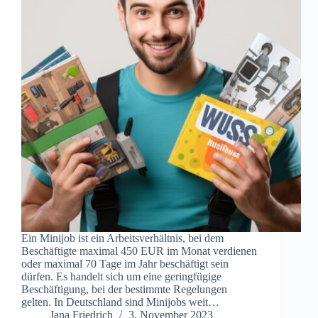
Ein Minijob ist ein Arbeitsverhältnis, bei dem
Beschäftigte maximal 450 EUR im Monat verdienen
oder maximal 70 Tage im Jahr beschäftigt sein
dürfen. Es handelt sich um eine geringfügige
Beschäftigung, bei der bestimmte Regelungen
gelten. In Deutschland sind Minijobs weit…
Jana Friedrich
3. November 2023