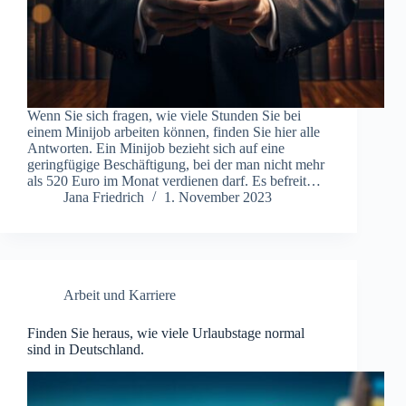
Wenn Sie sich fragen, wie viele Stunden Sie bei
einem Minijob arbeiten können, finden Sie hier alle
Antworten. Ein Minijob bezieht sich auf eine
geringfügige Beschäftigung, bei der man nicht mehr
als 520 Euro im Monat verdienen darf. Es befreit…
Jana Friedrich
1. November 2023
Arbeit und Karriere
Finden Sie heraus, wie viele Urlaubstage normal
sind in Deutschland.