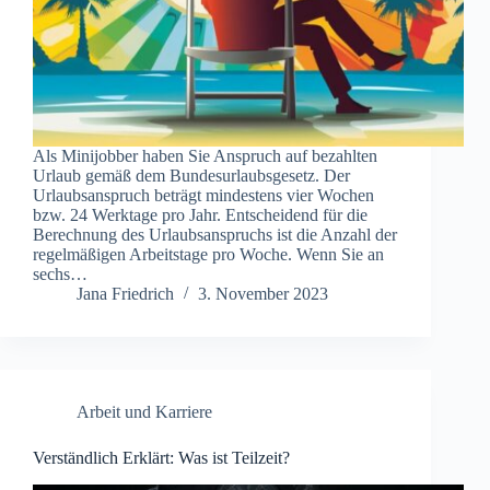
Als Minijobber haben Sie Anspruch auf bezahlten
Urlaub gemäß dem Bundesurlaubsgesetz. Der
Urlaubsanspruch beträgt mindestens vier Wochen
bzw. 24 Werktage pro Jahr. Entscheidend für die
Berechnung des Urlaubsanspruchs ist die Anzahl der
regelmäßigen Arbeitstage pro Woche. Wenn Sie an
sechs…
Jana Friedrich
3. November 2023
Arbeit und Karriere
Verständlich Erklärt: Was ist Teilzeit?