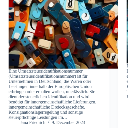
Eine Umsatzsteueridentifikationsnummer
(Umsatzsteueridentifikationsnummer) ist für
Unternehmen in Deutschland, die Waren oder
Leistungen innerhalb der Europäischen Union
erbringen oder erhalten wollen, unerlässlich. Sie
dient der steuerlichen Identifikation und wird
benötigt für innergemeinschaftliche Lieferungen,
innergemeinschaftliche Dreiecksgeschäfte,
Konsignationslagerregelung und sonstige
steuerpflichtige Leistungen im…
Jana Friedrich
9. Dezember 2023