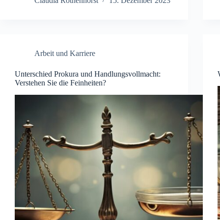
Claudia Rothenhorst
15. Dezember 2023
Arbeit und Karriere
Unterschied Prokura und Handlungsvollmacht:
Verstehen Sie die Feinheiten?