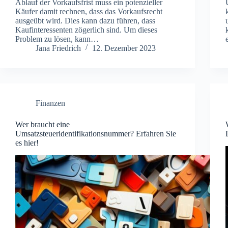
Ablauf der Vorkaufsfrist muss ein potenzieller
Käufer damit rechnen, dass das Vorkaufsrecht
ausgeübt wird. Dies kann dazu führen, dass
Kaufinteressenten zögerlich sind. Um dieses
Problem zu lösen, kann…
Jana Friedrich
12. Dezember 2023
Finanzen
Wer braucht eine
Umsatzsteueridentifikationsnummer? Erfahren Sie
es hier!