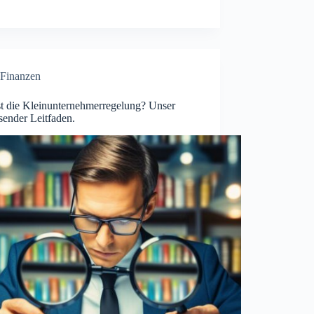
Finanzen
st die Kleinunternehmerregelung? Unser
sender Leitfaden.