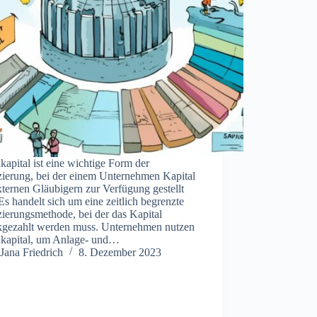
apital ist eine wichtige Form der
zierung, bei der einem Unternehmen Kapital
ternen Gläubigern zur Verfügung gestellt
Es handelt sich um eine zeitlich begrenzte
ierungsmethode, bei der das Kapital
kgezahlt werden muss. Unternehmen nutzen
kapital, um Anlage- und…
Jana Friedrich
8. Dezember 2023