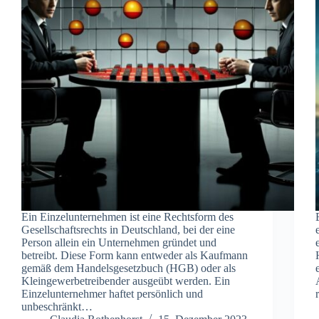
Ein Einzelunternehmen ist eine Rechtsform des
Gesellschaftsrechts in Deutschland, bei der eine
Person allein ein Unternehmen gründet und
betreibt. Diese Form kann entweder als Kaufmann
gemäß dem Handelsgesetzbuch (HGB) oder als
Kleingewerbetreibender ausgeübt werden. Ein
Einzelunternehmer haftet persönlich und
unbeschränkt…