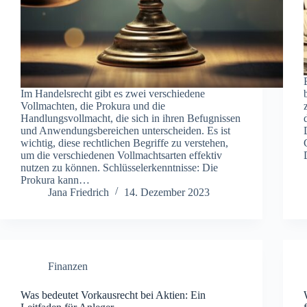
Im Handelsrecht gibt es zwei verschiedene
Vollmachten, die Prokura und die
Handlungsvollmacht, die sich in ihren Befugnissen
und Anwendungsbereichen unterscheiden. Es ist
wichtig, diese rechtlichen Begriffe zu verstehen,
um die verschiedenen Vollmachtsarten effektiv
nutzen zu können. Schlüsselerkenntnisse: Die
Prokura kann…
Jana Friedrich
14. Dezember 2023
Finanzen
Was bedeutet Vorkausrecht bei Aktien: Ein