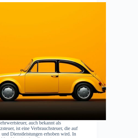
ehrwertsteuer, auch bekannt als
steuer, ist eine Verbrauchsteuer, die auf
 und Dienstleistungen erhoben wird. In