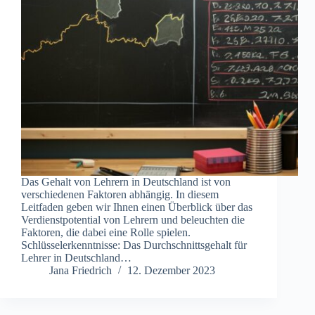
Das Gehalt von Lehrern in Deutschland ist von
verschiedenen Faktoren abhängig. In diesem
Leitfaden geben wir Ihnen einen Überblick über das
Verdienstpotential von Lehrern und beleuchten die
Faktoren, die dabei eine Rolle spielen.
Schlüsselerkenntnisse: Das Durchschnittsgehalt für
Lehrer in Deutschland…
Jana Friedrich
12. Dezember 2023