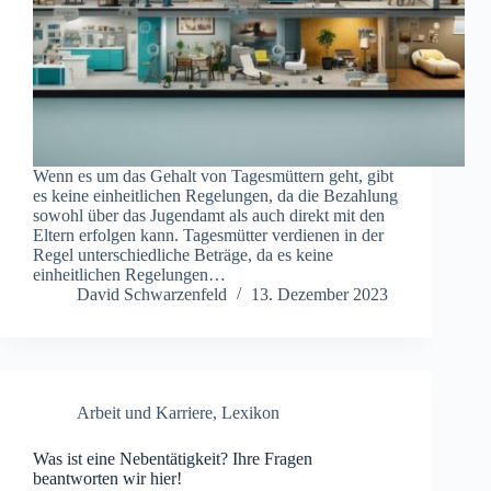
Wenn es um das Gehalt von Tagesmüttern geht, gibt
es keine einheitlichen Regelungen, da die Bezahlung
sowohl über das Jugendamt als auch direkt mit den
Eltern erfolgen kann. Tagesmütter verdienen in der
Regel unterschiedliche Beträge, da es keine
einheitlichen Regelungen…
David Schwarzenfeld
13. Dezember 2023
Arbeit und Karriere
,
Lexikon
Was ist eine Nebentätigkeit? Ihre Fragen
beantworten wir hier!