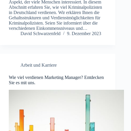
Aspekt, der viele Menschen interessiert. In diesem
Abschnitt erfahren Sie, wie viel Kriminalpolizisten
in Deutschland verdienen. Wir erklären Ihnen die
Gehaltsstrukturen und Verdienstmöglichkeiten für
Kriminalpolizisten. Seien Sie informiert über die
verschiedenen Einkommensniveaus und…
David Schwarzenfeld
9. Dezember 2023
Arbeit und Karriere
Wie viel verdienen Marketing Manager? Entdecken
Sie es mit uns.