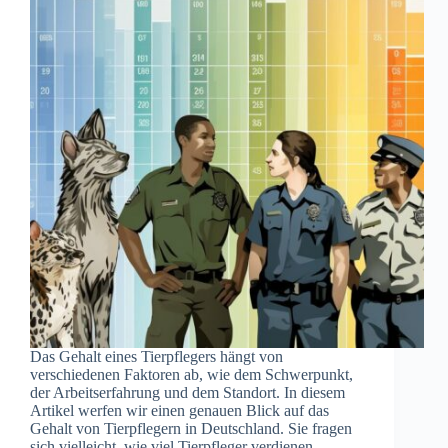
Das Gehalt eines Tierpflegers hängt von
verschiedenen Faktoren ab, wie dem Schwerpunkt,
der Arbeitserfahrung und dem Standort. In diesem
Artikel werfen wir einen genauen Blick auf das
Gehalt von Tierpflegern in Deutschland. Sie fragen
sich vielleicht, wie viel Tierpfleger verdienen…