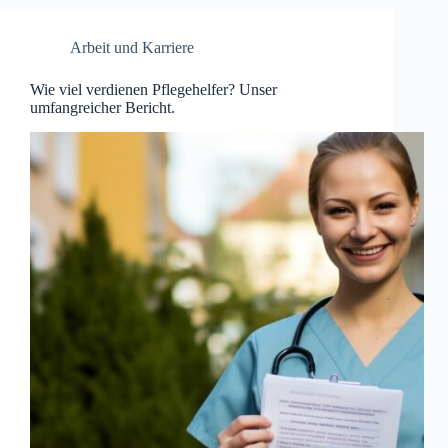
Arbeit und Karriere
Wie viel verdienen Pflegehelfer? Unser
umfangreicher Bericht.