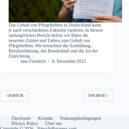
Das Gehalt von Pflegehelfern in Deutschland kann
je nach verschiedenen Faktoren variieren. In diesem
umfangreichen Bericht liefern wir Ihnen die
neuesten Zahlen und Fakten zum Gehalt von
Pflegehelfern. Wir betrachten die Ausbildung,
Berufserfahrung, das Bundesland und die Art der
Einrichtung…
Jana Friedrich
8. Dezember 2023
ZURÜCK
NÄCHSTE
Disclosure
Kontakt
Nutzungsbedingungen
Privacy Policy
Über uns
Copyright © 2026 - NewsInBusiness.com