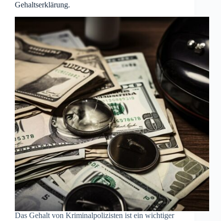
Gehaltserklärung.
Das Gehalt von Kriminalpolizisten ist ein wichtiger