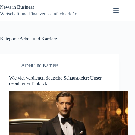
Zum
News in Business
Inhalt
springen
Wirtschaft und Finanzen - einfach erklärt
Kategorie
Arbeit und Karriere
Arbeit und Karriere
Wie viel verdienen deutsche Schauspieler: Unser
detaillierter Einblick