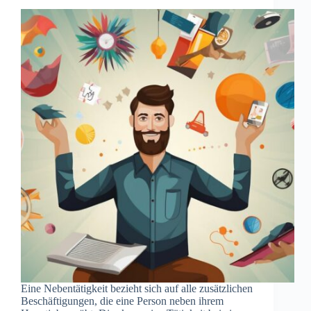
Eine Nebentätigkeit bezieht sich auf alle zusätzlichen
Beschäftigungen, die eine Person neben ihrem