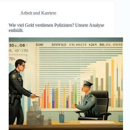
Arbeit und Karriere
Wie viel Geld verdienen Polizisten? Unsere Analyse
enthüllt.