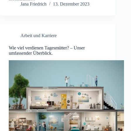
Jana Friedrich
13. Dezember 2023
Arbeit und Karriere
Wie viel verdienen Tagesmütter? – Unser
umfassender Überblick.