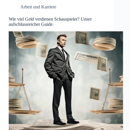
Arbeit und Karriere
Wie viel Geld verdienen Schauspieler? Unser
aufschlussreicher Guide.