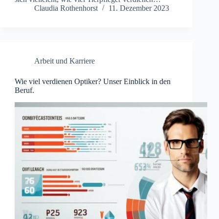
Claudia Rothenhorst
11. Dezember 2023
Arbeit und Karriere
Wie viel verdienen Optiker? Unser Einblick in den
Beruf.