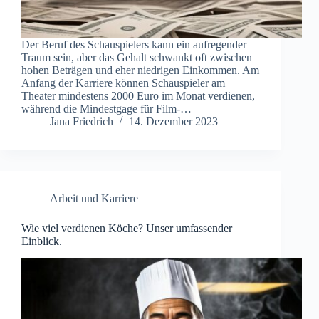
Der Beruf des Schauspielers kann ein aufregender
Traum sein, aber das Gehalt schwankt oft zwischen
hohen Beträgen und eher niedrigen Einkommen. Am
Anfang der Karriere können Schauspieler am
Theater mindestens 2000 Euro im Monat verdienen,
während die Mindestgage für Film-…
Jana Friedrich
14. Dezember 2023
Arbeit und Karriere
Wie viel verdienen Köche? Unser umfassender
Einblick.