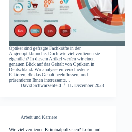
Optiker sind gefragte Fachkräfte in der
Augenoptikbranche. Doch wie viel verdienen sie
eigentlich? In diesem Artikel werfen wir einen
genauen Blick auf das Gehalt von Optikern in
Deutschland. Wir analysieren verschiedene
Faktoren, die das Gehalt beeinflussen, und
präsentieren Ihnen interessante…
David Schwarzenfeld
11. Dezember 2023
Arbeit und Karriere
Wie viel verdienen Kriminalpolizisten? Lohn und