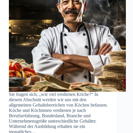
Sie fragen sich, „wie viel verdienen Köche?“ In
diesem Abschnitt werden wir uns mit den
allgemeinen Gehaltsbereichen von Köchen befassen.
Köche und Köchinnen verdienen je nach
Berufserfahrung, Bundesland, Branche und
Unternehmensgröße unterschiedliche Gehälter.
Während der Ausbildung erhalten sie ein
monatliches…