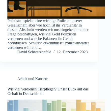
Polizisten spielen eine wichtige Rolle in unserer
Gesellschaft, aber wie hoch ist ihr Verdienst? In
diesem Abschnitt werden wir uns eingehend mit der
Frage beschäftigen, wie viel Geld Polizisten
verdienen und welche Faktoren ihr Gehalt
beeinflussen. Schlüsselerkenntnisse: Polizeianwärter
verdienen während…
David Schwarzenfeld
12. Dezember 2023
Arbeit und Karriere
Wie viel verdienen Tierpfleger? Unser Blick auf das
Gehalt in Deutschland.