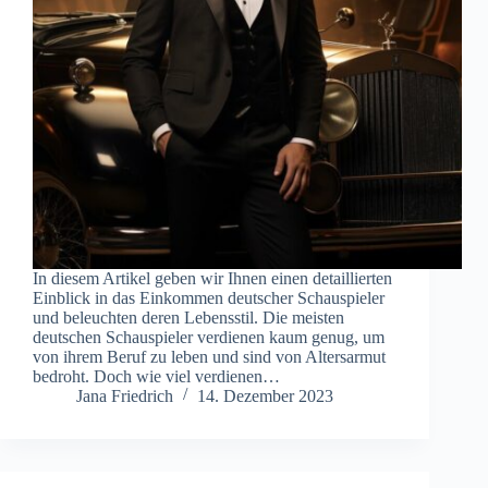
In diesem Artikel geben wir Ihnen einen detaillierten
Einblick in das Einkommen deutscher Schauspieler
und beleuchten deren Lebensstil. Die meisten
deutschen Schauspieler verdienen kaum genug, um
von ihrem Beruf zu leben und sind von Altersarmut
bedroht. Doch wie viel verdienen…
Jana Friedrich
14. Dezember 2023