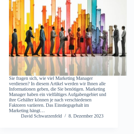
Sie fragen sich, wie viel Marketing Manager
verdienen? In diesem Artikel werden wir Ihnen alle
Informationen geben, die Sie benötigen. Marketing
Manager haben ein vielfältiges Aufgabengebiet und
ihre Gehälter können je nach verschiedenen
Faktoren variieren. Das Einstiegsgehalt im
Marketing hängt…
David Schwarzenfeld
8. Dezember 2023