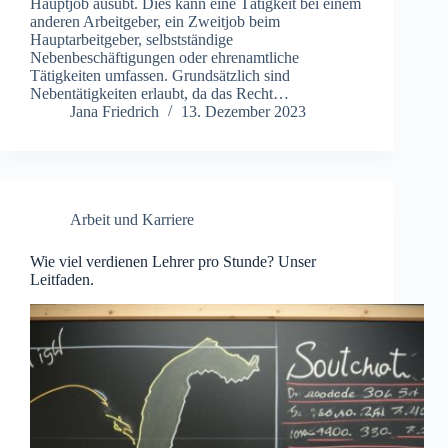
Hauptjob ausübt. Dies kann eine Tätigkeit bei einem
anderen Arbeitgeber, ein Zweitjob beim
Hauptarbeitgeber, selbstständige
Nebenbeschäftigungen oder ehrenamtliche
Tätigkeiten umfassen. Grundsätzlich sind
Nebentätigkeiten erlaubt, da das Recht…
Jana Friedrich
13. Dezember 2023
Arbeit und Karriere
Wie viel verdienen Lehrer pro Stunde? Unser
Leitfaden.