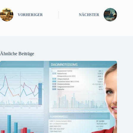
VORHERIGER
NÄCHSTER
Ähnliche Beiträge