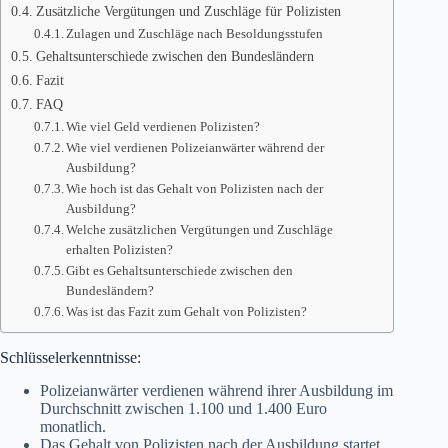
Zusätzliche Vergütungen und Zuschläge für Polizisten
Zulagen und Zuschläge nach Besoldungsstufen
Gehaltsunterschiede zwischen den Bundesländern
Fazit
FAQ
Wie viel Geld verdienen Polizisten?
Wie viel verdienen Polizeianwärter während der
Ausbildung?
Wie hoch ist das Gehalt von Polizisten nach der
Ausbildung?
Welche zusätzlichen Vergütungen und Zuschläge
erhalten Polizisten?
Gibt es Gehaltsunterschiede zwischen den
Bundesländern?
Was ist das Fazit zum Gehalt von Polizisten?
Schlüsselerkenntnisse:
Polizeianwärter verdienen während ihrer Ausbildung im
Durchschnitt zwischen 1.100 und 1.400 Euro
monatlich.
Das Gehalt von Polizisten nach der Ausbildung startet