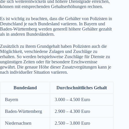
die sich weiterentwickeln und höhere Dienstgrade erreichen,
können mit entsprechenden Gehaltserhöhungen rechnen.
Es ist wichtig zu beachten, dass die Gehälter von Polizisten in
Deutschland je nach Bundesland variieren. In Bayern und
Baden-Württemberg werden generell höhere Gehälter gezahlt
als in anderen Bundesländern.
Zusätzlich zu ihrem Grundgehalt haben Polizisten auch die
Möglichkeit, verschiedene Zulagen und Zuschläge zu
erhalten. So werden beispielsweise Zuschläge für Dienste zu
ungünstigen Zeiten oder für besondere Erschwernisse
gewährt. Die genaue Höhe dieser Zusatzvergütungen kann je
nach individueller Situation variieren.
Bundesland
Durchschnittliches Gehalt
Bayern
3.000 – 4.500 Euro
Baden-Württemberg
2.900 – 4.300 Euro
Niedersachsen
2.500 – 3.800 Euro