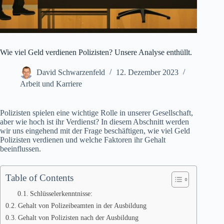
Wie viel Geld verdienen Polizisten? Unsere Analyse enthüllt.
David Schwarzenfeld
12. Dezember 2023
Arbeit und Karriere
Polizisten spielen eine wichtige Rolle in unserer Gesellschaft,
aber wie hoch ist ihr Verdienst? In diesem Abschnitt werden
wir uns eingehend mit der Frage beschäftigen, wie viel Geld
Polizisten verdienen und welche Faktoren ihr Gehalt
beeinflussen.
Table of Contents
Schlüsselerkenntnisse:
Gehalt von Polizeibeamten in der Ausbildung
Gehalt von Polizisten nach der Ausbildung