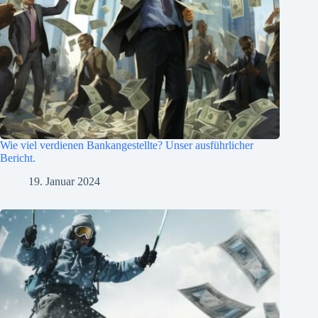
Wie viel verdienen Bankangestellte? Unser ausführlicher
Bericht.
19. Januar 2024