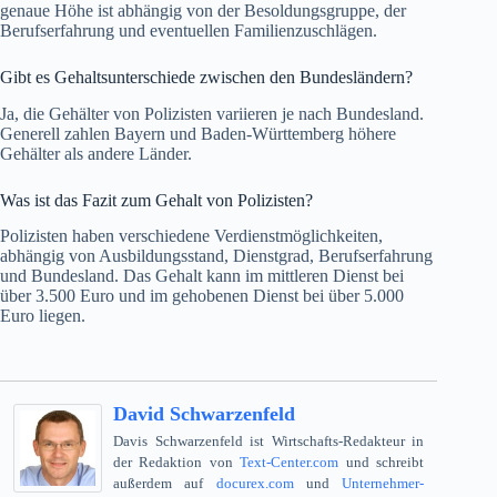
genaue Höhe ist abhängig von der Besoldungsgruppe, der
Berufserfahrung und eventuellen Familienzuschlägen.
Gibt es Gehaltsunterschiede zwischen den Bundesländern?
Ja, die Gehälter von Polizisten variieren je nach Bundesland.
Generell zahlen Bayern und Baden-Württemberg höhere
Gehälter als andere Länder.
Was ist das Fazit zum Gehalt von Polizisten?
Polizisten haben verschiedene Verdienstmöglichkeiten,
abhängig von Ausbildungsstand, Dienstgrad, Berufserfahrung
und Bundesland. Das Gehalt kann im mittleren Dienst bei
über 3.500 Euro und im gehobenen Dienst bei über 5.000
Euro liegen.
David Schwarzenfeld
Davis Schwarzenfeld ist Wirtschafts-Redakteur in
der Redaktion von
Text-Center.com
und schreibt
außerdem auf
docurex.com
und
Unternehmer-