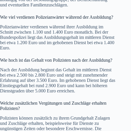
und eventuellen Familienzuschlägen.
Wie viel verdienen Polizeianwärter während der Ausbildung?
Polizeianwärter verdienen während ihrer Ausbildung im
Schnitt zwischen 1.100 und 1.400 Euro monatlich. Bei der
Bundespolizei liegt das Ausbildungsgehalt im mittleren Dienst
bei etwa 1.200 Euro und im gehobenen Dienst bei etwa 1.400
Euro.
Wie hoch ist das Gehalt von Polizisten nach der Ausbildung?
Nach der Ausbildung beginnt das Gehalt im mittleren Dienst
bei etwa 2.500 bis 2.800 Euro und steigt mit zunehmender
Erfahrung auf über 3.500 Euro. Im gehobenen Dienst liegt das
Einstiegsgehalt bei rund 2.900 Euro und kann bei höheren
Dienstgraden über 5.000 Euro erreichen.
Welche zusätzlichen Vergütungen und Zuschläge erhalten
Polizisten?
Polizisten können zusätzlich zu ihrem Grundgehalt Zulagen
und Zuschläge erhalten, beispielsweise für Dienste zu
ungünstigen Zeiten oder besondere Erschwernisse. Die