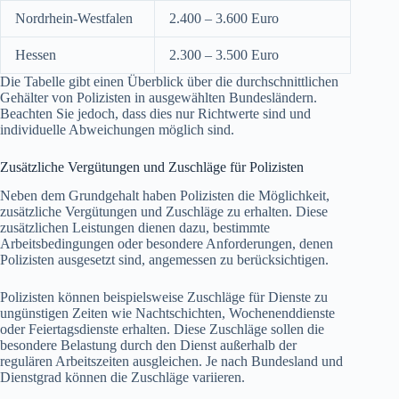
Nordrhein-Westfalen
2.400 – 3.600 Euro
Hessen
2.300 – 3.500 Euro
Die Tabelle gibt einen Überblick über die durchschnittlichen
Gehälter von Polizisten in ausgewählten Bundesländern.
Beachten Sie jedoch, dass dies nur Richtwerte sind und
individuelle Abweichungen möglich sind.
Zusätzliche Vergütungen und Zuschläge für Polizisten
Neben dem Grundgehalt haben Polizisten die Möglichkeit,
zusätzliche Vergütungen und Zuschläge zu erhalten. Diese
zusätzlichen Leistungen dienen dazu, bestimmte
Arbeitsbedingungen oder besondere Anforderungen, denen
Polizisten ausgesetzt sind, angemessen zu berücksichtigen.
Polizisten können beispielsweise Zuschläge für Dienste zu
ungünstigen Zeiten wie Nachtschichten, Wochenenddienste
oder Feiertagsdienste erhalten. Diese Zuschläge sollen die
besondere Belastung durch den Dienst außerhalb der
regulären Arbeitszeiten ausgleichen. Je nach Bundesland und
Dienstgrad können die Zuschläge variieren.