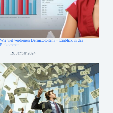
Wie viel verdienen Dermatologen? – Einblick in das
Einkommen
19. Januar 2024