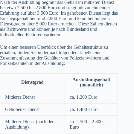
Nach der Ausbildung beginnt das Gehalt im mittleren Dienst
bei etwa 2.500 bis 2.800 Euro und steigt mit zunehmender
Erfahrung auf über 3.500 Euro. Im gehobenen Dienst liegt das
Einstiegsgehalt bei rund 2.900 Euro und kann bei höheren
Dienstgraden über 5.000 Euro erreichen. Diese Zahlen dienen
als Richtwerte und können je nach Bundesland und
individuellen Faktoren variieren.
Um einen besseren Überblick über die Gehaltsstruktur zu
erhalten, finden Sie in der nachfolgenden Tabelle eine
Zusammenfassung der Gehälter von Polizeianwärtern und
Polizeibeamten in der Ausbildung:
Ausbildungsgehalt
Dienstgrad
(monatlich)
Mittlerer Dienst
ca. 1.200 Euro
Gehobener Dienst
ca. 1.400 Euro
Mittlerer Dienst (nach der
ca. 2.500 – 2.800
Ausbildung)
Euro