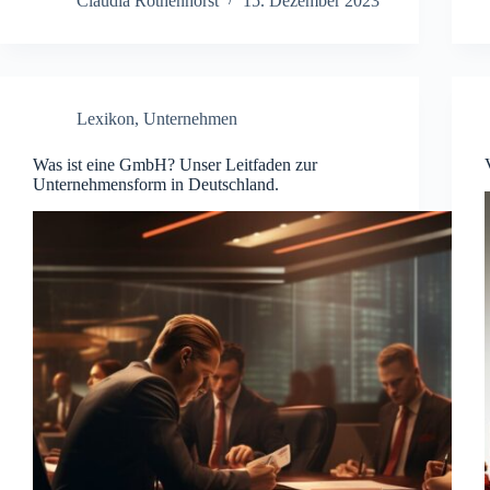
Claudia Rothenhorst
15. Dezember 2023
Lexikon
,
Unternehmen
Was ist eine GmbH? Unser Leitfaden zur
Unternehmensform in Deutschland.