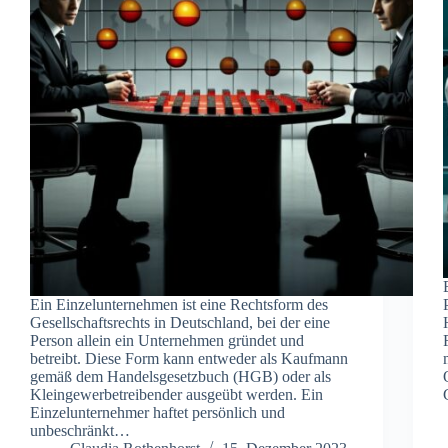
Ein Einzelunternehmen ist eine Rechtsform des
Gesellschaftsrechts in Deutschland, bei der eine
Person allein ein Unternehmen gründet und
betreibt. Diese Form kann entweder als Kaufmann
gemäß dem Handelsgesetzbuch (HGB) oder als
Kleingewerbetreibender ausgeübt werden. Ein
Einzelunternehmer haftet persönlich und
unbeschränkt…