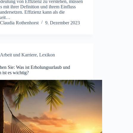
edeutung von Effizienz zu verstehen, müssen
s mit ihrer Definition und ihrem Einfluss
andersetzen. Effizienz kann als die
keit…
Claudia Rothenhorst
9. Dezember 2023
Arbeit und Karriere
,
Lexikon
hen Sie: Was ist Erholungsurlaub und
ist es wichtig?