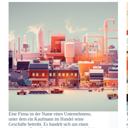
Eine Firma ist der Name eines Unternehmens,
unter dem ein Kaufmann im Handel seine
Geschäfte betreibt. Es handelt sich um einen