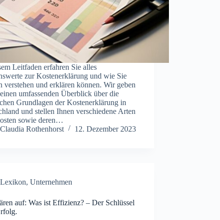
sem Leitfaden erfahren Sie alles
nswerte zur Kostenerklärung und wie Sie
n verstehen und erklären können. Wir geben
 einen umfassenden Überblick über die
ichen Grundlagen der Kostenerklärung in
hland und stellen Ihnen verschiedene Arten
osten sowie deren…
Claudia Rothenhorst
12. Dezember 2023
Lexikon
,
Unternehmen
ären auf: Was ist Effizienz? – Der Schlüssel
rfolg.