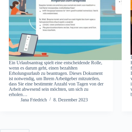
Ein Urlaubsantrag spielt eine entscheidende Rolle,
wenn es darum geht, einen bezahlten
Erholungsurlaub zu beantragen. Dieses Dokument
ist notwendig, um Ihrem Arbeitgeber mitzuteilen,
dass Sie eine bestimmte Anzahl von Tagen von der
Arbeit abwesend sein möchten, um sich zu
erholen…
Jana Friedrich
8. Dezember 2023