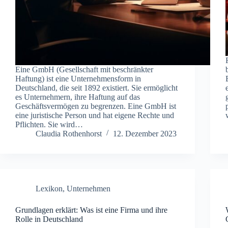
Eine GmbH (Gesellschaft mit beschränkter
Haftung) ist eine Unternehmensform in
Deutschland, die seit 1892 existiert. Sie ermöglicht
es Unternehmern, ihre Haftung auf das
Geschäftsvermögen zu begrenzen. Eine GmbH ist
eine juristische Person und hat eigene Rechte und
Pflichten. Sie wird…
Claudia Rothenhorst
12. Dezember 2023
Lexikon
,
Unternehmen
Grundlagen erklärt: Was ist eine Firma und ihre
Rolle in Deutschland