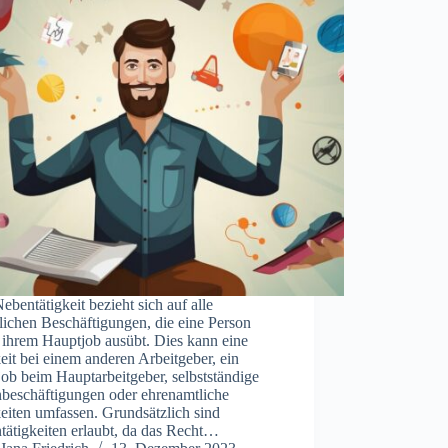
ebentätigkeit bezieht sich auf alle
lichen Beschäftigungen, die eine Person
 ihrem Hauptjob ausübt. Dies kann eine
eit bei einem anderen Arbeitgeber, ein
ob beim Hauptarbeitgeber, selbstständige
beschäftigungen oder ehrenamtliche
eiten umfassen. Grundsätzlich sind
tätigkeiten erlaubt, da das Recht…