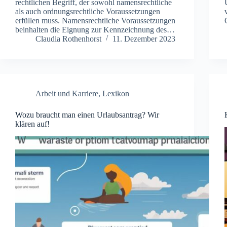
rechtlichen Begriff, der sowohl namensrechtliche
als auch ordnungsrechtliche Voraussetzungen
erfüllen muss. Namensrechtliche Voraussetzungen
beinhalten die Eignung zur Kennzeichnung des…
Claudia Rothenhorst
11. Dezember 2023
Arbeit und Karriere
,
Lexikon
Wozu braucht man einen Urlaubsantrag? Wir
klären auf!