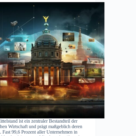
ttelstand ist ein zentraler Bestandteil der
chen Wirtschaft und prägt maßgeblich deren
. Fast 99,6 Prozent aller Unternehmen in