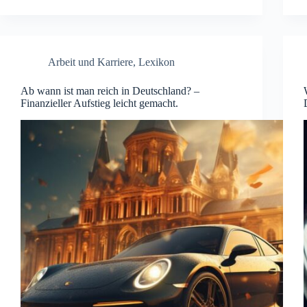
Arbeit und Karriere
,
Lexikon
Ab wann ist man reich in Deutschland? –
Finanzieller Aufstieg leicht gemacht.