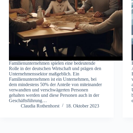
Familienunternehmen spielen eine bedeutende
Rolle in der deutschen Wirtschaft und prägen den
Unternehmenssektor maßgeblich. Ein
Familienunternehmen ist ein Unternehmen, bei
dem mindestens 50% der Anteile von miteinander
verwandten und verschwägerten Personen
gehalten werden und diese Personen auch in der
Geschäftsführung…
Claudia Rothenhorst
18. Oktober 2023