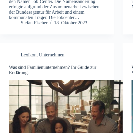
den Namen Job-Center. Die Namensänderung
erfolgte aufgrund der Zusammenarbeit zwischen
der Bundesagentur für Arbeit und einem
kommunalen Träger. Die Jobcenter…
Stefan Fischer
18. Oktober 2023
Lexikon
,
Unternehmen
Was sind Familienunternehmen? Ihr Guide zur
Erklärung.