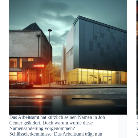
Das Arbeitsamt hat kürzlich seinen Namen in Job-
Center geändert. Doch warum wurde diese
Namensänderung vorgenommen?
Schlüsselerkenntnisse: Das Arbeitsamt trägt nun