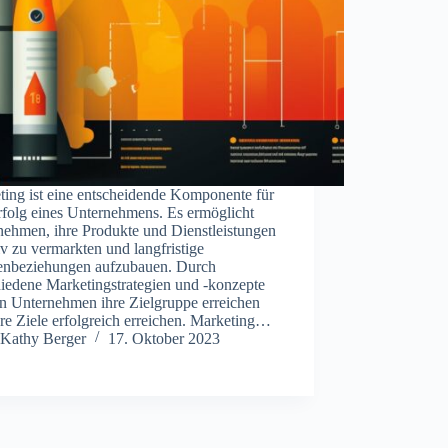
ting ist eine entscheidende Komponente für
rfolg eines Unternehmens. Es ermöglicht
nehmen, ihre Produkte und Dienstleistungen
iv zu vermarkten und langfristige
nbeziehungen aufzubauen. Durch
hiedene Marketingstrategien und -konzepte
n Unternehmen ihre Zielgruppe erreichen
re Ziele erfolgreich erreichen. Marketing…
Kathy Berger
17. Oktober 2023