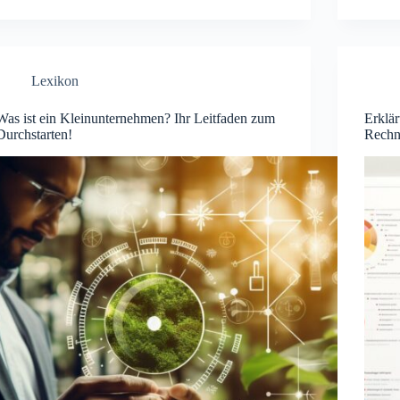
Lexikon
Was ist ein Kleinunternehmen? Ihr Leitfaden zum
Erklär
Durchstarten!
Rechn