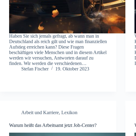
Haben Sie sich jemals gefragt, ab wann man in
Deutschland als reich gilt und wie man finanziellen
Aufstieg erreichen kann? Diese Fragen
beschäftigen viele Menschen und in diesem Artikel
werden wir versuchen, Antworten darauf zu
finden. Wir werden die verschiedenen…
Stefan Fischer
19. Oktober 2023
Arbeit und Karriere
,
Lexikon
Warum heißt das Arbeitsamt jetzt Job-Center?