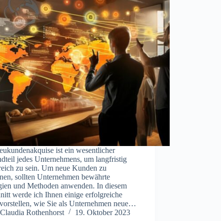
eukundenakquise ist ein wesentlicher
dteil jedes Unternehmens, um langfristig
greich zu sein. Um neue Kunden zu
nen, sollten Unternehmen bewährte
egien und Methoden anwenden. In diesem
itt werde ich Ihnen einige erfolgreiche
 vorstellen, wie Sie als Unternehmen neue…
Claudia Rothenhorst
19. Oktober 2023