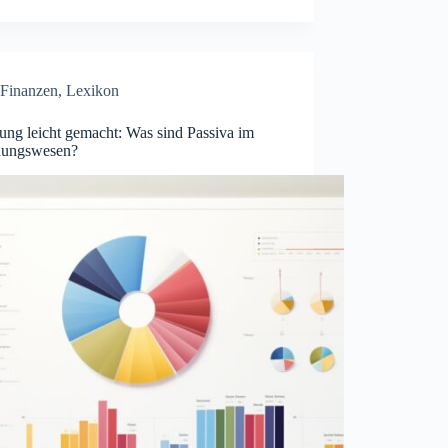
Finanzen
,
Lexikon
ung leicht gemacht: Was sind Passiva im
ungswesen?