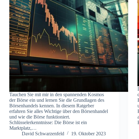
Tauchen Sie mit mir in den spannenden Kosmos
der Börse ein und lernen Sie die Grundlagen des
Börsenhandels kennen. In diesem Ratgeber
erfahren Sie alles Wichtige über den Börsenhandel
und wie die Börse funktioniert.
Schlüsselerkenntnisse: Die Börse ist ein
Marktplatz,…
David Schwarzenfeld
19. Oktober 2023