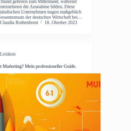
chland gehören zum Mittelstand, während
nternehmen die Ausnahme bilden. Diese
lständischen Unternehmen tragen maßgeblich
esamtumsatz der deutschen Wirtschaft bei…
Claudia Rothenhorst
18. Oktober 2023
Lexikon
t Marketing? Mein professioneller Guide.