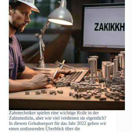
Zahntechniker spielen eine wichtige Rolle in der
Zahnmedizin, aber wie viel verdienen sie eigentlich?
In diesem Gehaltsreport für das Jahr 2022 geben wir
einen umfassenden Überblick über die