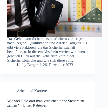
Das Gehalt von Sicherheitsmitarbeitern variiert je
nach Region, Qualifikation und Art der Tätigkeit. Es
gibt viele Faktoren, die das Sicherheitsgehalt
beeinflussen. In diesem Abschnitt werfen wir einen
genauen Blick auf die Gehaltsstruktur in der
Sicherheitsbranche und wie sich diese auf…
Kathy Berger
26. Dezember 2023
Arbeit und Karriere
Wie viel Geld darf man verdienen ohne Steuern zu
zahlen? – Unser Ratgeber