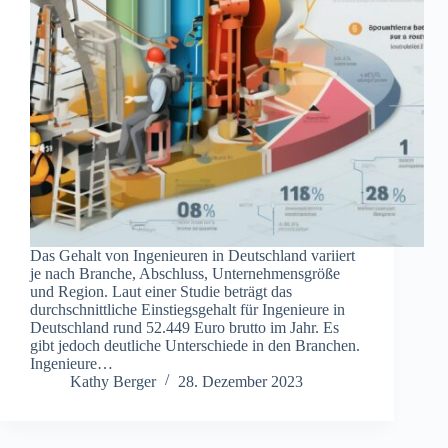
Das Gehalt von Ingenieuren in Deutschland variiert
je nach Branche, Abschluss, Unternehmensgröße
und Region. Laut einer Studie beträgt das
durchschnittliche Einstiegsgehalt für Ingenieure in
Deutschland rund 52.449 Euro brutto im Jahr. Es
gibt jedoch deutliche Unterschiede in den Branchen.
Ingenieure…
Kathy Berger
28. Dezember 2023