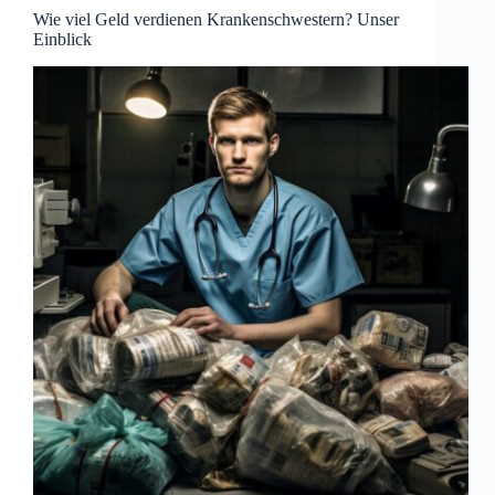
Wie viel Geld verdienen Krankenschwestern? Unser
Einblick