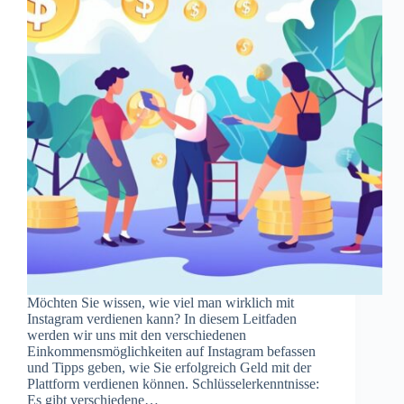
Möchten Sie wissen, wie viel man wirklich mit
Instagram verdienen kann? In diesem Leitfaden
werden wir uns mit den verschiedenen
Einkommensmöglichkeiten auf Instagram befassen
und Tipps geben, wie Sie erfolgreich Geld mit der
Plattform verdienen können. Schlüsselerkenntnisse:
Es gibt verschiedene…