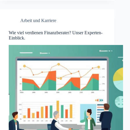
Arbeit und Karriere
Wie viel verdienen Finanzberater? Unser Experten-
Einblick.