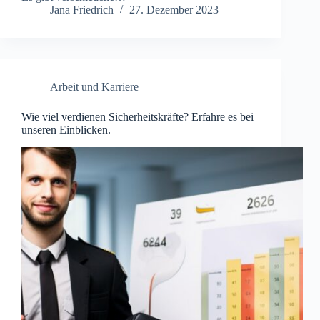
Jana Friedrich
27. Dezember 2023
Arbeit und Karriere
Wie viel verdienen Sicherheitskräfte? Erfahre es bei
unseren Einblicken.