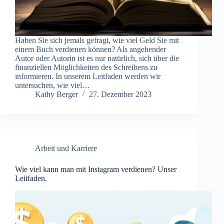
Haben Sie sich jemals gefragt, wie viel Geld Sie mit
einem Buch verdienen können? Als angehender
Autor oder Autorin ist es nur natürlich, sich über die
finanziellen Möglichkeiten des Schreibens zu
informieren. In unserem Leitfaden werden wir
untersuchen, wie viel…
Kathy Berger
27. Dezember 2023
Arbeit und Karriere
Wie viel kann man mit Instagram verdienen? Unser
Leitfaden.