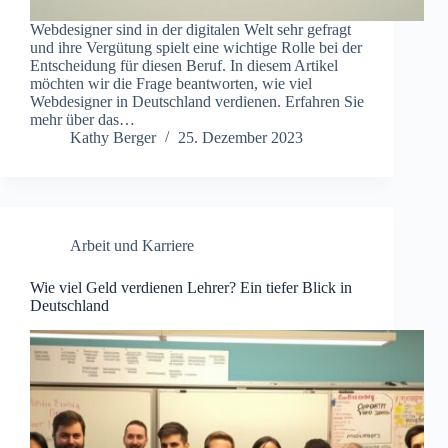
Webdesigner sind in der digitalen Welt sehr gefragt
und ihre Vergütung spielt eine wichtige Rolle bei der
Entscheidung für diesen Beruf. In diesem Artikel
möchten wir die Frage beantworten, wie viel
Webdesigner in Deutschland verdienen. Erfahren Sie
mehr über das…
Kathy Berger
25. Dezember 2023
Arbeit und Karriere
Wie viel Geld verdienen Lehrer? Ein tiefer Blick in
Deutschland