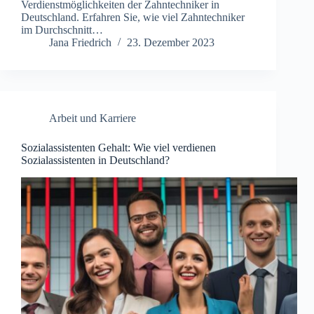
Verdienstmöglichkeiten der Zahntechniker in
Deutschland. Erfahren Sie, wie viel Zahntechniker
im Durchschnitt…
Jana Friedrich
23. Dezember 2023
Arbeit und Karriere
Sozialassistenten Gehalt: Wie viel verdienen
Sozialassistenten in Deutschland?