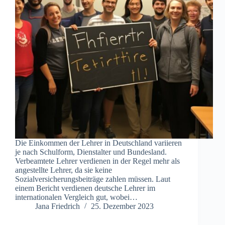
Die Einkommen der Lehrer in Deutschland variieren
je nach Schulform, Dienstalter und Bundesland.
Verbeamtete Lehrer verdienen in der Regel mehr als
angestellte Lehrer, da sie keine
Sozialversicherungsbeiträge zahlen müssen. Laut
einem Bericht verdienen deutsche Lehrer im
internationalen Vergleich gut, wobei…
Jana Friedrich
25. Dezember 2023