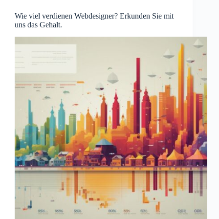
Wie viel verdienen Webdesigner? Erkunden Sie mit
uns das Gehalt.