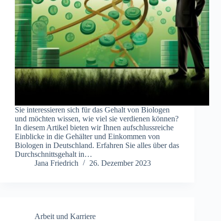
Sie interessieren sich für das Gehalt von Biologen
und möchten wissen, wie viel sie verdienen können?
In diesem Artikel bieten wir Ihnen aufschlussreiche
Einblicke in die Gehälter und Einkommen von
Biologen in Deutschland. Erfahren Sie alles über das
Durchschnittsgehalt in…
Jana Friedrich
26. Dezember 2023
Arbeit und Karriere