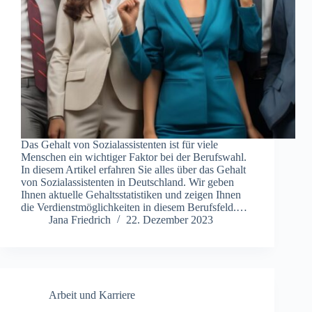
Das Gehalt von Sozialassistenten ist für viele
Menschen ein wichtiger Faktor bei der Berufswahl.
In diesem Artikel erfahren Sie alles über das Gehalt
von Sozialassistenten in Deutschland. Wir geben
Ihnen aktuelle Gehaltsstatistiken und zeigen Ihnen
die Verdienstmöglichkeiten in diesem Berufsfeld.…
Jana Friedrich
22. Dezember 2023
Arbeit und Karriere