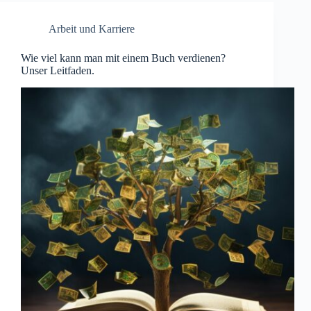
Arbeit und Karriere
Wie viel kann man mit einem Buch verdienen?
Unser Leitfaden.