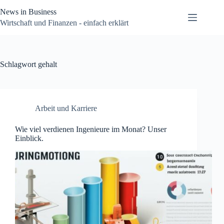
Zum
News in Business
Inhalt
springen
Wirtschaft und Finanzen - einfach erklärt
Schlagwort
gehalt
Arbeit und Karriere
Wie viel verdienen Ingenieure im Monat? Unser
Einblick.