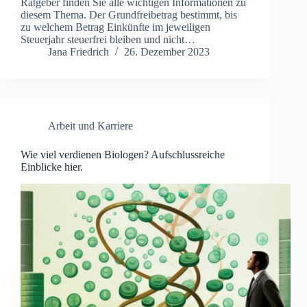
Ratgeber finden Sie alle wichtigen Informationen zu
diesem Thema. Der Grundfreibetrag bestimmt, bis
zu welchem Betrag Einkünfte im jeweiligen
Steuerjahr steuerfrei bleiben und nicht…
Jana Friedrich
26. Dezember 2023
Arbeit und Karriere
Wie viel verdienen Biologen? Aufschlussreiche
Einblicke hier.