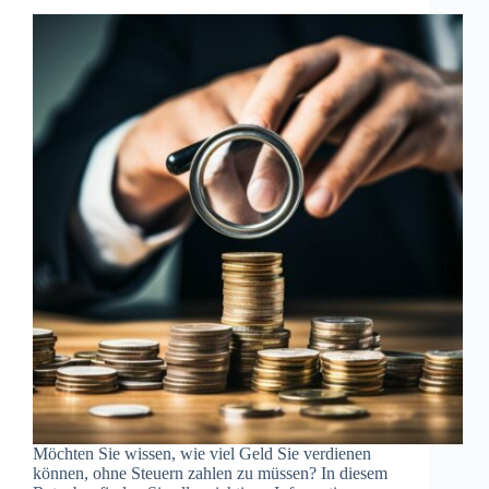
Möchten Sie wissen, wie viel Geld Sie verdienen
können, ohne Steuern zahlen zu müssen? In diesem