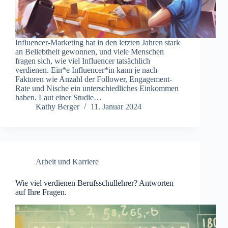
Influencer-Marketing hat in den letzten Jahren stark
an Beliebtheit gewonnen, und viele Menschen
fragen sich, wie viel Influencer tatsächlich
verdienen. Ein*e Influencer*in kann je nach
Faktoren wie Anzahl der Follower, Engagement-
Rate und Nische ein unterschiedliches Einkommen
haben. Laut einer Studie…
Kathy Berger
11. Januar 2024
Arbeit und Karriere
Wie viel verdienen Berufsschullehrer? Antworten
auf Ihre Fragen.