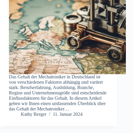
Das Gehalt der Mechatroniker in Deutschland ist
von verschiedenen Faktoren abhängig und variiert
stark. Berufserfahrung, Ausbildung, Branche,
Region und Unternehmensgröße sind entscheidende
Einflussfaktoren für das Gehalt. In diesem Artikel
geben wir Ihnen einen umfassenden Überblick über
das Gehalt der Mechatroniker…
Kathy Berger
11. Januar 2024