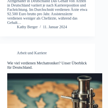
Arztgehälter in Deutschland Das Gehalt von Ärzten
in Deutschland variiert je nach Karriereposition und
Fachrichtung. Im Durchschnitt verdienen Ärzte etwa
92.500 Euro brutto pro Jahr. Assistenzärzte
verdienen weniger als Chefärzte, während das
Gehalt…
Kathy Berger
11. Januar 2024
Arbeit und Karriere
Wie viel verdienen Mechatroniker? Unser Überblick
für Deutschland.