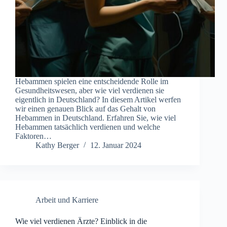
Hebammen spielen eine entscheidende Rolle im
Gesundheitswesen, aber wie viel verdienen sie
eigentlich in Deutschland? In diesem Artikel werfen
wir einen genauen Blick auf das Gehalt von
Hebammen in Deutschland. Erfahren Sie, wie viel
Hebammen tatsächlich verdienen und welche
Faktoren…
Kathy Berger
12. Januar 2024
Arbeit und Karriere
Wie viel verdienen Ärzte? Einblick in die