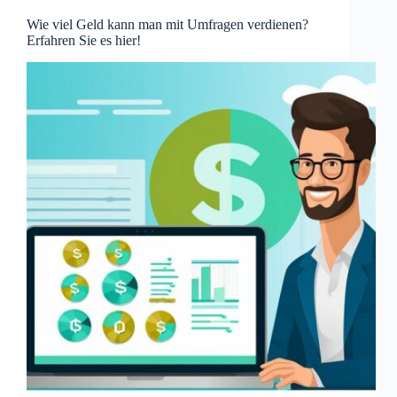
Wie viel Geld kann man mit Umfragen verdienen?
Erfahren Sie es hier!