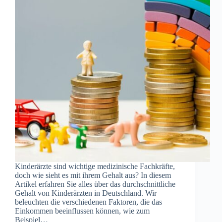
Kinderärzte sind wichtige medizinische Fachkräfte,
doch wie sieht es mit ihrem Gehalt aus? In diesem
Artikel erfahren Sie alles über das durchschnittliche
Gehalt von Kinderärzten in Deutschland. Wir
beleuchten die verschiedenen Faktoren, die das
Einkommen beeinflussen können, wie zum
Beispiel…