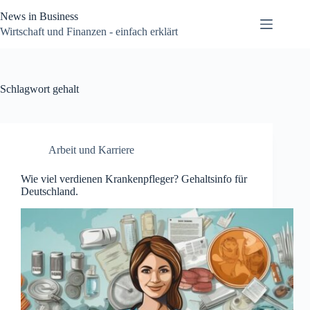
Zum
News in Business
Inhalt
springen
Wirtschaft und Finanzen - einfach erklärt
Schlagwort
gehalt
Arbeit und Karriere
Wie viel verdienen Krankenpfleger? Gehaltsinfo für
Deutschland.