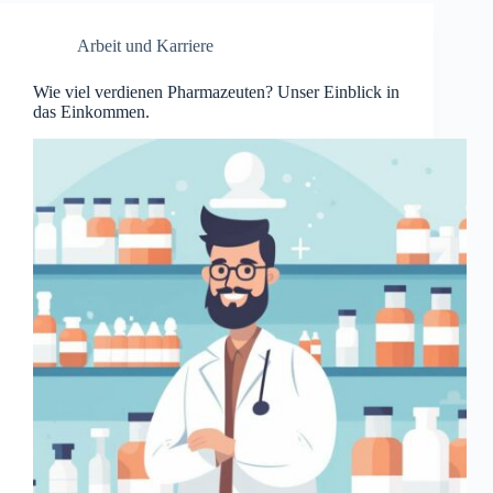
Arbeit und Karriere
Wie viel verdienen Pharmazeuten? Unser Einblick in
das Einkommen.