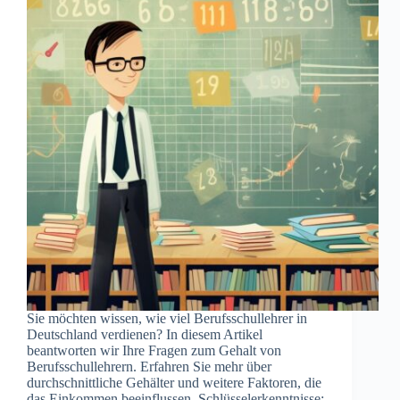
Sie möchten wissen, wie viel Berufsschullehrer in
Deutschland verdienen? In diesem Artikel
beantworten wir Ihre Fragen zum Gehalt von
Berufsschullehrern. Erfahren Sie mehr über
durchschnittliche Gehälter und weitere Faktoren, die
das Einkommen beeinflussen. Schlüsselerkenntnisse: