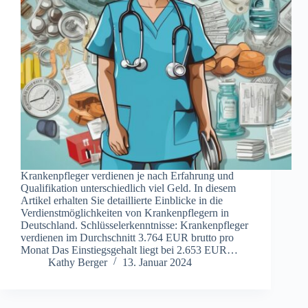
Krankenpfleger verdienen je nach Erfahrung und
Qualifikation unterschiedlich viel Geld. In diesem
Artikel erhalten Sie detaillierte Einblicke in die
Verdienstmöglichkeiten von Krankenpflegern in
Deutschland. Schlüsselerkenntnisse: Krankenpfleger
verdienen im Durchschnitt 3.764 EUR brutto pro
Monat Das Einstiegsgehalt liegt bei 2.653 EUR…
Kathy Berger
13. Januar 2024