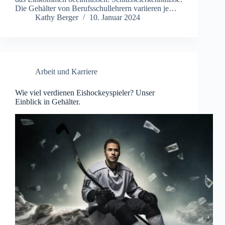
Die Gehälter von Berufsschullehrern variieren je…
Kathy Berger
10. Januar 2024
Arbeit und Karriere
Wie viel verdienen Eishockeyspieler? Unser
Einblick in Gehälter.