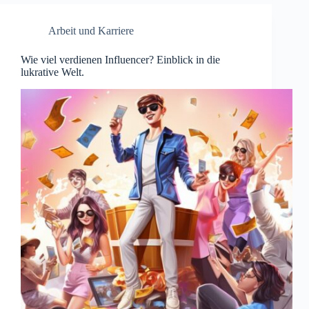
Arbeit und Karriere
Wie viel verdienen Influencer? Einblick in die
lukrative Welt.