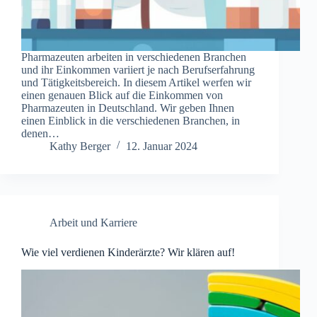
Pharmazeuten arbeiten in verschiedenen Branchen
und ihr Einkommen variiert je nach Berufserfahrung
und Tätigkeitsbereich. In diesem Artikel werfen wir
einen genauen Blick auf die Einkommen von
Pharmazeuten in Deutschland. Wir geben Ihnen
einen Einblick in die verschiedenen Branchen, in
denen…
Kathy Berger
12. Januar 2024
Arbeit und Karriere
Wie viel verdienen Kinderärzte? Wir klären auf!