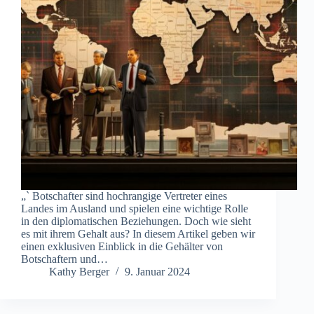
„` Botschafter sind hochrangige Vertreter eines
Landes im Ausland und spielen eine wichtige Rolle
in den diplomatischen Beziehungen. Doch wie sieht
es mit ihrem Gehalt aus? In diesem Artikel geben wir
einen exklusiven Einblick in die Gehälter von
Botschaftern und…
Kathy Berger
9. Januar 2024