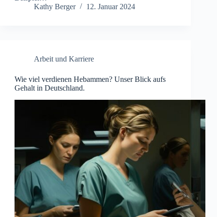
Kathy Berger
12. Januar 2024
Arbeit und Karriere
Wie viel verdienen Hebammen? Unser Blick aufs
Gehalt in Deutschland.