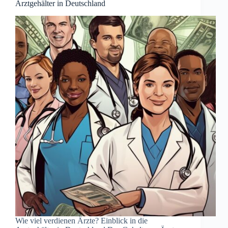
Arztgehälter in Deutschland
Wie viel verdienen Ärzte? Einblick in die