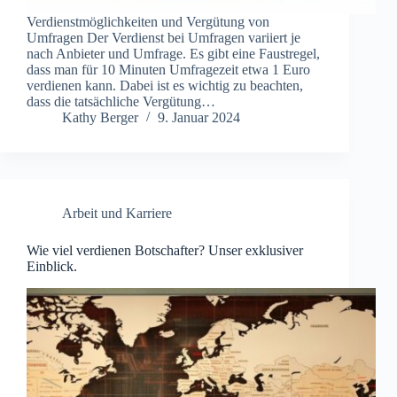
Verdienstmöglichkeiten und Vergütung von
Umfragen Der Verdienst bei Umfragen variiert je
nach Anbieter und Umfrage. Es gibt eine Faustregel,
dass man für 10 Minuten Umfragezeit etwa 1 Euro
verdienen kann. Dabei ist es wichtig zu beachten,
dass die tatsächliche Vergütung…
Kathy Berger
9. Januar 2024
Arbeit und Karriere
Wie viel verdienen Botschafter? Unser exklusiver
Einblick.