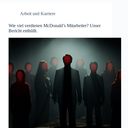
Arbeit und Karriere
Wie viel verdienen McDonald’s Mitarbeiter? Unser
Bericht enthüllt.