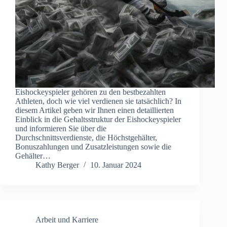
Eishockeyspieler gehören zu den bestbezahlten
Athleten, doch wie viel verdienen sie tatsächlich? In
diesem Artikel geben wir Ihnen einen detaillierten
Einblick in die Gehaltsstruktur der Eishockeyspieler
und informieren Sie über die
Durchschnittsverdienste, die Höchstgehälter,
Bonuszahlungen und Zusatzleistungen sowie die
Gehälter…
Kathy Berger
10. Januar 2024
Arbeit und Karriere