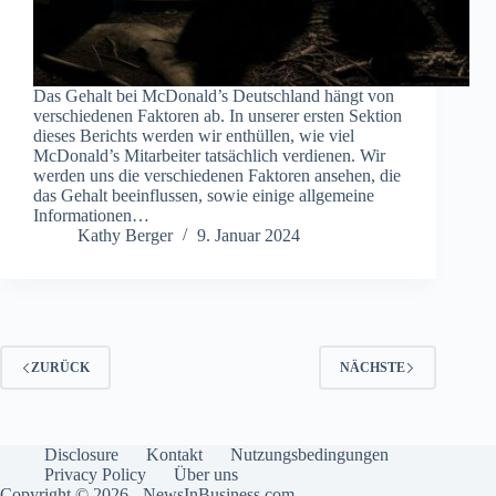
Das Gehalt bei McDonald’s Deutschland hängt von
verschiedenen Faktoren ab. In unserer ersten Sektion
dieses Berichts werden wir enthüllen, wie viel
McDonald’s Mitarbeiter tatsächlich verdienen. Wir
werden uns die verschiedenen Faktoren ansehen, die
das Gehalt beeinflussen, sowie einige allgemeine
Informationen…
Kathy Berger
9. Januar 2024
ZURÜCK
NÄCHSTE
Disclosure
Kontakt
Nutzungsbedingungen
Privacy Policy
Über uns
Copyright © 2026 - NewsInBusiness.com