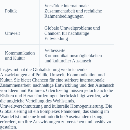
Verstärkte internationale
Politik
Zusammenarbeit und rechtliche
Rahmenbedingungen
Globale Umweltprobleme und
Umwelt
Chancen für nachhaltige
Entwicklung
Verbesserte
Kommunikation
Kommunikationsmöglichkeiten
und Kultur
und kultureller Austausch
Insgesamt hat die Globalisierung weitreichende
Auswirkungen auf Politik, Umwelt, Kommunikation und
Kultur. Sie bietet Chancen für eine stärkere internationale
Zusammenarbeit, nachhaltige Entwicklung und den Austausch
von Ideen und Kulturen. Gleichzeitig müssen jedoch auch die
Risiken und Herausforderungen berücksichtigt werden, wie
die ungleiche Verteilung des Wohlstands,
Umweltverschmutzung und kulturelle Homogenisierung. Die
Globalisierung ist ein komplexes Phänomen, das ständig im
Wandel ist und eine kontinuierliche Auseinandersetzung
erfordert, um ihre Auswirkungen zu verstehen und positiv zu
gestalten.