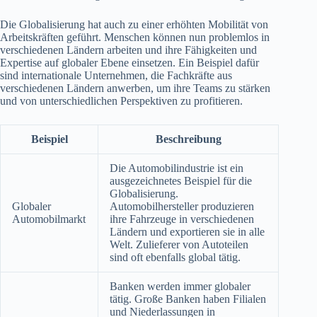
Die Globalisierung hat auch zu einer erhöhten Mobilität von
Arbeitskräften geführt. Menschen können nun problemlos in
verschiedenen Ländern arbeiten und ihre Fähigkeiten und
Expertise auf globaler Ebene einsetzen. Ein Beispiel dafür
sind internationale Unternehmen, die Fachkräfte aus
verschiedenen Ländern anwerben, um ihre Teams zu stärken
und von unterschiedlichen Perspektiven zu profitieren.
Beispiel
Beschreibung
Die Automobilindustrie ist ein
ausgezeichnetes Beispiel für die
Globalisierung.
Globaler
Automobilhersteller produzieren
Automobilmarkt
ihre Fahrzeuge in verschiedenen
Ländern und exportieren sie in alle
Welt. Zulieferer von Autoteilen
sind oft ebenfalls global tätig.
Banken werden immer globaler
tätig. Große Banken haben Filialen
und Niederlassungen in