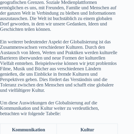
geografischen Grenzen. Soziale Medienplattformen
ermöglichen es uns, mit Freunden, Familie und Menschen auf
der ganzen Welt in Verbindung zu bleiben und Informationen
auszutauschen. Die Welt ist buchstäblich zu einem globalen
Dorf geworden, in dem wir unsere Gedanken, Ideen und
Geschichten teilen können.
Ein weiterer bedeutender Aspekt der Globalisierung ist das
Zusammenwachsen verschiedener Kulturen. Durch den
Austausch von Ideen, Werten und Praktiken werden kulturelle
Barrieren überwunden und neue Formen der kulturellen
Vielfalt entstehen. Beispielsweise können wir jetzt problemlos
Filme, Musik und Bücher aus verschiedenen Ländern
genießen, die uns Einblicke in fremde Kulturen und
Perspektiven geben. Dies fördert das Verständnis und die
Toleranz zwischen den Menschen und schafft eine globalere
und vielfältigere Kultur.
Um diese Auswirkungen der Globalisierung auf die
Kommunikation und Kultur weiter zu verdeutlichen,
betrachten wir folgende Tabelle:
Kommunikation
Kultur