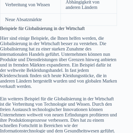
Abhängigkeit von
Verbreitung von Wissen
anderen Ländern
Neue Absatzmärkte
Beispiele für Globalisierung in der Wirtschaft
Hier sind einige Beispiele, die Ihnen helfen werden, die
Globalisierung in der Wirtschaft besser zu verstehen. Die
Globalisierung hat zu einer starken Zunahme des
internationalen Handels geführt. Unternehmen können nun
Produkte und Dienstleistungen über Grenzen hinweg anbieten
und in fremden Märkten expandieren. Ein Beispiel dafür ist
der weltweite Bekleidungshandel. In fast jedem
Kleiderschrank finden sich heute Kleidungsstücke, die in
anderen Ländern hergestellt wurden und von globalen Marken
verkauft werden.
Ein weiteres Beispiel für die Globalisierung in der Wirtschaft
ist die Verbreitung von Technologie und Wissen. Durch den
freien Austausch technologischer Innovationen können
Unternehmen weltweit von neuen Erfindungen profitieren und
ihre Produktionsprozesse verbessern. Dies hat zu einem
schnellen Fortschritt in Bereichen wie der
Informationstechnologie und dem Gesundheitswesen geführt.