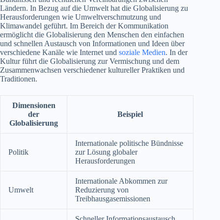
Ländern. In Bezug auf die Umwelt hat die Globalisierung zu
Herausforderungen wie Umweltverschmutzung und
Klimawandel geführt. Im Bereich der Kommunikation
ermöglicht die Globalisierung den Menschen den einfachen
und schnellen Austausch von Informationen und Ideen über
verschiedene Kanäle wie Internet und
soziale Medien
. In der
Kultur führt die Globalisierung zur Vermischung und dem
Zusammenwachsen verschiedener kultureller Praktiken und
Traditionen.
Dimensionen
der
Beispiel
Globalisierung
Internationale politische Bündnisse
Politik
zur Lösung globaler
Herausforderungen
Internationale Abkommen zur
Umwelt
Reduzierung von
Treibhausgasemissionen
Schneller Informationsaustausch