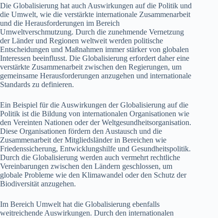
Die Globalisierung hat auch Auswirkungen auf die Politik und
die Umwelt, wie die verstärkte internationale Zusammenarbeit
und die Herausforderungen im Bereich
Umweltverschmutzung. Durch die zunehmende Vernetzung
der Länder und Regionen weltweit werden politische
Entscheidungen und Maßnahmen immer stärker von globalen
Interessen beeinflusst. Die Globalisierung erfordert daher eine
verstärkte Zusammenarbeit zwischen den Regierungen, um
gemeinsame Herausforderungen anzugehen und internationale
Standards zu definieren.
Ein Beispiel für die Auswirkungen der Globalisierung auf die
Politik ist die Bildung von internationalen Organisationen wie
den Vereinten Nationen oder der Weltgesundheitsorganisation.
Diese Organisationen fördern den Austausch und die
Zusammenarbeit der Mitgliedsländer in Bereichen wie
Friedenssicherung, Entwicklungshilfe und Gesundheitspolitik.
Durch die Globalisierung werden auch vermehrt rechtliche
Vereinbarungen zwischen den Ländern geschlossen, um
globale Probleme wie den Klimawandel oder den Schutz der
Biodiversität anzugehen.
Im Bereich Umwelt hat die Globalisierung ebenfalls
weitreichende Auswirkungen. Durch den internationalen