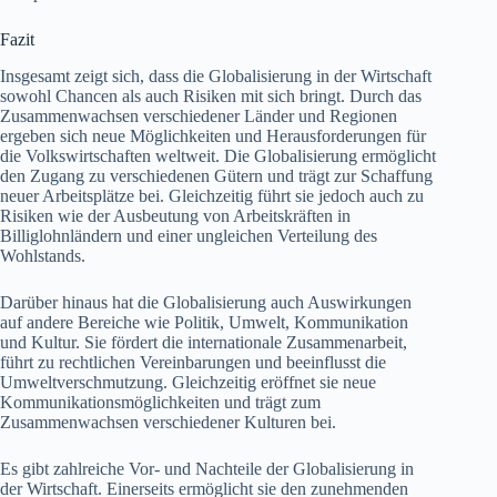
Fazit
Insgesamt zeigt sich, dass die Globalisierung in der Wirtschaft
sowohl Chancen als auch Risiken mit sich bringt. Durch das
Zusammenwachsen verschiedener Länder und Regionen
ergeben sich neue Möglichkeiten und Herausforderungen für
die Volkswirtschaften weltweit. Die Globalisierung ermöglicht
den Zugang zu verschiedenen Gütern und trägt zur Schaffung
neuer Arbeitsplätze bei. Gleichzeitig führt sie jedoch auch zu
Risiken wie der Ausbeutung von Arbeitskräften in
Billiglohnländern und einer ungleichen Verteilung des
Wohlstands.
Darüber hinaus hat die Globalisierung auch Auswirkungen
auf andere Bereiche wie Politik, Umwelt, Kommunikation
und Kultur. Sie fördert die internationale Zusammenarbeit,
führt zu rechtlichen Vereinbarungen und beeinflusst die
Umweltverschmutzung. Gleichzeitig eröffnet sie neue
Kommunikationsmöglichkeiten und trägt zum
Zusammenwachsen verschiedener Kulturen bei.
Es gibt zahlreiche Vor- und Nachteile der Globalisierung in
der Wirtschaft. Einerseits ermöglicht sie den zunehmenden