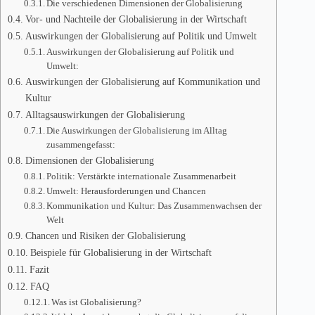
Die verschiedenen Dimensionen der Globalisierung
Vor- und Nachteile der Globalisierung in der Wirtschaft
Auswirkungen der Globalisierung auf Politik und Umwelt
Auswirkungen der Globalisierung auf Politik und
Umwelt:
Auswirkungen der Globalisierung auf Kommunikation und
Kultur
Alltagsauswirkungen der Globalisierung
Die Auswirkungen der Globalisierung im Alltag
zusammengefasst:
Dimensionen der Globalisierung
Politik: Verstärkte internationale Zusammenarbeit
Umwelt: Herausforderungen und Chancen
Kommunikation und Kultur: Das Zusammenwachsen der
Welt
Chancen und Risiken der Globalisierung
Beispiele für Globalisierung in der Wirtschaft
Fazit
FAQ
Was ist Globalisierung?