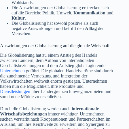
Wohlstands.
Die Auswirkungen der Globalisierung erstrecken sich
auf die Bereiche Politik, Umwelt,
Kommunikation
und
Kultur
.
Die Globalisierung hat sowohl positive als auch
negative Auswirkungen und betrifft den
Alltag
der
Menschen.
Auswirkungen der Globalisierung auf die globale Wirtschaft
Die Globalisierung hat zu einem Anstieg des Handels
zwischen Ländern, dem Aufbau von internationalen
Geschäftsbeziehungen und dem Aufstieg global agierender
Unternehmen
geführt. Die globalen Handelsströme sind durch
die zunehmende Vernetzung und Integration der
Volkswirtschaften weltweit enorm gestiegen. Unternehmen
haben nun die Möglichkeit, ihre Produkte und
Dienstleistungen
über Ländergrenzen hinweg anzubieten und
somit neue Märkte zu erschließen.
Durch die Globalisierung werden auch
internationale
Wirtschaftsbeziehungen
immer wichtiger. Unternehmen
suchen verstärkt nach Kooperationen und Partnerschaften im
Ausland, um ihre Reichweite zu erweitern und Synergien zu