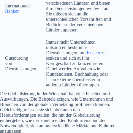
verschiedenen Ländern und bieten
Internationale
ihre Dienstleistungen weltweit an.
Banken
Sie müssen sich an die
unterschiedlichen Vorschriften und
Bedürfnisse der verschiedenen
Länder anpassen.
Immer mehr Unternehmen
outsourcen bestimmte
Dienstleistungen, um
Kosten
zu
Outsourcing
senken und sich auf ihr
von
Kerngeschäft zu konzentrieren.
Dienstleistungen
Dabei werden Aufgaben wie
Kundendienst, Buchhaltung oder
IT an externe Dienstleister in
anderen Ländern übertragen.
Die Globalisierung in der Wirtschaft hat viele Facetten und
Auswirkungen. Die Beispiele zeigen, wie Unternehmen und
Branchen von der globalen Vernetzung profitieren können.
Gleichzeitig müssen sie sich aber auch den
Herausforderungen stellen, die mit der Globalisierung
einhergehen, wie der zunehmenden Konkurrenz und der
Notwendigkeit, sich an unterschiedliche Märkte und Kulturen
anzupassen.