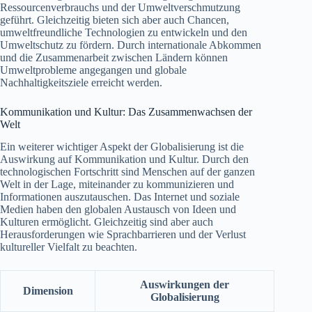
Ressourcenverbrauchs und der Umweltverschmutzung
geführt. Gleichzeitig bieten sich aber auch Chancen,
umweltfreundliche Technologien zu entwickeln und den
Umweltschutz zu fördern. Durch internationale Abkommen
und die Zusammenarbeit zwischen Ländern können
Umweltprobleme angegangen und globale
Nachhaltigkeitsziele erreicht werden.
Kommunikation und Kultur: Das Zusammenwachsen der
Welt
Ein weiterer wichtiger Aspekt der Globalisierung ist die
Auswirkung auf Kommunikation und Kultur. Durch den
technologischen Fortschritt sind Menschen auf der ganzen
Welt in der Lage, miteinander zu kommunizieren und
Informationen auszutauschen. Das Internet und soziale
Medien haben den globalen Austausch von Ideen und
Kulturen ermöglicht. Gleichzeitig sind aber auch
Herausforderungen wie Sprachbarrieren und der Verlust
kultureller Vielfalt zu beachten.
Auswirkungen der
Dimension
Globalisierung