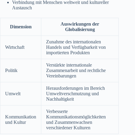
Verbindung mit Menschen weltweit und kultureller
Austausch
Auswirkungen der
Dimension
Globalisierung
Zunahme des internationalen
Wirtschaft
Handels und Verfügbarkeit von
importierten Produkten
Verstärkte internationale
Politik
Zusammenarbeit und rechtliche
Vereinbarungen
Herausforderungen im Bereich
Umwelt
Umweltverschmutzung und
Nachhaltigkeit
Verbesserte
Kommunikation
Kommunikationsmöglichkeiten
und Kultur
und Zusammenwachsen
verschiedener Kulturen