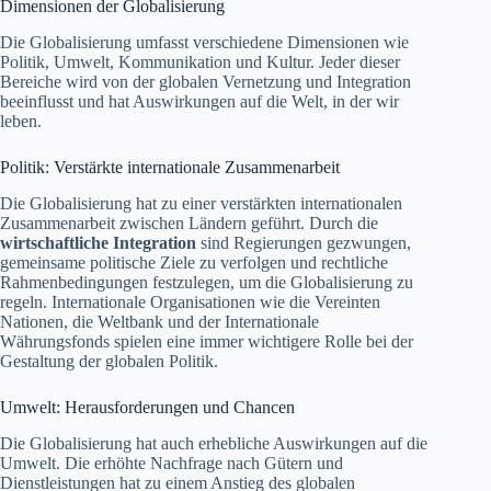
Dimensionen der Globalisierung
Die Globalisierung umfasst verschiedene Dimensionen wie
Politik, Umwelt, Kommunikation und Kultur. Jeder dieser
Bereiche wird von der globalen Vernetzung und Integration
beeinflusst und hat Auswirkungen auf die Welt, in der wir
leben.
Politik: Verstärkte internationale Zusammenarbeit
Die Globalisierung hat zu einer verstärkten internationalen
Zusammenarbeit zwischen Ländern geführt. Durch die
wirtschaftliche Integration
sind Regierungen gezwungen,
gemeinsame politische Ziele zu verfolgen und rechtliche
Rahmenbedingungen festzulegen, um die Globalisierung zu
regeln. Internationale Organisationen wie die Vereinten
Nationen, die Weltbank und der Internationale
Währungsfonds spielen eine immer wichtigere Rolle bei der
Gestaltung der globalen Politik.
Umwelt: Herausforderungen und Chancen
Die Globalisierung hat auch erhebliche Auswirkungen auf die
Umwelt. Die erhöhte Nachfrage nach Gütern und
Dienstleistungen hat zu einem Anstieg des globalen