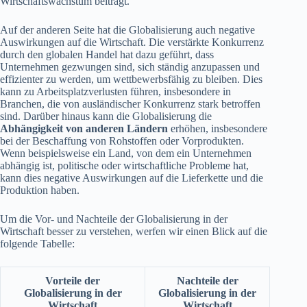
Wirtschaftswachstum beiträgt.
Auf der anderen Seite hat die Globalisierung auch negative
Auswirkungen auf die Wirtschaft. Die verstärkte Konkurrenz
durch den globalen Handel hat dazu geführt, dass
Unternehmen gezwungen sind, sich ständig anzupassen und
effizienter zu werden, um wettbewerbsfähig zu bleiben. Dies
kann zu Arbeitsplatzverlusten führen, insbesondere in
Branchen, die von ausländischer Konkurrenz stark betroffen
sind. Darüber hinaus kann die Globalisierung die
Abhängigkeit von anderen Ländern
erhöhen, insbesondere
bei der Beschaffung von Rohstoffen oder Vorprodukten.
Wenn beispielsweise ein Land, von dem ein Unternehmen
abhängig ist, politische oder wirtschaftliche Probleme hat,
kann dies negative Auswirkungen auf die Lieferkette und die
Produktion haben.
Um die Vor- und Nachteile der Globalisierung in der
Wirtschaft besser zu verstehen, werfen wir einen Blick auf die
folgende Tabelle:
Vorteile der
Nachteile der
Globalisierung in der
Globalisierung in der
Wirtschaft
Wirtschaft