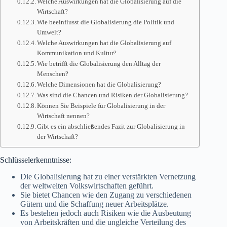
Welche Auswirkungen hat die Globalisierung auf die
Wirtschaft?
Wie beeinflusst die Globalisierung die Politik und
Umwelt?
Welche Auswirkungen hat die Globalisierung auf
Kommunikation und Kultur?
Wie betrifft die Globalisierung den Alltag der
Menschen?
Welche Dimensionen hat die Globalisierung?
Was sind die Chancen und Risiken der Globalisierung?
Können Sie Beispiele für Globalisierung in der
Wirtschaft nennen?
Gibt es ein abschließendes Fazit zur Globalisierung in
der Wirtschaft?
Schlüsselerkenntnisse:
Die Globalisierung hat zu einer verstärkten Vernetzung
der weltweiten Volkswirtschaften geführt.
Sie bietet Chancen wie den Zugang zu verschiedenen
Gütern und die Schaffung neuer Arbeitsplätze.
Es bestehen jedoch auch Risiken wie die Ausbeutung
von Arbeitskräften und die ungleiche Verteilung des