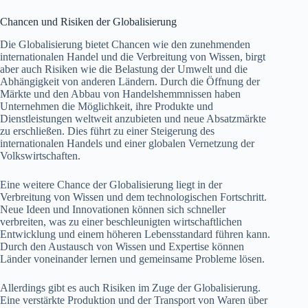
Chancen und Risiken der Globalisierung
Die Globalisierung bietet Chancen wie den zunehmenden
internationalen Handel und die Verbreitung von Wissen, birgt
aber auch Risiken wie die Belastung der Umwelt und die
Abhängigkeit von anderen Ländern. Durch die Öffnung der
Märkte und den Abbau von Handelshemmnissen haben
Unternehmen die Möglichkeit, ihre Produkte und
Dienstleistungen weltweit anzubieten und neue Absatzmärkte
zu erschließen. Dies führt zu einer Steigerung des
internationalen Handels und einer globalen Vernetzung der
Volkswirtschaften.
Eine weitere Chance der Globalisierung liegt in der
Verbreitung von Wissen und dem technologischen Fortschritt.
Neue Ideen und Innovationen können sich schneller
verbreiten, was zu einer beschleunigten wirtschaftlichen
Entwicklung und einem höheren Lebensstandard führen kann.
Durch den Austausch von Wissen und Expertise können
Länder voneinander lernen und gemeinsame Probleme lösen.
Allerdings gibt es auch Risiken im Zuge der Globalisierung.
Eine verstärkte Produktion und der Transport von Waren über