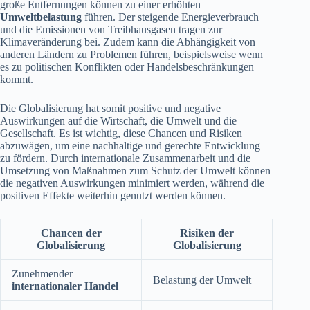
große Entfernungen können zu einer erhöhten
Umweltbelastung
führen. Der steigende Energieverbrauch
und die Emissionen von Treibhausgasen tragen zur
Klimaveränderung bei. Zudem kann die Abhängigkeit von
anderen Ländern zu Problemen führen, beispielsweise wenn
es zu politischen Konflikten oder Handelsbeschränkungen
kommt.
Die Globalisierung hat somit positive und negative
Auswirkungen auf die Wirtschaft, die Umwelt und die
Gesellschaft. Es ist wichtig, diese Chancen und Risiken
abzuwägen, um eine nachhaltige und gerechte Entwicklung
zu fördern. Durch internationale Zusammenarbeit und die
Umsetzung von Maßnahmen zum Schutz der Umwelt können
die negativen Auswirkungen minimiert werden, während die
positiven Effekte weiterhin genutzt werden können.
Chancen der
Risiken der
Globalisierung
Globalisierung
Zunehmender
Belastung der Umwelt
internationaler Handel