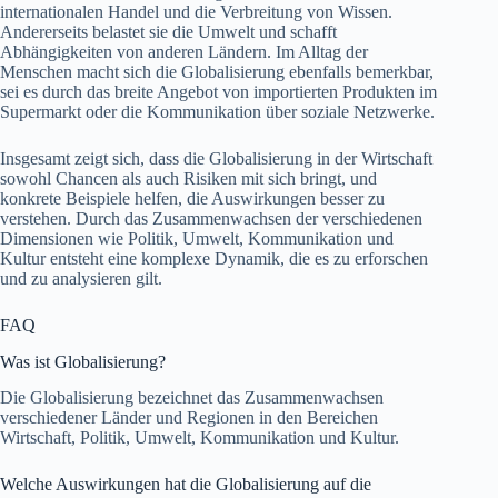
internationalen Handel und die Verbreitung von Wissen.
Andererseits belastet sie die Umwelt und schafft
Abhängigkeiten von anderen Ländern. Im Alltag der
Menschen macht sich die Globalisierung ebenfalls bemerkbar,
sei es durch das breite Angebot von importierten Produkten im
Supermarkt oder die Kommunikation über soziale Netzwerke.
Insgesamt zeigt sich, dass die Globalisierung in der Wirtschaft
sowohl Chancen als auch Risiken mit sich bringt, und
konkrete Beispiele helfen, die Auswirkungen besser zu
verstehen. Durch das Zusammenwachsen der verschiedenen
Dimensionen wie Politik, Umwelt, Kommunikation und
Kultur entsteht eine komplexe Dynamik, die es zu erforschen
und zu analysieren gilt.
FAQ
Was ist Globalisierung?
Die Globalisierung bezeichnet das Zusammenwachsen
verschiedener Länder und Regionen in den Bereichen
Wirtschaft, Politik, Umwelt, Kommunikation und Kultur.
Welche Auswirkungen hat die Globalisierung auf die