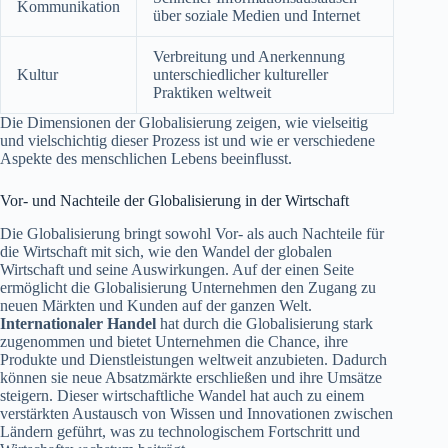
Kommunikation
über soziale Medien und Internet
Verbreitung und Anerkennung
Kultur
unterschiedlicher kultureller
Praktiken weltweit
Die Dimensionen der Globalisierung zeigen, wie vielseitig
und vielschichtig dieser Prozess ist und wie er verschiedene
Aspekte des menschlichen Lebens beeinflusst.
Vor- und Nachteile der Globalisierung in der Wirtschaft
Die Globalisierung bringt sowohl Vor- als auch Nachteile für
die Wirtschaft mit sich, wie den Wandel der globalen
Wirtschaft und seine Auswirkungen. Auf der einen Seite
ermöglicht die Globalisierung Unternehmen den Zugang zu
neuen Märkten und Kunden auf der ganzen Welt.
Internationaler Handel
hat durch die Globalisierung stark
zugenommen und bietet Unternehmen die Chance, ihre
Produkte und Dienstleistungen weltweit anzubieten. Dadurch
können sie neue Absatzmärkte erschließen und ihre Umsätze
steigern. Dieser wirtschaftliche Wandel hat auch zu einem
verstärkten Austausch von Wissen und Innovationen zwischen
Ländern geführt, was zu technologischem Fortschritt und