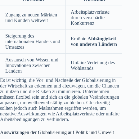
Arbeitsplatzverluste
Zugang zu neuen Märkten
durch verschärfte
und Kunden weltweit
Konkurrenz
Steigerung des
Erhöhte
Abhängigkeit
internationalen Handels und
von anderen Ländern
Umsatzes
Austausch von Wissen und
Unfaire Verteilung des
Innovationen zwischen
Wohlstands
Ländern
Es ist wichtig, die Vor- und Nachteile der Globalisierung in
der Wirtschaft zu erkennen und abzuwägen, um die Chancen
zu nutzen und die Risiken zu minimieren. Unternehmen
müssen flexibel sein und sich an die globalen Veränderungen
anpassen, um wettbewerbsfähig zu bleiben. Gleichzeitig
sollten jedoch auch Maßnahmen ergriffen werden, um
negative Auswirkungen wie Arbeitsplatzverluste oder unfaire
Arbeitsbedingungen zu verhindern.
Auswirkungen der Globalisierung auf Politik und Umwelt