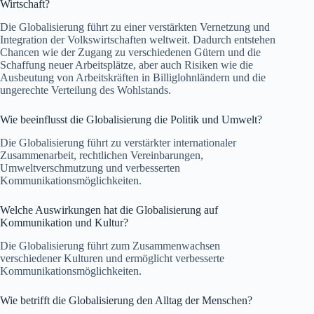
Wirtschaft?
Die Globalisierung führt zu einer verstärkten Vernetzung und
Integration der Volkswirtschaften weltweit. Dadurch entstehen
Chancen wie der Zugang zu verschiedenen Gütern und die
Schaffung neuer Arbeitsplätze, aber auch Risiken wie die
Ausbeutung von Arbeitskräften in Billiglohnländern und die
ungerechte Verteilung des Wohlstands.
Wie beeinflusst die Globalisierung die Politik und Umwelt?
Die Globalisierung führt zu verstärkter internationaler
Zusammenarbeit, rechtlichen Vereinbarungen,
Umweltverschmutzung und verbesserten
Kommunikationsmöglichkeiten.
Welche Auswirkungen hat die Globalisierung auf
Kommunikation und Kultur?
Die Globalisierung führt zum Zusammenwachsen
verschiedener Kulturen und ermöglicht verbesserte
Kommunikationsmöglichkeiten.
Wie betrifft die Globalisierung den Alltag der Menschen?