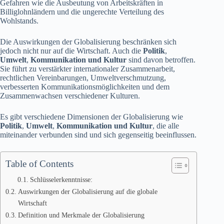
Gefahren wie die Ausbeutung von Arbeitskräften in
Billiglohnländern und die ungerechte Verteilung des
Wohlstands.
Die Auswirkungen der Globalisierung beschränken sich
jedoch nicht nur auf die Wirtschaft. Auch die
Politik
,
Umwelt
,
Kommunikation und Kultur
sind davon betroffen.
Sie führt zu verstärkter internationaler Zusammenarbeit,
rechtlichen Vereinbarungen, Umweltverschmutzung,
verbesserten Kommunikationsmöglichkeiten und dem
Zusammenwachsen verschiedener Kulturen.
Es gibt verschiedene Dimensionen der Globalisierung wie
Politik
,
Umwelt
,
Kommunikation und Kultur
, die alle
miteinander verbunden sind und sich gegenseitig beeinflussen.
Table of Contents
Schlüsselerkenntnisse:
Auswirkungen der Globalisierung auf die globale
Wirtschaft
Definition und Merkmale der Globalisierung