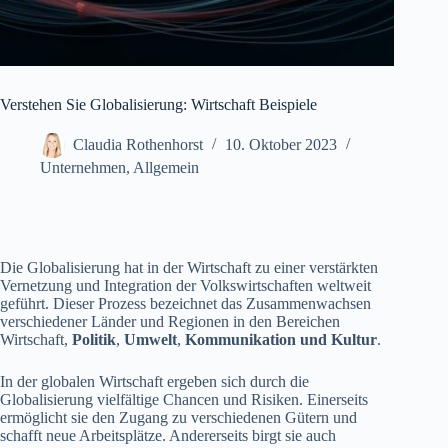
Verstehen Sie Globalisierung: Wirtschaft Beispiele
Claudia Rothenhorst
10. Oktober 2023
Unternehmen
,
Allgemein
Die Globalisierung hat in der Wirtschaft zu einer verstärkten
Vernetzung und Integration der Volkswirtschaften weltweit
geführt. Dieser Prozess bezeichnet das Zusammenwachsen
verschiedener Länder und Regionen in den Bereichen
Wirtschaft,
Politik
,
Umwelt
,
Kommunikation und Kultur
.
In der globalen Wirtschaft ergeben sich durch die
Globalisierung vielfältige Chancen und Risiken. Einerseits
ermöglicht sie den Zugang zu verschiedenen Gütern und
schafft neue Arbeitsplätze. Andererseits birgt sie auch