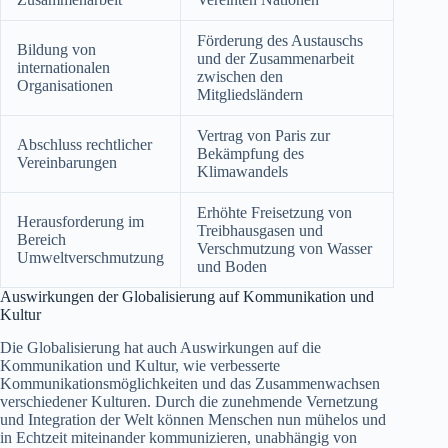
Förderung des Austauschs
Bildung von
und der Zusammenarbeit
internationalen
zwischen den
Organisationen
Mitgliedsländern
Vertrag von Paris zur
Abschluss rechtlicher
Bekämpfung des
Vereinbarungen
Klimawandels
Erhöhte Freisetzung von
Herausforderung im
Treibhausgasen und
Bereich
Verschmutzung von Wasser
Umweltverschmutzung
und Boden
Auswirkungen der Globalisierung auf Kommunikation und
Kultur
Die Globalisierung hat auch Auswirkungen auf die
Kommunikation und Kultur, wie verbesserte
Kommunikationsmöglichkeiten und das Zusammenwachsen
verschiedener Kulturen. Durch die zunehmende Vernetzung
und Integration der Welt können Menschen nun mühelos und
in Echtzeit miteinander kommunizieren, unabhängig von