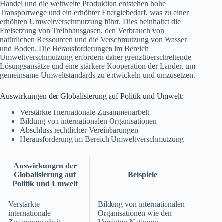
Handel und die weltweite Produktion entstehen hohe
Transportwege und ein erhöhter Energiebedarf, was zu einer
erhöhten Umweltverschmutzung führt. Dies beinhaltet die
Freisetzung von Treibhausgasen, den Verbrauch von
natürlichen Ressourcen und die Verschmutzung von Wasser
und Boden. Die Herausforderungen im Bereich
Umweltverschmutzung erfordern daher grenzüberschreitende
Lösungsansätze und eine stärkere Kooperation der Länder, um
gemeinsame Umweltstandards zu entwickeln und umzusetzen.
Auswirkungen der Globalisierung auf Politik und Umwelt:
Verstärkte internationale Zusammenarbeit
Bildung von internationalen Organisationen
Abschluss rechtlicher Vereinbarungen
Herausforderung im Bereich Umweltverschmutzung
Auswirkungen der
Globalisierung auf
Beispiele
Politik und Umwelt
Verstärkte
Bildung von internationalen
internationale
Organisationen wie den
Zusammenarbeit
Vereinten Nationen