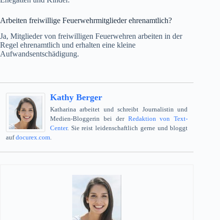
Arbeiten freiwillige Feuerwehrmitglieder ehrenamtlich?
Ja, Mitglieder von freiwilligen Feuerwehren arbeiten in der
Regel ehrenamtlich und erhalten eine kleine
Aufwandsentschädigung.
Kathy Berger
Katharina arbeitet und schreibt Journalistin und
Medien-Bloggerin bei der
Redaktion von Text-
Center
. Sie reist leidenschaftlich gerne und bloggt
auf
docurex.com
.