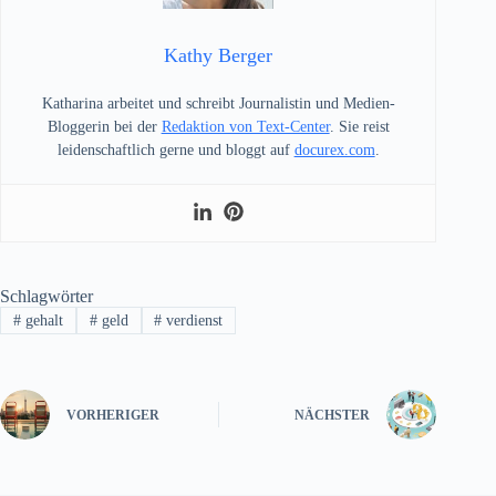
Kathy Berger
Katharina arbeitet und schreibt Journalistin und Medien-
Bloggerin bei der
Redaktion von Text-Center
. Sie reist
leidenschaftlich gerne und bloggt auf
docurex.com
.
Schlagwörter
#
gehalt
#
geld
#
verdienst
VORHERIGER
NÄCHSTER