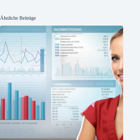
Ähnliche Beiträge