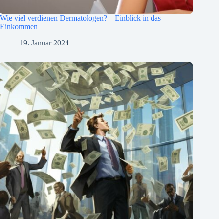
Wie viel verdienen Dermatologen? – Einblick in das
Einkommen
19. Januar 2024