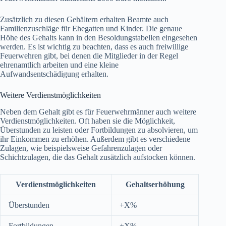
Zusätzlich zu diesen Gehältern erhalten Beamte auch
Familienzuschläge für Ehegatten und Kinder. Die genaue
Höhe des Gehalts kann in den Besoldungstabellen eingesehen
werden. Es ist wichtig zu beachten, dass es auch freiwillige
Feuerwehren gibt, bei denen die Mitglieder in der Regel
ehrenamtlich arbeiten und eine kleine
Aufwandsentschädigung erhalten.
Weitere Verdienstmöglichkeiten
Neben dem Gehalt gibt es für Feuerwehrmänner auch weitere
Verdienstmöglichkeiten. Oft haben sie die Möglichkeit,
Überstunden zu leisten oder Fortbildungen zu absolvieren, um
ihr Einkommen zu erhöhen. Außerdem gibt es verschiedene
Zulagen, wie beispielsweise Gefahrenzulagen oder
Schichtzulagen, die das Gehalt zusätzlich aufstocken können.
Verdienstmöglichkeiten
Gehaltserhöhung
Überstunden
+X%
Fortbildungen
+X%