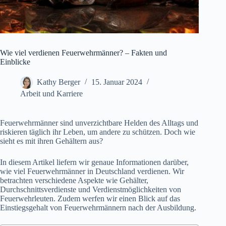
Wie viel verdienen Feuerwehrmänner? – Fakten und
Einblicke
Kathy Berger
15. Januar 2024
Arbeit und Karriere
Feuerwehrmänner sind unverzichtbare Helden des Alltags und
riskieren täglich ihr Leben, um andere zu schützen. Doch wie
sieht es mit ihren Gehältern aus?
In diesem Artikel liefern wir genaue Informationen darüber,
wie viel Feuerwehrmänner in Deutschland verdienen. Wir
betrachten verschiedene Aspekte wie Gehälter,
Durchschnittsverdienste und Verdienstmöglichkeiten von
Feuerwehrleuten. Zudem werfen wir einen Blick auf das
Einstiegsgehalt von Feuerwehrmännern nach der Ausbildung.