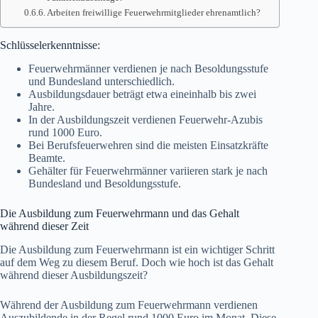
Arbeiten freiwillige Feuerwehrmitglieder ehrenamtlich?
Schlüsselerkenntnisse:
Feuerwehrmänner verdienen je nach Besoldungsstufe
und Bundesland unterschiedlich.
Ausbildungsdauer beträgt etwa eineinhalb bis zwei
Jahre.
In der Ausbildungszeit verdienen Feuerwehr-Azubis
rund 1000 Euro.
Bei Berufsfeuerwehren sind die meisten Einsatzkräfte
Beamte.
Gehälter für Feuerwehrmänner variieren stark je nach
Bundesland und Besoldungsstufe.
Die Ausbildung zum Feuerwehrmann und das Gehalt
während dieser Zeit
Die Ausbildung zum Feuerwehrmann ist ein wichtiger Schritt
auf dem Weg zu diesem Beruf. Doch wie hoch ist das Gehalt
während dieser Ausbildungszeit?
Während der Ausbildung zum Feuerwehrmann verdienen
Auszubildende in der Regel rund 1000 Euro im Monat. Diese