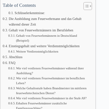
Table of Contents
Schlüsselerkenntnisse:
Die Ausbildung zum Feuerwehrmann und das Gehalt
während dieser Zeit
Gehalt von Feuerwehrmännern im Berufsleben
Gehalt von Feuerwehrmännern in Deutschland
(Beispiel)
Einstiegsgehalt und weitere Verdienstmöglichkeiten
Weitere Verdienstmöglichkeiten
Abschluss
FAQ
Wie viel verdienen Feuerwehrmänner während ihrer
Ausbildung?
Wie viel verdienen Feuerwehrmänner im beruflichen
Leben?
Welche Gehaltsstufe haben Brandmeister im mittleren
feuerwehrtechnischen Dienst?
Wie viel verdienen Feuerwehrmänner in der Stufe A9?
Erhalten Feuerwehrmänner zusätzliche
Familienzuschläge?