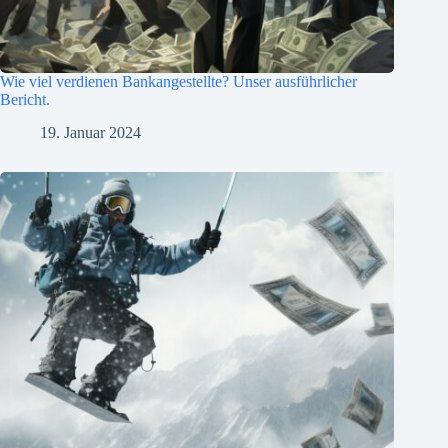
Wie viel verdienen Bankangestellte? Unser ausführlicher
Bericht.
19. Januar 2024