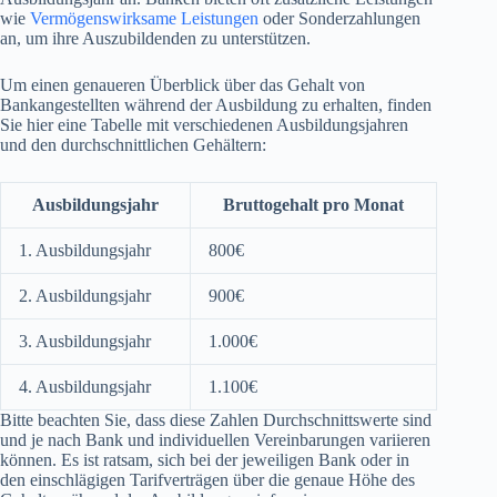
wie
Vermögenswirksame Leistungen
oder Sonderzahlungen
an, um ihre Auszubildenden zu unterstützen.
Um einen genaueren Überblick über das Gehalt von
Bankangestellten während der Ausbildung zu erhalten, finden
Sie hier eine Tabelle mit verschiedenen Ausbildungsjahren
und den durchschnittlichen Gehältern:
Ausbildungsjahr
Bruttogehalt pro Monat
1. Ausbildungsjahr
800€
2. Ausbildungsjahr
900€
3. Ausbildungsjahr
1.000€
4. Ausbildungsjahr
1.100€
Bitte beachten Sie, dass diese Zahlen Durchschnittswerte sind
und je nach Bank und individuellen Vereinbarungen variieren
können. Es ist ratsam, sich bei der jeweiligen Bank oder in
den einschlägigen Tarifverträgen über die genaue Höhe des