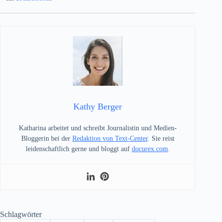
Kathy Berger
Katharina arbeitet und schreibt Journalistin und Medien-
Bloggerin bei der
Redaktion von Text-Center
. Sie reist
leidenschaftlich gerne und bloggt auf
docurex.com
.
Schlagwörter