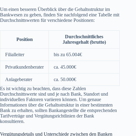
Um einen besseren Überblick über die Gehaltsstruktur im
Bankwesen zu geben, finden Sie nachfolgend eine Tabelle mit
Durchschnittswerten für verschiedene Positionen:
Durchschnittliches
Position
Jahresgehalt (brutto)
Filialleiter
bis zu 65.004€
Privatkundenberater
ca. 45.000€
Anlageberater
ca. 50.000€
Es ist wichtig zu beachten, dass diese Zahlen
Durchschnittswerte sind und je nach Bank, Standort und
individuellen Faktoren variieren können. Um genaue
Informationen über die Gehaltsstruktur in einer bestimmten
Bank zu erhalten, sollten Bankangestellte die entsprechenden
Tarifverträge und Vergütungsrichtlinien der Bank
konsultieren.
Vergütungsdetails und Unterschiede zwischen den Banken