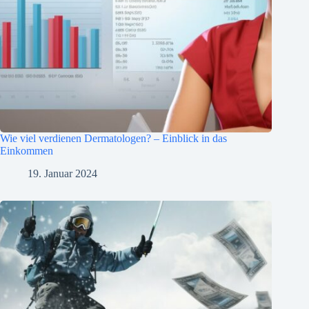
Wie viel verdienen Dermatologen? – Einblick in das
Einkommen
19. Januar 2024