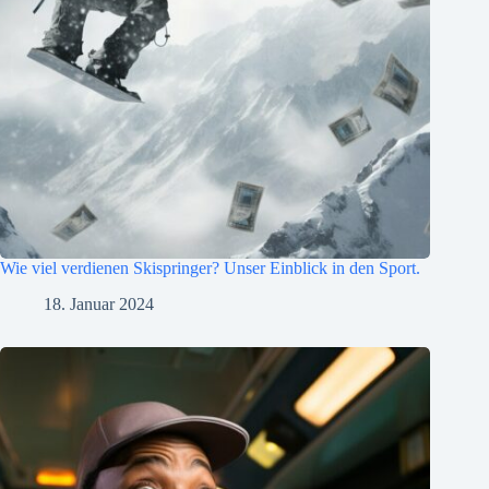
Wie viel verdienen Skispringer? Unser Einblick in den Sport.
18. Januar 2024