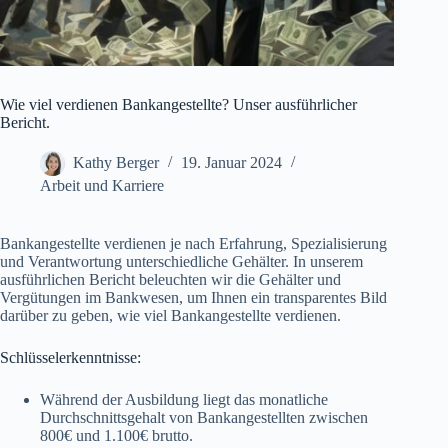
Wie viel verdienen Bankangestellte? Unser ausführlicher
Bericht.
Kathy Berger
19. Januar 2024
Arbeit und Karriere
Bankangestellte verdienen je nach Erfahrung, Spezialisierung
und Verantwortung unterschiedliche Gehälter. In unserem
ausführlichen Bericht beleuchten wir die Gehälter und
Vergütungen im Bankwesen, um Ihnen ein transparentes Bild
darüber zu geben, wie viel Bankangestellte verdienen.
Schlüsselerkenntnisse:
Während der Ausbildung liegt das monatliche
Durchschnittsgehalt von Bankangestellten zwischen
800€ und 1.100€ brutto.