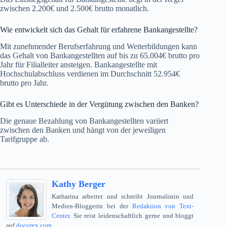
zwischen 2.200€ und 2.500€ brutto monatlich.
Wie entwickelt sich das Gehalt für erfahrene Bankangestellte?
Mit zunehmender Berufserfahrung und Weiterbildungen kann
das Gehalt von Bankangestellten auf bis zu 65.004€ brutto pro
Jahr für Filialleiter ansteigen. Bankangestellte mit
Hochschulabschluss verdienen im Durchschnitt 52.954€
brutto pro Jahr.
Gibt es Unterschiede in der Vergütung zwischen den Banken?
Die genaue Bezahlung von Bankangestellten variiert
zwischen den Banken und hängt von der jeweiligen
Tarifgruppe ab.
Kathy Berger
Katharina arbeitet und schreibt Journalistin und
Medien-Bloggerin bei der
Redaktion von Text-
Center
. Sie reist leidenschaftlich gerne und bloggt
auf
docurex.com
.