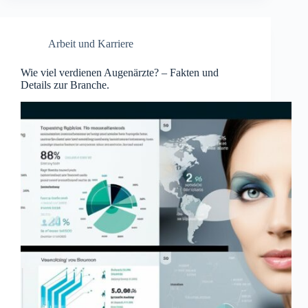
Arbeit und Karriere
Wie viel verdienen Augenärzte? – Fakten und
Details zur Branche.