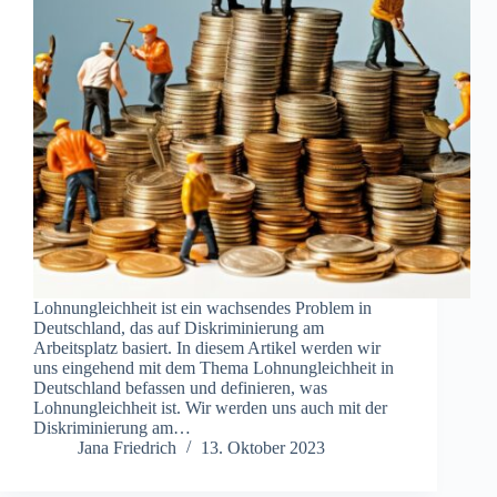
Lohnungleichheit ist ein wachsendes Problem in
Deutschland, das auf Diskriminierung am
Arbeitsplatz basiert. In diesem Artikel werden wir
uns eingehend mit dem Thema Lohnungleichheit in
Deutschland befassen und definieren, was
Lohnungleichheit ist. Wir werden uns auch mit der
Diskriminierung am…
Jana Friedrich
13. Oktober 2023