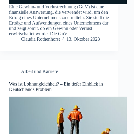
Eine Gewinn- und Verlustrechnung (GuV) ist eine
finanzielle Auswertung, die verwendet wird, um den
Erfolg eines Unternehmens zu ermitteln. Sie stellt die
Erträge und Aufwendungen eines Unternehmens dar
und zeigt somit, ob ein Gewinn oder Verlust
erwirtschaftet wurde. Die GuV…
Claudia Rothenhorst
13. Oktober 2023
Arbeit und Karriere
Was ist Lohnungleichheit? – Ein tiefer Einblick in
Deutschlands Problem