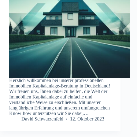
Herzlich willkommen bei unserer professionellen
Immobilien Kapitalanlage-Beratung in Deutschland!
Wir freuen uns, Ihnen dabei zu helfen, die Welt der
Immobilien Kapitalanlage auf einfache und
verständliche Weise zu erschließen. Mit unserer
langjährigen Erfahrung und unserem umfangreichen
Know-how unterstützen wir Sie dabei,…
David Schwarzenfeld
12. Oktober 2023