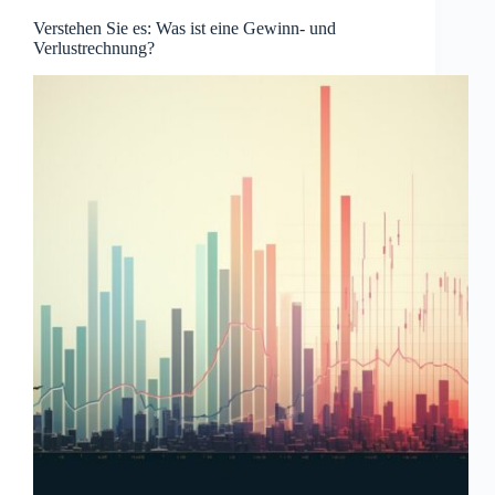
Verstehen Sie es: Was ist eine Gewinn- und
Verlustrechnung?