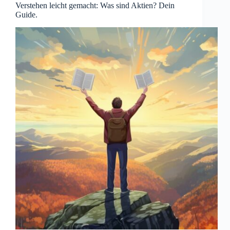
Verstehen leicht gemacht: Was sind Aktien? Dein
Guide.