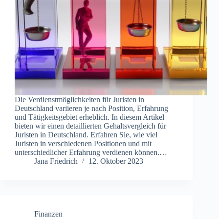
Die Verdienstmöglichkeiten für Juristen in
Deutschland variieren je nach Position, Erfahrung
und Tätigkeitsgebiet erheblich. In diesem Artikel
bieten wir einen detaillierten Gehaltsvergleich für
Juristen in Deutschland. Erfahren Sie, wie viel
Juristen in verschiedenen Positionen und mit
unterschiedlicher Erfahrung verdienen können.…
Jana Friedrich
12. Oktober 2023
Finanzen