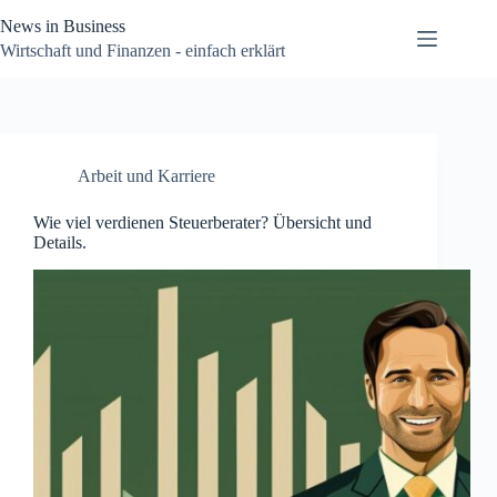
Zum
News in Business
Inhalt
springen
Wirtschaft und Finanzen - einfach erklärt
Arbeit und Karriere
Wie viel verdienen Steuerberater? Übersicht und
Details.