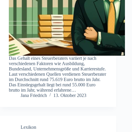
Das Gehalt eines Steuerberaters variiert je nach
verschiedenen Faktoren wie Ausbildung,
Bundesland, Unternehmensgröße und Karrierestufe.
Laut verschiedenen Quellen verdienen Steuerberater
im Durchschnitt rund 75.619 Euro brutto im Jahr.
Das Einstiegsgehalt liegt bei rund 55.000 Euro
brutto im Jahr, während erfahrene…
Jana Friedrich
13. Oktober 2023
Lexikon