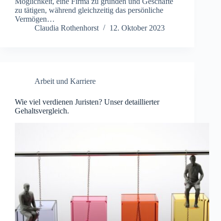
Möglichkeit, eine Firma zu gründen und Geschäfte
zu tätigen, während gleichzeitig das persönliche
Vermögen…
Claudia Rothenhorst
12. Oktober 2023
Arbeit und Karriere
Wie viel verdienen Juristen? Unser detaillierter
Gehaltsvergleich.