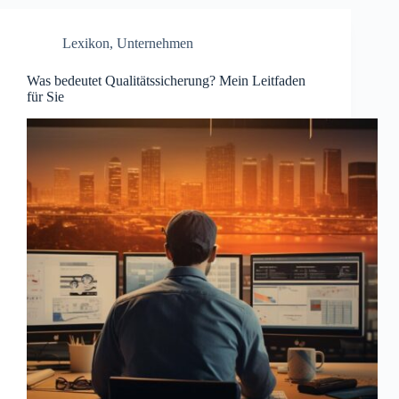
Lexikon
,
Unternehmen
Was bedeutet Qualitätssicherung? Mein Leitfaden
für Sie