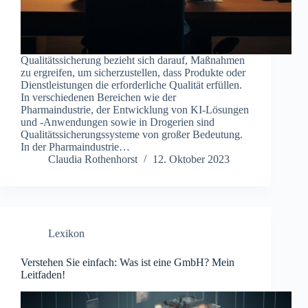
Qualitätssicherung bezieht sich darauf, Maßnahmen
zu ergreifen, um sicherzustellen, dass Produkte oder
Dienstleistungen die erforderliche Qualität erfüllen.
In verschiedenen Bereichen wie der
Pharmaindustrie, der Entwicklung von KI-Lösungen
und -Anwendungen sowie in Drogerien sind
Qualitätssicherungssysteme von großer Bedeutung.
In der Pharmaindustrie…
Claudia Rothenhorst
12. Oktober 2023
Lexikon
Verstehen Sie einfach: Was ist eine GmbH? Mein
Leitfaden!