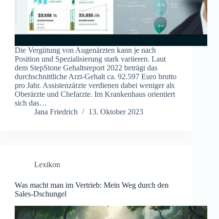
Die Vergütung von Augenärzten kann je nach
Position und Spezialisierung stark variieren. Laut
dem StepStone Gehaltsreport 2022 beträgt das
durchschnittliche Arzt-Gehalt ca. 92.597 Euro brutto
pro Jahr. Assistenzärzte verdienen dabei weniger als
Oberärzte und Chefarzte. Im Krankenhaus orientiert
sich das…
Jana Friedrich
13. Oktober 2023
Lexikon
Was macht man im Vertrieb: Mein Weg durch den
Sales-Dschungel