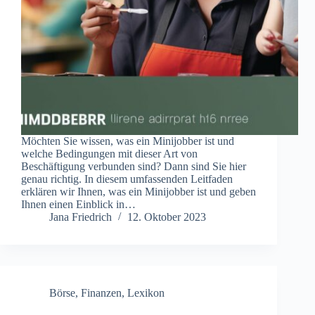
Möchten Sie wissen, was ein Minijobber ist und
welche Bedingungen mit dieser Art von
Beschäftigung verbunden sind? Dann sind Sie hier
genau richtig. In diesem umfassenden Leitfaden
erklären wir Ihnen, was ein Minijobber ist und geben
Ihnen einen Einblick in…
Jana Friedrich
12. Oktober 2023
Börse
,
Finanzen
,
Lexikon