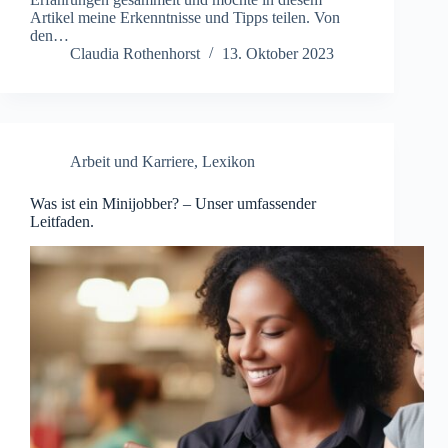
Artikel meine Erkenntnisse und Tipps teilen. Von
den…
Claudia Rothenhorst
13. Oktober 2023
Arbeit und Karriere
,
Lexikon
Was ist ein Minijobber? – Unser umfassender
Leitfaden.