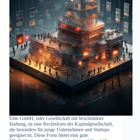
Eine GmbH, oder Gesellschaft mit beschränkter
Haftung, ist eine Rechtsform der Kapitalgesellschaft,
die besonders für junge Unternehmen und Startups
geeignet ist. Diese Form bietet eine gute