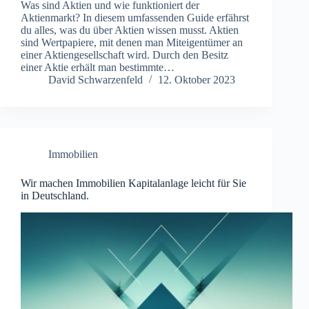
Was sind Aktien und wie funktioniert der
Aktienmarkt? In diesem umfassenden Guide erfährst
du alles, was du über Aktien wissen musst. Aktien
sind Wertpapiere, mit denen man Miteigentümer an
einer Aktiengesellschaft wird. Durch den Besitz
einer Aktie erhält man bestimmte…
David Schwarzenfeld
12. Oktober 2023
Immobilien
Wir machen Immobilien Kapitalanlage leicht für Sie
in Deutschland.