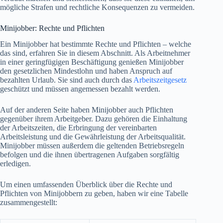
mögliche Strafen und rechtliche Konsequenzen zu vermeiden.
Minijobber: Rechte und Pflichten
Ein Minijobber hat bestimmte Rechte und Pflichten – welche
das sind, erfahren Sie in diesem Abschnitt. Als Arbeitnehmer
in einer geringfügigen Beschäftigung genießen Minijobber
den gesetzlichen Mindestlohn und haben Anspruch auf
bezahlten Urlaub. Sie sind auch durch das
Arbeitszeitgesetz
geschützt und müssen angemessen bezahlt werden.
Auf der anderen Seite haben Minijobber auch Pflichten
gegenüber ihrem Arbeitgeber. Dazu gehören die Einhaltung
der Arbeitszeiten, die Erbringung der vereinbarten
Arbeitsleistung und die Gewährleistung der Arbeitsqualität.
Minijobber müssen außerdem die geltenden Betriebsregeln
befolgen und die ihnen übertragenen Aufgaben sorgfältig
erledigen.
Um einen umfassenden Überblick über die Rechte und
Pflichten von Minijobbern zu geben, haben wir eine Tabelle
zusammengestellt: