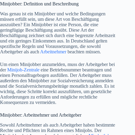
Minijobber: Definition und Beschreibung
Was genau ist ein Minijobber und welche Bedingungen
müssen erfüllt sein, um diese Art von Beschäftigung
auszuüben? Ein Minijobber ist eine Person, die eine
geringfügige Beschäftigung ausübt. Diese Art der
Beschäftigung zeichnet sich durch eine begrenzte Arbeitszeit
und ein geringes Einkommen aus. In Deutschland gelten
spezifische Regeln und Voraussetzungen, die sowohl
Arbeitgeber als auch
Arbeitnehmer
beachten müssen.
Um einen Minijobber anzumelden, muss der Arbeitgeber bei
der
Minijob-Zentrale
eine Betriebsnummer beantragen und
einen Personalfragebogen ausfüllen. Der Arbeitgeber muss
außerdem den Minijobber zur Sozialversicherung anmelden
und die Sozialversicherungsbeiträge monatlich zahlen. Es ist
wichtig, diese Schritte korrekt auszuführen, um gesetzliche
Anforderungen zu erfüllen und mögliche rechtliche
Konsequenzen zu vermeiden.
Minijobber: Arbeitnehmer und Arbeitgeber
Sowohl Arbeitnehmer als auch Arbeitgeber haben bestimmte
Rechte und Pflichten im Rahmen eines Minijobs. Der