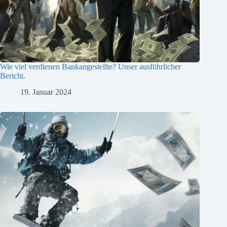
Wie viel verdienen Bankangestellte? Unser ausführlicher
Bericht.
19. Januar 2024