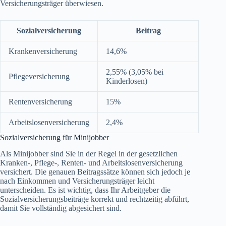
Versicherungsträger überwiesen.
Sozialversicherung
Beitrag
Krankenversicherung
14,6%
2,55% (3,05% bei
Pflegeversicherung
Kinderlosen)
Rentenversicherung
15%
Arbeitslosenversicherung
2,4%
Sozialversicherung für Minijobber
Als Minijobber sind Sie in der Regel in der gesetzlichen
Kranken-, Pflege-, Renten- und Arbeitslosenversicherung
versichert. Die genauen Beitragssätze können sich jedoch je
nach Einkommen und Versicherungsträger leicht
unterscheiden. Es ist wichtig, dass Ihr Arbeitgeber die
Sozialversicherungsbeiträge korrekt und rechtzeitig abführt,
damit Sie vollständig abgesichert sind.