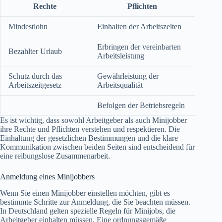
Rechte
Pflichten
Mindestlohn
Einhalten der Arbeitszeiten
Erbringen der vereinbarten
Bezahlter Urlaub
Arbeitsleistung
Schutz durch das
Gewährleistung der
Arbeitszeitgesetz
Arbeitsqualität
Befolgen der Betriebsregeln
Es ist wichtig, dass sowohl Arbeitgeber als auch Minijobber
ihre Rechte und Pflichten verstehen und respektieren. Die
Einhaltung der gesetzlichen Bestimmungen und die klare
Kommunikation zwischen beiden Seiten sind entscheidend für
eine reibungslose Zusammenarbeit.
Anmeldung eines Minijobbers
Wenn Sie einen Minijobber einstellen möchten, gibt es
bestimmte Schritte zur Anmeldung, die Sie beachten müssen.
In Deutschland gelten spezielle Regeln für Minijobs, die
Arbeitgeber einhalten müssen. Eine ordnungsgemäße