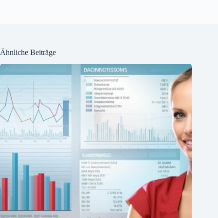
Ähnliche Beiträge