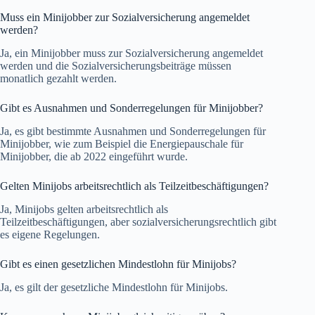
Muss ein Minijobber zur Sozialversicherung angemeldet
werden?
Ja, ein Minijobber muss zur Sozialversicherung angemeldet
werden und die Sozialversicherungsbeiträge müssen
monatlich gezahlt werden.
Gibt es Ausnahmen und Sonderregelungen für Minijobber?
Ja, es gibt bestimmte Ausnahmen und Sonderregelungen für
Minijobber, wie zum Beispiel die Energiepauschale für
Minijobber, die ab 2022 eingeführt wurde.
Gelten Minijobs arbeitsrechtlich als Teilzeitbeschäftigungen?
Ja, Minijobs gelten arbeitsrechtlich als
Teilzeitbeschäftigungen, aber sozialversicherungsrechtlich gibt
es eigene Regelungen.
Gibt es einen gesetzlichen Mindestlohn für Minijobs?
Ja, es gilt der gesetzliche Mindestlohn für Minijobs.