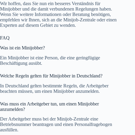
Wir hoffen, dass Sie nun ein besseres Verständnis für
Minijobber und die damit verbundenen Regelungen haben.
Wenn Sie weitere Informationen oder Beratung benötigen,
empfehlen wir Ihnen, sich an die Minijob-Zentrale oder einen
Experten auf diesem Gebiet zu wenden.
FAQ
Was ist ein Minijobber?
Ein Minijobber ist eine Person, die eine geringfügige
Beschäftigung ausübt.
Welche Regeln gelten für Minijobber in Deutschland?
In Deutschland gelten bestimmte Regeln, die Arbeitgeber
beachten müssen, um einen Minijobber anzumelden.
Was muss ein Arbeitgeber tun, um einen Minijobber
anzumelden?
Der Arbeitgeber muss bei der Minijob-Zentrale eine
Betriebsnummer beantragen und einen Personalfragebogen
ausfüllen.