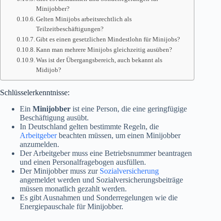
Minijobber?
Gelten Minijobs arbeitsrechtlich als
Teilzeitbeschäftigungen?
Gibt es einen gesetzlichen Mindestlohn für Minijobs?
Kann man mehrere Minijobs gleichzeitig ausüben?
Was ist der Übergangsbereich, auch bekannt als
Midijob?
Schlüsselerkenntnisse:
Ein
Minijobber
ist eine Person, die eine geringfügige
Beschäftigung ausübt.
In Deutschland gelten bestimmte Regeln, die
Arbeitgeber
beachten müssen, um einen Minijobber
anzumelden.
Der Arbeitgeber muss eine Betriebsnummer beantragen
und einen Personalfragebogen ausfüllen.
Der Minijobber muss zur
Sozialversicherung
angemeldet werden und Sozialversicherungsbeiträge
müssen monatlich gezahlt werden.
Es gibt Ausnahmen und Sonderregelungen wie die
Energiepauschale für Minijobber.