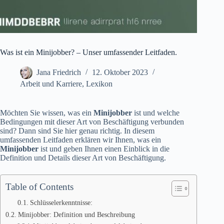
Was ist ein Minijobber? – Unser umfassender Leitfaden.
Jana Friedrich
12. Oktober 2023
Arbeit und Karriere
,
Lexikon
Möchten Sie wissen, was ein
Minijobber
ist und welche
Bedingungen mit dieser Art von Beschäftigung verbunden
sind? Dann sind Sie hier genau richtig. In diesem
umfassenden Leitfaden erklären wir Ihnen, was ein
Minijobber
ist und geben Ihnen einen Einblick in die
Definition und Details dieser Art von Beschäftigung.
Table of Contents
Schlüsselerkenntnisse:
Minijobber: Definition und Beschreibung