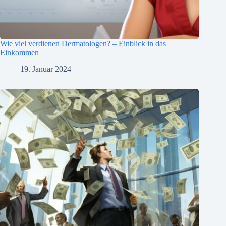
Wie viel verdienen Dermatologen? – Einblick in das
Einkommen
19. Januar 2024