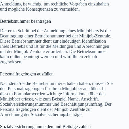
Anmeldung ist wichtig, um rechtliche Vorgaben einzuhalten
und mögliche Konsequenzen zu vermeiden.
Betriebsnummer beantragen
Der erste Schritt bei der Anmeldung eines Minijobbers ist die
Beantragung einer Betriebsnummer bei der Minijob-Zentrale.
Diese Betriebsnummer dient zur eindeutigen Identifikation
Ihres Betriebs und ist für die Meldungen und Abrechnungen
mit der Minijob-Zentrale erforderlich. Die Betriebsnummer
kann online beantragt werden und wird Ihnen zeitnah
zugewiesen.
Personalfragebogen ausfüllen
Nachdem Sie die Betriebsnummer erhalten haben, müssen Sie
den Personalfragebogen für Ihren Minijobber ausfüllen. In
diesem Formular werden wichtige Informationen über den
Minijobber erfasst, wie zum Beispiel Name, Anschrift,
Sozialversicherungsnummer und Beschäftigungsumfang. Der
Personalfragebogen dient der Minijob-Zentrale zur
Abrechnung der Sozialversicherungsbeiträge.
Sozialversicherung anmelden und Beiträge zahlen