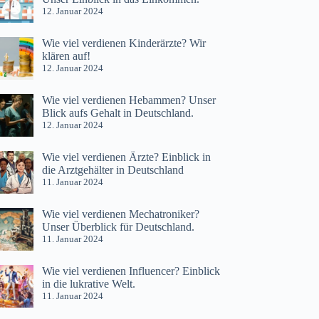
12. Januar 2024
Wie viel verdienen Kinderärzte? Wir
klären auf!
12. Januar 2024
Wie viel verdienen Hebammen? Unser
Blick aufs Gehalt in Deutschland.
12. Januar 2024
Wie viel verdienen Ärzte? Einblick in
die Arztgehälter in Deutschland
11. Januar 2024
Wie viel verdienen Mechatroniker?
Unser Überblick für Deutschland.
11. Januar 2024
Wie viel verdienen Influencer? Einblick
in die lukrative Welt.
11. Januar 2024