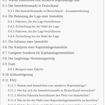
Der Immobilienmarkt in Deutschland
Der Immobilienmarkt in Deutschland – Zusammenfassung
Die Bedeutung der Lage einer Immobilie
Faktoren, die die Lage beeinflussen
Zielstellung bei der Wahl der Lage
Faktoren, die die Lage beeinflussen
Zielstellung bei der Wahl der Lage
Die Substanz einer Immobilie
Der Kaufpreis einer Kapitalanlageimmobilie
Geeignete Standorte für Kapitalanlageimmobilien
Der langfristige Vermietungserfolg
Fazit:
Beispiel einer Tabelle:
Schlussfolgerung
FAQ
Warum sind Immobilien eine attraktive Kapitalanlage?
Wie hat sich der Immobilienmarkt in Deutschland entwickelt?
Welche Faktoren beeinflussen den Preis von Immobilien?
Was ist bei der Wahl einer Kapitalanlageimmobilie zu beachten?