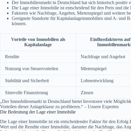
Der Immobilienmarkt in Deutschland hat sich historisch positiv 
Die Lage einer Immobilie ist entscheidend für den Preis und die
Faktoren wie Nachfrage, Angebot, Mietenspiegel und weitere be
Geeignete Standorte für Kapitalanlageimmobilien sind A- und B
können.
Vorteile von Immobilien als
Einflussfaktoren auf
Kapitalanlage
Immobilienmark
Rendite
Nachfrage und Angebot
Nutzung von Steuervorteilen
Mietenspiegel
Stabilität und Sicherheit
Lohnentwicklung
Sinnvolle Finanzierung
Zinsen
„Der Immobilienmarkt in Deutschland bietet Investoren viele Möglichke
Vorteilen dieser Anlageklasse zu profitieren.“ – Unsere Experten
Die Bedeutung der Lage einer Immobilie
Die Lage einer Immobilie ist ein entscheidender Faktor für den Erfolg 
Wert und die Rendite einer Immobilie, darunter die Nachfrage, das Ang