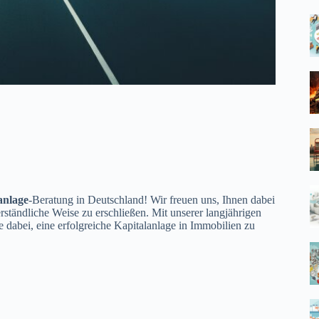
anlage
-Beratung in Deutschland! Wir freuen uns, Ihnen dabei
rständliche Weise zu erschließen. Mit unserer langjährigen
abei, eine erfolgreiche Kapitalanlage in Immobilien zu