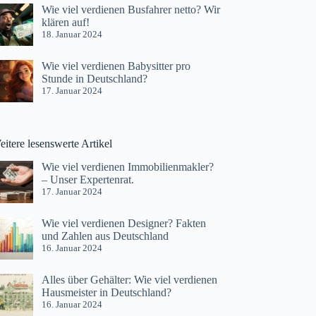
Wie viel verdienen Busfahrer netto? Wir
klären auf!
18. Januar 2024
Wie viel verdienen Babysitter pro
Stunde in Deutschland?
17. Januar 2024
itere lesenswerte Artikel
Wie viel verdienen Immobilienmakler?
– Unser Expertenrat.
17. Januar 2024
Wie viel verdienen Designer? Fakten
und Zahlen aus Deutschland
16. Januar 2024
Alles über Gehälter: Wie viel verdienen
Hausmeister in Deutschland?
16. Januar 2024