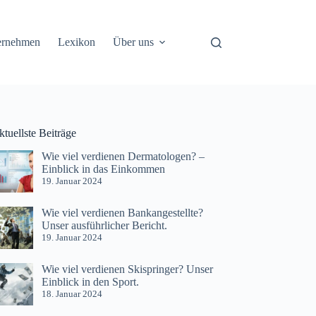
ernehmen
Lexikon
Über uns
tuellste Beiträge
Wie viel verdienen Dermatologen? –
Einblick in das Einkommen
19. Januar 2024
Wie viel verdienen Bankangestellte?
Unser ausführlicher Bericht.
19. Januar 2024
Wie viel verdienen Skispringer? Unser
Einblick in den Sport.
18. Januar 2024