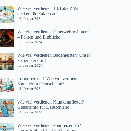
Wie viel verdienen TikToker? Wir
decken die Fakten auf.
16. Januar 2024
Wie viel verdienen Feuerwehrmänner?
– Fakten und Einblicke
15. Januar 2024
Wie viel verdienen Bademeister? Unser
Experte erklärt!
15. Januar 2024
Lohnübersicht: Wie viel verdienen
Sanitäter in Deutschland?
13. Januar 2024
Wie viel verdienen Krankenpfleger?
Gehaltsinfo für Deutschland.
13. Januar 2024
Wie viel verdienen Pharmazeuten?
Unser Einblick in das Einkommen.