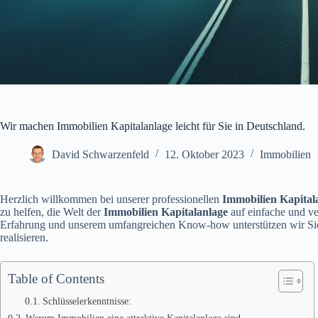
Wir machen Immobilien Kapitalanlage leicht für Sie in Deutschland.
David Schwarzenfeld
12. Oktober 2023
Immobilien
Herzlich willkommen bei unserer professionellen
Immobilien Kapital
zu helfen, die Welt der
Immobilien Kapitalanlage
auf einfache und ve
Erfahrung und unserem umfangreichen Know-how unterstützen wir Sie d
realisieren.
Table of Contents
Schlüsselerkenntnisse:
Warum Immobilien eine attraktive Kapitalanlage sind