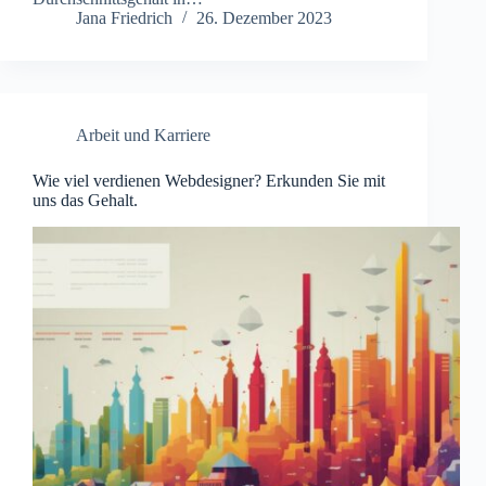
Jana Friedrich
26. Dezember 2023
Arbeit und Karriere
Wie viel verdienen Webdesigner? Erkunden Sie mit
uns das Gehalt.