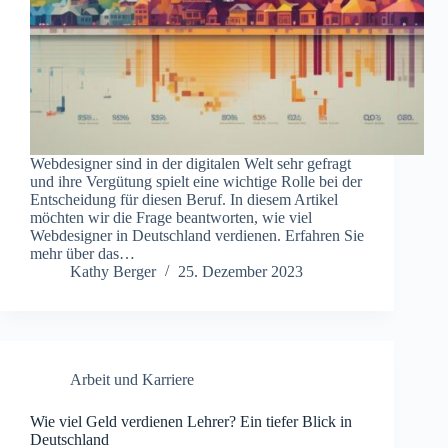
Webdesigner sind in der digitalen Welt sehr gefragt
und ihre Vergütung spielt eine wichtige Rolle bei der
Entscheidung für diesen Beruf. In diesem Artikel
möchten wir die Frage beantworten, wie viel
Webdesigner in Deutschland verdienen. Erfahren Sie
mehr über das…
Kathy Berger
25. Dezember 2023
Arbeit und Karriere
Wie viel Geld verdienen Lehrer? Ein tiefer Blick in
Deutschland