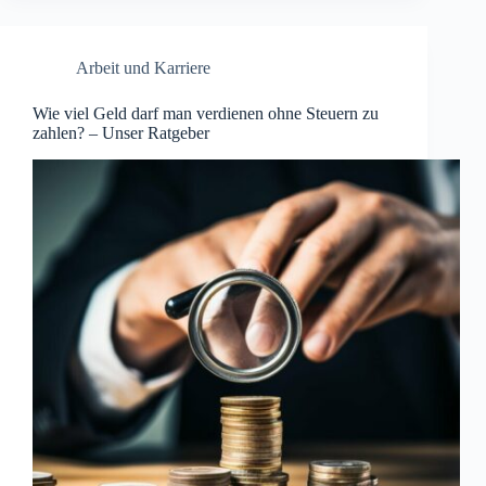
Arbeit und Karriere
Wie viel Geld darf man verdienen ohne Steuern zu
zahlen? – Unser Ratgeber