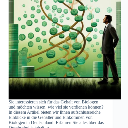
Sie interessieren sich für das Gehalt von Biologen
und möchten wissen, wie viel sie verdienen können?
In diesem Artikel bieten wir Ihnen aufschlussreiche
Einblicke in die Gehälter und Einkommen von
Biologen in Deutschland. Erfahren Sie alles über das
Durchschnittsgehalt in…