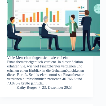
Viele Menschen fragen sich, wie viel ein
Finanzberater eigentlich verdient. In dieser Sektion
erfahren Sie, wie viel Finanzberater verdienen und
erhalten einen Einblick in die Gehaltsmöglichkeiten
dieses Berufs. Schlüsselerkenntnisse: Finanzberater
verdienen durchschnittlich zwischen 46.766 € und
73.876 € brutto jährlich.…
Kathy Berger
23. Dezember 2023