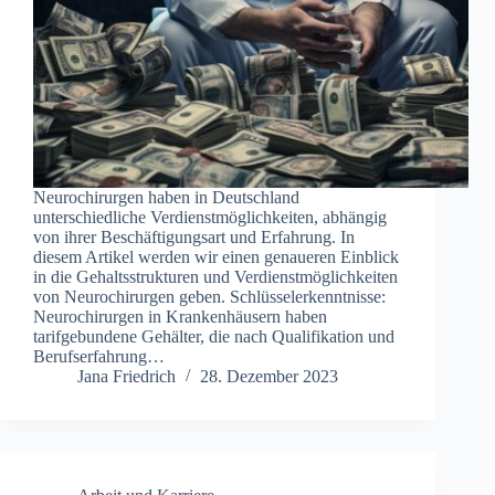
Neurochirurgen haben in Deutschland
unterschiedliche Verdienstmöglichkeiten, abhängig
von ihrer Beschäftigungsart und Erfahrung. In
diesem Artikel werden wir einen genaueren Einblick
in die Gehaltsstrukturen und Verdienstmöglichkeiten
von Neurochirurgen geben. Schlüsselerkenntnisse:
Neurochirurgen in Krankenhäusern haben
tarifgebundene Gehälter, die nach Qualifikation und
Berufserfahrung…
Jana Friedrich
28. Dezember 2023