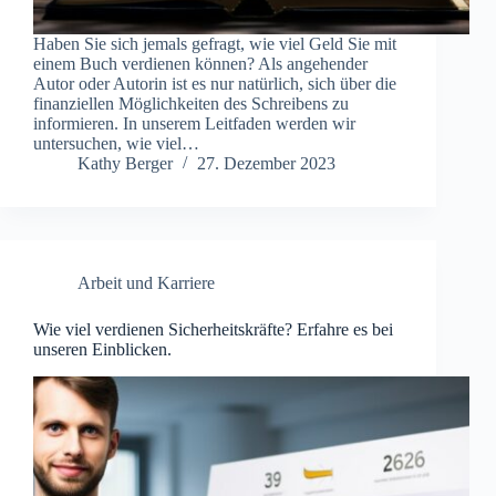
Haben Sie sich jemals gefragt, wie viel Geld Sie mit
einem Buch verdienen können? Als angehender
Autor oder Autorin ist es nur natürlich, sich über die
finanziellen Möglichkeiten des Schreibens zu
informieren. In unserem Leitfaden werden wir
untersuchen, wie viel…
Kathy Berger
27. Dezember 2023
Arbeit und Karriere
Wie viel verdienen Sicherheitskräfte? Erfahre es bei
unseren Einblicken.