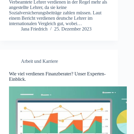
Verbeamtete Lehrer verdienen in der Regel mehr als
angestellte Lehrer, da sie keine
Sozialversicherungsbeiträge zahlen müssen. Laut
einem Bericht verdienen deutsche Lehrer im
internationalen Vergleich gut, wobei…
Jana Friedrich
25. Dezember 2023
Arbeit und Karriere
Wie viel verdienen Finanzberater? Unser Experten-
Einblick.