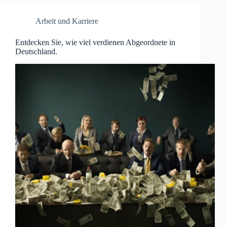
Arbeit und Karriere
Entdecken Sie, wie viel verdienen Abgeordnete in
Deutschland.