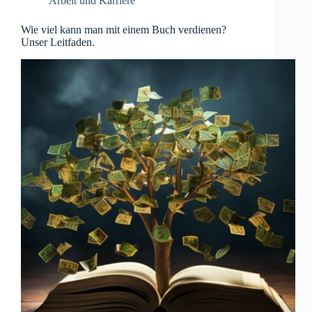
Arbeit und Karriere
Wie viel kann man mit einem Buch verdienen?
Unser Leitfaden.