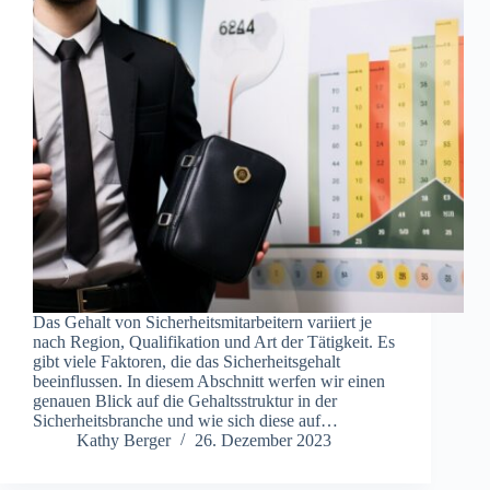
Das Gehalt von Sicherheitsmitarbeitern variiert je
nach Region, Qualifikation und Art der Tätigkeit. Es
gibt viele Faktoren, die das Sicherheitsgehalt
beeinflussen. In diesem Abschnitt werfen wir einen
genauen Blick auf die Gehaltsstruktur in der
Sicherheitsbranche und wie sich diese auf…
Kathy Berger
26. Dezember 2023