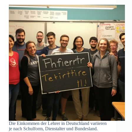
Die Einkommen der Lehrer in Deutschland variieren
je nach Schulform, Dienstalter und Bundesland.