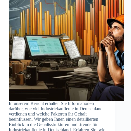
In unserem Bericht erhalten Sie Informationen
darüber, wie viel Industriekaufleute in Deutschland
verdienen und welche Faktoren ihr Gehalt
beeinflussen. Wir geben Ihnen einen detaillierten
Einblick in die Gehaltsstrukturen und -trends für
Industriekaufleute in Deutschland. Erfahren Sie, wie