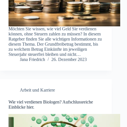
Möchten Sie wissen, wie viel Geld Sie verdienen
können, ohne Steuern zahlen zu müssen? In diesem
Ratgeber finden Sie alle wichtigen Informationen zu
diesem Thema. Der Grundfreibetrag bestimmt, bis
zu welchem Betrag Einkünfte im jeweiligen
Steuerjahr steuerfrei bleiben und nicht…
Jana Friedrich
26. Dezember 2023
Arbeit und Karriere
Wie viel verdienen Biologen? Aufschlussreiche
Einblicke hier.