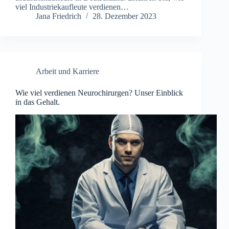
viel Industriekaufleute verdienen…
Jana Friedrich
28. Dezember 2023
Arbeit und Karriere
Wie viel verdienen Neurochirurgen? Unser Einblick
in das Gehalt.