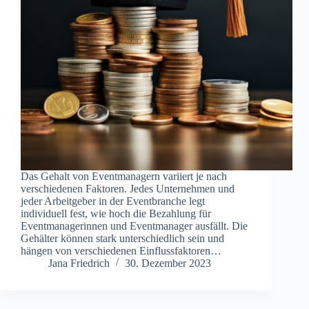
Das Gehalt von Eventmanagern variiert je nach
verschiedenen Faktoren. Jedes Unternehmen und
jeder Arbeitgeber in der Eventbranche legt
individuell fest, wie hoch die Bezahlung für
Eventmanagerinnen und Eventmanager ausfällt. Die
Gehälter können stark unterschiedlich sein und
hängen von verschiedenen Einflussfaktoren…
Jana Friedrich
30. Dezember 2023