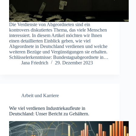
Die Verdienste von Abgeordneten sind ein
kontrovers diskutiertes Thema, das viele Menschen
interessiert. In diesem Artikel möchten wir Ihnen
einen detaillierten Einblick geben, wie viel
Abgeordnete in Deutschland verdienen und welche
weiteren Bezüge und Vergünstigungen sie erhalten.
Schlüsselerkenntnisse: Bundestagsabgeordnete in…
Jana Friedrich
29. Dezember 2023
Arbeit und Karriere
Wie viel verdienen Industriekaufleute in
Deutschland: Unser Bericht zu Gehältern.