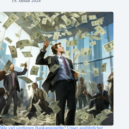
19. Januar 2024
Wie viel verdienen Bankangestellte? Unser ausführlicher