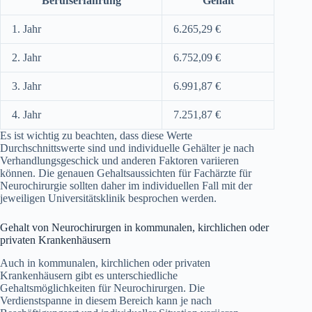
Berufserfahrung
Gehalt
1. Jahr
6.265,29 €
2. Jahr
6.752,09 €
3. Jahr
6.991,87 €
4. Jahr
7.251,87 €
Es ist wichtig zu beachten, dass diese Werte
Durchschnittswerte sind und individuelle Gehälter je nach
Verhandlungsgeschick und anderen Faktoren variieren
können. Die genauen Gehaltsaussichten für Fachärzte für
Neurochirurgie sollten daher im individuellen Fall mit der
jeweiligen Universitätsklinik besprochen werden.
Gehalt von Neurochirurgen in kommunalen, kirchlichen oder
privaten Krankenhäusern
Auch in kommunalen, kirchlichen oder privaten
Krankenhäusern gibt es unterschiedliche
Gehaltsmöglichkeiten für Neurochirurgen. Die
Verdienstspanne in diesem Bereich kann je nach