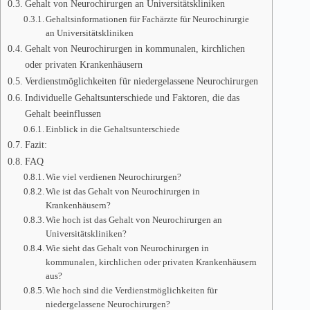
Gehalt von Neurochirurgen an Universitätskliniken
Gehaltsinformationen für Fachärzte für Neurochirurgie
an Universitätskliniken
Gehalt von Neurochirurgen in kommunalen, kirchlichen
oder privaten Krankenhäusern
Verdienstmöglichkeiten für niedergelassene Neurochirurgen
Individuelle Gehaltsunterschiede und Faktoren, die das
Gehalt beeinflussen
Einblick in die Gehaltsunterschiede
Fazit:
FAQ
Wie viel verdienen Neurochirurgen?
Wie ist das Gehalt von Neurochirurgen in
Krankenhäusern?
Wie hoch ist das Gehalt von Neurochirurgen an
Universitätskliniken?
Wie sieht das Gehalt von Neurochirurgen in
kommunalen, kirchlichen oder privaten Krankenhäusern
aus?
Wie hoch sind die Verdienstmöglichkeiten für
niedergelassene Neurochirurgen?