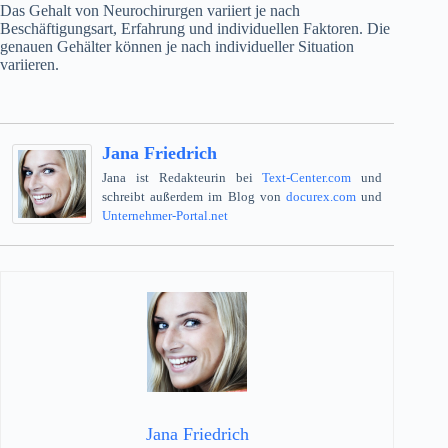
Das Gehalt von Neurochirurgen variiert je nach
Beschäftigungsart, Erfahrung und individuellen Faktoren. Die
genauen Gehälter können je nach individueller Situation
variieren.
Jana Friedrich
Jana ist Redakteurin bei
Text-Center.com
und
schreibt außerdem im Blog von
docurex.com
und
Unternehmer-Portal.net
Jana Friedrich