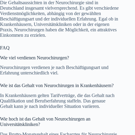
Die Gehaltsaussichten in der Neurochirurgie sind in
Deutschland insgesamt vielversprechend. Es gibt verschiedene
Verdienstmöglichkeiten, abhängig von der gewählten
Beschäftigungsart und der individuellen Erfahrung. Egal ob in
Krankenhäusern, Universitätskliniken oder in der eigenen
Praxis, Neurochirurgen haben die Möglichkeit, ein attraktives
Einkommen zu erzielen.
FAQ
Wie viel verdienen Neurochirurgen?
Neurochirurgen verdienen je nach Beschäftigungsart und
Erfahrung unterschiedlich viel.
Wie ist das Gehalt von Neurochirurgen in Krankenhäusern?
In Krankenhäusern gelten Tarifverträge, die das Gehalt nach
Qualifikation und Berufserfahrung staffeln. Das genaue
Gehalt kann je nach individueller Situation variieren.
Wie hoch ist das Gehalt von Neurochirurgen an
Universitätskliniken?
Das Brutto-Monatsgehalt eines Facharztes für Neurochirurgie