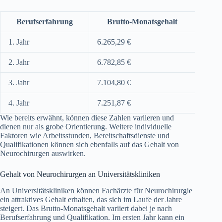
Berufserfahrung
Brutto-Monatsgehalt
1. Jahr
6.265,29 €
2. Jahr
6.782,85 €
3. Jahr
7.104,80 €
4. Jahr
7.251,87 €
Wie bereits erwähnt, können diese Zahlen variieren und
dienen nur als grobe Orientierung. Weitere individuelle
Faktoren wie Arbeitsstunden, Bereitschaftsdienste und
Qualifikationen können sich ebenfalls auf das Gehalt von
Neurochirurgen auswirken.
Gehalt von Neurochirurgen an Universitätskliniken
An Universitätskliniken können Fachärzte für Neurochirurgie
ein attraktives Gehalt erhalten, das sich im Laufe der Jahre
steigert. Das Brutto-Monatsgehalt variiert dabei je nach
Berufserfahrung und Qualifikation. Im ersten Jahr kann ein