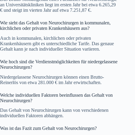
an Universitätskliniken liegt im ersten Jahr bei etwa 6.265,29
€ und steigt im vierten Jahr auf etwa 7.251,87 €.
Wie sieht das Gehalt von Neurochirurgen in kommunalen,
kirchlichen oder privaten Krankenhäusern aus?
Auch in kommunalen, kirchlichen oder privaten
Krankenhäusern gibt es unterschiedliche Tarife. Das genaue
Gehalt kann je nach individueller Situation variieren.
Wie hoch sind die Verdienstmöglichkeiten für niedergelassene
Neurochirurgen?
Niedergelassene Neurochirurgen können einen Brutto-
Reinerlös von etwa 281.000 € im Jahr erwirtschaften.
Welche individuellen Faktoren beeinflussen das Gehalt von
Neurochirurgen?
Das Gehalt von Neurochirurgen kann von verschiedenen
individuellen Faktoren abhängen.
Was ist das Fazit zum Gehalt von Neurochirurgen?