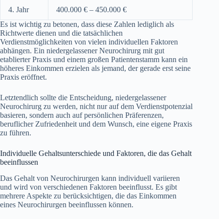
4. Jahr
400.000 € – 450.000 €
Es ist wichtig zu betonen, dass diese Zahlen lediglich als
Richtwerte dienen und die tatsächlichen
Verdienstmöglichkeiten von vielen individuellen Faktoren
abhängen. Ein niedergelassener Neurochirurg mit gut
etablierter Praxis und einem großen Patientenstamm kann ein
höheres Einkommen erzielen als jemand, der gerade erst seine
Praxis eröffnet.
Letztendlich sollte die Entscheidung, niedergelassener
Neurochirurg zu werden, nicht nur auf dem Verdienstpotenzial
basieren, sondern auch auf persönlichen Präferenzen,
beruflicher Zufriedenheit und dem Wunsch, eine eigene Praxis
zu führen.
Individuelle Gehaltsunterschiede und Faktoren, die das Gehalt
beeinflussen
Das Gehalt von Neurochirurgen kann individuell variieren
und wird von verschiedenen Faktoren beeinflusst. Es gibt
mehrere Aspekte zu berücksichtigen, die das Einkommen
eines Neurochirurgen beeinflussen können.