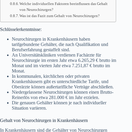
Welche individuellen Faktoren beeinflussen das Gehalt
von Neurochirurgen?
Was ist das Fazit zum Gehalt von Neurochirurgen?
Schlüsselerkenntnisse:
Neurochirurgen in Krankenhäusern haben
tarifgebundene Gehälter, die nach Qualifikation und
Berufserfahrung gestaffelt sind.
An Universitätskliniken verdienen Fachärzte für
Neurochirurgie im ersten Jahr etwa 6.265,29 € brutto im
Monat und im vierten Jahr etwa 7.251,87 € brutto im
Monat.
In kommunalen, kirchlichen oder privaten
Krankenhäusern gibt es unterschiedliche Tarife, und
Oberärzte können außertarifliche Verträge abschließen.
Niedergelassene Neurochirurgen können einen Brutto-
Reinerlös von etwa 281.000 € im Jahr erzielen.
Die genauen Gehälter können je nach individueller
Situation variieren.
Gehalt von Neurochirurgen in Krankenhäusern
In Krankenhäusern sind die Gehälter von Neurochirurgen