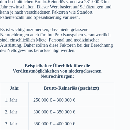
durchschnittlichen Brutto-Reinerlös von etwa 281.000 € im
Jahr erwirtschaften. Dieser Wert basiert auf Schätzungen und
kann je nach verschiedenen Faktoren wie Standort,
Patientenzahl und Spezialisierung variieren.
Es ist wichtig anzumerken, dass niedergelassene
Neurochirurgen auch für ihre Praxisausgaben verantwortlich
sind, einschließlich Miete, Personal und medizinischer
Ausrüstung. Daher sollten diese Faktoren bei der Berechnung
des Nettogewinns berücksichtigt werden.
Beispielhafter Überblick über die
Verdienstmöglichkeiten von niedergelassenen
Neurochirurgen:
Jahr
Brutto-Reinerlös (geschätzt)
1. Jahr
250.000 € – 300.000 €
2. Jahr
300.000 € – 350.000 €
3. Jahr
350.000 € – 400.000 €