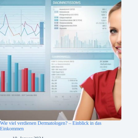
Wie viel verdienen Dermatologen? – Einblick in das
Einkommen