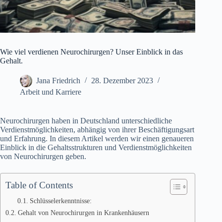
Wie viel verdienen Neurochirurgen? Unser Einblick in das
Gehalt.
Jana Friedrich
28. Dezember 2023
Arbeit und Karriere
Neurochirurgen haben in Deutschland unterschiedliche
Verdienstmöglichkeiten, abhängig von ihrer Beschäftigungsart
und Erfahrung. In diesem Artikel werden wir einen genaueren
Einblick in die Gehaltsstrukturen und Verdienstmöglichkeiten
von Neurochirurgen geben.
Table of Contents
Schlüsselerkenntnisse:
Gehalt von Neurochirurgen in Krankenhäusern