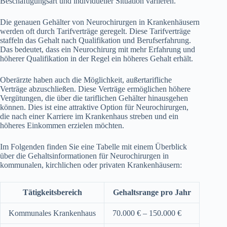
Beschäftigungsart und individueller Situation variieren.
Die genauen Gehälter von Neurochirurgen in Krankenhäusern
werden oft durch Tarifverträge geregelt. Diese Tarifverträge
staffeln das Gehalt nach Qualifikation und Berufserfahrung.
Das bedeutet, dass ein Neurochirurg mit mehr Erfahrung und
höherer Qualifikation in der Regel ein höheres Gehalt erhält.
Oberärzte haben auch die Möglichkeit, außertarifliche
Verträge abzuschließen. Diese Verträge ermöglichen höhere
Vergütungen, die über die tariflichen Gehälter hinausgehen
können. Dies ist eine attraktive Option für Neurochirurgen,
die nach einer Karriere im Krankenhaus streben und ein
höheres Einkommen erzielen möchten.
Im Folgenden finden Sie eine Tabelle mit einem Überblick
über die Gehaltsinformationen für Neurochirurgen in
kommunalen, kirchlichen oder privaten Krankenhäusern:
Tätigkeitsbereich
Gehaltsrange pro Jahr
Kommunales Krankenhaus
70.000 € – 150.000 €