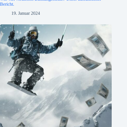
Bericht.
19. Januar 2024