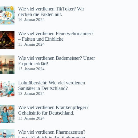
Wie viel verdienen TikToker? Wir
decken die Fakten auf.
16. Januar 2024
Wie viel verdienen Feuerwehrmänner?
– Fakten und Einblicke
15. Januar 2024
Wie viel verdienen Bademeister? Unser
Experte erklärt!
15. Januar 2024
Lohnübersicht: Wie viel verdienen
Sanitäter in Deutschland?
13. Januar 2024
Wie viel verdienen Krankenpfleger?
Gehaltsinfo für Deutschland.
13. Januar 2024
Wie viel verdienen Pharmazeuten?
Unser Einblick in das Einkommen.