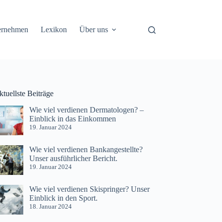
ernehmen
Lexikon
Über uns
tuellste Beiträge
Wie viel verdienen Dermatologen? –
Einblick in das Einkommen
19. Januar 2024
Wie viel verdienen Bankangestellte?
Unser ausführlicher Bericht.
19. Januar 2024
Wie viel verdienen Skispringer? Unser
Einblick in den Sport.
18. Januar 2024