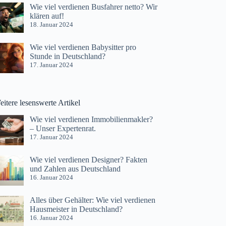
Wie viel verdienen Busfahrer netto? Wir
klären auf!
18. Januar 2024
Wie viel verdienen Babysitter pro
Stunde in Deutschland?
17. Januar 2024
itere lesenswerte Artikel
Wie viel verdienen Immobilienmakler?
– Unser Expertenrat.
17. Januar 2024
Wie viel verdienen Designer? Fakten
und Zahlen aus Deutschland
16. Januar 2024
Alles über Gehälter: Wie viel verdienen
Hausmeister in Deutschland?
16. Januar 2024