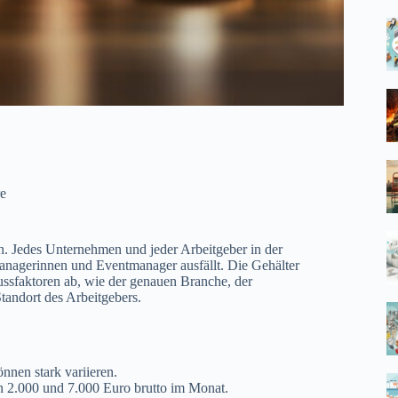
re
n. Jedes Unternehmen und jeder Arbeitgeber in der
managerinnen und Eventmanager ausfällt. Die Gehälter
ussfaktoren ab, wie der genauen Branche, der
tandort des Arbeitgebers.
önnen stark variieren.
 2.000 und 7.000 Euro brutto im Monat.