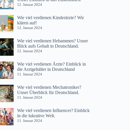
12. Januar 2024
Wie viel verdienen Kinderärzte? Wir
klären auf!
12. Januar 2024
Wie viel verdienen Hebammen? Unser
Blick aufs Gehalt in Deutschland.
12. Januar 2024
Wie viel verdienen Ärzte? Einblick in
die Arztgehälter in Deutschland
11. Januar 2024
Wie viel verdienen Mechatroniker?
Unser Überblick für Deutschland.
11. Januar 2024
Wie viel verdienen Influencer? Einblick
in die lukrative Welt.
11. Januar 2024