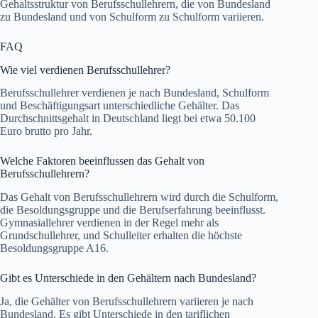
Gehaltsstruktur von Berufsschullehrern, die von Bundesland
zu Bundesland und von Schulform zu Schulform variieren.
FAQ
Wie viel verdienen Berufsschullehrer?
Berufsschullehrer verdienen je nach Bundesland, Schulform
und Beschäftigungsart unterschiedliche Gehälter. Das
Durchschnittsgehalt in Deutschland liegt bei etwa 50.100
Euro brutto pro Jahr.
Welche Faktoren beeinflussen das Gehalt von
Berufsschullehrern?
Das Gehalt von Berufsschullehrern wird durch die Schulform,
die Besoldungsgruppe und die Berufserfahrung beeinflusst.
Gymnasiallehrer verdienen in der Regel mehr als
Grundschullehrer, und Schulleiter erhalten die höchste
Besoldungsgruppe A16.
Gibt es Unterschiede in den Gehältern nach Bundesland?
Ja, die Gehälter von Berufsschullehrern variieren je nach
Bundesland. Es gibt Unterschiede in den tariflichen