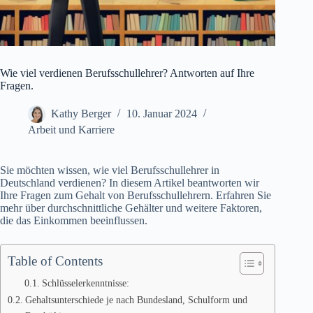
Wie viel verdienen Berufsschullehrer? Antworten auf Ihre
Fragen.
Kathy Berger
10. Januar 2024
Arbeit und Karriere
Sie möchten wissen, wie viel Berufsschullehrer in
Deutschland verdienen? In diesem Artikel beantworten wir
Ihre Fragen zum Gehalt von Berufsschullehrern. Erfahren Sie
mehr über durchschnittliche Gehälter und weitere Faktoren,
die das Einkommen beeinflussen.
Table of Contents
Schlüsselerkenntnisse:
Gehaltsunterschiede je nach Bundesland, Schulform und