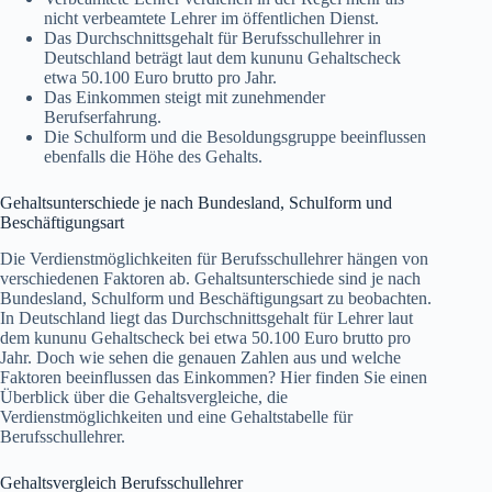
nicht verbeamtete Lehrer im öffentlichen Dienst.
Das Durchschnittsgehalt für Berufsschullehrer in
Deutschland beträgt laut dem kununu Gehaltscheck
etwa 50.100 Euro brutto pro Jahr.
Das Einkommen steigt mit zunehmender
Berufserfahrung.
Die Schulform und die Besoldungsgruppe beeinflussen
ebenfalls die Höhe des Gehalts.
Gehaltsunterschiede je nach Bundesland, Schulform und
Beschäftigungsart
Die Verdienstmöglichkeiten für Berufsschullehrer hängen von
verschiedenen Faktoren ab. Gehaltsunterschiede sind je nach
Bundesland, Schulform und Beschäftigungsart zu beobachten.
In Deutschland liegt das Durchschnittsgehalt für Lehrer laut
dem kununu Gehaltscheck bei etwa 50.100 Euro brutto pro
Jahr. Doch wie sehen die genauen Zahlen aus und welche
Faktoren beeinflussen das Einkommen? Hier finden Sie einen
Überblick über die Gehaltsvergleiche, die
Verdienstmöglichkeiten und eine Gehaltstabelle für
Berufsschullehrer.
Gehaltsvergleich Berufsschullehrer