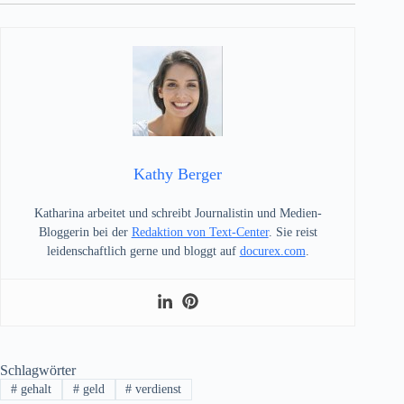
Kathy Berger
Katharina arbeitet und schreibt Journalistin und Medien-
Bloggerin bei der
Redaktion von Text-Center
. Sie reist
leidenschaftlich gerne und bloggt auf
docurex.com
.
Schlagwörter
#
gehalt
#
geld
#
verdienst