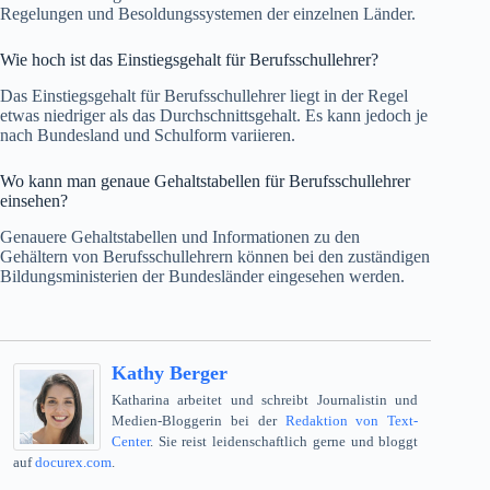
Regelungen und Besoldungssystemen der einzelnen Länder.
Wie hoch ist das Einstiegsgehalt für Berufsschullehrer?
Das Einstiegsgehalt für Berufsschullehrer liegt in der Regel
etwas niedriger als das Durchschnittsgehalt. Es kann jedoch je
nach Bundesland und Schulform variieren.
Wo kann man genaue Gehaltstabellen für Berufsschullehrer
einsehen?
Genauere Gehaltstabellen und Informationen zu den
Gehältern von Berufsschullehrern können bei den zuständigen
Bildungsministerien der Bundesländer eingesehen werden.
Kathy Berger
Katharina arbeitet und schreibt Journalistin und
Medien-Bloggerin bei der
Redaktion von Text-
Center
. Sie reist leidenschaftlich gerne und bloggt
auf
docurex.com
.