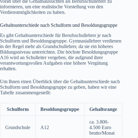
vorab über die Gehaltsaussichten als Berufsschullehrer zu
informieren, um eine realistische Vorstellung von den
Verdienstmöglichkeiten zu haben.
Gehaltsunterschiede nach Schulform und Besoldungsgruppe
Es gibt Gehaltsunterschiede für Berufsschullehrer je nach
Schulform und Besoldungsgruppe. Gymnasiallehrer verdienen
in der Regel mehr als Grundschullehrer, da sie ein höheres
Bildungsniveau unterrichten. Die höchste Besoldungsgruppe
A16 wird an Schulleiter vergeben, die aufgrund ihrer
verantwortungsvollen Aufgaben eine höhere Vergütung
erhalten.
Um Ihnen einen Überblick über die Gehaltsunterschiede nach
Schulform und Besoldungsgruppe zu geben, haben wir eine
Tabelle zusammengestellt:
Schulform
Besoldungsgruppe
Gehaltsrange
ca. 3.800-
Grundschule
A12
4.500 Euro
brutto/Monat