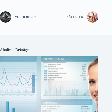
VORHERIGER
NÄCHSTER
Ähnliche Beiträge