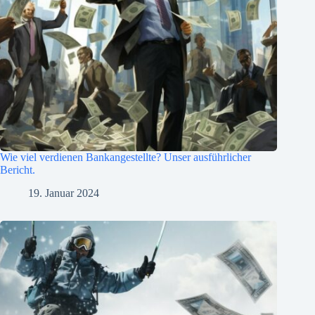
Wie viel verdienen Bankangestellte? Unser ausführlicher
Bericht.
19. Januar 2024