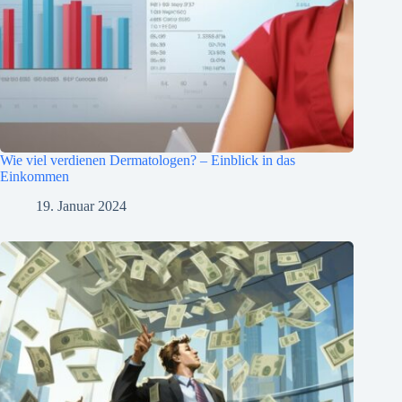
Wie viel verdienen Dermatologen? – Einblick in das
Einkommen
19. Januar 2024