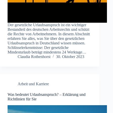
Der gesetzliche Urlaubsanspruch ist ein wichtiger
Bestandteil des deutschen Arbeitsrechts und schützt
die Rechte von Arbeitnehmern. In diesem Abschnitt
erfahren Sie alles, was Sie über den gesetzlichen
Urlaubsanspruch in Deutschland wissen müssen.
Schlüsselerkenntnisse: Der gesetzliche
Mindesturlaub beträgt mindestens 24 Werktage…
Claudia Rothenhorst
30. Oktober 2023
Arbeit und Karriere
Was bedeutet Urlaubsanspruch? – Erklärung und
Richtlinien für Sie