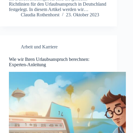
Richtlinien für den Urlaubsanspruch in Deutschland
festgelegt. In diesem Artikel werden wir…
Claudia Rothenhorst
23. Oktober 2023
Arbeit und Karriere
Wie wir Ihren Urlaubsanspruch berechnen:
Experten-Anleitung