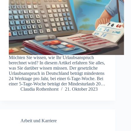
Möchten Sie wissen, wie Ihr Urlaubsanspruch
berechnet wird? In diesem Artikel erfahren Sie alles,
was Sie darüber wissen müssen. Der gesetzliche
Urlaubsanspruch in Deutschland beträgt mindestens
24 Werktage pro Jahr, bei einer 6-Tage-Woche. Bei
einer 5-Tage-Woche beträgt der Mindesturlaub 20…
Claudia Rothenhorst
21. Oktober 2023
Arbeit und Karriere