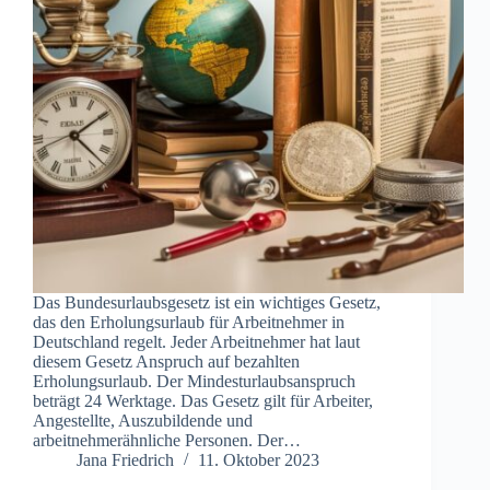
Das Bundesurlaubsgesetz ist ein wichtiges Gesetz,
das den Erholungsurlaub für Arbeitnehmer in
Deutschland regelt. Jeder Arbeitnehmer hat laut
diesem Gesetz Anspruch auf bezahlten
Erholungsurlaub. Der Mindesturlaubsanspruch
beträgt 24 Werktage. Das Gesetz gilt für Arbeiter,
Angestellte, Auszubildende und
arbeitnehmerähnliche Personen. Der…
Jana Friedrich
11. Oktober 2023