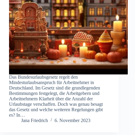
Das Bundesurlaubsgesetz regelt den
Mindesturlaubsanspruch für Arbeitnehmer in
Deutschland. Im Gesetz sind die grundlegenden
Bestimmungen festgelegt, die Arbeitgebern und
Arbeitnehmern Klarheit über die Anzahl der
Urlaubstage verschaffen. Doch was genau besagt
das Gesetz und welche weiteren Regelungen gibt
es? In…
Jana Friedrich
6. November 2023