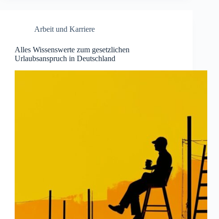
Arbeit und Karriere
Alles Wissenswerte zum gesetzlichen
Urlaubsanspruch in Deutschland