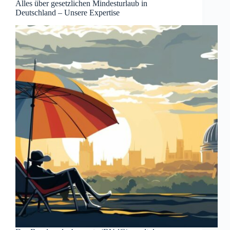
Alles über gesetzlichen Mindesturlaub in
Deutschland – Unsere Expertise