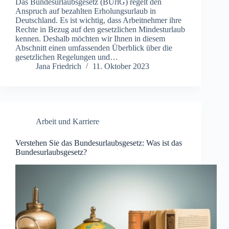
Das Bundesurlaubsgesetz (BUrlG) regelt den
Anspruch auf bezahlten Erholungsurlaub in
Deutschland. Es ist wichtig, dass Arbeitnehmer ihre
Rechte in Bezug auf den gesetzlichen Mindesturlaub
kennen. Deshalb möchten wir Ihnen in diesem
Abschnitt einen umfassenden Überblick über die
gesetzlichen Regelungen und…
Jana Friedrich
11. Oktober 2023
Arbeit und Karriere
Verstehen Sie das Bundesurlaubsgesetz: Was ist das
Bundesurlaubsgesetz?