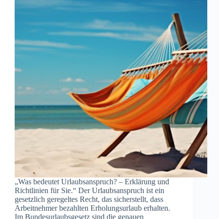
„Was bedeutet Urlaubsanspruch? – Erklärung und
Richtlinien für Sie.“ Der Urlaubsanspruch ist ein
gesetzlich geregeltes Recht, das sicherstellt, dass
Arbeitnehmer bezahlten Erholungsurlaub erhalten.
Im Bundesurlaubsgesetz sind die genauen