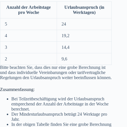
Anzahl der Arbeitstage
Urlaubsanspruch (in
pro Woche
Werktagen)
5
24
4
19,2
3
14,4
2
9,6
Bitte beachten Sie, dass dies nur eine grobe Berechnung ist
und dass individuelle Vereinbarungen oder tarifvertragliche
Regelungen den Urlaubsanspruch weiter beeinflussen können.
Zusammenfassung:
Bei Teilzeitbeschäftigung wird der Urlaubsanspruch
entsprechend der Anzahl der Arbeitstage in der Woche
berechnet.
Der Mindesturlaubsanspruch beträgt 24 Werktage pro
Jahr.
In der obigen Tabelle finden Sie eine grobe Berechnung