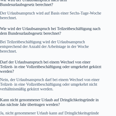
Bundesurlaubsgesetz berechnet?
Der Urlaubsanspruch wird auf Basis einer Sechs-Tage-Woche
berechnet.
Wie wird der Urlaubsanspruch bei Teilzeitbeschäftigung nach
dem Bundesurlaubsgesetz berechnet?
Bei Teilzeitbeschäftigung wird der Urlaubsanspruch
entsprechend der Anzahl der Arbeitstage in der Woche
berechnet.
Darf der Urlaubsanspruch bei einem Wechsel von einer
Teilzeit- in eine Vollzeitbeschäftigung oder umgekehrt gekürzt
werden?
Nein, der Urlaubsanspruch darf bei einem Wechsel von einer
Teilzeit- in eine Vollzeitbeschäftigung oder umgekehrt nicht
verhältnismäßig gekürzt werden.
Kann nicht genommener Urlaub auf Dringlichkeitsgründe in
das nächste Jahr übertragen werden?
Ja, nicht genommener Urlaub kann auf Dringlichkeitsgründe