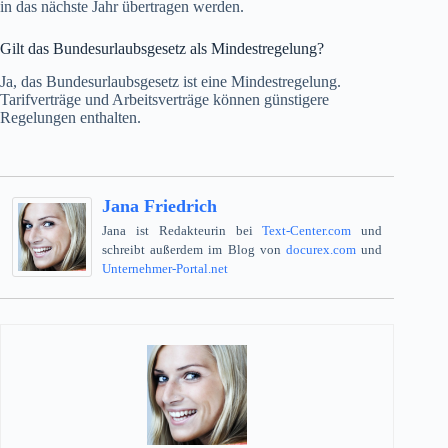
in das nächste Jahr übertragen werden.
Gilt das Bundesurlaubsgesetz als Mindestregelung?
Ja, das Bundesurlaubsgesetz ist eine Mindestregelung.
Tarifverträge und Arbeitsverträge können günstigere
Regelungen enthalten.
Jana Friedrich
Jana ist Redakteurin bei
Text-Center.com
und
schreibt außerdem im Blog von
docurex.com
und
Unternehmer-Portal.net