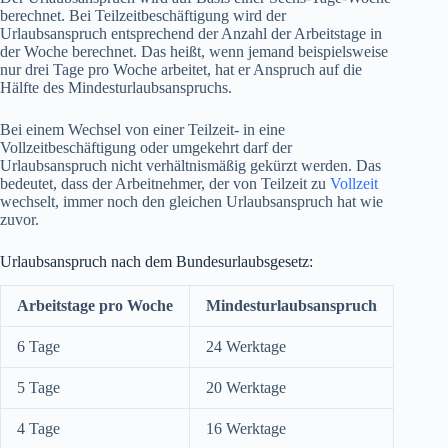
berechnet. Bei Teilzeitbeschäftigung wird der
Urlaubsanspruch entsprechend der Anzahl der Arbeitstage in
der Woche berechnet. Das heißt, wenn jemand beispielsweise
nur drei Tage pro Woche arbeitet, hat er Anspruch auf die
Hälfte des Mindesturlaubsanspruchs.
Bei einem Wechsel von einer Teilzeit- in eine
Vollzeitbeschäftigung oder umgekehrt darf der
Urlaubsanspruch nicht verhältnismäßig gekürzt werden. Das
bedeutet, dass der Arbeitnehmer, der von Teilzeit zu
Vollzeit
wechselt, immer noch den gleichen Urlaubsanspruch hat wie
zuvor.
Urlaubsanspruch nach dem Bundesurlaubsgesetz:
Arbeitstage pro Woche
Mindesturlaubsanspruch
6 Tage
24 Werktage
5 Tage
20 Werktage
4 Tage
16 Werktage