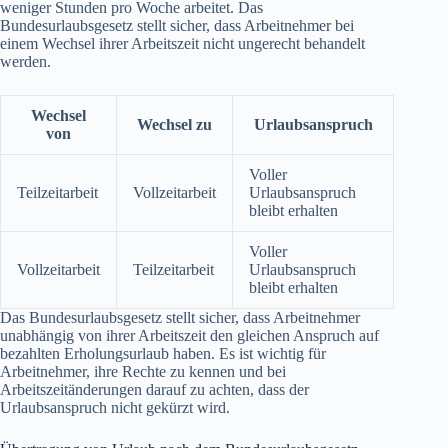
weniger Stunden pro Woche arbeitet. Das
Bundesurlaubsgesetz stellt sicher, dass Arbeitnehmer bei
einem Wechsel ihrer Arbeitszeit nicht ungerecht behandelt
werden.
Wechsel
Wechsel zu
Urlaubsanspruch
von
Voller
Teilzeitarbeit
Vollzeitarbeit
Urlaubsanspruch
bleibt erhalten
Voller
Vollzeitarbeit
Teilzeitarbeit
Urlaubsanspruch
bleibt erhalten
Das Bundesurlaubsgesetz stellt sicher, dass Arbeitnehmer
unabhängig von ihrer Arbeitszeit den gleichen Anspruch auf
bezahlten Erholungsurlaub haben. Es ist wichtig für
Arbeitnehmer, ihre Rechte zu kennen und bei
Arbeitszeitänderungen darauf zu achten, dass der
Urlaubsanspruch nicht gekürzt wird.