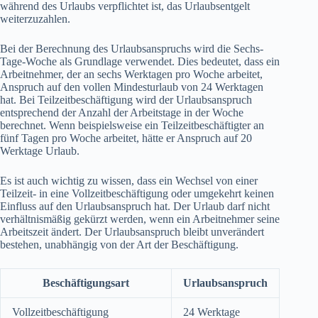
während des Urlaubs verpflichtet ist, das Urlaubsentgelt
weiterzuzahlen.
Bei der Berechnung des Urlaubsanspruchs wird die Sechs-
Tage-Woche als Grundlage verwendet. Dies bedeutet, dass ein
Arbeitnehmer, der an sechs Werktagen pro Woche arbeitet,
Anspruch auf den vollen Mindesturlaub von 24 Werktagen
hat. Bei Teilzeitbeschäftigung wird der Urlaubsanspruch
entsprechend der Anzahl der Arbeitstage in der Woche
berechnet. Wenn beispielsweise ein Teilzeitbeschäftigter an
fünf Tagen pro Woche arbeitet, hätte er Anspruch auf 20
Werktage Urlaub.
Es ist auch wichtig zu wissen, dass ein Wechsel von einer
Teilzeit- in eine Vollzeitbeschäftigung oder umgekehrt keinen
Einfluss auf den Urlaubsanspruch hat. Der Urlaub darf nicht
verhältnismäßig gekürzt werden, wenn ein Arbeitnehmer seine
Arbeitszeit ändert. Der Urlaubsanspruch bleibt unverändert
bestehen, unabhängig von der Art der Beschäftigung.
Beschäftigungsart
Urlaubsanspruch
Vollzeitbeschäftigung
24 Werktage