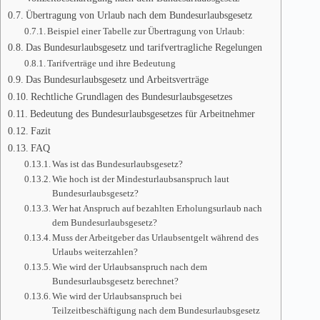
Übertragung von Urlaub nach dem Bundesurlaubsgesetz
Beispiel einer Tabelle zur Übertragung von Urlaub:
Das Bundesurlaubsgesetz und tarifvertragliche Regelungen
Tarifverträge und ihre Bedeutung
Das Bundesurlaubsgesetz und Arbeitsverträge
Rechtliche Grundlagen des Bundesurlaubsgesetzes
Bedeutung des Bundesurlaubsgesetzes für Arbeitnehmer
Fazit
FAQ
Was ist das Bundesurlaubsgesetz?
Wie hoch ist der Mindesturlaubsanspruch laut
Bundesurlaubsgesetz?
Wer hat Anspruch auf bezahlten Erholungsurlaub nach
dem Bundesurlaubsgesetz?
Muss der Arbeitgeber das Urlaubsentgelt während des
Urlaubs weiterzahlen?
Wie wird der Urlaubsanspruch nach dem
Bundesurlaubsgesetz berechnet?
Wie wird der Urlaubsanspruch bei
Teilzeitbeschäftigung nach dem Bundesurlaubsgesetz