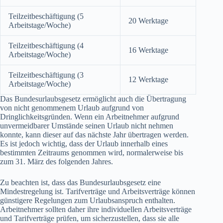
Teilzeitbeschäftigung (5
20 Werktage
Arbeitstage/Woche)
Teilzeitbeschäftigung (4
16 Werktage
Arbeitstage/Woche)
Teilzeitbeschäftigung (3
12 Werktage
Arbeitstage/Woche)
Das Bundesurlaubsgesetz ermöglicht auch die Übertragung
von nicht genommenem Urlaub aufgrund von
Dringlichkeitsgründen. Wenn ein Arbeitnehmer aufgrund
unvermeidbarer Umstände seinen Urlaub nicht nehmen
konnte, kann dieser auf das nächste Jahr übertragen werden.
Es ist jedoch wichtig, dass der Urlaub innerhalb eines
bestimmten Zeitraums genommen wird, normalerweise bis
zum 31. März des folgenden Jahres.
Zu beachten ist, dass das Bundesurlaubsgesetz eine
Mindestregelung ist. Tarifverträge und Arbeitsverträge können
günstigere Regelungen zum Urlaubsanspruch enthalten.
Arbeitnehmer sollten daher ihre individuellen Arbeitsverträge
und Tarifverträge prüfen, um sicherzustellen, dass sie alle