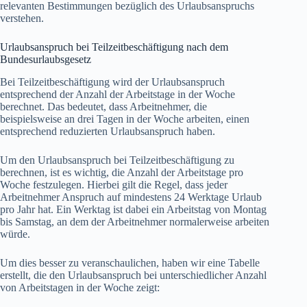
relevanten Bestimmungen bezüglich des Urlaubsanspruchs
verstehen.
Urlaubsanspruch bei Teilzeitbeschäftigung nach dem
Bundesurlaubsgesetz
Bei Teilzeitbeschäftigung wird der Urlaubsanspruch
entsprechend der Anzahl der Arbeitstage in der Woche
berechnet. Das bedeutet, dass Arbeitnehmer, die
beispielsweise an drei Tagen in der Woche arbeiten, einen
entsprechend reduzierten Urlaubsanspruch haben.
Um den Urlaubsanspruch bei Teilzeitbeschäftigung zu
berechnen, ist es wichtig, die Anzahl der Arbeitstage pro
Woche festzulegen. Hierbei gilt die Regel, dass jeder
Arbeitnehmer Anspruch auf mindestens 24 Werktage Urlaub
pro Jahr hat. Ein Werktag ist dabei ein Arbeitstag von Montag
bis Samstag, an dem der Arbeitnehmer normalerweise arbeiten
würde.
Um dies besser zu veranschaulichen, haben wir eine Tabelle
erstellt, die den Urlaubsanspruch bei unterschiedlicher Anzahl
von Arbeitstagen in der Woche zeigt: