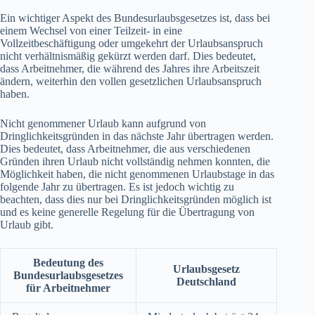
Ein wichtiger Aspekt des Bundesurlaubsgesetzes ist, dass bei
einem Wechsel von einer Teilzeit- in eine
Vollzeitbeschäftigung oder umgekehrt der Urlaubsanspruch
nicht verhältnismäßig gekürzt werden darf. Dies bedeutet,
dass Arbeitnehmer, die während des Jahres ihre Arbeitszeit
ändern, weiterhin den vollen gesetzlichen Urlaubsanspruch
haben.
Nicht genommener Urlaub kann aufgrund von
Dringlichkeitsgründen in das nächste Jahr übertragen werden.
Dies bedeutet, dass Arbeitnehmer, die aus verschiedenen
Gründen ihren Urlaub nicht vollständig nehmen konnten, die
Möglichkeit haben, die nicht genommenen Urlaubstage in das
folgende Jahr zu übertragen. Es ist jedoch wichtig zu
beachten, dass dies nur bei Dringlichkeitsgründen möglich ist
und es keine generelle Regelung für die Übertragung von
Urlaub gibt.
Bedeutung des
Urlaubsgesetz
Bundesurlaubsgesetzes
Deutschland
für Arbeitnehmer