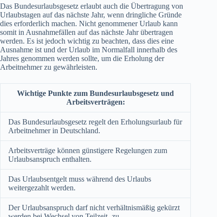
Das Bundesurlaubsgesetz erlaubt auch die Übertragung von
Urlaubstagen auf das nächste Jahr, wenn dringliche Gründe
dies erforderlich machen. Nicht genommener Urlaub kann
somit in Ausnahmefällen auf das nächste Jahr übertragen
werden. Es ist jedoch wichtig zu beachten, dass dies eine
Ausnahme ist und der Urlaub im Normalfall innerhalb des
Jahres genommen werden sollte, um die Erholung der
Arbeitnehmer zu gewährleisten.
Wichtige Punkte zum Bundesurlaubsgesetz und
Arbeitsverträgen:
Das Bundesurlaubsgesetz regelt den Erholungsurlaub für
Arbeitnehmer in Deutschland.
Arbeitsverträge können günstigere Regelungen zum
Urlaubsanspruch enthalten.
Das Urlaubsentgelt muss während des Urlaubs
weitergezahlt werden.
Der Urlaubsanspruch darf nicht verhältnismäßig gekürzt
werden bei Wechsel von Teilzeit- zu