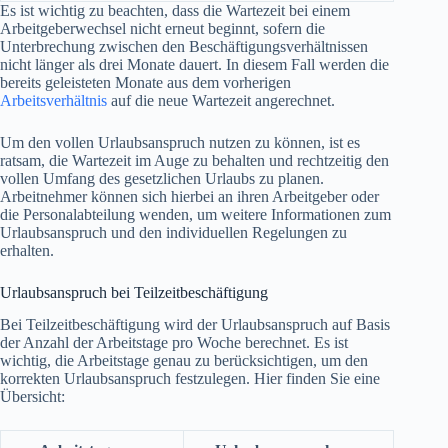
Es ist wichtig zu beachten, dass die Wartezeit bei einem
Arbeitgeberwechsel nicht erneut beginnt, sofern die
Unterbrechung zwischen den Beschäftigungsverhältnissen
nicht länger als drei Monate dauert. In diesem Fall werden die
bereits geleisteten Monate aus dem vorherigen
Arbeitsverhältnis
auf die neue Wartezeit angerechnet.
Um den vollen Urlaubsanspruch nutzen zu können, ist es
ratsam, die Wartezeit im Auge zu behalten und rechtzeitig den
vollen Umfang des gesetzlichen Urlaubs zu planen.
Arbeitnehmer können sich hierbei an ihren Arbeitgeber oder
die Personalabteilung wenden, um weitere Informationen zum
Urlaubsanspruch und den individuellen Regelungen zu
erhalten.
Urlaubsanspruch bei Teilzeitbeschäftigung
Bei Teilzeitbeschäftigung wird der Urlaubsanspruch auf Basis
der Anzahl der Arbeitstage pro Woche berechnet. Es ist
wichtig, die Arbeitstage genau zu berücksichtigen, um den
korrekten Urlaubsanspruch festzulegen. Hier finden Sie eine
Übersicht: