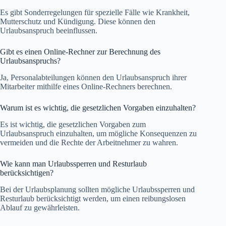
Es gibt Sonderregelungen für spezielle Fälle wie Krankheit,
Mutterschutz und Kündigung. Diese können den
Urlaubsanspruch beeinflussen.
Gibt es einen Online-Rechner zur Berechnung des
Urlaubsanspruchs?
Ja, Personalabteilungen können den Urlaubsanspruch ihrer
Mitarbeiter mithilfe eines Online-Rechners berechnen.
Warum ist es wichtig, die gesetzlichen Vorgaben einzuhalten?
Es ist wichtig, die gesetzlichen Vorgaben zum
Urlaubsanspruch einzuhalten, um mögliche Konsequenzen zu
vermeiden und die Rechte der Arbeitnehmer zu wahren.
Wie kann man Urlaubssperren und Resturlaub
berücksichtigen?
Bei der Urlaubsplanung sollten mögliche Urlaubssperren und
Resturlaub berücksichtigt werden, um einen reibungslosen
Ablauf zu gewährleisten.