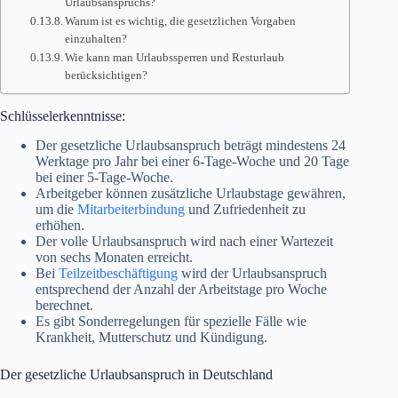
Urlaubsanspruchs?
Warum ist es wichtig, die gesetzlichen Vorgaben
einzuhalten?
Wie kann man Urlaubssperren und Resturlaub
berücksichtigen?
Schlüsselerkenntnisse:
Der gesetzliche Urlaubsanspruch beträgt mindestens 24
Werktage pro Jahr bei einer 6-Tage-Woche und 20 Tage
bei einer 5-Tage-Woche.
Arbeitgeber können zusätzliche Urlaubstage gewähren,
um die
Mitarbeiterbindung
und Zufriedenheit zu
erhöhen.
Der volle Urlaubsanspruch wird nach einer Wartezeit
von sechs Monaten erreicht.
Bei
Teilzeitbeschäftigung
wird der Urlaubsanspruch
entsprechend der Anzahl der Arbeitstage pro Woche
berechnet.
Es gibt Sonderregelungen für spezielle Fälle wie
Krankheit, Mutterschutz und Kündigung.
Der gesetzliche Urlaubsanspruch in Deutschland