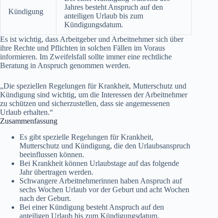
Jahres besteht Anspruch auf den
Kündigung
anteiligen Urlaub bis zum
Kündigungsdatum.
Es ist wichtig, dass Arbeitgeber und Arbeitnehmer sich über
ihre Rechte und Pflichten in solchen Fällen im Voraus
informieren. Im Zweifelsfall sollte immer eine rechtliche
Beratung in Anspruch genommen werden.
„Die speziellen Regelungen für Krankheit, Mutterschutz und
Kündigung sind wichtig, um die Interessen der Arbeitnehmer
zu schützen und sicherzustellen, dass sie angemessenen
Urlaub erhalten.“
Zusammenfassung
Es gibt spezielle Regelungen für Krankheit,
Mutterschutz und Kündigung, die den Urlaubsanspruch
beeinflussen können.
Bei Krankheit können Urlaubstage auf das folgende
Jahr übertragen werden.
Schwangere Arbeitnehmerinnen haben Anspruch auf
sechs Wochen Urlaub vor der Geburt und acht Wochen
nach der Geburt.
Bei einer Kündigung besteht Anspruch auf den
anteiligen Urlaub bis zum Kündigungsdatum.