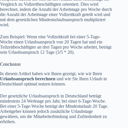
Vergleich zu Vollzeitbeschäftigten orientiert. Dies wird
berechnet, indem die Anzahl der Arbeitstage pro Woche durch
die Anzahl der Arbeitstage einer Vollzeitkraft geteilt wird und
mit dem gesetzlichen Mindesturlaubsanspruch multipliziert
wird.
Zum Beispiel: Wenn eine Vollzeitkraft bei einer 5-Tage-
Woche einen Urlaubsanspruch von 20 Tagen hat und ein
Teilzeitbeschäftigter an drei Tagen pro Woche arbeitet, beträgt
sein Urlaubsanspruch 12 Tage (3/5 * 20).
Conclusion
In diesem Artikel haben wir Ihnen gezeigt, wie wir Ihren
Urlaubsanspruch berechnen
und wie Sie Ihren Urlaub in
Deutschland optimal nutzen können.
Der gesetzliche Urlaubsanspruch in Deutschland beträgt
mindestens 24 Werktage pro Jahr, bei einer 6-Tage-Woche.
Bei einer 5-Tage-Woche beträgt der Mindesturlaub 20 Tage.
Arbeitgeber können jedoch zusätzliche Urlaubstage
gewähren, um die Mitarbeiterbindung und Zufriedenheit zu
erhöhen.