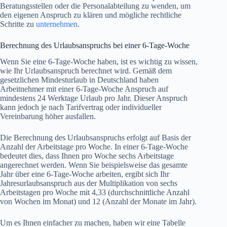
Beratungsstellen oder die Personalabteilung zu wenden, um
den eigenen Anspruch zu klären und mögliche rechtliche
Schritte zu
unternehmen
.
Berechnung des Urlaubsanspruchs bei einer 6-Tage-Woche
Wenn Sie eine 6-Tage-Woche haben, ist es wichtig zu wissen,
wie Ihr Urlaubsanspruch berechnet wird. Gemäß dem
gesetzlichen Mindesturlaub in Deutschland haben
Arbeitnehmer mit einer 6-Tage-Woche Anspruch auf
mindestens 24 Werktage Urlaub pro Jahr. Dieser Anspruch
kann jedoch je nach Tarifvertrag oder individueller
Vereinbarung höher ausfallen.
Die Berechnung des Urlaubsanspruchs erfolgt auf Basis der
Anzahl der Arbeitstage pro Woche. In einer 6-Tage-Woche
bedeutet dies, dass Ihnen pro Woche sechs Arbeitstage
angerechnet werden. Wenn Sie beispielsweise das gesamte
Jahr über eine 6-Tage-Woche arbeiten, ergibt sich Ihr
Jahresurlaubsanspruch aus der Multiplikation von sechs
Arbeitstagen pro Woche mit 4,33 (durchschnittliche Anzahl
von Wochen im Monat) und 12 (Anzahl der Monate im Jahr).
Um es Ihnen einfacher zu machen, haben wir eine Tabelle