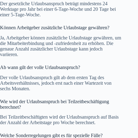
Der gesetzliche Urlaubsanspruch beträgt mindestens 24
Werktage pro Jahr bei einer 6-Tage-Woche und 20 Tage bei
einer 5-Tage-Woche.
Können Arbeitgeber zusätzliche Urlaubstage gewähren?
Ja, Arbeitgeber können zusätzliche Urlaubstage gewähren, um
die Mitarbeiterbindung und -zufriedenheit zu erhöhen. Die
genaue Anzahl zusätzlicher Urlaubstage kann jedoch
variieren.
Ab wann gilt der volle Urlaubsanspruch?
Der volle Urlaubsanspruch gilt ab dem ersten Tag des
Arbeitsverhältnisses, jedoch erst nach einer Wartezeit von
sechs Monaten.
Wie wird der Urlaubsanspruch bei Teilzeitbeschäftigung
berechnet?
Bei Teilzeitbeschäftigten wird der Urlaubsanspruch auf Basis
der Anzahl der Arbeitstage pro Woche berechnet.
Welche Sonderregelungen gibt es für spezielle Fälle?