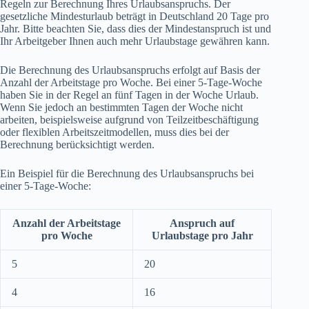
Regeln zur Berechnung Ihres Urlaubsanspruchs. Der
gesetzliche Mindesturlaub beträgt in Deutschland 20 Tage pro
Jahr. Bitte beachten Sie, dass dies der Mindestanspruch ist und
Ihr Arbeitgeber Ihnen auch mehr Urlaubstage gewähren kann.
Die Berechnung des Urlaubsanspruchs erfolgt auf Basis der
Anzahl der Arbeitstage pro Woche. Bei einer 5-Tage-Woche
haben Sie in der Regel an fünf Tagen in der Woche Urlaub.
Wenn Sie jedoch an bestimmten Tagen der Woche nicht
arbeiten, beispielsweise aufgrund von Teilzeitbeschäftigung
oder flexiblen Arbeitszeitmodellen, muss dies bei der
Berechnung berücksichtigt werden.
Ein Beispiel für die Berechnung des Urlaubsanspruchs bei
einer 5-Tage-Woche:
Anzahl der Arbeitstage
Anspruch auf
pro Woche
Urlaubstage pro Jahr
5
20
4
16