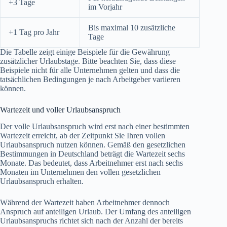
+3 Tage
im Vorjahr
Bis maximal 10 zusätzliche
+1 Tag pro Jahr
Tage
Die Tabelle zeigt einige Beispiele für die Gewährung
zusätzlicher Urlaubstage. Bitte beachten Sie, dass diese
Beispiele nicht für alle Unternehmen gelten und dass die
tatsächlichen Bedingungen je nach Arbeitgeber variieren
können.
Wartezeit und voller Urlaubsanspruch
Der volle Urlaubsanspruch wird erst nach einer bestimmten
Wartezeit erreicht, ab der Zeitpunkt Sie Ihren vollen
Urlaubsanspruch nutzen können. Gemäß den gesetzlichen
Bestimmungen in Deutschland beträgt die Wartezeit sechs
Monate. Das bedeutet, dass Arbeitnehmer erst nach sechs
Monaten im Unternehmen den vollen gesetzlichen
Urlaubsanspruch erhalten.
Während der Wartezeit haben Arbeitnehmer dennoch
Anspruch auf anteiligen Urlaub. Der Umfang des anteiligen
Urlaubsanspruchs richtet sich nach der Anzahl der bereits