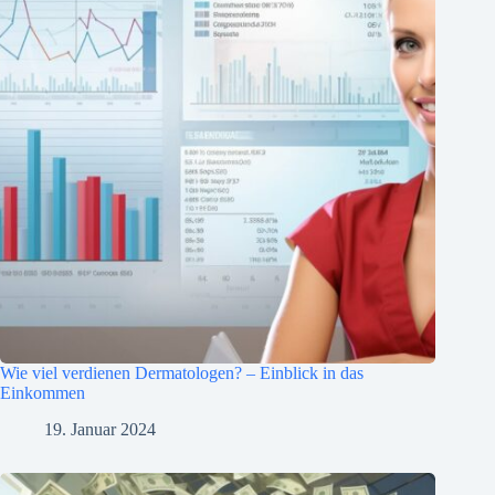
Wie viel verdienen Dermatologen? – Einblick in das
Einkommen
19. Januar 2024