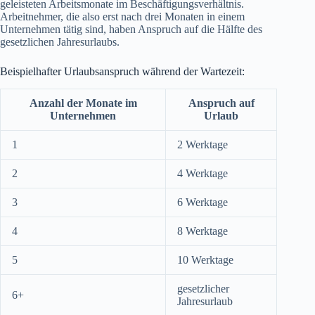
geleisteten Arbeitsmonate im Beschäftigungsverhältnis.
Arbeitnehmer, die also erst nach drei Monaten in einem
Unternehmen tätig sind, haben Anspruch auf die Hälfte des
gesetzlichen Jahresurlaubs.
Beispielhafter Urlaubsanspruch während der Wartezeit:
Anzahl der Monate im
Anspruch auf
Unternehmen
Urlaub
1
2 Werktage
2
4 Werktage
3
6 Werktage
4
8 Werktage
5
10 Werktage
gesetzlicher
6+
Jahresurlaub