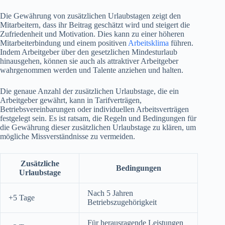
Die Gewährung von zusätzlichen Urlaubstagen zeigt den
Mitarbeitern, dass ihr Beitrag geschätzt wird und steigert die
Zufriedenheit und Motivation. Dies kann zu einer höheren
Mitarbeiterbindung und einem positiven
Arbeitsklima
führen.
Indem Arbeitgeber über den gesetzlichen Mindesturlaub
hinausgehen, können sie auch als attraktiver Arbeitgeber
wahrgenommen werden und Talente anziehen und halten.
Die genaue Anzahl der zusätzlichen Urlaubstage, die ein
Arbeitgeber gewährt, kann in Tarifverträgen,
Betriebsvereinbarungen oder individuellen Arbeitsverträgen
festgelegt sein. Es ist ratsam, die Regeln und Bedingungen für
die Gewährung dieser zusätzlichen Urlaubstage zu klären, um
mögliche Missverständnisse zu vermeiden.
Zusätzliche
Bedingungen
Urlaubstage
Nach 5 Jahren
+5 Tage
Betriebszugehörigkeit
Für herausragende Leistungen