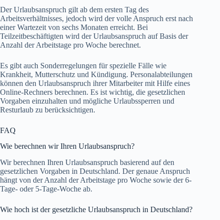
Der Urlaubsanspruch gilt ab dem ersten Tag des
Arbeitsverhältnisses, jedoch wird der volle Anspruch erst nach
einer Wartezeit von sechs Monaten erreicht. Bei
Teilzeitbeschäftigten wird der Urlaubsanspruch auf Basis der
Anzahl der Arbeitstage pro Woche berechnet.
Es gibt auch Sonderregelungen für spezielle Fälle wie
Krankheit, Mutterschutz und Kündigung. Personalabteilungen
können den Urlaubsanspruch ihrer Mitarbeiter mit Hilfe eines
Online-Rechners berechnen. Es ist wichtig, die gesetzlichen
Vorgaben einzuhalten und mögliche Urlaubssperren und
Resturlaub zu berücksichtigen.
FAQ
Wie berechnen wir Ihren Urlaubsanspruch?
Wir berechnen Ihren Urlaubsanspruch basierend auf den
gesetzlichen Vorgaben in Deutschland. Der genaue Anspruch
hängt von der Anzahl der Arbeitstage pro Woche sowie der 6-
Tage- oder 5-Tage-Woche ab.
Wie hoch ist der gesetzliche Urlaubsanspruch in Deutschland?