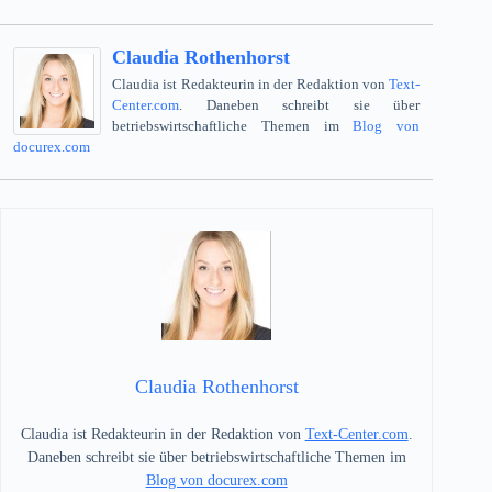
Claudia Rothenhorst
Claudia ist Redakteurin in der Redaktion von
Text-
Center.com
. Daneben schreibt sie über
betriebswirtschaftliche Themen im
Blog von
docurex.com
Claudia Rothenhorst
Claudia ist Redakteurin in der Redaktion von
Text-Center.com
.
Daneben schreibt sie über betriebswirtschaftliche Themen im
Blog von docurex.com