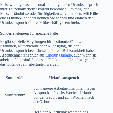
Es ist wichtig, dass Personalabteilungen den Urlaubsanspruch
ihrer Teilzeitmitarbeiter korrekt berechnen, um mögliche
Missverständnisse oder Streitigkeiten zu vermeiden. Mit Hilfe
eines Online-Rechners können Sie schnell und einfach den
Urlaubsanspruch für Teilzeitbeschäftigte ermitteln.
Sonderregelungen für spezielle Fälle
Es gibt spezielle Regelungen für bestimmte Fälle wie
Krankheit, Mutterschutz oder Kündigung, die den
Urlaubsanspruch beeinflussen können. Bei Krankheit haben
Arbeitnehmer Anspruch auf
Erholungsurlaub
, auch wenn sie
arbeitsunfähig sind. In diesem Fall können Urlaubstage auf
das folgende Jahr übertragen werden.
Sonderfall
Urlaubsanspruch
Schwangere Arbeitnehmerinnen haben
Anspruch auf sechs Wochen Urlaub
Mutterschutz
vor der Geburt und acht Wochen nach
der Geburt.
Bei einer Kündigung während des