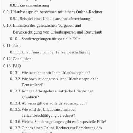
Zusammenfassung
Urlaubsanspruch berechnen mit einem Online-Rechner
Beispiel einer Urlaubsanspruchsberechnung:
Einhalten der gesetzlichen Vorgaben und
Berücksichtigung von Urlaubssperren und Resturlaub
Sonderregelungen für spezielle Fälle
Fazit
Urlaubsanspruch bei Teilzeitbeschäftigung
Conclusion
FAQ
Wie berechnen wir Ihren Urlaubsanspruch?
Wie hoch ist der gesetzliche Urlaubsanspruch in
Deutschland?
Können Arbeitgeber zusätzliche Urlaubstage
gewähren?
Ab wann gilt der volle Urlaubsanspruch?
Wie wird der Urlaubsanspruch bei
Teilzeitbeschäftigung berechnet?
Welche Sonderregelungen gibt es für spezielle Fälle?
Gibt es einen Online-Rechner zur Berechnung des