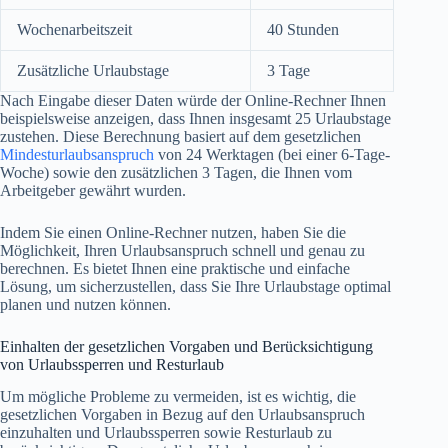
Wochenarbeitszeit
40 Stunden
Zusätzliche Urlaubstage
3 Tage
Nach Eingabe dieser Daten würde der Online-Rechner Ihnen
beispielsweise anzeigen, dass Ihnen insgesamt 25 Urlaubstage
zustehen. Diese Berechnung basiert auf dem gesetzlichen
Mindesturlaubsanspruch
von 24 Werktagen (bei einer 6-Tage-
Woche) sowie den zusätzlichen 3 Tagen, die Ihnen vom
Arbeitgeber gewährt wurden.
Indem Sie einen Online-Rechner nutzen, haben Sie die
Möglichkeit, Ihren Urlaubsanspruch schnell und genau zu
berechnen. Es bietet Ihnen eine praktische und einfache
Lösung, um sicherzustellen, dass Sie Ihre Urlaubstage optimal
planen und nutzen können.
Einhalten der gesetzlichen Vorgaben und Berücksichtigung
von Urlaubssperren und Resturlaub
Um mögliche Probleme zu vermeiden, ist es wichtig, die
gesetzlichen Vorgaben in Bezug auf den Urlaubsanspruch
einzuhalten und Urlaubssperren sowie Resturlaub zu