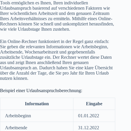
Tools ermöglichen es Ihnen, Ihren individuellen
Urlaubsanspruch basierend auf verschiedenen Faktoren wie
Ihrer wöchentlichen Arbeitszeit und dem genauen Zeitraum
Ihres Arbeitsverhältnisses zu ermitteln. Mithilfe eines Online-
Rechners können Sie schnell und unkompliziert herausfinden,
wie viele Urlaubstage Ihnen zustehen.
Ein Online-Rechner funktioniert in der Regel ganz einfach:
Sie geben die relevanten Informationen wie Arbeitsbeginn,
Arbeitsende, Wochenarbeitszeit und gegebenenfalls
zusätzliche Urlaubstage ein. Der Rechner wertet diese Daten
aus und zeigt Ihnen anschließend Ihren genauen
Urlaubsanspruch an. Dadurch haben Sie eine klare Übersicht
über die Anzahl der Tage, die Sie pro Jahr für Ihren Urlaub
nutzen können.
Beispiel einer Urlaubsanspruchsberechnung:
Information
Eingabe
Arbeitsbeginn
01.01.2022
Arbeitsende
31.12.2022