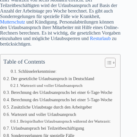
Teilzeitbeschäftigten wird der Urlaubsanspruch auf Basis der
Anzahl der Arbeitstage pro Woche berechnet. Es gibt auch
Sonderregelungen für spezielle Fälle wie Krankheit,
Mutterschutz
und Kündigung. Personalabteilungen können
den Urlaubsanspruch ihrer Mitarbeiter mit Hilfe eines Online-
Rechners berechnen. Es ist wichtig, die gesetzlichen Vorgaben
einzuhalten und mögliche Urlaubssperren und
Resturlaub
zu
berücksichtigen.
Table of Contents
Schlüsselerkenntnisse:
Der gesetzliche Urlaubsanspruch in Deutschland
Wartezeit und voller Urlaubsanspruch
Berechnung des Urlaubsanspruchs bei einer 6-Tage-Woche
Berechnung des Urlaubsanspruchs bei einer 5-Tage-Woche
Zusätzliche Urlaubstage durch den Arbeitgeber
Wartezeit und voller Urlaubsanspruch
Beispielhafter Urlaubsanspruch während der Wartezeit:
Urlaubsanspruch bei Teilzeitbeschäftigung
Sonderregelungen für spezielle Fälle