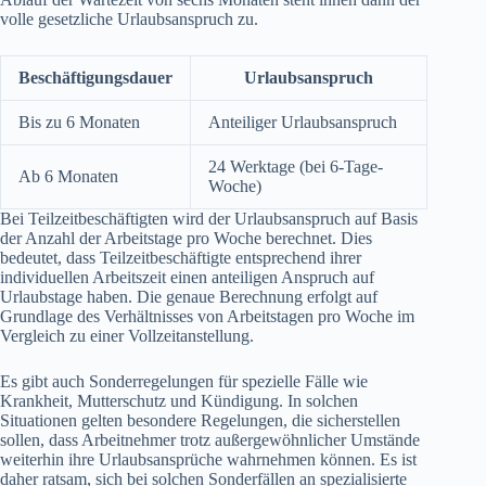
volle gesetzliche Urlaubsanspruch zu.
Beschäftigungsdauer
Urlaubsanspruch
Bis zu 6 Monaten
Anteiliger Urlaubsanspruch
24 Werktage (bei 6-Tage-
Ab 6 Monaten
Woche)
Bei Teilzeitbeschäftigten wird der Urlaubsanspruch auf Basis
der Anzahl der Arbeitstage pro Woche berechnet. Dies
bedeutet, dass Teilzeitbeschäftigte entsprechend ihrer
individuellen Arbeitszeit einen anteiligen Anspruch auf
Urlaubstage haben. Die genaue Berechnung erfolgt auf
Grundlage des Verhältnisses von Arbeitstagen pro Woche im
Vergleich zu einer Vollzeitanstellung.
Es gibt auch Sonderregelungen für spezielle Fälle wie
Krankheit, Mutterschutz und Kündigung. In solchen
Situationen gelten besondere Regelungen, die sicherstellen
sollen, dass Arbeitnehmer trotz außergewöhnlicher Umstände
weiterhin ihre Urlaubsansprüche wahrnehmen können. Es ist
daher ratsam, sich bei solchen Sonderfällen an spezialisierte