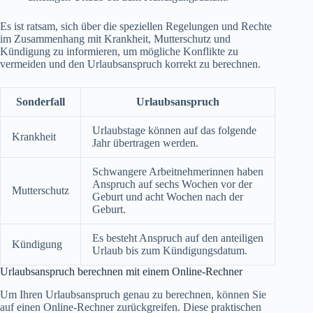
Es ist ratsam, sich über die speziellen Regelungen und Rechte
im Zusammenhang mit Krankheit, Mutterschutz und
Kündigung zu informieren, um mögliche Konflikte zu
vermeiden und den Urlaubsanspruch korrekt zu berechnen.
Sonderfall
Urlaubsanspruch
Urlaubstage können auf das folgende
Krankheit
Jahr übertragen werden.
Schwangere Arbeitnehmerinnen haben
Anspruch auf sechs Wochen vor der
Mutterschutz
Geburt und acht Wochen nach der
Geburt.
Es besteht Anspruch auf den anteiligen
Kündigung
Urlaub bis zum Kündigungsdatum.
Urlaubsanspruch berechnen mit einem Online-Rechner
Um Ihren Urlaubsanspruch genau zu berechnen, können Sie
auf einen Online-Rechner zurückgreifen. Diese praktischen