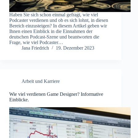
Haben Sie sich schon einmal gefragt, wie viel
Podcaster verdienen und ob es sich lohnt, in diesen
Bereich einzusteigen? In diesem Artikel geben wir
Ihnen einen Einblick in die Einnahmen der
deutschen Podcast-Szene und beantworten die
Frage, wie viel Podcaster…
Jana Friedrich
19. Dezember 2023
Arbeit und Karriere
Wie viel verdienen Game Designer? Informative
Einblicke.