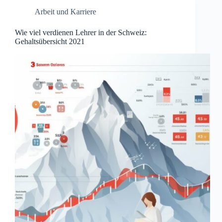
Arbeit und Karriere
Wie viel verdienen Lehrer in der Schweiz:
Gehaltsübersicht 2021