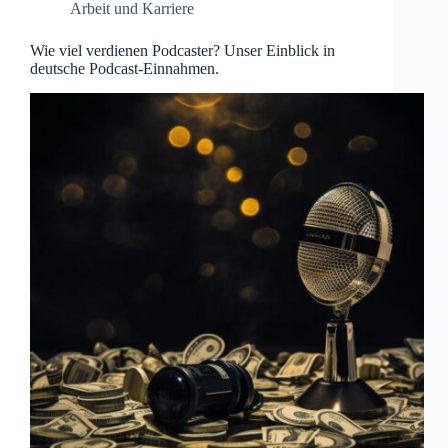
Arbeit und Karriere
Wie viel verdienen Podcaster? Unser Einblick in
deutsche Podcast-Einnahmen.