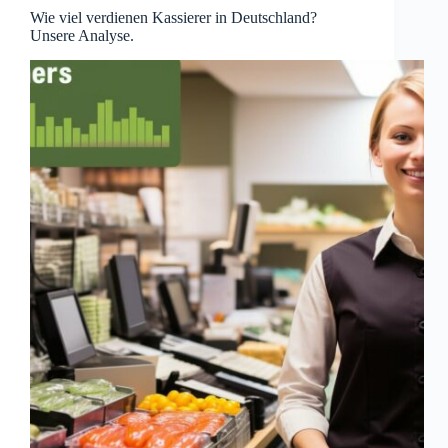
Wie viel verdienen Kassierer in Deutschland?
Unsere Analyse.