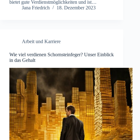
bietet gute Verdienstmöglichkeiten und ist…
Jana Friedrich
18. Dezember 2023
Arbeit und Karriere
Wie viel verdienen Schornsteinfeger? Unser Einblick
in das Gehalt