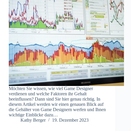
Möchten Sie wissen, wie viel Game Designer
verdienen und welche Faktoren ihr Gehalt
beeinflussen? Dann sind Sie hier genau richtig. In
diesem Artikel werden wir einen genauen Blick auf
die Gehälter von Game Designern werfen und Ihnen
wichtige Einblicke dazu…
Kathy Berger
19. Dezember 2023