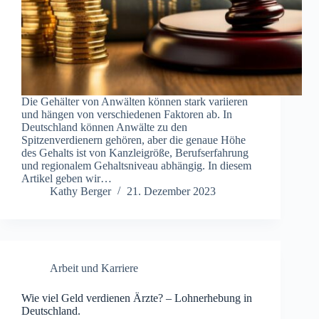
Die Gehälter von Anwälten können stark variieren
und hängen von verschiedenen Faktoren ab. In
Deutschland können Anwälte zu den
Spitzenverdienern gehören, aber die genaue Höhe
des Gehalts ist von Kanzleigröße, Berufserfahrung
und regionalem Gehaltsniveau abhängig. In diesem
Artikel geben wir…
Kathy Berger
21. Dezember 2023
Arbeit und Karriere
Wie viel Geld verdienen Ärzte? – Lohnerhebung in
Deutschland.