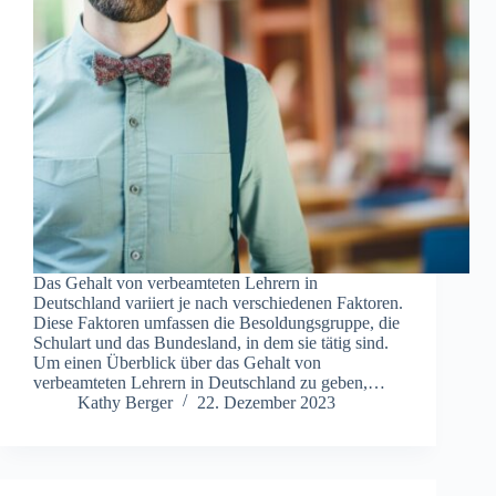
Das Gehalt von verbeamteten Lehrern in
Deutschland variiert je nach verschiedenen Faktoren.
Diese Faktoren umfassen die Besoldungsgruppe, die
Schulart und das Bundesland, in dem sie tätig sind.
Um einen Überblick über das Gehalt von
verbeamteten Lehrern in Deutschland zu geben,…
Kathy Berger
22. Dezember 2023