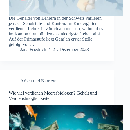
Die Gehälter von Lehrern in der Schweiz variieren
je nach Schulstufe und Kanton. Im Kindergarten
verdienen Lehrer in Zürich am meisten, während es
im Kanton Graubünden das niedrigste Gehalt gibt.
Auf der Primarstufe liegt Genf an erster Stelle,
gefolgt von…
Jana Friedrich
21. Dezember 2023
Arbeit und Karriere
Wie viel verdienen Meeresbiologen? Gehalt und
Verdienstmöglichkeiten