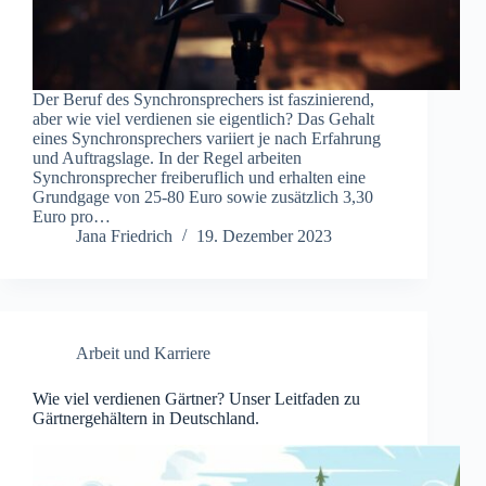
Der Beruf des Synchronsprechers ist faszinierend,
aber wie viel verdienen sie eigentlich? Das Gehalt
eines Synchronsprechers variiert je nach Erfahrung
und Auftragslage. In der Regel arbeiten
Synchronsprecher freiberuflich und erhalten eine
Grundgage von 25-80 Euro sowie zusätzlich 3,30
Euro pro…
Jana Friedrich
19. Dezember 2023
Arbeit und Karriere
Wie viel verdienen Gärtner? Unser Leitfaden zu
Gärtnergehältern in Deutschland.