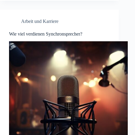
Arbeit und Karriere
Wie viel verdienen Synchronsprecher?