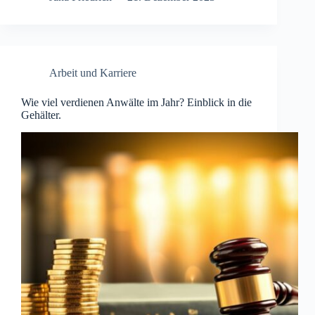
Arbeit und Karriere
Wie viel verdienen Anwälte im Jahr? Einblick in die
Gehälter.