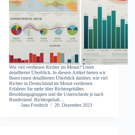
Wie viel verdienen Richter im Monat? Unser
detaillierter Überblick. In diesem Artikel bieten wir
Ihnen einen detaillierten Überblick darüber, wie viel
Richter in Deutschland im Monat verdienen.
Erfahren Sie mehr über Richtergehälter,
Besoldungsgruppen und die Unterschiede je nach
Bundesland. Richtergehalt…
Jana Friedrich
20. Dezember 2023