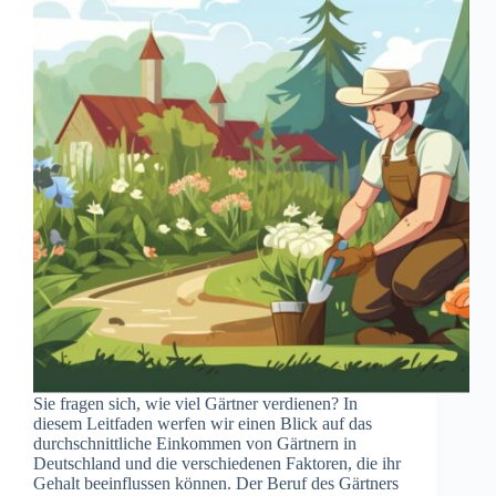
Sie fragen sich, wie viel Gärtner verdienen? In
diesem Leitfaden werfen wir einen Blick auf das
durchschnittliche Einkommen von Gärtnern in
Deutschland und die verschiedenen Faktoren, die ihr
Gehalt beeinflussen können. Der Beruf des Gärtners