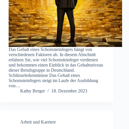
Das Gehalt eines Schornsteinfegers hängt von
verschiedenen Faktoren ab. In diesem Abschnitt
erfahren Sie, wie viel Schornsteinfeger verdienen
und bekommen einen Einblick in das Gehaltsniveau
dieser Berufsgruppe in Deutschland.
Schlüsselerkenntnisse Das Gehalt eines
Schornsteinfegers steigt im Laufe der Ausbildung
von…
Kathy Berger
18. Dezember 2023
Arbeit und Karriere