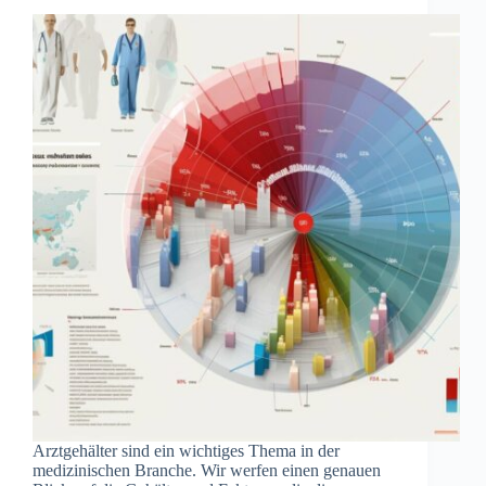
Arztgehälter sind ein wichtiges Thema in der
medizinischen Branche. Wir werfen einen genauen