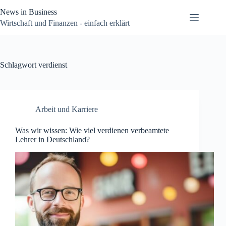
Zum
News in Business
Inhalt
springen
Wirtschaft und Finanzen - einfach erklärt
Schlagwort
verdienst
Arbeit und Karriere
Was wir wissen: Wie viel verdienen verbeamtete
Lehrer in Deutschland?