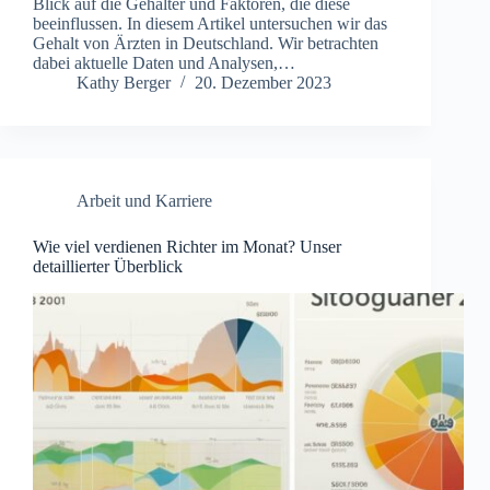
Blick auf die Gehälter und Faktoren, die diese
beeinflussen. In diesem Artikel untersuchen wir das
Gehalt von Ärzten in Deutschland. Wir betrachten
dabei aktuelle Daten und Analysen,…
Kathy Berger
20. Dezember 2023
Arbeit und Karriere
Wie viel verdienen Richter im Monat? Unser
detaillierter Überblick