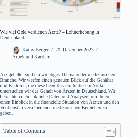
Wie viel Geld verdienen Ärzte? – Lohnerhebung in
Deutschland.
Kathy Berger
20. Dezember 2023
Arbeit und Karriere
Arztgehälter sind ein wichtiges Thema in der medizinischen
Branche. Wir werfen einen genauen Blick auf die Gehälter
und Faktoren, die diese beeinflussen. In diesem Artikel
untersuchen wir das Gehalt von Ärzten in Deutschland. Wir
betrachten dabei aktuelle Daten und Analysen, um Ihnen
einen Einblick in die finanzielle Situation von Ärzten und den
Verdienst in verschiedenen medizinischen Bereichen zu
geben.
Table of Contents