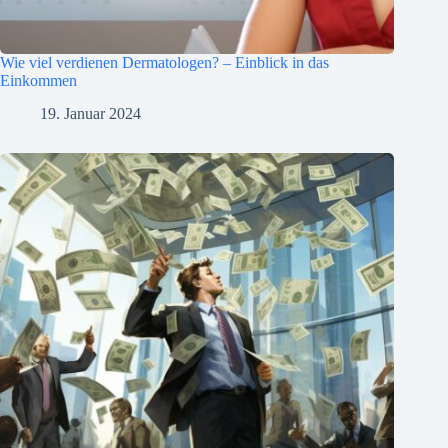
Wie viel verdienen Dermatologen? – Einblick in das
Einkommen
19. Januar 2024