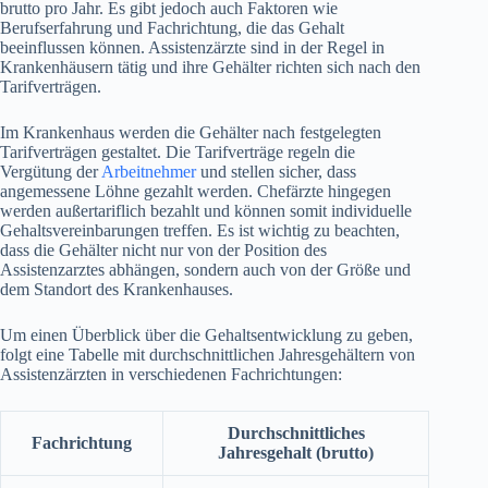
brutto pro Jahr. Es gibt jedoch auch Faktoren wie
Berufserfahrung und Fachrichtung, die das Gehalt
beeinflussen können. Assistenzärzte sind in der Regel in
Krankenhäusern tätig und ihre Gehälter richten sich nach den
Tarifverträgen.
Im Krankenhaus werden die Gehälter nach festgelegten
Tarifverträgen gestaltet. Die Tarifverträge regeln die
Vergütung der
Arbeitnehmer
und stellen sicher, dass
angemessene Löhne gezahlt werden. Chefärzte hingegen
werden außertariflich bezahlt und können somit individuelle
Gehaltsvereinbarungen treffen. Es ist wichtig zu beachten,
dass die Gehälter nicht nur von der Position des
Assistenzarztes abhängen, sondern auch von der Größe und
dem Standort des Krankenhauses.
Um einen Überblick über die Gehaltsentwicklung zu geben,
folgt eine Tabelle mit durchschnittlichen Jahresgehältern von
Assistenzärzten in verschiedenen Fachrichtungen:
Durchschnittliches
Fachrichtung
Jahresgehalt (brutto)