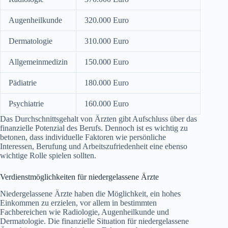
Augenheilkunde
320.000 Euro
Dermatologie
310.000 Euro
Allgemeinmedizin
150.000 Euro
Pädiatrie
180.000 Euro
Psychiatrie
160.000 Euro
Das Durchschnittsgehalt von Ärzten gibt Aufschluss über das
finanzielle Potenzial des Berufs. Dennoch ist es wichtig zu
betonen, dass individuelle Faktoren wie persönliche
Interessen, Berufung und Arbeitszufriedenheit eine ebenso
wichtige Rolle spielen sollten.
Verdienstmöglichkeiten für niedergelassene Ärzte
Niedergelassene Ärzte haben die Möglichkeit, ein hohes
Einkommen zu erzielen, vor allem in bestimmten
Fachbereichen wie Radiologie, Augenheilkunde und
Dermatologie. Die finanzielle Situation für niedergelassene