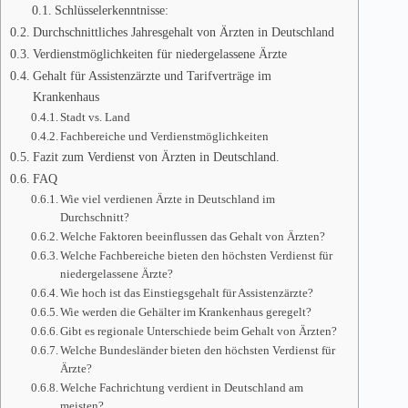
Schlüsselerkenntnisse:
Durchschnittliches Jahresgehalt von Ärzten in Deutschland
Verdienstmöglichkeiten für niedergelassene Ärzte
Gehalt für Assistenzärzte und Tarifverträge im
Krankenhaus
Stadt vs. Land
Fachbereiche und Verdienstmöglichkeiten
Fazit zum Verdienst von Ärzten in Deutschland.
FAQ
Wie viel verdienen Ärzte in Deutschland im
Durchschnitt?
Welche Faktoren beeinflussen das Gehalt von Ärzten?
Welche Fachbereiche bieten den höchsten Verdienst für
niedergelassene Ärzte?
Wie hoch ist das Einstiegsgehalt für Assistenzärzte?
Wie werden die Gehälter im Krankenhaus geregelt?
Gibt es regionale Unterschiede beim Gehalt von Ärzten?
Welche Bundesländer bieten den höchsten Verdienst für
Ärzte?
Welche Fachrichtung verdient in Deutschland am
meisten?