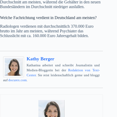
Durchschnitt am meisten, während die Gehälter in den neuen
Bundesländern im Durchschnitt niedriger ausfallen.
Welche Fachrichtung verdient in Deutschland am meisten?
Radiologen verdienen mit durchschnittlich 370.000 Euro
brutto im Jahr am meisten, während Psychiater das
Schlusslicht mit ca. 160.000 Euro Jahresgehalt bilden.
Kathy Berger
Katharina arbeitet und schreibt Journalistin und
Medien-Bloggerin bei der
Redaktion von Text-
Center
. Sie reist leidenschaftlich gerne und bloggt
auf
docurex.com
.