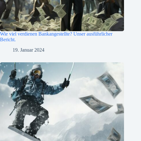
Wie viel verdienen Bankangestellte? Unser ausführlicher
Bericht.
19. Januar 2024