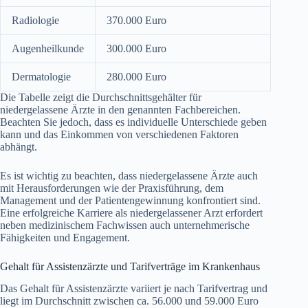
Radiologie
370.000 Euro
Augenheilkunde
300.000 Euro
Dermatologie
280.000 Euro
Die Tabelle zeigt die Durchschnittsgehälter für
niedergelassene Ärzte in den genannten Fachbereichen.
Beachten Sie jedoch, dass es individuelle Unterschiede geben
kann und das Einkommen von verschiedenen Faktoren
abhängt.
Es ist wichtig zu beachten, dass niedergelassene Ärzte auch
mit Herausforderungen wie der Praxisführung, dem
Management und der Patientengewinnung konfrontiert sind.
Eine erfolgreiche Karriere als niedergelassener Arzt erfordert
neben medizinischem Fachwissen auch unternehmerische
Fähigkeiten und Engagement.
Gehalt für Assistenzärzte und Tarifverträge im Krankenhaus
Das Gehalt für Assistenzärzte variiert je nach Tarifvertrag und
liegt im Durchschnitt zwischen ca. 56.000 und 59.000 Euro