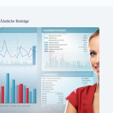
Ähnliche Beiträge