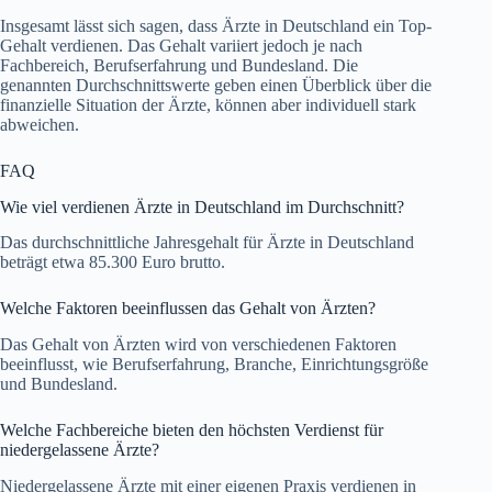
Insgesamt lässt sich sagen, dass Ärzte in Deutschland ein Top-
Gehalt verdienen. Das Gehalt variiert jedoch je nach
Fachbereich, Berufserfahrung und Bundesland. Die
genannten Durchschnittswerte geben einen Überblick über die
finanzielle Situation der Ärzte, können aber individuell stark
abweichen.
FAQ
Wie viel verdienen Ärzte in Deutschland im Durchschnitt?
Das durchschnittliche Jahresgehalt für Ärzte in Deutschland
beträgt etwa 85.300 Euro brutto.
Welche Faktoren beeinflussen das Gehalt von Ärzten?
Das Gehalt von Ärzten wird von verschiedenen Faktoren
beeinflusst, wie Berufserfahrung, Branche, Einrichtungsgröße
und Bundesland.
Welche Fachbereiche bieten den höchsten Verdienst für
niedergelassene Ärzte?
Niedergelassene Ärzte mit einer eigenen Praxis verdienen in