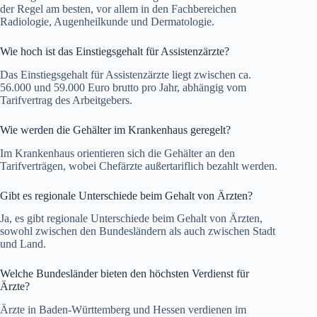
der Regel am besten, vor allem in den Fachbereichen
Radiologie, Augenheilkunde und Dermatologie.
Wie hoch ist das Einstiegsgehalt für Assistenzärzte?
Das Einstiegsgehalt für Assistenzärzte liegt zwischen ca.
56.000 und 59.000 Euro brutto pro Jahr, abhängig vom
Tarifvertrag des Arbeitgebers.
Wie werden die Gehälter im Krankenhaus geregelt?
Im Krankenhaus orientieren sich die Gehälter an den
Tarifverträgen, wobei Chefärzte außertariflich bezahlt werden.
Gibt es regionale Unterschiede beim Gehalt von Ärzten?
Ja, es gibt regionale Unterschiede beim Gehalt von Ärzten,
sowohl zwischen den Bundesländern als auch zwischen Stadt
und Land.
Welche Bundesländer bieten den höchsten Verdienst für
Ärzte?
Ärzte in Baden-Württemberg und Hessen verdienen im