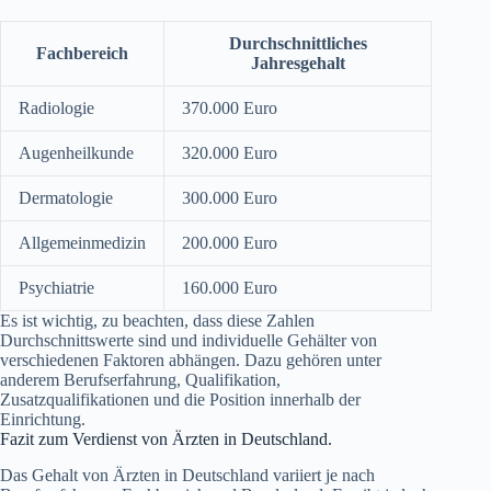
Durchschnittliches
Fachbereich
Jahresgehalt
Radiologie
370.000 Euro
Augenheilkunde
320.000 Euro
Dermatologie
300.000 Euro
Allgemeinmedizin
200.000 Euro
Psychiatrie
160.000 Euro
Es ist wichtig, zu beachten, dass diese Zahlen
Durchschnittswerte sind und individuelle Gehälter von
verschiedenen Faktoren abhängen. Dazu gehören unter
anderem Berufserfahrung, Qualifikation,
Zusatzqualifikationen und die Position innerhalb der
Einrichtung.
Fazit zum Verdienst von Ärzten in Deutschland.
Das Gehalt von Ärzten in Deutschland variiert je nach