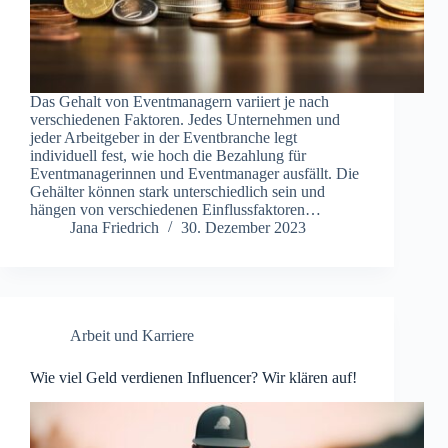
Das Gehalt von Eventmanagern variiert je nach
verschiedenen Faktoren. Jedes Unternehmen und
jeder Arbeitgeber in der Eventbranche legt
individuell fest, wie hoch die Bezahlung für
Eventmanagerinnen und Eventmanager ausfällt. Die
Gehälter können stark unterschiedlich sein und
hängen von verschiedenen Einflussfaktoren…
Jana Friedrich
30. Dezember 2023
Arbeit und Karriere
Wie viel Geld verdienen Influencer? Wir klären auf!