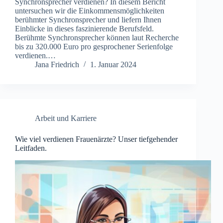
Synchronsprecher verdienen? In diesem Bericht
untersuchen wir die Einkommensmöglichkeiten
berühmter Synchronsprecher und liefern Ihnen
Einblicke in dieses faszinierende Berufsfeld.
Berühmte Synchronsprecher können laut Recherche
bis zu 320.000 Euro pro gesprochener Serienfolge
verdienen.…
Jana Friedrich
1. Januar 2024
Arbeit und Karriere
Wie viel verdienen Frauenärzte? Unser tiefgehender
Leitfaden.