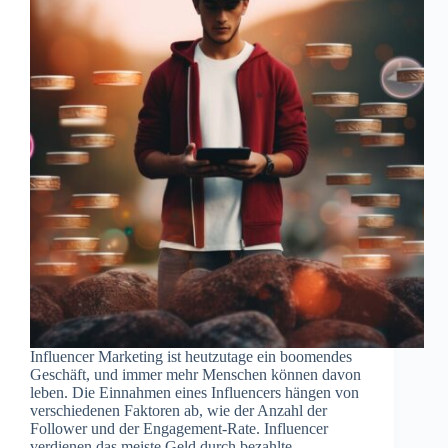
Influencer Marketing ist heutzutage ein boomendes
Geschäft, und immer mehr Menschen können davon
leben. Die Einnahmen eines Influencers hängen von
verschiedenen Faktoren ab, wie der Anzahl der
Follower und der Engagement-Rate. Influencer
verdienen das meiste Geld durch bezahlte