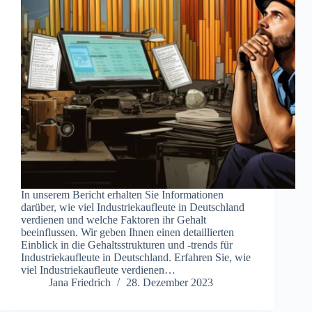
In unserem Bericht erhalten Sie Informationen
darüber, wie viel Industriekaufleute in Deutschland
verdienen und welche Faktoren ihr Gehalt
beeinflussen. Wir geben Ihnen einen detaillierten
Einblick in die Gehaltsstrukturen und -trends für
Industriekaufleute in Deutschland. Erfahren Sie, wie
viel Industriekaufleute verdienen…
Jana Friedrich
28. Dezember 2023