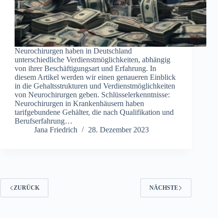
Neurochirurgen haben in Deutschland
unterschiedliche Verdienstmöglichkeiten, abhängig
von ihrer Beschäftigungsart und Erfahrung. In
diesem Artikel werden wir einen genaueren Einblick
in die Gehaltsstrukturen und Verdienstmöglichkeiten
von Neurochirurgen geben. Schlüsselerkenntnisse:
Neurochirurgen in Krankenhäusern haben
tarifgebundene Gehälter, die nach Qualifikation und
Berufserfahrung…
Jana Friedrich
28. Dezember 2023
ZURÜCK
NÄCHSTE