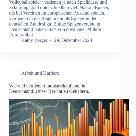
Volleyballspieler verdienen je nach Spielklasse und
Erfahrungsgrad unterschiedlich viel. Nationalspieler,
die bei Vereinen im europäischen Ausland spielen,
verdienen in der Regel mehr als Spieler in der
deutschen Bundesliga. Einige Spitzenvereine in
Deutschland haben Etats von etwa einer Million
Euro, wobei…
Kathy Berger
29. Dezember 2023
Arbeit und Karriere
Wie viel verdienen Industriekaufleute in
Deutschland: Unser Bericht zu Gehältern.