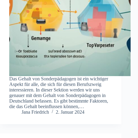
Das Gehalt von Sonderpädagogen ist ein wichtiger
Aspekt für alle, die sich für diesen Berufszweig
interessieren. In dieser Sektion werden wir uns
genauer mit dem Gehalt von Sonderpädagogen in
Deutschland befassen. Es gibt bestimmte Faktoren,
die das Gehalt beeinflussen können,…
Jana Friedrich
2. Januar 2024