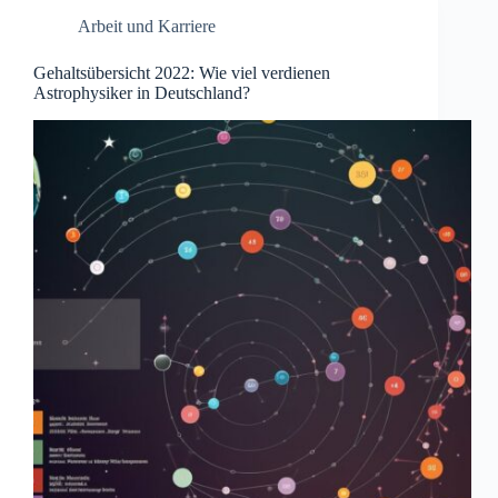
Arbeit und Karriere
Gehaltsübersicht 2022: Wie viel verdienen
Astrophysiker in Deutschland?