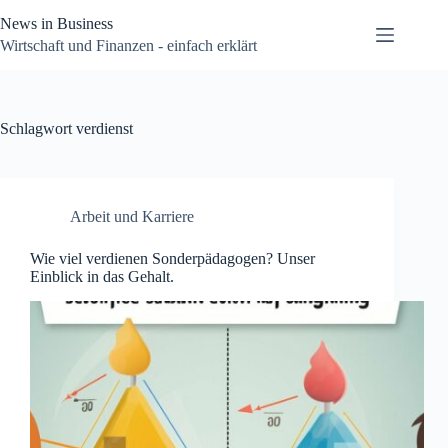
Zum
News in Business
Inhalt
springen
Wirtschaft und Finanzen - einfach erklärt
Schlagwort
verdienst
Arbeit und Karriere
Wie viel verdienen Sonderpädagogen? Unser
Einblick in das Gehalt.