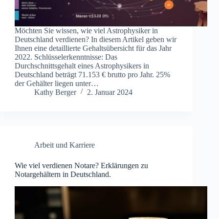
Möchten Sie wissen, wie viel Astrophysiker in
Deutschland verdienen? In diesem Artikel geben wir
Ihnen eine detaillierte Gehaltsübersicht für das Jahr
2022. Schlüsselerkenntnisse: Das
Durchschnittsgehalt eines Astrophysikers in
Deutschland beträgt 71.153 € brutto pro Jahr. 25%
der Gehälter liegen unter…
Kathy Berger
2. Januar 2024
Arbeit und Karriere
Wie viel verdienen Notare? Erklärungen zu
Notargehältern in Deutschland.