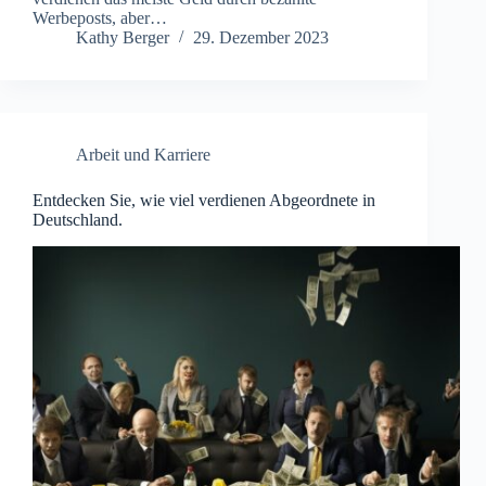
Werbeposts, aber…
Kathy Berger
29. Dezember 2023
Arbeit und Karriere
Entdecken Sie, wie viel verdienen Abgeordnete in
Deutschland.