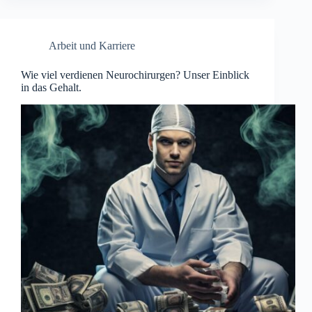
Arbeit und Karriere
Wie viel verdienen Neurochirurgen? Unser Einblick
in das Gehalt.