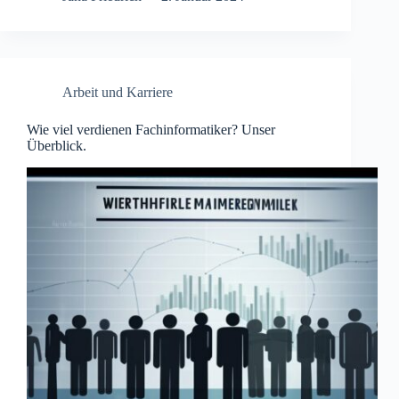
Arbeit und Karriere
Wie viel verdienen Fachinformatiker? Unser
Überblick.