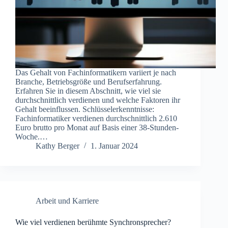
Das Gehalt von Fachinformatikern variiert je nach
Branche, Betriebsgröße und Berufserfahrung.
Erfahren Sie in diesem Abschnitt, wie viel sie
durchschnittlich verdienen und welche Faktoren ihr
Gehalt beeinflussen. Schlüsselerkenntnisse:
Fachinformatiker verdienen durchschnittlich 2.610
Euro brutto pro Monat auf Basis einer 38-Stunden-
Woche.…
Kathy Berger
1. Januar 2024
Arbeit und Karriere
Wie viel verdienen berühmte Synchronsprecher?