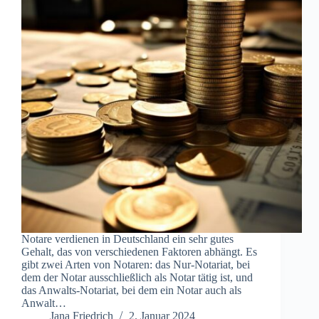
Notare verdienen in Deutschland ein sehr gutes
Gehalt, das von verschiedenen Faktoren abhängt. Es
gibt zwei Arten von Notaren: das Nur-Notariat, bei
dem der Notar ausschließlich als Notar tätig ist, und
das Anwalts-Notariat, bei dem ein Notar auch als
Anwalt…
Jana Friedrich
2. Januar 2024