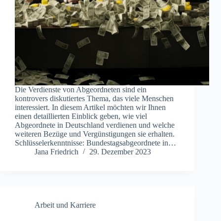
Die Verdienste von Abgeordneten sind ein
kontrovers diskutiertes Thema, das viele Menschen
interessiert. In diesem Artikel möchten wir Ihnen
einen detaillierten Einblick geben, wie viel
Abgeordnete in Deutschland verdienen und welche
weiteren Bezüge und Vergünstigungen sie erhalten.
Schlüsselerkenntnisse: Bundestagsabgeordnete in…
Jana Friedrich
29. Dezember 2023
Arbeit und Karriere