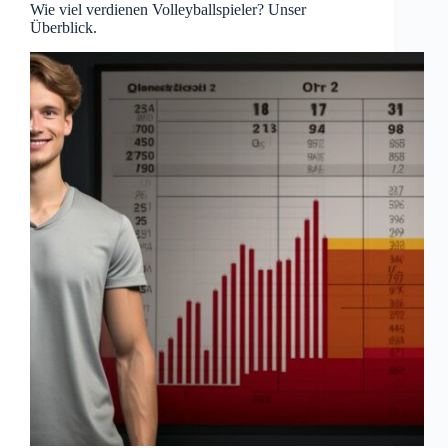
Wie viel verdienen Volleyballspieler? Unser
Überblick.