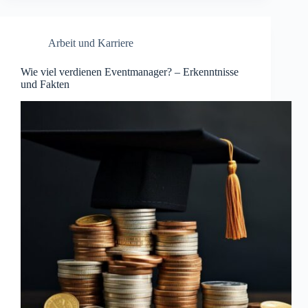
Arbeit und Karriere
Wie viel verdienen Eventmanager? – Erkenntnisse
und Fakten