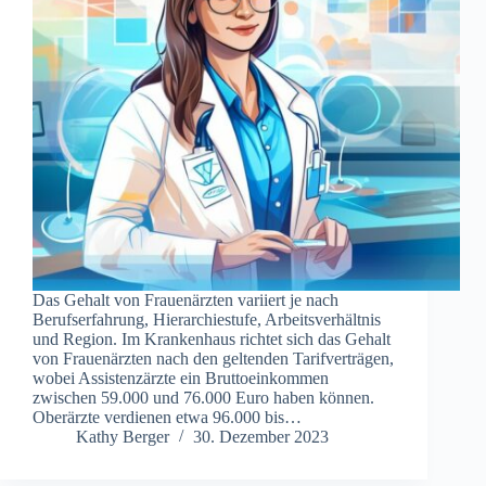
Das Gehalt von Frauenärzten variiert je nach
Berufserfahrung, Hierarchiestufe, Arbeitsverhältnis
und Region. Im Krankenhaus richtet sich das Gehalt
von Frauenärzten nach den geltenden Tarifverträgen,
wobei Assistenzärzte ein Bruttoeinkommen
zwischen 59.000 und 76.000 Euro haben können.
Oberärzte verdienen etwa 96.000 bis…
Kathy Berger
30. Dezember 2023