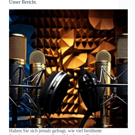
Unser Bericht.
Haben Sie sich jemals gefragt, wie viel berühmte