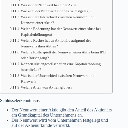
Was ist der Nennwert bei einer Aktie?
Wie wird der Nennwert einer Aktie festgelegt?
Was ist der Unterschied zwischen Nennwert und
Kurswert einer Aktie?
Welche Bedeutung hat der Nennwert einer Aktie bei
Kapitalerhöhungen?
Welche Rechte haben Aktionäre aufgrund des
Nennwerts ihrer Aktien?
Welche Rolle spielt der Nennwert einer Aktie beim IPO
oder Börsengang?
Können Aktiengesellschaften eine Kapitalerhöhung
beschließen?
Was ist der Unterschied zwischen Nennwert und
Kurswert?
Welche Arten von Aktien gibt es?
Schlüsselerkenntnisse:
Der Nennwert einer Aktie gibt den Anteil des Aktionärs
am Grundkapital des Unternehmens an.
Der Nennwert wird vom Unternehmen festgelegt und
auf der Aktienurkunde vermerkt.