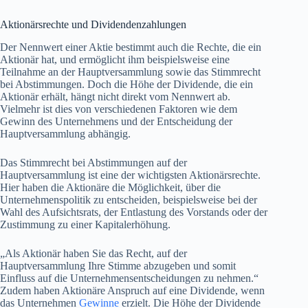
Aktionärsrechte und Dividendenzahlungen
Der Nennwert einer Aktie bestimmt auch die Rechte, die ein
Aktionär hat, und ermöglicht ihm beispielsweise eine
Teilnahme an der Hauptversammlung sowie das Stimmrecht
bei Abstimmungen. Doch die Höhe der Dividende, die ein
Aktionär erhält, hängt nicht direkt vom Nennwert ab.
Vielmehr ist dies von verschiedenen Faktoren wie dem
Gewinn des Unternehmens und der Entscheidung der
Hauptversammlung abhängig.
Das Stimmrecht bei Abstimmungen auf der
Hauptversammlung ist eine der wichtigsten Aktionärsrechte.
Hier haben die Aktionäre die Möglichkeit, über die
Unternehmenspolitik zu entscheiden, beispielsweise bei der
Wahl des Aufsichtsrats, der Entlastung des Vorstands oder der
Zustimmung zu einer Kapitalerhöhung.
„Als Aktionär haben Sie das Recht, auf der
Hauptversammlung Ihre Stimme abzugeben und somit
Einfluss auf die Unternehmensentscheidungen zu nehmen.“
Zudem haben Aktionäre Anspruch auf eine Dividende, wenn
das Unternehmen
Gewinne
erzielt. Die Höhe der Dividende