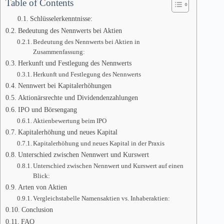
Table of Contents
Schlüsselerkenntnisse:
Bedeutung des Nennwerts bei Aktien
Bedeutung des Nennwerts bei Aktien in
Zusammenfassung:
Herkunft und Festlegung des Nennwerts
Herkunft und Festlegung des Nennwerts
Nennwert bei Kapitalerhöhungen
Aktionärsrechte und Dividendenzahlungen
IPO und Börsengang
Aktienbewertung beim IPO
Kapitalerhöhung und neues Kapital
Kapitalerhöhung und neues Kapital in der Praxis
Unterschied zwischen Nennwert und Kurswert
Unterschied zwischen Nennwert und Kurswert auf einen
Blick:
Arten von Aktien
Vergleichstabelle Namensaktien vs. Inhaberaktien:
Conclusion
FAQ