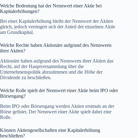
Welche Bedeutung hat der Nennwert einer Aktie bei
Kapitalerhöhungen?
Bei einer Kapitalerhöhung bleibt der Nennwert der Aktien
gleich, jedoch verringert sich der Anteil der einzelnen Aktie
am Grundkapital.
Welche Rechte haben Aktionäre aufgrund des Nennwerts
ihrer Aktien?
Aktionäre haben aufgrund des Nennwerts ihrer Aktien das
Recht, auf der Hauptversammlung über die
Unternehmenspolitik abzustimmen und die Höhe der
Dividende zu beschließen.
Welche Rolle spielt der Nennwert einer Aktie beim IPO oder
Börsengang?
Beim IPO oder Börsengang werden Aktien erstmals an der
Börse gelistet. Der Nennwert einer Aktie spielt dabei eine
Rolle.
Können Aktiengesellschaften eine Kapitalerhöhung
beschließen?