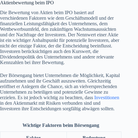
Aktienbewertung beim IPO
Die Bewertung von Aktien beim IPO basiert auf
verschiedenen Faktoren wie dem Geschäftsmodell und der
finanziellen Leistungsfähigkeit des Unternehmens, dem
Wettbewerbsumfeld, den zukünftigen Wachstumsaussichten
und der Nachfrage der Investoren. Der Nennwert einer Aktie
ist ein wichtiger Anhaltspunkt für potenzielle Investoren, aber
nicht der einzige Faktor, der die Entscheidung beeinflusst.
Investoren berücksichtigen auch den Kurswert, die
Dividendenpolitik des Unternehmens und andere relevante
Kennzahlen bei ihrer Bewertung.
Der Börsengang bietet Unternehmen die Möglichkeit, Kapital
aufzunehmen und ihr Geschäft auszuweiten. Gleichzeitig
eröffnet er Anlegern die Chance, sich an vielversprechenden
Unternehmen zu beteiligen und potenzielle Gewinne zu
erzielen. Es ist jedoch wichtig zu beachten, dass
Investitionen
in den Aktienmarkt mit Risiken verbunden sind und
Investoren ihre Entscheidungen sorgfältig abwägen sollten.
Wichtige Faktoren beim Börsengang
Faktor
Bedeutung