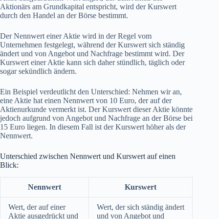
Aktionärs am Grundkapital entspricht, wird der Kurswert
durch den Handel an der Börse bestimmt.
Der Nennwert einer Aktie wird in der Regel vom
Unternehmen festgelegt, während der Kurswert sich ständig
ändert und von Angebot und Nachfrage bestimmt wird. Der
Kurswert einer Aktie kann sich daher stündlich, täglich oder
sogar sekündlich ändern.
Ein Beispiel verdeutlicht den Unterschied: Nehmen wir an,
eine Aktie hat einen Nennwert von 10 Euro, der auf der
Aktienurkunde vermerkt ist. Der Kurswert dieser Aktie könnte
jedoch aufgrund von Angebot und Nachfrage an der Börse bei
15 Euro liegen. In diesem Fall ist der Kurswert höher als der
Nennwert.
Unterschied zwischen Nennwert und Kurswert auf einen
Blick:
Nennwert
Kurswert
Wert, der auf einer
Wert, der sich ständig ändert
Aktie ausgedrückt und
und von Angebot und