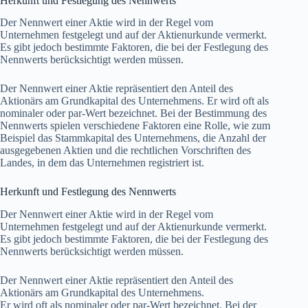
Herkunft und Festlegung des Nennwerts
Der Nennwert einer Aktie wird in der Regel vom
Unternehmen festgelegt und auf der Aktienurkunde vermerkt.
Es gibt jedoch bestimmte Faktoren, die bei der Festlegung des
Nennwerts berücksichtigt werden müssen.
Der Nennwert einer Aktie repräsentiert den Anteil des
Aktionärs am Grundkapital des Unternehmens. Er wird oft als
nominaler oder par-Wert bezeichnet. Bei der Bestimmung des
Nennwerts spielen verschiedene Faktoren eine Rolle, wie zum
Beispiel das Stammkapital des Unternehmens, die Anzahl der
ausgegebenen Aktien und die rechtlichen Vorschriften des
Landes, in dem das Unternehmen registriert ist.
Herkunft und Festlegung des Nennwerts
Der Nennwert einer Aktie wird in der Regel vom
Unternehmen festgelegt und auf der Aktienurkunde vermerkt.
Es gibt jedoch bestimmte Faktoren, die bei der Festlegung des
Nennwerts berücksichtigt werden müssen.
Der Nennwert einer Aktie repräsentiert den Anteil des
Aktionärs am Grundkapital des Unternehmens.
Er wird oft als nominaler oder par-Wert bezeichnet. Bei der