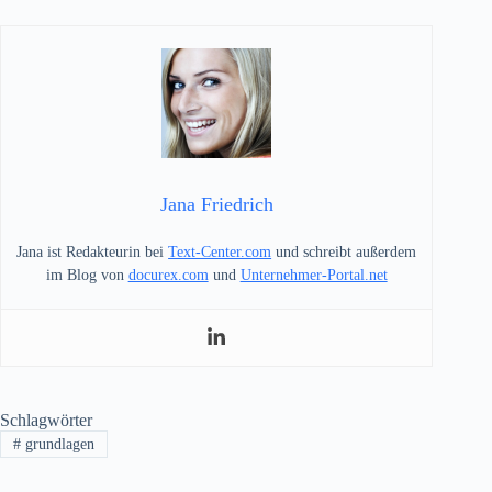
Jana Friedrich
Jana ist Redakteurin bei
Text-Center.com
und schreibt außerdem
im Blog von
docurex.com
und
Unternehmer-Portal.net
Schlagwörter
#
grundlagen