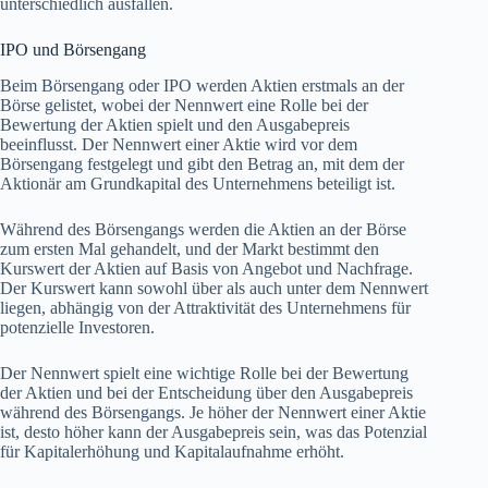
unterschiedlich ausfallen.
IPO und Börsengang
Beim Börsengang oder IPO werden Aktien erstmals an der
Börse gelistet, wobei der Nennwert eine Rolle bei der
Bewertung der Aktien spielt und den Ausgabepreis
beeinflusst. Der Nennwert einer Aktie wird vor dem
Börsengang festgelegt und gibt den Betrag an, mit dem der
Aktionär am Grundkapital des Unternehmens beteiligt ist.
Während des Börsengangs werden die Aktien an der Börse
zum ersten Mal gehandelt, und der Markt bestimmt den
Kurswert der Aktien auf Basis von Angebot und Nachfrage.
Der Kurswert kann sowohl über als auch unter dem Nennwert
liegen, abhängig von der Attraktivität des Unternehmens für
potenzielle Investoren.
Der Nennwert spielt eine wichtige Rolle bei der Bewertung
der Aktien und bei der Entscheidung über den Ausgabepreis
während des Börsengangs. Je höher der Nennwert einer Aktie
ist, desto höher kann der Ausgabepreis sein, was das Potenzial
für Kapitalerhöhung und Kapitalaufnahme erhöht.