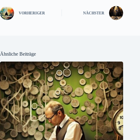
VORHERIGER
NÄCHSTER
Ähnliche Beiträge