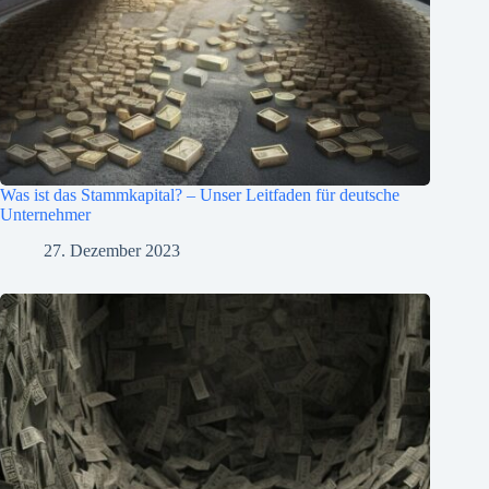
Was ist das Stammkapital? – Unser Leitfaden für deutsche
Unternehmer
27. Dezember 2023