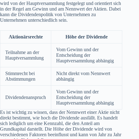
wird von der Hauptversammlung festgelegt und orientiert sich
in der Regel am Gewinn und am Nennwert der Aktien. Dabei
kann die Dividendenpolitik von Unternehmen zu
Unternehmen unterschiedlich sein.
Aktionärsrechte
Höhe der Dividende
Vom Gewinn und der
Teilnahme an der
Entscheidung der
Hauptversammlung
Hauptversammlung abhängig
Stimmrecht bei
Nicht direkt vom Nennwert
Abstimmungen
abhängig
Vom Gewinn und der
Dividendenanspruch
Entscheidung der
Hauptversammlung abhängig
Es ist wichtig zu wissen, dass der Nennwert einer Aktie nicht
direkt bestimmt, wie hoch die Dividende ausfällt. Es handelt
sich lediglich um eine Kennzahl, die den Anteil am
Grundkapital darstellt. Die Höhe der Dividende wird von
verschiedenen Faktoren beeinflusst und kann von Jahr zu Jahr