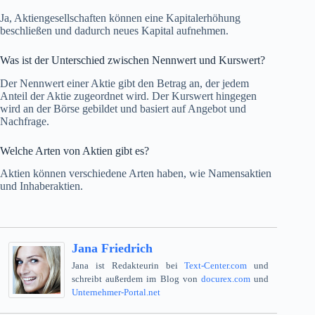
Ja, Aktiengesellschaften können eine Kapitalerhöhung
beschließen und dadurch neues Kapital aufnehmen.
Was ist der Unterschied zwischen Nennwert und Kurswert?
Der Nennwert einer Aktie gibt den Betrag an, der jedem
Anteil der Aktie zugeordnet wird. Der Kurswert hingegen
wird an der Börse gebildet und basiert auf Angebot und
Nachfrage.
Welche Arten von Aktien gibt es?
Aktien können verschiedene Arten haben, wie Namensaktien
und Inhaberaktien.
Jana Friedrich
Jana ist Redakteurin bei
Text-Center.com
und
schreibt außerdem im Blog von
docurex.com
und
Unternehmer-Portal.net