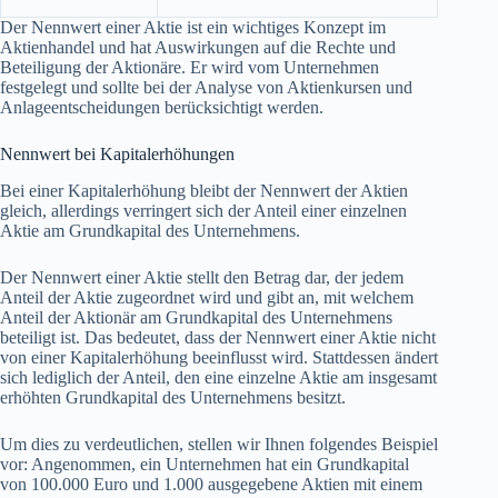
Der Nennwert einer Aktie ist ein wichtiges Konzept im
Aktienhandel und hat Auswirkungen auf die Rechte und
Beteiligung der Aktionäre. Er wird vom Unternehmen
festgelegt und sollte bei der Analyse von Aktienkursen und
Anlageentscheidungen berücksichtigt werden.
Nennwert bei Kapitalerhöhungen
Bei einer Kapitalerhöhung bleibt der Nennwert der Aktien
gleich, allerdings verringert sich der Anteil einer einzelnen
Aktie am Grundkapital des Unternehmens.
Der Nennwert einer Aktie stellt den Betrag dar, der jedem
Anteil der Aktie zugeordnet wird und gibt an, mit welchem
Anteil der Aktionär am Grundkapital des Unternehmens
beteiligt ist. Das bedeutet, dass der Nennwert einer Aktie nicht
von einer Kapitalerhöhung beeinflusst wird. Stattdessen ändert
sich lediglich der Anteil, den eine einzelne Aktie am insgesamt
erhöhten Grundkapital des Unternehmens besitzt.
Um dies zu verdeutlichen, stellen wir Ihnen folgendes Beispiel
vor: Angenommen, ein Unternehmen hat ein Grundkapital
von 100.000 Euro und 1.000 ausgegebene Aktien mit einem