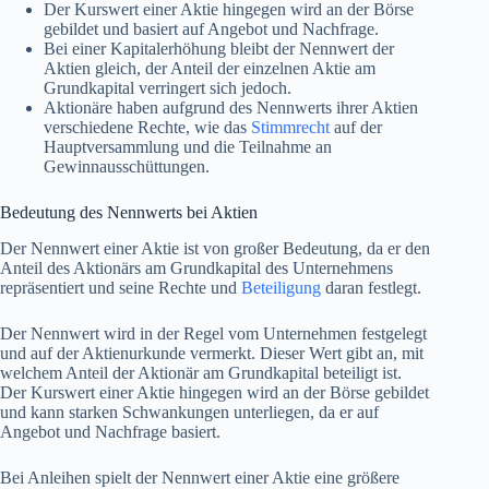
Der Kurswert einer Aktie hingegen wird an der Börse
gebildet und basiert auf Angebot und Nachfrage.
Bei einer Kapitalerhöhung bleibt der Nennwert der
Aktien gleich, der Anteil der einzelnen Aktie am
Grundkapital verringert sich jedoch.
Aktionäre haben aufgrund des Nennwerts ihrer Aktien
verschiedene Rechte, wie das
Stimmrecht
auf der
Hauptversammlung und die Teilnahme an
Gewinnausschüttungen.
Bedeutung des Nennwerts bei Aktien
Der Nennwert einer Aktie ist von großer Bedeutung, da er den
Anteil des Aktionärs am Grundkapital des Unternehmens
repräsentiert und seine Rechte und
Beteiligung
daran festlegt.
Der Nennwert wird in der Regel vom Unternehmen festgelegt
und auf der Aktienurkunde vermerkt. Dieser Wert gibt an, mit
welchem Anteil der Aktionär am Grundkapital beteiligt ist.
Der Kurswert einer Aktie hingegen wird an der Börse gebildet
und kann starken Schwankungen unterliegen, da er auf
Angebot und Nachfrage basiert.
Bei Anleihen spielt der Nennwert einer Aktie eine größere