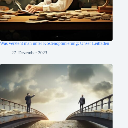
Was versteht man unter Kostenoptimierung: Unser Leitfaden
27. Dezember 2023