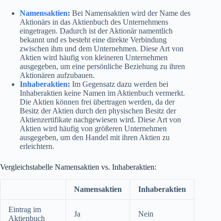
Namensaktien
:
Bei Namensaktien wird der Name des
Aktionärs in das Aktienbuch des Unternehmens
eingetragen. Dadurch ist der Aktionär namentlich
bekannt und es besteht eine direkte Verbindung
zwischen ihm und dem Unternehmen. Diese Art von
Aktien wird häufig von kleineren Unternehmen
ausgegeben, um eine persönliche Beziehung zu ihren
Aktionären aufzubauen.
Inhaberaktien
:
Im Gegensatz dazu werden bei
Inhaberaktien keine Namen im Aktienbuch vermerkt.
Die Aktien können frei übertragen werden, da der
Besitz der Aktien durch den physischen Besitz der
Aktienzertifikate nachgewiesen wird. Diese Art von
Aktien wird häufig von größeren Unternehmen
ausgegeben, um den Handel mit ihren Aktien zu
erleichtern.
Vergleichstabelle Namensaktien vs. Inhaberaktien:
Namensaktien
Inhaberaktien
Eintrag im
Ja
Nein
Aktienbuch