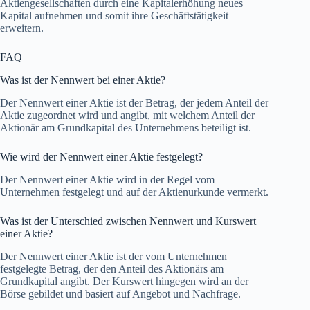
Aktiengesellschaften durch eine Kapitalerhöhung neues
Kapital aufnehmen und somit ihre Geschäftstätigkeit
erweitern.
FAQ
Was ist der Nennwert bei einer Aktie?
Der Nennwert einer Aktie ist der Betrag, der jedem Anteil der
Aktie zugeordnet wird und angibt, mit welchem Anteil der
Aktionär am Grundkapital des Unternehmens beteiligt ist.
Wie wird der Nennwert einer Aktie festgelegt?
Der Nennwert einer Aktie wird in der Regel vom
Unternehmen festgelegt und auf der Aktienurkunde vermerkt.
Was ist der Unterschied zwischen Nennwert und Kurswert
einer Aktie?
Der Nennwert einer Aktie ist der vom Unternehmen
festgelegte Betrag, der den Anteil des Aktionärs am
Grundkapital angibt. Der Kurswert hingegen wird an der
Börse gebildet und basiert auf Angebot und Nachfrage.