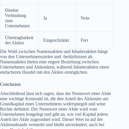
Direkte
Verbindung
Ja
Nein
zum
Unternehmen
Übertragbarkeit
Eingeschränkt
Frei
der Aktien
Die Wahl zwischen Namensaktien und Inhaberaktien hängt
von den Unternehmenszielen und -bedürfnissen ab.
Namensaktien bieten eine engere Beziehung zwischen
Unternehmen und Aktionären, während Inhaberaktien einen
einfacheren Handel mit den Aktien ermöglichen.
Conclusion
Abschließend lässt sich sagen, dass der Nennwert einer Aktie
eine wichtige Kennzahl ist, die den Anteil des Aktionärs am
Grundkapital eines Unternehmens widerspiegelt und seine
Rechte definiert. Der Nennwert einer Aktie wird vom
Unternehmen festgelegt und gibt an, wie viel Kapital jedem
Anteil der Aktie zugeordnet wird. Dieser Wert ist auf der
Aktienurkunde vermerkt und bleibt unverändert, auch bei