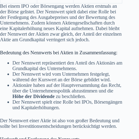
Bei einem IPO oder Börsengang werden Aktien erstmals an
der Börse gelistet. Der Nennwert spielt dabei eine Rolle bei
der Festlegung des Ausgabepreises und der Bewertung des
Unternehmens. Zudem können Aktiengesellschaften durch
eine Kapitalerhöhung neues Kapital aufnehmen. Dabei bleibt
der Nennwert der Aktien zwar gleich, der Anteil der einzelnen
Aktie am Grundkapital verringert sich jedoch.
Bedeutung des Nennwerts bei Aktien in Zusammenfassung:
Der Nennwert repräsentiert den Anteil des Aktionärs am
Grundkapital des Unternehmens.
Der Nennwert wird vom Unternehmen festgelegt,
während der Kurswert an der Börse gebildet wird.
Aktionäre haben auf der Hauptversammlung das Recht,
über die Unternehmenspolitik abzustimmen und die
Höhe der Dividende
zu beschließen.
Der Nennwert spielt eine Rolle bei IPOs, Börsengängen
und Kapitalerhöhungen.
Der Nennwert einer Aktie ist also von großer Bedeutung und
sollte bei Investitionsentscheidungen berücksichtigt werden.