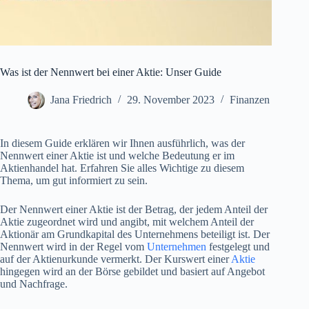
Was ist der Nennwert bei einer Aktie: Unser Guide
Jana Friedrich
29. November 2023
Finanzen
In diesem Guide erklären wir Ihnen ausführlich, was der
Nennwert einer Aktie ist und welche Bedeutung er im
Aktienhandel hat. Erfahren Sie alles Wichtige zu diesem
Thema, um gut informiert zu sein.
Der Nennwert einer Aktie ist der Betrag, der jedem Anteil der
Aktie zugeordnet wird und angibt, mit welchem Anteil der
Aktionär am Grundkapital des Unternehmens beteiligt ist. Der
Nennwert wird in der Regel vom
Unternehmen
festgelegt und
auf der Aktienurkunde vermerkt. Der Kurswert einer
Aktie
hingegen wird an der Börse gebildet und basiert auf Angebot
und Nachfrage.