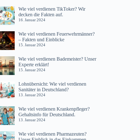
Wie viel verdienen TikToker? Wir
decken die Fakten auf.
16. Januar 2024
Wie viel verdienen Feuerwehrmänner?
– Fakten und Einblicke
15. Januar 2024
Wie viel verdienen Bademeister? Unser
Experte erklärt!
15. Januar 2024
Lohnübersicht: Wie viel verdienen
Sanitäter in Deutschland?
13. Januar 2024
Wie viel verdienen Krankenpfleger?
Gehaltsinfo für Deutschland.
13. Januar 2024
Wie viel verdienen Pharmazeuten?
Unser Einblick in das Einkommen.