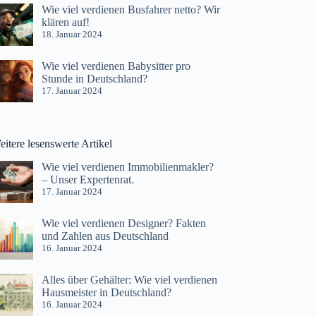
Wie viel verdienen Busfahrer netto? Wir
klären auf!
18. Januar 2024
Wie viel verdienen Babysitter pro
Stunde in Deutschland?
17. Januar 2024
itere lesenswerte Artikel
Wie viel verdienen Immobilienmakler?
– Unser Expertenrat.
17. Januar 2024
Wie viel verdienen Designer? Fakten
und Zahlen aus Deutschland
16. Januar 2024
Alles über Gehälter: Wie viel verdienen
Hausmeister in Deutschland?
16. Januar 2024