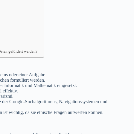
aten gefördert werden?
lems oder einer Aufgabe.
hen formuliert werden.
r Informatik und Mathematik eingesetzt.
 effektiv.
arizmi.
 der Google-Suchalgorithmus, Navigationssystemen und
ist wichtig, da sie ethische Fragen aufwerfen können.