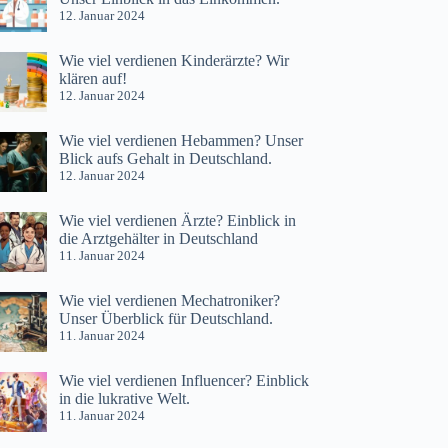
12. Januar 2024
Wie viel verdienen Kinderärzte? Wir
klären auf!
12. Januar 2024
Wie viel verdienen Hebammen? Unser
Blick aufs Gehalt in Deutschland.
12. Januar 2024
Wie viel verdienen Ärzte? Einblick in
die Arztgehälter in Deutschland
11. Januar 2024
Wie viel verdienen Mechatroniker?
Unser Überblick für Deutschland.
11. Januar 2024
Wie viel verdienen Influencer? Einblick
in die lukrative Welt.
11. Januar 2024