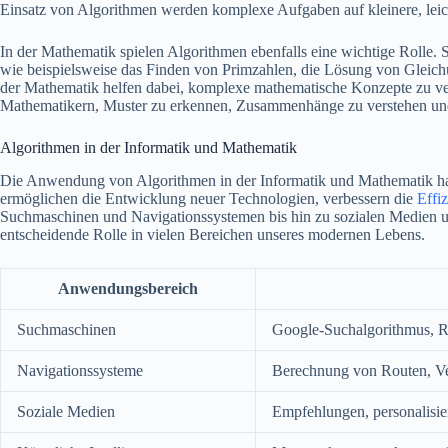
Einsatz von Algorithmen werden komplexe Aufgaben auf kleinere, leic
In der Mathematik spielen Algorithmen ebenfalls eine wichtige Rolle
wie beispielsweise das Finden von Primzahlen, die Lösung von Gleich
der Mathematik helfen dabei, komplexe mathematische Konzepte zu v
Mathematikern, Muster zu erkennen, Zusammenhänge zu verstehen un
Algorithmen in der Informatik und Mathematik
Die Anwendung von Algorithmen in der Informatik und Mathematik hat
ermöglichen die Entwicklung neuer Technologien, verbessern die
Effi
Suchmaschinen und Navigationssystemen bis hin zu sozialen Medien und
entscheidende Rolle in vielen Bereichen unseres modernen Lebens.
Anwendungsbereich
Suchmaschinen
Google-Suchalgorithmus, R
Navigationssysteme
Berechnung von Routen, V
Soziale Medien
Empfehlungen, personalisier