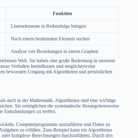
Funktion
Listenelemente in Reihenfolge bringen
Nach einem bestimmten Element suchen
Analyse von Beziehungen in einem Graphen
triebenen Welt. Sie haben eine große Bedeutung in unserem
unser Verhalten beeinflussen und möglicherweise
 einen bewussten Umgang mit Algorithmen und persönlichen
als auch in der Mathematik. Algorithmen sind eine wichtige
ichen. Sie ermöglichen die systematische Herangehensweise
e Entscheidungen zu treffen.
twickeln, Computerprogramme auszuführen und Daten zu
 Aufgaben zu erfüllen. Zum Beispiel kann ein Algorithmus
en oder komplexe Berechnungen durchzuführen. Durch den