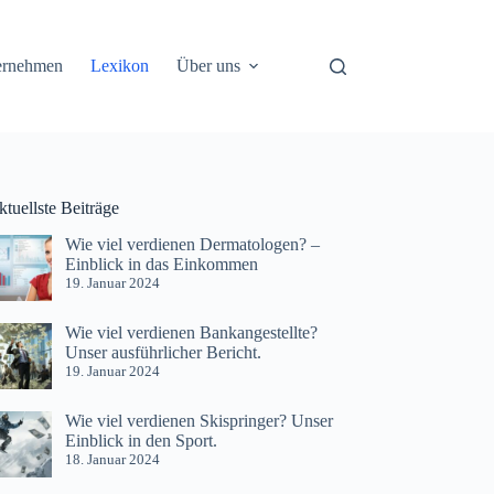
ernehmen
Lexikon
Über uns
tuellste Beiträge
Wie viel verdienen Dermatologen? –
Einblick in das Einkommen
19. Januar 2024
Wie viel verdienen Bankangestellte?
Unser ausführlicher Bericht.
19. Januar 2024
Wie viel verdienen Skispringer? Unser
Einblick in den Sport.
18. Januar 2024