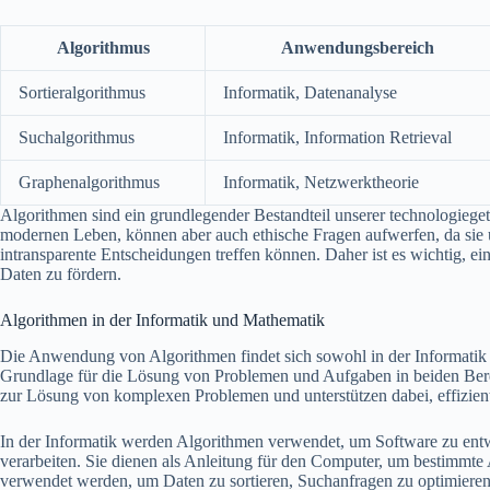
Algorithmus
Anwendungsbereich
Sortieralgorithmus
Informatik, Datenanalyse
Suchalgorithmus
Informatik, Information Retrieval
Graphenalgorithmus
Informatik, Netzwerktheorie
Algorithmen sind ein grundlegender Bestandteil unserer technologiege
modernen Leben, können aber auch ethische Fragen aufwerfen, da sie 
intransparente Entscheidungen treffen können. Daher ist es wichtig,
Daten zu fördern.
Algorithmen in der Informatik und Mathematik
Die Anwendung von Algorithmen findet sich sowohl in der Informatik 
Grundlage für die Lösung von Problemen und Aufgaben in beiden Bere
zur Lösung von komplexen Problemen und unterstützen dabei, effizient
In der Informatik werden Algorithmen verwendet, um Software zu en
verarbeiten. Sie dienen als Anleitung für den Computer, um bestimmte
verwendet werden, um Daten zu sortieren, Suchanfragen zu optimier