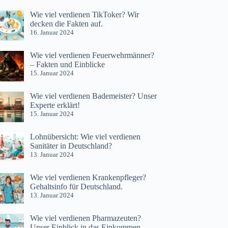
Wie viel verdienen TikToker? Wir
decken die Fakten auf.
16. Januar 2024
Wie viel verdienen Feuerwehrmänner?
– Fakten und Einblicke
15. Januar 2024
Wie viel verdienen Bademeister? Unser
Experte erklärt!
15. Januar 2024
Lohnübersicht: Wie viel verdienen
Sanitäter in Deutschland?
13. Januar 2024
Wie viel verdienen Krankenpfleger?
Gehaltsinfo für Deutschland.
13. Januar 2024
Wie viel verdienen Pharmazeuten?
Unser Einblick in das Einkommen.