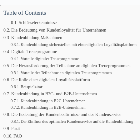
Table of Contents
Schlüsselerkenntnisse:
Die Bedeutung von Kundenloyalität für Unternehmen
Kundenbindung Maßnahmen
Kundenbindung sicherstellen mit einer digitalen Loyalitätsplattform
Digitale Treueprogramme
Vorteile digitaler Treueprogramme
Die Herausforderung der Teilnahme an digitalen Treueprogrammen
Vorteile der Teilnahme an digitalen Treueprogrammen
Die Rolle einer digitalen Loyalitätsplattform
Beispielzitat:
Kundenbindung in B2C- und B2B-Unternehmen
Kundenbindung in B2C-Unternehmen
Kundenbindung in B2B-Unternehmen
Die Bedeutung der Kundenbedürfnisse und des Kundenservice
Der Einfluss des optimalen Kundenservice auf die Kundenbindung
Fazit
FAQ