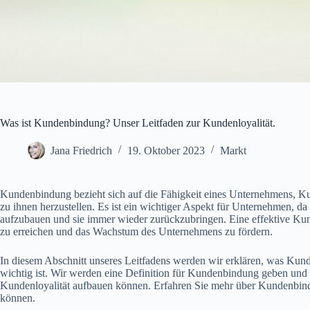
Was ist Kundenbindung? Unser Leitfaden zur Kundenloyalität.
Jana Friedrich
19. Oktober 2023
Markt
Kundenbindung bezieht sich auf die Fähigkeit eines Unternehmens, Ku
zu ihnen herzustellen. Es ist ein wichtiger Aspekt für Unternehmen, da
aufzubauen und sie immer wieder zurückzubringen. Eine effektive Ku
zu erreichen und das Wachstum des Unternehmens zu fördern.
In diesem Abschnitt unseres Leitfadens werden wir erklären, was Kun
wichtig ist. Wir werden eine Definition für Kundenbindung geben und 
Kundenloyalität aufbauen können. Erfahren Sie mehr über Kundenbin
können.