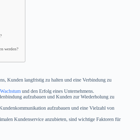
g?
en werden?
ns, Kunden langfristig zu halten und eine Verbindung zu
Wachstum
und den Erfolg eines Unternehmens.
denbindung aufzubauen und Kunden zur Wiederholung zu
 Kundenkommunikation aufzubauen und eine Vielzahl von
malen Kundenservice anzubieten, sind wichtige Faktoren für