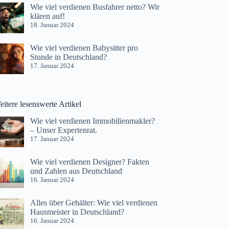
Wie viel verdienen Busfahrer netto? Wir
klären auf!
18. Januar 2024
Wie viel verdienen Babysitter pro
Stunde in Deutschland?
17. Januar 2024
itere lesenswerte Artikel
Wie viel verdienen Immobilienmakler?
– Unser Expertenrat.
17. Januar 2024
Wie viel verdienen Designer? Fakten
und Zahlen aus Deutschland
16. Januar 2024
Alles über Gehälter: Wie viel verdienen
Hausmeister in Deutschland?
16. Januar 2024