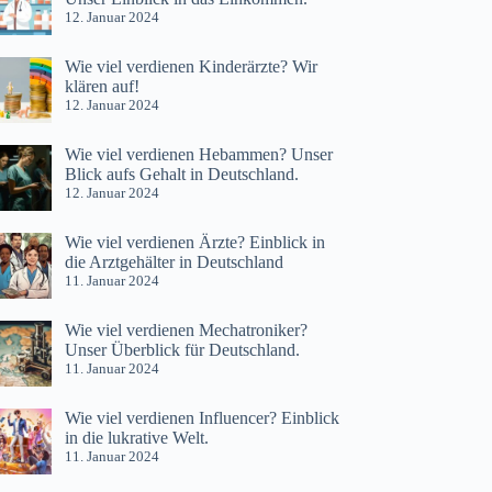
12. Januar 2024
Wie viel verdienen Kinderärzte? Wir
klären auf!
12. Januar 2024
Wie viel verdienen Hebammen? Unser
Blick aufs Gehalt in Deutschland.
12. Januar 2024
Wie viel verdienen Ärzte? Einblick in
die Arztgehälter in Deutschland
11. Januar 2024
Wie viel verdienen Mechatroniker?
Unser Überblick für Deutschland.
11. Januar 2024
Wie viel verdienen Influencer? Einblick
in die lukrative Welt.
11. Januar 2024