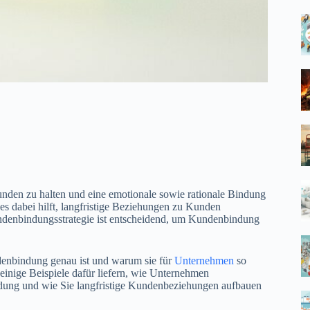
nden zu halten und eine emotionale sowie rationale Bindung
 es dabei hilft, langfristige Beziehungen zu Kunden
ndenbindungsstrategie ist entscheidend, um Kundenbindung
denbindung genau ist und warum sie für
Unternehmen
so
einige Beispiele dafür liefern, wie Unternehmen
dung und wie Sie langfristige Kundenbeziehungen aufbauen