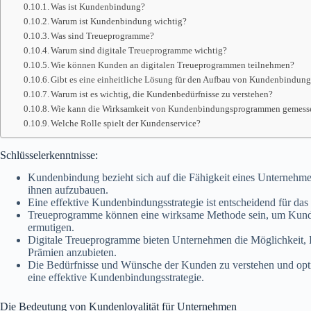
Was ist Kundenbindung?
Warum ist Kundenbindung wichtig?
Was sind Treueprogramme?
Warum sind digitale Treueprogramme wichtig?
Wie können Kunden an digitalen Treueprogrammen teilnehmen?
Gibt es eine einheitliche Lösung für den Aufbau von Kundenbindun
Warum ist es wichtig, die Kundenbedürfnisse zu verstehen?
Wie kann die Wirksamkeit von Kundenbindungsprogrammen gemess
Welche Rolle spielt der Kundenservice?
Schlüsselerkenntnisse:
Kundenbindung bezieht sich auf die Fähigkeit eines Unternehme
ihnen aufzubauen.
Eine effektive Kundenbindungsstrategie ist entscheidend für das
Treueprogramme können eine wirksame Methode sein, um Kun
ermutigen.
Digitale Treueprogramme bieten Unternehmen die Möglichkeit,
Prämien anzubieten.
Die Bedürfnisse und Wünsche der Kunden zu verstehen und opti
eine effektive Kundenbindungsstrategie.
Die Bedeutung von Kundenloyalität für Unternehmen