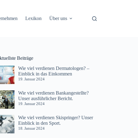
ernehmen
Lexikon
Über uns
tuellste Beiträge
Wie viel verdienen Dermatologen? –
Einblick in das Einkommen
19. Januar 2024
Wie viel verdienen Bankangestellte?
Unser ausführlicher Bericht.
19. Januar 2024
Wie viel verdienen Skispringer? Unser
Einblick in den Sport.
18. Januar 2024