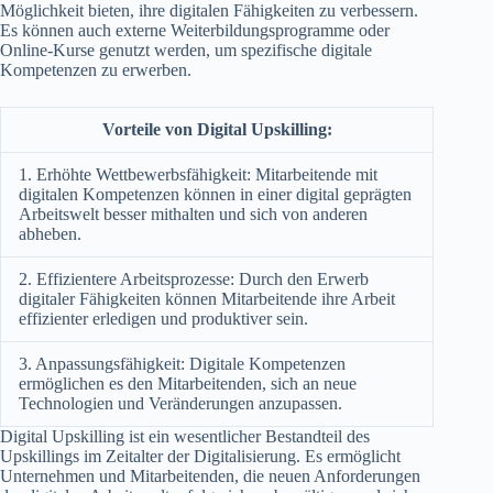
Möglichkeit bieten, ihre digitalen Fähigkeiten zu verbessern.
Es können auch externe Weiterbildungsprogramme oder
Online-Kurse genutzt werden, um spezifische digitale
Kompetenzen zu erwerben.
Vorteile von Digital Upskilling:
1. Erhöhte Wettbewerbsfähigkeit: Mitarbeitende mit
digitalen Kompetenzen können in einer digital geprägten
Arbeitswelt besser mithalten und sich von anderen
abheben.
2. Effizientere Arbeitsprozesse: Durch den Erwerb
digitaler Fähigkeiten können Mitarbeitende ihre Arbeit
effizienter erledigen und produktiver sein.
3. Anpassungsfähigkeit: Digitale Kompetenzen
ermöglichen es den Mitarbeitenden, sich an neue
Technologien und Veränderungen anzupassen.
Digital Upskilling ist ein wesentlicher Bestandteil des
Upskillings im Zeitalter der Digitalisierung. Es ermöglicht
Unternehmen und Mitarbeitenden, die neuen Anforderungen