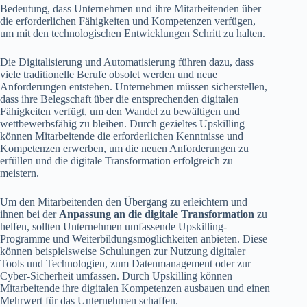
Bedeutung, dass Unternehmen und ihre Mitarbeitenden über
die erforderlichen Fähigkeiten und Kompetenzen verfügen,
um mit den technologischen Entwicklungen Schritt zu halten.
Die Digitalisierung und Automatisierung führen dazu, dass
viele traditionelle Berufe obsolet werden und neue
Anforderungen entstehen. Unternehmen müssen sicherstellen,
dass ihre Belegschaft über die entsprechenden digitalen
Fähigkeiten verfügt, um den Wandel zu bewältigen und
wettbewerbsfähig zu bleiben. Durch gezieltes Upskilling
können Mitarbeitende die erforderlichen Kenntnisse und
Kompetenzen erwerben, um die neuen Anforderungen zu
erfüllen und die digitale Transformation erfolgreich zu
meistern.
Um den Mitarbeitenden den Übergang zu erleichtern und
ihnen bei der
Anpassung an die digitale Transformation
zu
helfen, sollten Unternehmen umfassende Upskilling-
Programme und Weiterbildungsmöglichkeiten anbieten. Diese
können beispielsweise Schulungen zur Nutzung digitaler
Tools und Technologien, zum Datenmanagement oder zur
Cyber-Sicherheit umfassen. Durch Upskilling können
Mitarbeitende ihre digitalen Kompetenzen ausbauen und einen
Mehrwert für das Unternehmen schaffen.