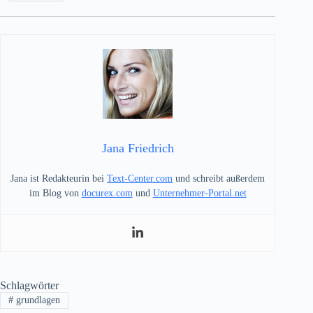
Jana Friedrich
Jana ist Redakteurin bei
Text-Center.com
und schreibt außerdem
im Blog von
docurex.com
und
Unternehmer-Portal.net
Schlagwörter
#
grundlagen