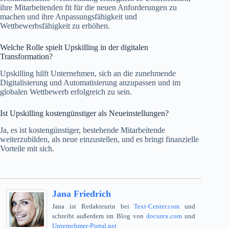
ihre Mitarbeitenden fit für die neuen Anforderungen zu
machen und ihre Anpassungsfähigkeit und
Wettbewerbsfähigkeit zu erhöhen.
Welche Rolle spielt Upskilling in der digitalen
Transformation?
Upskilling hilft Unternehmen, sich an die zunehmende
Digitalisierung und Automatisierung anzupassen und im
globalen Wettbewerb erfolgreich zu sein.
Ist Upskilling kostengünstiger als Neueinstellungen?
Ja, es ist kostengünstiger, bestehende Mitarbeitende
weiterzubilden, als neue einzustellen, und es bringt finanzielle
Vorteile mit sich.
Jana Friedrich
Jana ist Redakteurin bei
Text-Center.com
und
schreibt außerdem im Blog von
docurex.com
und
Unternehmer-Portal.net