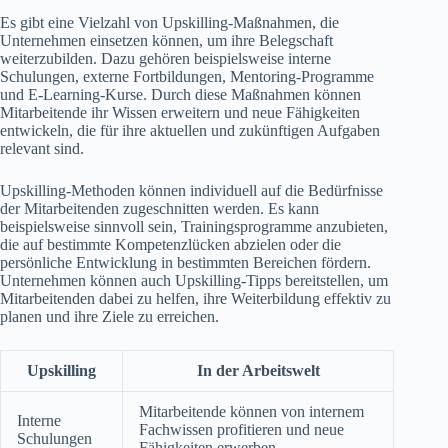
Es gibt eine Vielzahl von Upskilling-Maßnahmen, die
Unternehmen einsetzen können, um ihre Belegschaft
weiterzubilden. Dazu gehören beispielsweise interne
Schulungen, externe Fortbildungen, Mentoring-Programme
und E-Learning-Kurse. Durch diese Maßnahmen können
Mitarbeitende ihr Wissen erweitern und neue Fähigkeiten
entwickeln, die für ihre aktuellen und zukünftigen Aufgaben
relevant sind.
Upskilling-Methoden können individuell auf die Bedürfnisse
der Mitarbeitenden zugeschnitten werden. Es kann
beispielsweise sinnvoll sein, Trainingsprogramme anzubieten,
die auf bestimmte Kompetenzlücken abzielen oder die
persönliche Entwicklung in bestimmten Bereichen fördern.
Unternehmen können auch Upskilling-Tipps bereitstellen, um
Mitarbeitenden dabei zu helfen, ihre Weiterbildung effektiv zu
planen und ihre Ziele zu erreichen.
Upskilling
In der Arbeitswelt
Mitarbeitende können von internem
Interne
Fachwissen profitieren und neue
Schulungen
Fähigkeiten erwerben.