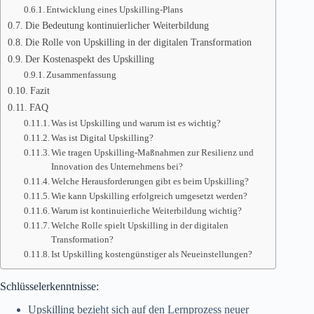
Entwicklung eines Upskilling-Plans
Die Bedeutung kontinuierlicher Weiterbildung
Die Rolle von Upskilling in der digitalen Transformation
Der Kostenaspekt des Upskilling
Zusammenfassung
Fazit
FAQ
Was ist Upskilling und warum ist es wichtig?
Was ist Digital Upskilling?
Wie tragen Upskilling-Maßnahmen zur Resilienz und
Innovation des Unternehmens bei?
Welche Herausforderungen gibt es beim Upskilling?
Wie kann Upskilling erfolgreich umgesetzt werden?
Warum ist kontinuierliche Weiterbildung wichtig?
Welche Rolle spielt Upskilling in der digitalen
Transformation?
Ist Upskilling kostengünstiger als Neueinstellungen?
Schlüsselerkenntnisse:
Upskilling bezieht sich auf den Lernprozess neuer