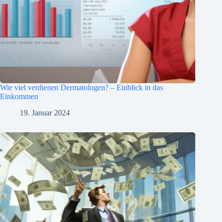
Wie viel verdienen Dermatologen? – Einblick in das
Einkommen
19. Januar 2024