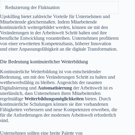
Reduzierung der Fluktuation
Upskilling bietet zahlreiche Vorteile für Unternehmen und
Mitarbeitende gleichermaßen. Indem Mitarbeitende
kontinuierlich weitergebildet werden, können sie mit den
Veränderungen in der Arbeitswelt Schritt halten und ihre
berufliche Entwicklung vorantreiben. Unternehmen profitieren
von einer erweiterten Kompetenzbasis, höherer Innovation
und einer Anpassungsfähigkeit an die digitale Transformation.
Die Bedeutung kontinuierlicher Weiterbildung
Kontinuierliche Weiterbildung ist von entscheidender
Bedeutung, um mit den Veränderungen Schritt zu halten und
wettbewerbsfähig zu bleiben. Angesichts der rasanten
Digitalisierung und
Automatisierung
der Arbeitswelt ist es
unerlässlich, dass Unternehmen ihren Mitarbeitenden
regelmäßige
Weiterbildungsmöglichkeiten
bieten. Durch
kontinuierliche Schulungen können sie ihre vorhandenen
Fähigkeiten verbessern und neue Kompetenzen erwerben, die
für die Anforderungen der modernen Arbeitswelt erforderlich
sind.
Unternehmen sollten eine breite Palette von