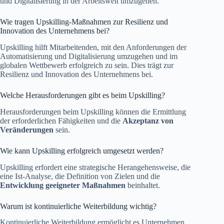
und Digitalisierung in der Arbeitswelt umzugehen.
Wie tragen Upskilling-Maßnahmen zur Resilienz und
Innovation des Unternehmens bei?
Upskilling hilft Mitarbeitenden, mit den Anforderungen der
Automatisierung und Digitalisierung umzugehen und im
globalen Wettbewerb erfolgreich zu sein. Dies trägt zur
Resilienz und Innovation des Unternehmens bei.
Welche Herausforderungen gibt es beim Upskilling?
Herausforderungen beim Upskilling können die Ermittlung
der erforderlichen Fähigkeiten und die
Akzeptanz von
Veränderungen
sein.
Wie kann Upskilling erfolgreich umgesetzt werden?
Upskilling erfordert eine strategische Herangehensweise, die
eine Ist-Analyse, die Definition von Zielen und die
Entwicklung geeigneter Maßnahmen
beinhaltet.
Warum ist kontinuierliche Weiterbildung wichtig?
Kontinuierliche Weiterbildung ermöglicht es Unternehmen,