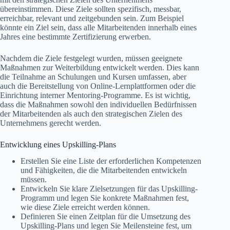
übereinstimmen. Diese Ziele sollten spezifisch, messbar,
erreichbar, relevant und zeitgebunden sein. Zum Beispiel
könnte ein Ziel sein, dass alle Mitarbeitenden innerhalb eines
Jahres eine bestimmte Zertifizierung erwerben.
Nachdem die Ziele festgelegt wurden, müssen geeignete
Maßnahmen zur Weiterbildung entwickelt werden. Dies kann
die Teilnahme an Schulungen und Kursen umfassen, aber
auch die Bereitstellung von Online-Lernplattformen oder die
Einrichtung interner Mentoring-Programme. Es ist wichtig,
dass die Maßnahmen sowohl den individuellen Bedürfnissen
der Mitarbeitenden als auch den strategischen Zielen des
Unternehmens gerecht werden.
Entwicklung eines Upskilling-Plans
Erstellen Sie eine Liste der erforderlichen Kompetenzen
und Fähigkeiten, die die Mitarbeitenden entwickeln
müssen.
Entwickeln Sie klare Zielsetzungen für das Upskilling-
Programm und legen Sie konkrete Maßnahmen fest,
wie diese Ziele erreicht werden können.
Definieren Sie einen Zeitplan für die Umsetzung des
Upskilling-Plans und legen Sie Meilensteine fest, um