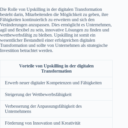
Die Rolle von Upskilling in der digitalen Transformation
besteht darin, Mitarbeitenden die Möglichkeit zu geben, ihre
Fähigkeiten kontinuierlich zu erweitern und sich den
Veränderungen anzupassen. Dies ermöglicht es Unternehmen,
agil und flexibel zu sein, innovative Lösungen zu finden und
wettbewerbsfähig zu bleiben. Upskilling ist somit ein
wesentlicher Bestandteil einer erfolgreichen digitalen
Transformation und sollte von Unternehmen als strategische
Investition betrachtet werden.
Vorteile von Upskilling in der digitalen
Transformation
Erwerb neuer digitaler Kompetenzen und Fähigkeiten
Steigerung der Wettbewerbsfähigkeit
Verbesserung der Anpassungsfähigkeit des
Unternehmens
Förderung von Innovation und Kreativität