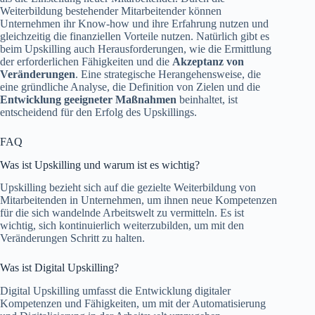
Weiterbildung bestehender Mitarbeitender können
Unternehmen ihr Know-how und ihre Erfahrung nutzen und
gleichzeitig die finanziellen Vorteile nutzen. Natürlich gibt es
beim Upskilling auch Herausforderungen, wie die Ermittlung
der erforderlichen Fähigkeiten und die
Akzeptanz von
Veränderungen
. Eine strategische Herangehensweise, die
eine gründliche Analyse, die Definition von Zielen und die
Entwicklung geeigneter Maßnahmen
beinhaltet, ist
entscheidend für den Erfolg des Upskillings.
FAQ
Was ist Upskilling und warum ist es wichtig?
Upskilling bezieht sich auf die gezielte Weiterbildung von
Mitarbeitenden in Unternehmen, um ihnen neue Kompetenzen
für die sich wandelnde Arbeitswelt zu vermitteln. Es ist
wichtig, sich kontinuierlich weiterzubilden, um mit den
Veränderungen Schritt zu halten.
Was ist Digital Upskilling?
Digital Upskilling umfasst die Entwicklung digitaler
Kompetenzen und Fähigkeiten, um mit der Automatisierung