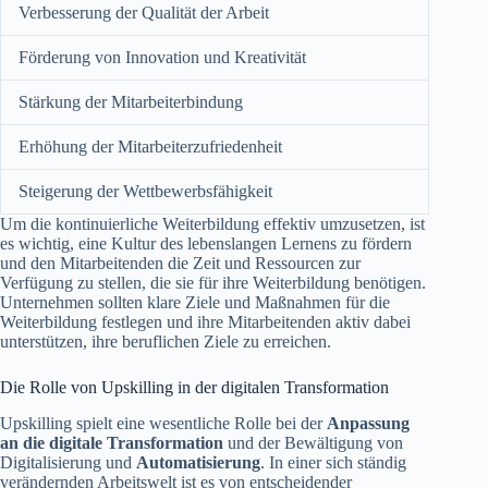
Verbesserung der Qualität der Arbeit
Förderung von Innovation und Kreativität
Stärkung der Mitarbeiterbindung
Erhöhung der Mitarbeiterzufriedenheit
Steigerung der Wettbewerbsfähigkeit
Um die kontinuierliche Weiterbildung effektiv umzusetzen, ist
es wichtig, eine Kultur des lebenslangen Lernens zu fördern
und den Mitarbeitenden die Zeit und Ressourcen zur
Verfügung zu stellen, die sie für ihre Weiterbildung benötigen.
Unternehmen sollten klare Ziele und Maßnahmen für die
Weiterbildung festlegen und ihre Mitarbeitenden aktiv dabei
unterstützen, ihre beruflichen Ziele zu erreichen.
Die Rolle von Upskilling in der digitalen Transformation
Upskilling spielt eine wesentliche Rolle bei der
Anpassung
an die digitale Transformation
und der Bewältigung von
Digitalisierung und
Automatisierung
. In einer sich ständig
verändernden Arbeitswelt ist es von entscheidender