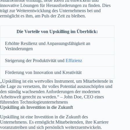
Mitarbeitende ermutigt, neue Ideen zu entwickeln und
innovative Lösungen für Herausforderungen zu finden. Dies
trägt zur Weiterentwicklung des Unternehmens bei und
ermöglicht es ihm, am Puls der Zeit zu bleiben.
Die Vorteile von Upskilling im Überblick:
Erhöhte Resilienz und Anpassungsfähigkeit an
Veränderungen
Steigerung der Produktivität und
Effizienz
Förderung von Innovation und Kreativität
„Upskilling ist ein wertvolles Instrument, um Mitarbeitende in
die Lage zu versetzen, ihr volles Potential auszuschöpfen und
den ständig wachsenden Anforderungen der modernen
Arbeitswelt gerecht zu werden.“ – John Doe, CEO eines
führenden Technologieunternehmens
Upskilling als Investition in die Zukunft
Upskilling ist eine Investition in die Zukunft des
Unternehmens. Es ermöglicht Mitarbeitenden, ihre Karriere
voranzutreiben und sich persönlich weiterzuentwickeln.