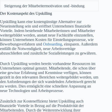
Steigerung der Mitarbeitermotivation und -bindung
Der Kostenaspekt des Upskilling
Upskilling kann eine kostengünstige Alternative zur
Neueinstellung sein und eröffnet Unternehmen finanzielle
Vorteile. Indem bestehende Mitarbeiterinnen und Mitarbeiter
weitergebildet werden, anstatt neue Fachkräfte einzustellen,
können Unternehmen Kosten für Einstellungsprozesse, wie
Bewerbungsverfahren und
Onboarding
, einsparen. Außerdem
entfällt die Notwendigkeit, neue Arbeitsverträge
abzuschließen und zusätzliche Sozialleistungen zu gewähren.
Durch Upskilling werden bereits vorhandene Ressourcen im
Unternehmen optimal genutzt. Mitarbeitende, die schon über
eine gewisse Erfahrung und Kenntnisse verfügen, können
gezielt in den relevanten Bereichen weitergebildet werden, um
den Anforderungen der sich wandelnden Arbeitswelt gerecht
zu werden. Dies ermöglicht eine schnellere Anpassung an
neue Technologien und Arbeitsprozesse.
Zusätzlich zur Kosteneffizienz bietet Upskilling auch
finanzielle Vorteile in Bezug auf die Produktivität der
Mitarbeitenden. Durch die Weiterentwicklung ihrer