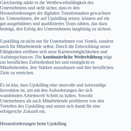
Gleichzeitig stärkt es die Wettbewerbsfähigkeit des
Unternehmens und stellt sicher, dass es den
Herausforderungen der digitalen Transformation gewachsen
ist. Unternehmen, die auf Upskilling setzen, können auf ein
gut ausgebildetes und qualifiziertes Team zählen, das dazu
beiträgt, den Erfolg des Unternehmens langfristig zu sichern.
Upskilling ist nicht nur für Unternehmen von Vorteil, sondern
auch für Mitarbeitende selbst. Durch die Entwicklung neuer
Fähigkeiten eröffnen sich neue Karrieremöglichkeiten und
Aufstiegschancen. Die
kontinuierliche Weiterbildung
trägt
zur beruflichen Zufriedenheit bei und ermöglicht es
Mitarbeitenden, ihre Stärken auszubauen und ihre beruflichen
Ziele zu erreichen.
Es ist klar, dass Upskilling eine sinnvolle und notwendige
Investition ist, um mit den Anforderungen der sich
wandelnden Arbeitswelt Schritt zu halten. Sowohl
Unternehmen als auch Mitarbeitende profitieren von den
Vorteilen des Upskilling und setzen sich damit für eine
erfolgreiche Zukunft ein.
Herausforderungen beim Upskilling