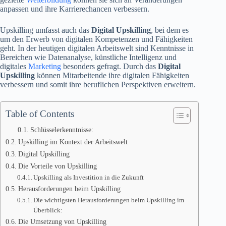
anpassen und ihre Karrierechancen verbessern.
Upskilling umfasst auch das
Digital Upskilling
, bei dem es
um den Erwerb von digitalen Kompetenzen und Fähigkeiten
geht. In der heutigen digitalen Arbeitswelt sind Kenntnisse in
Bereichen wie Datenanalyse, künstliche Intelligenz und
digitales
Marketing
besonders gefragt. Durch das
Digital
Upskilling
können Mitarbeitende ihre digitalen Fähigkeiten
verbessern und somit ihre beruflichen Perspektiven erweitern.
Table of Contents
Schlüsselerkenntnisse:
Upskilling im Kontext der Arbeitswelt
Digital Upskilling
Die Vorteile von Upskilling
Upskilling als Investition in die Zukunft
Herausforderungen beim Upskilling
Die wichtigsten Herausforderungen beim Upskilling im
Überblick:
Die Umsetzung von Upskilling