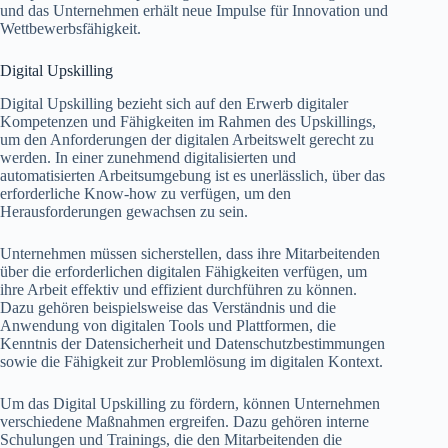
und das Unternehmen erhält neue Impulse für Innovation und
Wettbewerbsfähigkeit.
Digital Upskilling
Digital Upskilling bezieht sich auf den Erwerb digitaler
Kompetenzen und Fähigkeiten im Rahmen des Upskillings,
um den Anforderungen der digitalen Arbeitswelt gerecht zu
werden. In einer zunehmend digitalisierten und
automatisierten Arbeitsumgebung ist es unerlässlich, über das
erforderliche Know-how zu verfügen, um den
Herausforderungen gewachsen zu sein.
Unternehmen müssen sicherstellen, dass ihre Mitarbeitenden
über die erforderlichen digitalen Fähigkeiten verfügen, um
ihre Arbeit effektiv und effizient durchführen zu können.
Dazu gehören beispielsweise das Verständnis und die
Anwendung von digitalen Tools und Plattformen, die
Kenntnis der Datensicherheit und Datenschutzbestimmungen
sowie die Fähigkeit zur Problemlösung im digitalen Kontext.
Um das Digital Upskilling zu fördern, können Unternehmen
verschiedene Maßnahmen ergreifen. Dazu gehören interne
Schulungen und Trainings, die den Mitarbeitenden die