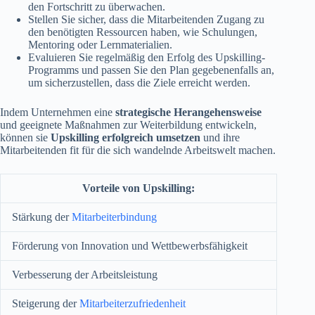
den Fortschritt zu überwachen.
Stellen Sie sicher, dass die Mitarbeitenden Zugang zu
den benötigten Ressourcen haben, wie Schulungen,
Mentoring oder Lernmaterialien.
Evaluieren Sie regelmäßig den Erfolg des Upskilling-
Programms und passen Sie den Plan gegebenenfalls an,
um sicherzustellen, dass die Ziele erreicht werden.
Indem Unternehmen eine
strategische Herangehensweise
und geeignete Maßnahmen zur Weiterbildung entwickeln,
können sie
Upskilling erfolgreich umsetzen
und ihre
Mitarbeitenden fit für die sich wandelnde Arbeitswelt machen.
Vorteile von Upskilling:
Stärkung der
Mitarbeiterbindung
Förderung von Innovation und Wettbewerbsfähigkeit
Verbesserung der Arbeitsleistung
Steigerung der
Mitarbeiterzufriedenheit