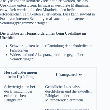
Analyse können konkrete Ziele definiert werden, die das
Upskilling unterstützen. Es müssen geeignete Maßnahmen
entwickelt werden, die den Mitarbeitenden helfen, die
erforderlichen Fähigkeiten zu erwerben. Dies kann sowohl in
Form von internen Schulungen als auch durch externe
Schulungsprogramme erfolgen.
Die wichtigsten Herausforderungen beim Upskilling im
Überblick:
Schwierigkeiten bei der Ermittlung der erforderlichen
Fähigkeiten
Widerstand und Akzeptanzprobleme gegenüber
Veränderungen
Herausforderungen
Lösungsansätze
beim Upskilling
Schwierigkeiten bei
Gründliche Ist-Analyse
der Ermittlung der
durchführen und die aktuellen
erforderlichen
Fähigkeiten der
Fähigkeiten
Mitarbeitenden ermitteln