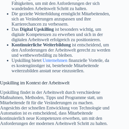
Fähigkeiten, um mit den Anforderungen der sich
wandelnden Arbeitswelt Schritt zu halten.
Die gezielte Weiterbildung ermöglicht Mitarbeitenden,
sich an Veränderungen anzupassen und ihre
Karrierechancen zu verbessern.
Das
Digital Upskilling
ist besonders wichtig, um
digitale Kompetenzen zu erwerben und sich in der
digitalen Arbeitswelt erfolgreich zu positionieren.
Kontinuierliche Weiterbildung
ist entscheidend, um
den Anforderungen der Arbeitswelt gerecht zu werden
und wettbewerbsfähig zu bleiben.
Upskilling bietet
Unternehmen
finanzielle Vorteile, da
es kostengünstiger ist, bestehende Mitarbeitende
weiterzubilden anstatt neue einzustellen.
Upskilling im Kontext der Arbeitswelt
Upskilling findet in der Arbeitswelt durch verschiedene
Maßnahmen, Methoden, Tipps und Programme statt, um
Mitarbeitende fit für die Veränderungen zu machen.
Angesichts der schnellen Entwicklung von Technologie und
Automation ist es entscheidend, dass Mitarbeitende
kontinuierlich neue Kompetenzen erwerben, um mit den
Anforderungen der modernen Arbeitswelt Schritt zu halten.