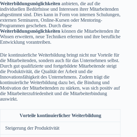
Weiterbildungsmöglichkeiten
anbieten, die auf die
individuellen Bedürfnisse und Interessen ihrer Mitarbeitenden
abgestimmt sind. Dies kann in Form von internen Schulungen,
externen Seminaren, Online-Kursen oder Mentoring-
Programmen geschehen. Durch diese
Weiterbildungsmöglichkeiten
können die Mitarbeitenden ihr
Wissen erweitern, neue Techniken erlernen und ihre berufliche
Entwicklung vorantreiben.
Die kontinuierliche Weiterbildung bringt nicht nur Vorteile für
die Mitarbeitenden, sondern auch für das Unternehmen selbst.
Durch gut qualifizierte und fortgebildete Mitarbeitende steigt
die Produktivität, die Qualität der Arbeit und die
Innovationsfähigkeit des Unternehmens. Zudem trägt die
kontinuierliche Weiterbildung dazu bei, die Bindung und
Motivation der Mitarbeitenden zu stärken, was sich positiv auf
die Mitarbeiterzufriedenheit und die Mitarbeiterbindung
auswirkt.
Vorteile kontinuierlicher Weiterbildung
Steigerung der Produktivität