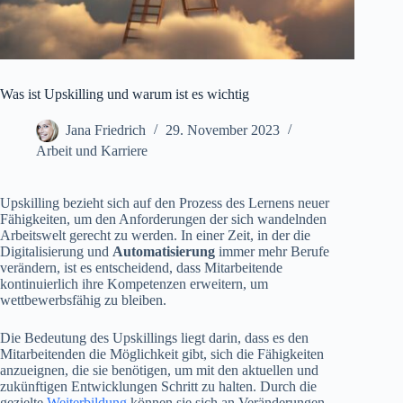
Was ist Upskilling und warum ist es wichtig
Jana Friedrich
29. November 2023
Arbeit und Karriere
Upskilling bezieht sich auf den Prozess des Lernens neuer
Fähigkeiten, um den Anforderungen der sich wandelnden
Arbeitswelt gerecht zu werden. In einer Zeit, in der die
Digitalisierung und
Automatisierung
immer mehr Berufe
verändern, ist es entscheidend, dass Mitarbeitende
kontinuierlich ihre Kompetenzen erweitern, um
wettbewerbsfähig zu bleiben.
Die Bedeutung des Upskillings liegt darin, dass es den
Mitarbeitenden die Möglichkeit gibt, sich die Fähigkeiten
anzueignen, die sie benötigen, um mit den aktuellen und
zukünftigen Entwicklungen Schritt zu halten. Durch die
gezielte
Weiterbildung
können sie sich an Veränderungen