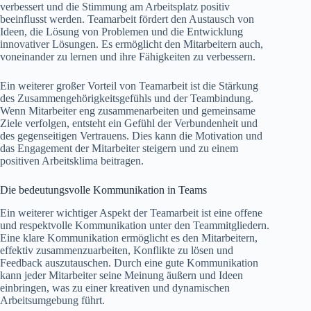
verbessert und die Stimmung am Arbeitsplatz positiv
beeinflusst werden. Teamarbeit fördert den Austausch von
Ideen, die Lösung von Problemen und die Entwicklung
innovativer Lösungen. Es ermöglicht den Mitarbeitern auch,
voneinander zu lernen und ihre Fähigkeiten zu verbessern.
Ein weiterer großer Vorteil von Teamarbeit ist die Stärkung
des Zusammengehörigkeitsgefühls und der Teambindung.
Wenn Mitarbeiter eng zusammenarbeiten und gemeinsame
Ziele verfolgen, entsteht ein Gefühl der Verbundenheit und
des gegenseitigen Vertrauens. Dies kann die Motivation und
das Engagement der Mitarbeiter steigern und zu einem
positiven Arbeitsklima beitragen.
Die bedeutungsvolle Kommunikation in Teams
Ein weiterer wichtiger Aspekt der Teamarbeit ist eine offene
und respektvolle Kommunikation unter den Teammitgliedern.
Eine klare Kommunikation ermöglicht es den Mitarbeitern,
effektiv zusammenzuarbeiten, Konflikte zu lösen und
Feedback auszutauschen. Durch eine gute Kommunikation
kann jeder Mitarbeiter seine Meinung äußern und Ideen
einbringen, was zu einer kreativen und dynamischen
Arbeitsumgebung führt.