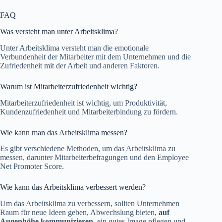
FAQ
Was versteht man unter Arbeitsklima?
Unter Arbeitsklima versteht man die emotionale
Verbundenheit der Mitarbeiter mit dem Unternehmen und die
Zufriedenheit mit der Arbeit und anderen Faktoren.
Warum ist Mitarbeiterzufriedenheit wichtig?
Mitarbeiterzufriedenheit ist wichtig, um Produktivität,
Kundenzufriedenheit und Mitarbeiterbindung zu fördern.
Wie kann man das Arbeitsklima messen?
Es gibt verschiedene Methoden, um das Arbeitsklima zu
messen, darunter Mitarbeiterbefragungen und den Employee
Net Promoter Score.
Wie kann das Arbeitsklima verbessert werden?
Um das Arbeitsklima zu verbessern, sollten Unternehmen
Raum für neue Ideen geben, Abwechslung bieten,
auf
Augenhöhe kommunizieren
, ein gutes Image pflegen und