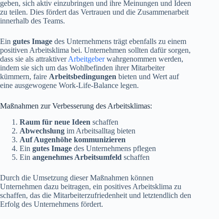
geben, sich aktiv einzubringen und ihre Meinungen und Ideen
zu teilen. Dies fördert das Vertrauen und die Zusammenarbeit
innerhalb des Teams.
Ein
gutes Image
des Unternehmens trägt ebenfalls zu einem
positiven Arbeitsklima bei. Unternehmen sollten dafür sorgen,
dass sie als attraktiver
Arbeitgeber
wahrgenommen werden,
indem sie sich um das Wohlbefinden ihrer Mitarbeiter
kümmern, faire
Arbeitsbedingungen
bieten und Wert auf
eine ausgewogene Work-Life-Balance legen.
Maßnahmen zur Verbesserung des Arbeitsklimas:
Raum für neue Ideen
schaffen
Abwechslung
im Arbeitsalltag bieten
Auf Augenhöhe kommunizieren
Ein
gutes Image
des Unternehmens pflegen
Ein
angenehmes Arbeitsumfeld
schaffen
Durch die Umsetzung dieser Maßnahmen können
Unternehmen dazu beitragen, ein positives Arbeitsklima zu
schaffen, das die Mitarbeiterzufriedenheit und letztendlich den
Erfolg des Unternehmens fördert.