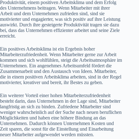
Produktivität, einem positiven Arbeitsklima und dem Erfolg
des Unternehmens beitragen. Wenn Mitarbeiter mit ihrer
Arbeit und dem Unternehmen zufrieden sind, sind sie
motivierter und engagierter, was sich positiv auf ihre Leistung
auswirkt. Durch ihre gesteigerte Produktivität tragen sie dazu
bei, dass das Unternehmen effizienter arbeitet und seine Ziele
erreicht.
Ein positives Arbeitsklima ist ein Ergebnis hoher
Mitarbeiterzufriedenheit. Wenn Mitarbeiter gerne zur Arbeit
kommen und sich wohlfühlen, steigt die Arbeitsatmosphäre im
Unternehmen. Ein angenehmes Arbeitsumfeld fördert die
Zusammenarbeit und den Austausch von Ideen. Mitarbeiter,
die in einem positiven Arbeitsklima arbeiten, sind in der Regel
motivierter, kreativer und bereit, ihr Bestes zu geben.
Ein weiterer Vorteil einer hohen Mitarbeiterzufriedenheit
besteht darin, dass Unternehmen in der Lage sind, Mitarbeiter
langfristig an sich zu binden. Zufriedene Mitarbeiter sind
weniger wahrscheinlich auf der Suche nach neuen beruflichen
Möglichkeiten und haben eine höhere Bindung an das
Unternehmen. Dadurch können Unternehmen Kosten und
Zeit sparen, die sonst für die Einstellung und Einarbeitung
neuer Mitarbeiter aufgewendet werden müssten.