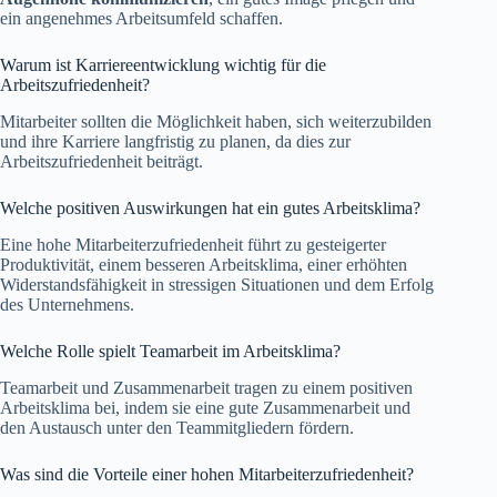
ein angenehmes Arbeitsumfeld schaffen.
Warum ist Karriereentwicklung wichtig für die
Arbeitszufriedenheit?
Mitarbeiter sollten die Möglichkeit haben, sich weiterzubilden
und ihre Karriere langfristig zu planen, da dies zur
Arbeitszufriedenheit beiträgt.
Welche positiven Auswirkungen hat ein gutes Arbeitsklima?
Eine hohe Mitarbeiterzufriedenheit führt zu gesteigerter
Produktivität, einem besseren Arbeitsklima, einer erhöhten
Widerstandsfähigkeit in stressigen Situationen und dem Erfolg
des Unternehmens.
Welche Rolle spielt Teamarbeit im Arbeitsklima?
Teamarbeit und Zusammenarbeit tragen zu einem positiven
Arbeitsklima bei, indem sie eine gute Zusammenarbeit und
den Austausch unter den Teammitgliedern fördern.
Was sind die Vorteile einer hohen Mitarbeiterzufriedenheit?