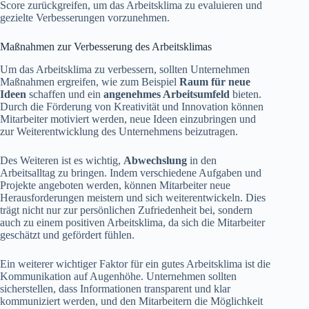
Score zurückgreifen, um das Arbeitsklima zu evaluieren und
gezielte Verbesserungen vorzunehmen.
Maßnahmen zur Verbesserung des Arbeitsklimas
Um das Arbeitsklima zu verbessern, sollten Unternehmen
Maßnahmen ergreifen, wie zum Beispiel
Raum für neue
Ideen
schaffen und ein
angenehmes Arbeitsumfeld
bieten.
Durch die Förderung von Kreativität und Innovation können
Mitarbeiter motiviert werden, neue Ideen einzubringen und
zur Weiterentwicklung des Unternehmens beizutragen.
Des Weiteren ist es wichtig,
Abwechslung
in den
Arbeitsalltag zu bringen. Indem verschiedene Aufgaben und
Projekte angeboten werden, können Mitarbeiter neue
Herausforderungen meistern und sich weiterentwickeln. Dies
trägt nicht nur zur persönlichen Zufriedenheit bei, sondern
auch zu einem positiven Arbeitsklima, da sich die Mitarbeiter
geschätzt und gefördert fühlen.
Ein weiterer wichtiger Faktor für ein gutes Arbeitsklima ist die
Kommunikation auf Augenhöhe. Unternehmen sollten
sicherstellen, dass Informationen transparent und klar
kommuniziert werden, und den Mitarbeitern die Möglichkeit