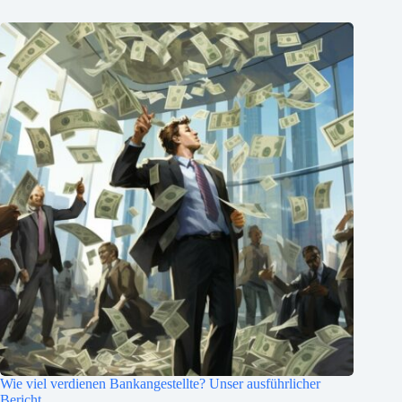
Wie viel verdienen Bankangestellte? Unser ausführlicher
Bericht.