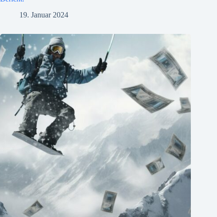
19. Januar 2024