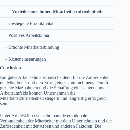
Vorteile einer hohen Mitarbeiterzufriedenheit:
– Gestiegene Produktivität
– Positives Arbeitsklima
– Erhöhte Mitarbeiterbindung
– Kosteneinsparungen
Conclusion
Ein gutes Arbeitsklima ist entscheidend für die Zufriedenheit
der Mitarbeiter und den Erfolg eines Unternehmens. Durch
gezielte Maßnahmen und die Schaffung eines angenehmen
Arbeitsumfelds können Unternehmen die
Mitarbeiterzufriedenheit steigern und langfristig erfolgreich
sein.
Unter Arbeitsklima versteht man die emotionale
Verbundenheit der Mitarbeiter mit dem Unternehmen und die
Zufriedenheit mit der Arbeit und anderen Faktoren. Die