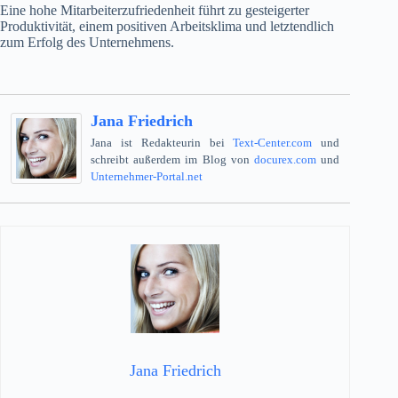
Eine hohe Mitarbeiterzufriedenheit führt zu gesteigerter
Produktivität, einem positiven Arbeitsklima und letztendlich
zum Erfolg des Unternehmens.
Jana Friedrich
Jana ist Redakteurin bei
Text-Center.com
und
schreibt außerdem im Blog von
docurex.com
und
Unternehmer-Portal.net
Jana Friedrich