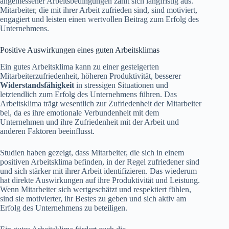
angemessener Arbeitsbedingungen zahlt sich langfristig aus.
Mitarbeiter, die mit ihrer Arbeit zufrieden sind, sind motiviert,
engagiert und leisten einen wertvollen Beitrag zum Erfolg des
Unternehmens.
Positive Auswirkungen eines guten Arbeitsklimas
Ein gutes Arbeitsklima kann zu einer gesteigerten
Mitarbeiterzufriedenheit, höheren Produktivität, besserer
Widerstandsfähigkeit
in stressigen Situationen und
letztendlich zum Erfolg des Unternehmens führen. Das
Arbeitsklima trägt wesentlich zur Zufriedenheit der Mitarbeiter
bei, da es ihre emotionale Verbundenheit mit dem
Unternehmen und ihre Zufriedenheit mit der Arbeit und
anderen Faktoren beeinflusst.
Studien haben gezeigt, dass Mitarbeiter, die sich in einem
positiven Arbeitsklima befinden, in der Regel zufriedener sind
und sich stärker mit ihrer Arbeit identifizieren. Das wiederum
hat direkte Auswirkungen auf ihre Produktivität und Leistung.
Wenn Mitarbeiter sich wertgeschätzt und respektiert fühlen,
sind sie motivierter, ihr Bestes zu geben und sich aktiv am
Erfolg des Unternehmens zu beteiligen.