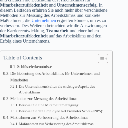
Mitarbeiterzufriedenheit
und
Unternehmenserfolg
. In
diesem Leitfaden erfahren Sie auch mehr über verschiedene
Methoden zur Messung des Arbeitsklimas und konkrete
Maßnahmen, die
Unternehmen
ergreifen können, um es zu
verbessern. Des Weiteren betrachten wir die Auswirkungen
der Karriereentwicklung,
Teamarbeit
und einer hohen
Mitarbeiterzufriedenheit
auf das Arbeitsklima und den
Erfolg eines Unternehmens.
Table of Contents
Schlüsselerkenntnisse:
Die Bedeutung des Arbeitsklimas für Unternehmen und
Mitarbeiter
Die Unternehmenskultur als wichtiger Aspekt des
Arbeitsklimas
Methoden zur Messung des Arbeitsklimas
Beispiel für eine Mitarbeiterbefragung:
Beispiel für den Employee Net Promoter Score (eNPS):
Maßnahmen zur Verbesserung des Arbeitsklimas
Maßnahmen zur Verbesserung des Arbeitsklimas: