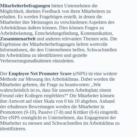
Mitarbeiterbefragungen
bieten Unternehmen die
Möglichkeit, direktes Feedback von ihren Mitarbeitern zu
erhalten. Es werden Fragebögen erstellt, in denen die
Mitarbeiter ihre Meinungen zu verschiedenen Aspekten des
Arbeitsklimas äußern können. Dies können Fragen zu
Arbeitsbelastung, Entscheidungsfindung, Kommunikation,
Zusammenarbeit
und anderen relevanten Themen sein. Die
Ergebnisse der Mitarbeiterbefragungen liefern wertvolle
Informationen, die den Unternehmen helfen, Schwachstellen
im Arbeitsklima zu identifizieren und gezielte
Verbesserungsmaßnahmen einzuleiten.
Der
Employee Net Promoter Score
(eNPS) ist eine weitere
Methode zur Messung des Arbeitsklimas. Dabei werden die
Mitarbeiter gebeten, die Frage zu beantworten: „Wie
wahrscheinlich ist es, dass Sie unseren Arbeitsplatz einem
Freund oder Kollegen empfehlen?“ Die Mitarbeiter können
ihre Antwort auf einer Skala von 0 bis 10 abgeben. Anhand
der erhaltenen Bewertungen werden die Mitarbeiter in
Promotoren (9-10), Passive (7-8) und Kritiker (0-6) eingeteilt.
Der eNPS ermöglicht es Unternehmen, das Engagement der
Mitarbeiter zu messen und Schwachstellen im Arbeitsklima zu
identifizieren.