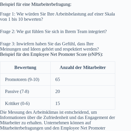
Beispiel für eine Mitarbeiterbefragung:
Frage 1: Wie würden Sie Ihre Arbeitsbelastung auf einer Skala
von 1 bis 10 bewerten?
Frage 2: Wie gut fühlen Sie sich in Ihrem Team integriert?
Frage 3: Inwiefern haben Sie das Gefühl, dass Ihre
Meinungen und Ideen gehört und respektiert werden?
Beispiel für den Employee Net Promoter Score (eNPS):
Bewertung
Anzahl der Mitarbeiter
Promotoren (9-10)
65
Passive (7-8)
20
Kritiker (0-6)
15
Die Messung des Arbeitsklimas ist entscheidend, um
Informationen über die Zufriedenheit und das Engagement der
Mitarbeiter zu erhalten. Unternehmen können auf
Mitarbeiterbefragungen und den Employee Net Promoter