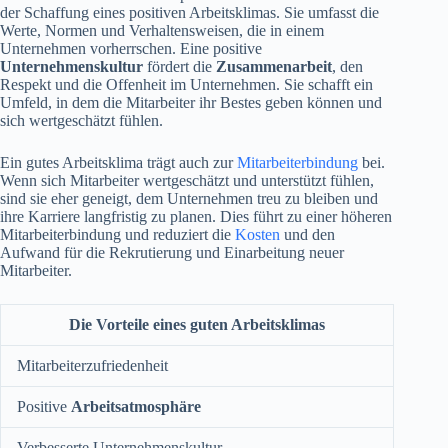
der Schaffung eines positiven Arbeitsklimas. Sie umfasst die
Werte, Normen und Verhaltensweisen, die in einem
Unternehmen vorherrschen. Eine positive
Unternehmenskultur
fördert die
Zusammenarbeit
, den
Respekt und die Offenheit im Unternehmen. Sie schafft ein
Umfeld, in dem die Mitarbeiter ihr Bestes geben können und
sich wertgeschätzt fühlen.
Ein gutes Arbeitsklima trägt auch zur
Mitarbeiterbindung
bei.
Wenn sich Mitarbeiter wertgeschätzt und unterstützt fühlen,
sind sie eher geneigt, dem Unternehmen treu zu bleiben und
ihre Karriere langfristig zu planen. Dies führt zu einer höheren
Mitarbeiterbindung und reduziert die
Kosten
und den
Aufwand für die Rekrutierung und Einarbeitung neuer
Mitarbeiter.
Die Vorteile eines guten Arbeitsklimas
Mitarbeiterzufriedenheit
Positive
Arbeitsatmosphäre
Verbesserte Unternehmenskultur