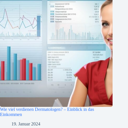
Wie viel verdienen Dermatologen? – Einblick in das
Einkommen
19. Januar 2024