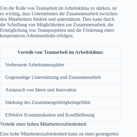
Um die Rolle von Teamarbeit im Arbeitsklima zu stärken, ist
es wichtig, dass Unternehmen die Zusammenarbeit zwischen
den Mitarbeitern fördern und unterstützen. Dies kann durch
die Schaffung von Möglichkeiten zur Zusammenarbeit, die
Ermöglichung von Teamprojekten und die Förderung eines
kooperativen Arbeitsumfelds erfolgen.
Vorteile von Teamarbeit im Arbeitsklima:
Verbesserte Arbeitsatmosphäre
Gegenseitige Unterstützung und Zusammenarbeit
Austausch von Ideen und Innovation
Stärkung des Zusammengehörigkeitsgefühls
Effektive Kommunikation und Konfliktlösung
Vorteile einer hohen Mitarbeiterzufriedenheit
Eine hohe Mitarbeiterzufriedenheit kann zu einer gesteigerten