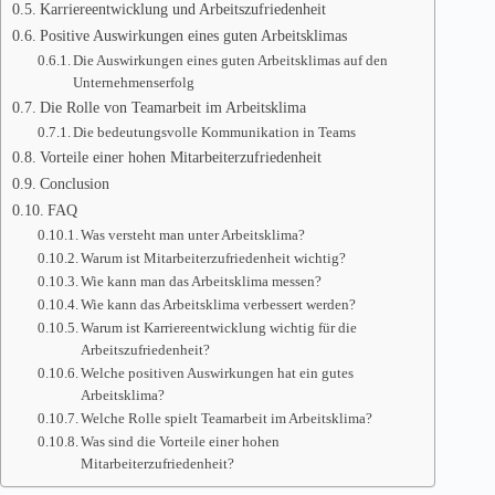
Karriereentwicklung und Arbeitszufriedenheit
Positive Auswirkungen eines guten Arbeitsklimas
Die Auswirkungen eines guten Arbeitsklimas auf den
Unternehmenserfolg
Die Rolle von Teamarbeit im Arbeitsklima
Die bedeutungsvolle Kommunikation in Teams
Vorteile einer hohen Mitarbeiterzufriedenheit
Conclusion
FAQ
Was versteht man unter Arbeitsklima?
Warum ist Mitarbeiterzufriedenheit wichtig?
Wie kann man das Arbeitsklima messen?
Wie kann das Arbeitsklima verbessert werden?
Warum ist Karriereentwicklung wichtig für die
Arbeitszufriedenheit?
Welche positiven Auswirkungen hat ein gutes
Arbeitsklima?
Welche Rolle spielt Teamarbeit im Arbeitsklima?
Was sind die Vorteile einer hohen
Mitarbeiterzufriedenheit?