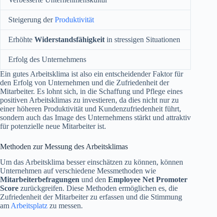
Steigerung der
Produktivität
Erhöhte
Widerstandsfähigkeit
in stressigen Situationen
Erfolg des Unternehmens
Ein gutes Arbeitsklima ist also ein entscheidender Faktor für
den Erfolg von Unternehmen und die Zufriedenheit der
Mitarbeiter. Es lohnt sich, in die Schaffung und Pflege eines
positiven Arbeitsklimas zu investieren, da dies nicht nur zu
einer höheren Produktivität und Kundenzufriedenheit führt,
sondern auch das Image des Unternehmens stärkt und attraktiv
für potenzielle neue Mitarbeiter ist.
Methoden zur Messung des Arbeitsklimas
Um das Arbeitsklima besser einschätzen zu können, können
Unternehmen auf verschiedene Messmethoden wie
Mitarbeiterbefragungen
und den
Employee Net Promoter
Score
zurückgreifen. Diese Methoden ermöglichen es, die
Zufriedenheit der Mitarbeiter zu erfassen und die Stimmung
am
Arbeitsplatz
zu messen.