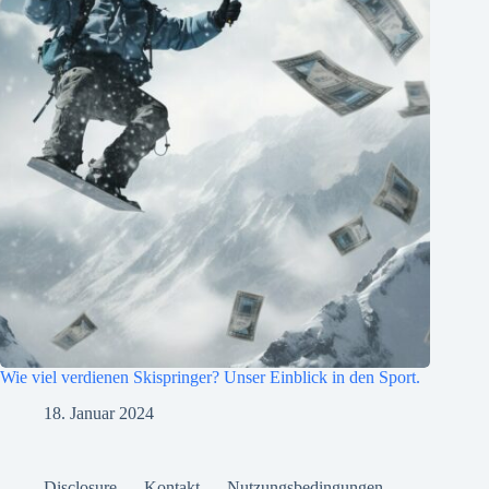
Wie viel verdienen Skispringer? Unser Einblick in den Sport.
18. Januar 2024
Disclosure
Kontakt
Nutzungsbedingungen