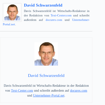
David Schwarzenfeld
Davis Schwarzenfeld ist Wirtschafts-Redakteur in
der Redaktion von
Text-Center.com
und schreibt
außerdem auf
docurex.com
und
Unternehmer-
Portal.net
.
David Schwarzenfeld
Davis Schwarzenfeld ist Wirtschafts-Redakteur in der Redaktion
von
Text-Center.com
und schreibt außerdem auf
docurex.com
und
Unternehmer-Portal.net
.