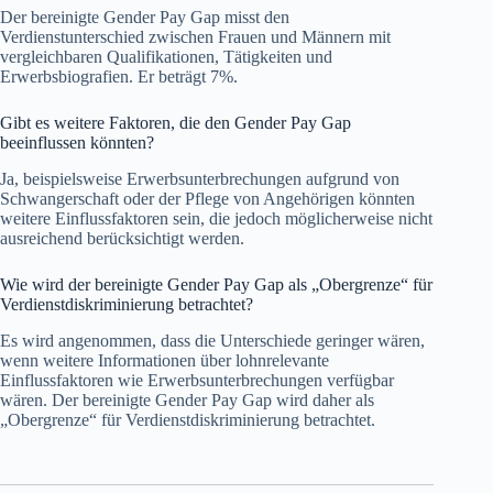
Der bereinigte Gender Pay Gap misst den
Verdienstunterschied zwischen Frauen und Männern mit
vergleichbaren Qualifikationen, Tätigkeiten und
Erwerbsbiografien. Er beträgt 7%.
Gibt es weitere Faktoren, die den Gender Pay Gap
beeinflussen könnten?
Ja, beispielsweise Erwerbsunterbrechungen aufgrund von
Schwangerschaft oder der Pflege von Angehörigen könnten
weitere Einflussfaktoren sein, die jedoch möglicherweise nicht
ausreichend berücksichtigt werden.
Wie wird der bereinigte Gender Pay Gap als „Obergrenze“ für
Verdienstdiskriminierung betrachtet?
Es wird angenommen, dass die Unterschiede geringer wären,
wenn weitere Informationen über lohnrelevante
Einflussfaktoren wie Erwerbsunterbrechungen verfügbar
wären. Der bereinigte Gender Pay Gap wird daher als
„Obergrenze“ für Verdienstdiskriminierung betrachtet.