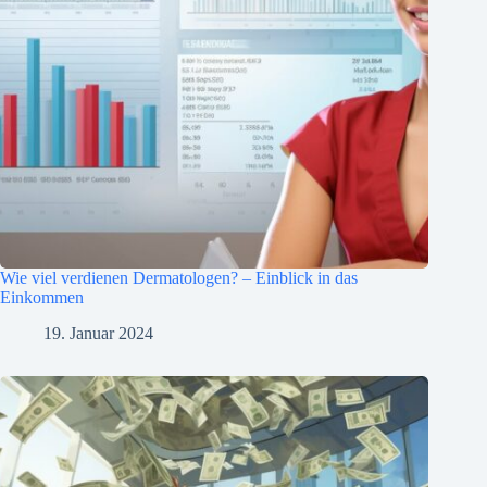
Wie viel verdienen Dermatologen? – Einblick in das
Einkommen
19. Januar 2024