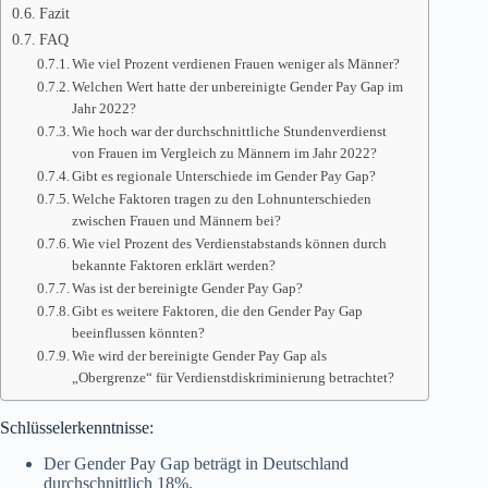
Fazit
FAQ
Wie viel Prozent verdienen Frauen weniger als Männer?
Welchen Wert hatte der unbereinigte Gender Pay Gap im
Jahr 2022?
Wie hoch war der durchschnittliche Stundenverdienst
von Frauen im Vergleich zu Männern im Jahr 2022?
Gibt es regionale Unterschiede im Gender Pay Gap?
Welche Faktoren tragen zu den Lohnunterschieden
zwischen Frauen und Männern bei?
Wie viel Prozent des Verdienstabstands können durch
bekannte Faktoren erklärt werden?
Was ist der bereinigte Gender Pay Gap?
Gibt es weitere Faktoren, die den Gender Pay Gap
beeinflussen könnten?
Wie wird der bereinigte Gender Pay Gap als
„Obergrenze“ für Verdienstdiskriminierung betrachtet?
Schlüsselerkenntnisse:
Der Gender Pay Gap beträgt in Deutschland
durchschnittlich 18%.