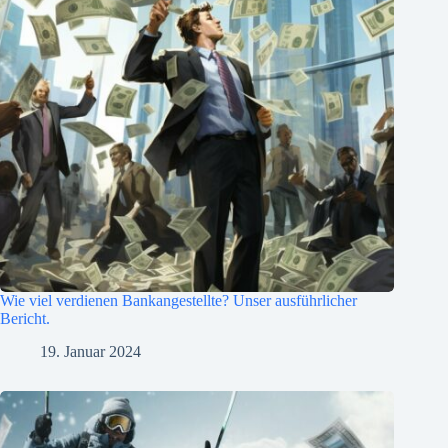
Wie viel verdienen Bankangestellte? Unser ausführlicher
Bericht.
19. Januar 2024