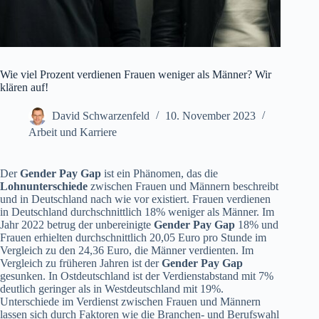
Wie viel Prozent verdienen Frauen weniger als Männer? Wir
klären auf!
David Schwarzenfeld
10. November 2023
Arbeit und Karriere
Der
Gender Pay Gap
ist ein Phänomen, das die
Lohnunterschiede
zwischen Frauen und Männern beschreibt
und in Deutschland nach wie vor existiert. Frauen verdienen
in Deutschland durchschnittlich 18% weniger als Männer. Im
Jahr 2022 betrug der unbereinigte
Gender Pay Gap
18% und
Frauen erhielten durchschnittlich 20,05 Euro pro Stunde im
Vergleich zu den 24,36 Euro, die Männer verdienten. Im
Vergleich zu früheren Jahren ist der
Gender Pay Gap
gesunken. In Ostdeutschland ist der Verdienstabstand mit 7%
deutlich geringer als in Westdeutschland mit 19%.
Unterschiede im Verdienst zwischen Frauen und Männern
lassen sich durch Faktoren wie die Branchen- und Berufswahl