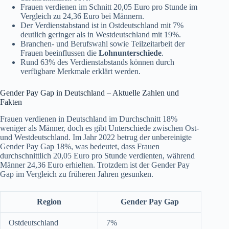
Frauen verdienen im Schnitt 20,05 Euro pro Stunde im
Vergleich zu 24,36 Euro bei Männern.
Der Verdienstabstand ist in Ostdeutschland mit 7%
deutlich geringer als in Westdeutschland mit 19%.
Branchen- und Berufswahl sowie Teilzeitarbeit der
Frauen beeinflussen die
Lohnunterschiede
.
Rund 63% des Verdienstabstands können durch
verfügbare Merkmale erklärt werden.
Gender Pay Gap in Deutschland – Aktuelle Zahlen und
Fakten
Frauen verdienen in Deutschland im Durchschnitt 18%
weniger als Männer, doch es gibt Unterschiede zwischen Ost-
und Westdeutschland. Im Jahr 2022 betrug der unbereinigte
Gender Pay Gap 18%, was bedeutet, dass Frauen
durchschnittlich 20,05 Euro pro Stunde verdienten, während
Männer 24,36 Euro erhielten. Trotzdem ist der Gender Pay
Gap im Vergleich zu früheren Jahren gesunken.
Region
Gender Pay Gap
Ostdeutschland
7%