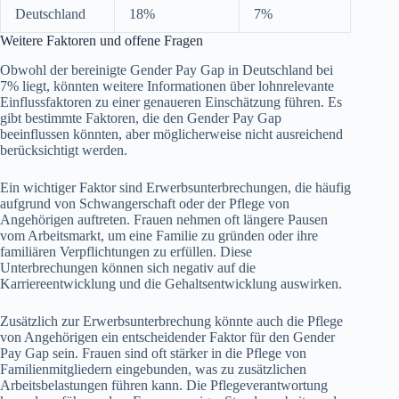
Deutschland
18%
7%
Weitere Faktoren und offene Fragen
Obwohl der bereinigte Gender Pay Gap in Deutschland bei
7% liegt, könnten weitere Informationen über lohnrelevante
Einflussfaktoren zu einer genaueren Einschätzung führen. Es
gibt bestimmte Faktoren, die den Gender Pay Gap
beeinflussen könnten, aber möglicherweise nicht ausreichend
berücksichtigt werden.
Ein wichtiger Faktor sind Erwerbsunterbrechungen, die häufig
aufgrund von Schwangerschaft oder der Pflege von
Angehörigen auftreten. Frauen nehmen oft längere Pausen
vom Arbeitsmarkt, um eine Familie zu gründen oder ihre
familiären Verpflichtungen zu erfüllen. Diese
Unterbrechungen können sich negativ auf die
Karriereentwicklung und die Gehaltsentwicklung auswirken.
Zusätzlich zur Erwerbsunterbrechung könnte auch die Pflege
von Angehörigen ein entscheidender Faktor für den Gender
Pay Gap sein. Frauen sind oft stärker in die Pflege von
Familienmitgliedern eingebunden, was zu zusätzlichen
Arbeitsbelastungen führen kann. Die Pflegeverantwortung