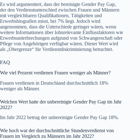
Es wird argumentiert, dass der bereinigte Gender Pay Gap,
der den Verdienstunterschied zwischen Frauen und Männern
mit vergleichbaren Qualifikationen, Tätigkeiten und
Erwerbsbiografien misst, bei 7% liegt. Jedoch wird
angenommen, dass die Unterschiede geringer wären, wenn
weitere Informationen über lohnrelevante Einflussfaktoren wie
Erwerbsunterbrechungen aufgrund von Schwangerschaft oder
Pflege von Angehörigen verfügbar wären. Dieser Wert wird
als „Obergrenze“ für Verdienstdiskriminierung betrachtet.
FAQ
Wie viel Prozent verdienen Frauen weniger als Männer?
Frauen verdienen in Deutschland durchschnittlich 18%
weniger als Männer.
Welchen Wert hatte der unbereinigte Gender Pay Gap im Jahr
2022?
Im Jahr 2022 betrug der unbereinigte Gender Pay Gap 18%.
Wie hoch war der durchschnittliche Stundenverdienst von
Frauen im Vergleich zu Männern im Jahr 2022?