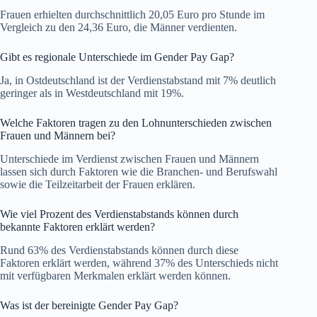
Frauen erhielten durchschnittlich 20,05 Euro pro Stunde im
Vergleich zu den 24,36 Euro, die Männer verdienten.
Gibt es regionale Unterschiede im Gender Pay Gap?
Ja, in Ostdeutschland ist der Verdienstabstand mit 7% deutlich
geringer als in Westdeutschland mit 19%.
Welche Faktoren tragen zu den Lohnunterschieden zwischen
Frauen und Männern bei?
Unterschiede im Verdienst zwischen Frauen und Männern
lassen sich durch Faktoren wie die Branchen- und Berufswahl
sowie die Teilzeitarbeit der Frauen erklären.
Wie viel Prozent des Verdienstabstands können durch
bekannte Faktoren erklärt werden?
Rund 63% des Verdienstabstands können durch diese
Faktoren erklärt werden, während 37% des Unterschieds nicht
mit verfügbaren Merkmalen erklärt werden können.
Was ist der bereinigte Gender Pay Gap?