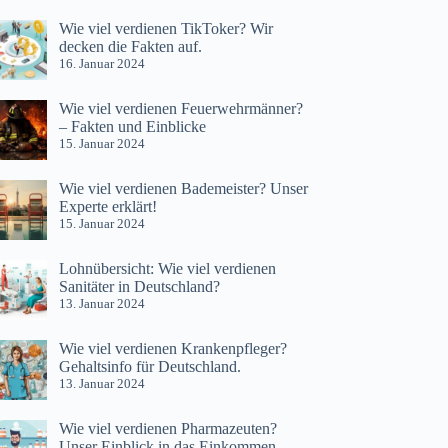
Wie viel verdienen TikToker? Wir
decken die Fakten auf.
16. Januar 2024
Wie viel verdienen Feuerwehrmänner?
– Fakten und Einblicke
15. Januar 2024
Wie viel verdienen Bademeister? Unser
Experte erklärt!
15. Januar 2024
Lohnübersicht: Wie viel verdienen
Sanitäter in Deutschland?
13. Januar 2024
Wie viel verdienen Krankenpfleger?
Gehaltsinfo für Deutschland.
13. Januar 2024
Wie viel verdienen Pharmazeuten?
Unser Einblick in das Einkommen.