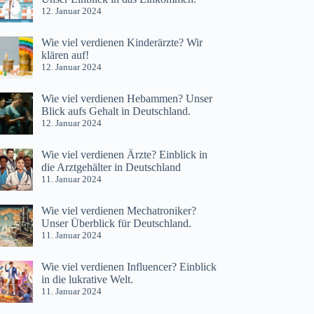
12. Januar 2024
Wie viel verdienen Kinderärzte? Wir
klären auf!
12. Januar 2024
Wie viel verdienen Hebammen? Unser
Blick aufs Gehalt in Deutschland.
12. Januar 2024
Wie viel verdienen Ärzte? Einblick in
die Arztgehälter in Deutschland
11. Januar 2024
Wie viel verdienen Mechatroniker?
Unser Überblick für Deutschland.
11. Januar 2024
Wie viel verdienen Influencer? Einblick
in die lukrative Welt.
11. Januar 2024