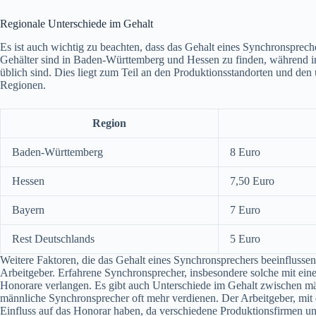
Regionale Unterschiede im Gehalt
Es ist auch wichtig zu beachten, dass das Gehalt eines Synchronsprec
Gehälter sind in Baden-Württemberg und Hessen zu finden, während 
üblich sind. Dies liegt zum Teil an den Produktionsstandorten und den
Regionen.
Region
Baden-Württemberg
8 Euro
Hessen
7,50 Euro
Bayern
7 Euro
Rest Deutschlands
5 Euro
Weitere Faktoren, die das Gehalt eines Synchronsprechers beeinflussen
Arbeitgeber. Erfahrene Synchronsprecher, insbesondere solche mit eine
Honorare verlangen. Es gibt auch Unterschiede im Gehalt zwischen m
männliche Synchronsprecher oft mehr verdienen. Der Arbeitgeber, mit
Einfluss auf das Honorar haben, da verschiedene Produktionsfirmen un