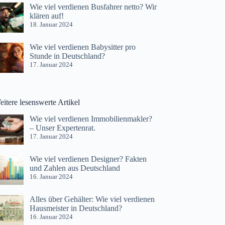
Wie viel verdienen Busfahrer netto? Wir
klären auf!
18. Januar 2024
Wie viel verdienen Babysitter pro
Stunde in Deutschland?
17. Januar 2024
itere lesenswerte Artikel
Wie viel verdienen Immobilienmakler?
– Unser Expertenrat.
17. Januar 2024
Wie viel verdienen Designer? Fakten
und Zahlen aus Deutschland
16. Januar 2024
Alles über Gehälter: Wie viel verdienen
Hausmeister in Deutschland?
16. Januar 2024