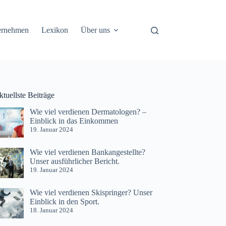
ernehmen
Lexikon
Über uns
tuellste Beiträge
Wie viel verdienen Dermatologen? –
Einblick in das Einkommen
19. Januar 2024
Wie viel verdienen Bankangestellte?
Unser ausführlicher Bericht.
19. Januar 2024
Wie viel verdienen Skispringer? Unser
Einblick in den Sport.
18. Januar 2024