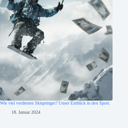
Wie viel verdienen Skispringer? Unser Einblick in den Sport.
18. Januar 2024