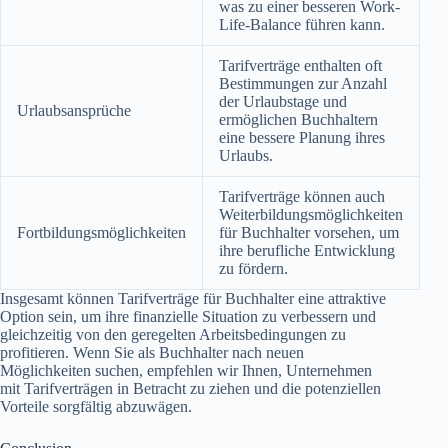
was zu einer besseren Work-
Life-Balance führen kann.
Tarifverträge enthalten oft
Bestimmungen zur Anzahl
der Urlaubstage und
Urlaubsansprüche
ermöglichen Buchhaltern
eine bessere Planung ihres
Urlaubs.
Tarifverträge können auch
Weiterbildungsmöglichkeiten
Fortbildungsmöglichkeiten
für Buchhalter vorsehen, um
ihre berufliche Entwicklung
zu fördern.
Insgesamt können Tarifverträge für Buchhalter eine attraktive
Option sein, um ihre finanzielle Situation zu verbessern und
gleichzeitig von den geregelten Arbeitsbedingungen zu
profitieren. Wenn Sie als Buchhalter nach neuen
Möglichkeiten suchen, empfehlen wir Ihnen, Unternehmen
mit Tarifverträgen in Betracht zu ziehen und die potenziellen
Vorteile sorgfältig abzuwägen.