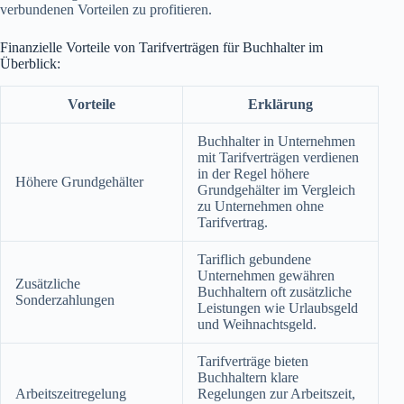
verbundenen Vorteilen zu profitieren.
Finanzielle Vorteile von Tarifverträgen für Buchhalter im
Überblick:
Vorteile
Erklärung
Buchhalter in Unternehmen
mit Tarifverträgen verdienen
in der Regel höhere
Höhere Grundgehälter
Grundgehälter im Vergleich
zu Unternehmen ohne
Tarifvertrag.
Tariflich gebundene
Unternehmen gewähren
Zusätzliche
Buchhaltern oft zusätzliche
Sonderzahlungen
Leistungen wie Urlaubsgeld
und Weihnachtsgeld.
Tarifverträge bieten
Buchhaltern klare
Arbeitszeitregelung
Regelungen zur Arbeitszeit,