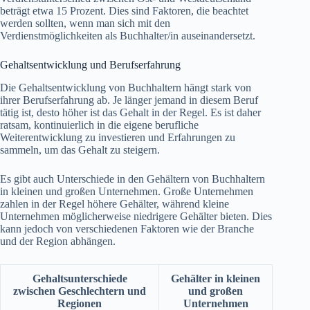
beträgt etwa 15 Prozent. Dies sind Faktoren, die beachtet
werden sollten, wenn man sich mit den
Verdienstmöglichkeiten als Buchhalter/in auseinandersetzt.
Gehaltsentwicklung und Berufserfahrung
Die Gehaltsentwicklung von Buchhaltern hängt stark von
ihrer Berufserfahrung ab. Je länger jemand in diesem Beruf
tätig ist, desto höher ist das Gehalt in der Regel. Es ist daher
ratsam, kontinuierlich in die eigene berufliche
Weiterentwicklung zu investieren und Erfahrungen zu
sammeln, um das Gehalt zu steigern.
Es gibt auch Unterschiede in den Gehältern von Buchhaltern
in kleinen und großen Unternehmen. Große Unternehmen
zahlen in der Regel höhere Gehälter, während kleine
Unternehmen möglicherweise niedrigere Gehälter bieten. Dies
kann jedoch von verschiedenen Faktoren wie der Branche
und der Region abhängen.
Gehaltsunterschiede
Gehälter in kleinen
zwischen Geschlechtern und
und großen
Regionen
Unternehmen