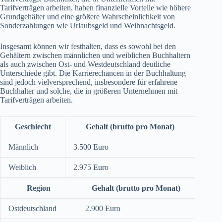
Tarifverträgen arbeiten, haben finanzielle Vorteile wie höhere
Grundgehälter und eine größere Wahrscheinlichkeit von
Sonderzahlungen wie Urlaubsgeld und Weihnachtsgeld.
Insgesamt können wir festhalten, dass es sowohl bei den
Gehältern zwischen männlichen und weiblichen Buchhaltern
als auch zwischen Ost- und Westdeutschland deutliche
Unterschiede gibt. Die Karrierechancen in der Buchhaltung
sind jedoch vielversprechend, insbesondere für erfahrene
Buchhalter und solche, die in größeren Unternehmen mit
Tarifverträgen arbeiten.
Geschlecht
Gehalt (brutto pro Monat)
Männlich
3.500 Euro
Weiblich
2.975 Euro
Region
Gehalt (brutto pro Monat)
Ostdeutschland
2.900 Euro