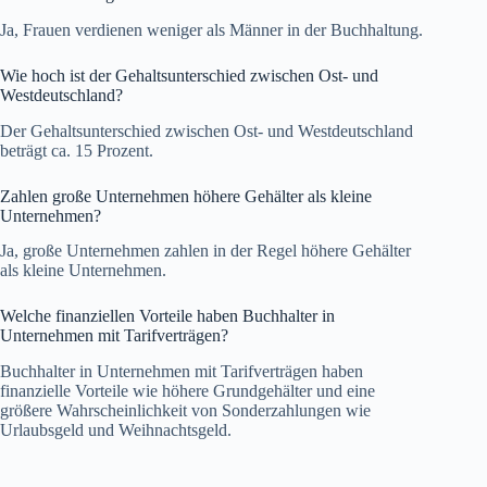
Ja, Frauen verdienen weniger als Männer in der Buchhaltung.
Wie hoch ist der Gehaltsunterschied zwischen Ost- und
Westdeutschland?
Der Gehaltsunterschied zwischen Ost- und Westdeutschland
beträgt ca. 15 Prozent.
Zahlen große Unternehmen höhere Gehälter als kleine
Unternehmen?
Ja, große Unternehmen zahlen in der Regel höhere Gehälter
als kleine Unternehmen.
Welche finanziellen Vorteile haben Buchhalter in
Unternehmen mit Tarifverträgen?
Buchhalter in Unternehmen mit Tarifverträgen haben
finanzielle Vorteile wie höhere Grundgehälter und eine
größere Wahrscheinlichkeit von Sonderzahlungen wie
Urlaubsgeld und Weihnachtsgeld.