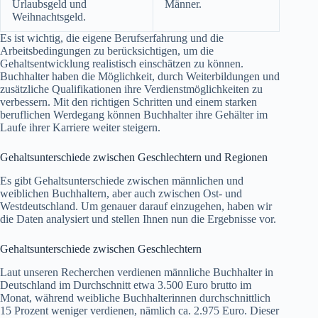
Urlaubsgeld und
Männer.
Weihnachtsgeld.
Es ist wichtig, die eigene Berufserfahrung und die
Arbeitsbedingungen zu berücksichtigen, um die
Gehaltsentwicklung realistisch einschätzen zu können.
Buchhalter haben die Möglichkeit, durch Weiterbildungen und
zusätzliche Qualifikationen ihre Verdienstmöglichkeiten zu
verbessern. Mit den richtigen Schritten und einem starken
beruflichen Werdegang können Buchhalter ihre Gehälter im
Laufe ihrer Karriere weiter steigern.
Gehaltsunterschiede zwischen Geschlechtern und Regionen
Es gibt Gehaltsunterschiede zwischen männlichen und
weiblichen Buchhaltern, aber auch zwischen Ost- und
Westdeutschland. Um genauer darauf einzugehen, haben wir
die Daten analysiert und stellen Ihnen nun die Ergebnisse vor.
Gehaltsunterschiede zwischen Geschlechtern
Laut unseren Recherchen verdienen männliche Buchhalter in
Deutschland im Durchschnitt etwa 3.500 Euro brutto im
Monat, während weibliche Buchhalterinnen durchschnittlich
15 Prozent weniger verdienen, nämlich ca. 2.975 Euro. Dieser