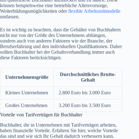
können beispielsweise eine betriebliche Altersvorsorge,
Weiterbildungsmöglichkeiten oder
flexible Arbeitszeitmodelle
umfassen.
Es ist wichtig zu beachten, dass die Gehälter von Buchhaltern
nicht nur von der Größe des Unternehmens abhängen,
sondern auch von anderen Faktoren wie der Branche, der
Berufserfahrung und den individuellen Qualifikationen. Daher
sollten Buchhalter bei der Gehaltsverhandlung immer auch
diese Faktoren berücksichtigen.
Durchschnittliches Brutto-
Unternehmensgröße
Gehalt
Kleines Unternehmen
2.800 Euro bis 3.000 Euro
Großes Unternehmen
3.200 Euro bis 3.500 Euro
Vorteile von Tarifverträgen für Buchhalter
Buchhalter, die in Unternehmen mit Tarifverträgen arbeiten,
haben finanzielle Vorteile. Erfahren Sie hier, welche Vorteile
das sind und wie sich Ihr Gehalt dadurch verbessern kann.