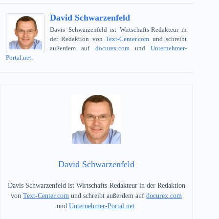
David Schwarzenfeld
Davis Schwarzenfeld ist Wirtschafts-Redakteur in
der Redaktion von
Text-Center.com
und schreibt
außerdem auf
docurex.com
und
Unternehmer-
Portal.net
.
David Schwarzenfeld
Davis Schwarzenfeld ist Wirtschafts-Redakteur in der Redaktion
von
Text-Center.com
und schreibt außerdem auf
docurex.com
und
Unternehmer-Portal.net
.