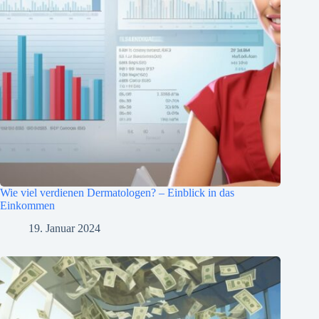
Wie viel verdienen Dermatologen? – Einblick in das
Einkommen
19. Januar 2024