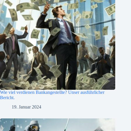
Wie viel verdienen Bankangestellte? Unser ausführlicher
Bericht.
19. Januar 2024