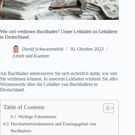
Wie viel verdienen Buchhalter? Unser Leitfaden zu Gehältern
in Deutschland.
David Schwarzenfeld
30. Oktober 2023
Arbeit und Karriere
Als Buchhalter interessieren Sie sich sicherlich dafür, wie viel
Sie verdienen können. In unserem Leitfaden erfahren Sie alles
Wissenswerte über die Gehälter von Buchhaltern in
Deutschland.
Table of Contents
Wichtige Erkenntnisse:
Durchschnittseinkommen und Einstiegsgehalt von
Buchhaltern