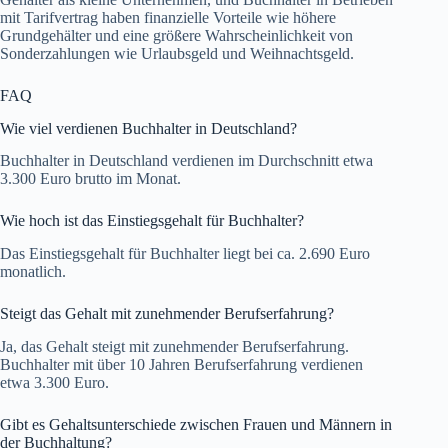
mit Tarifvertrag haben finanzielle Vorteile wie höhere
Grundgehälter und eine größere Wahrscheinlichkeit von
Sonderzahlungen wie Urlaubsgeld und Weihnachtsgeld.
FAQ
Wie viel verdienen Buchhalter in Deutschland?
Buchhalter in Deutschland verdienen im Durchschnitt etwa
3.300 Euro brutto im Monat.
Wie hoch ist das Einstiegsgehalt für Buchhalter?
Das Einstiegsgehalt für Buchhalter liegt bei ca. 2.690 Euro
monatlich.
Steigt das Gehalt mit zunehmender Berufserfahrung?
Ja, das Gehalt steigt mit zunehmender Berufserfahrung.
Buchhalter mit über 10 Jahren Berufserfahrung verdienen
etwa 3.300 Euro.
Gibt es Gehaltsunterschiede zwischen Frauen und Männern in
der Buchhaltung?