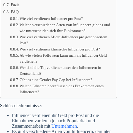
Fazit
FAQ
Wie viel verdienen Influencer pro Post?
Welche verschiedenen Arten von Influencern gibt es und
wie unterscheiden sich ihre Einkommen?
Wie viel verdienen Micro-Influencer pro gesponsertem
Post?
Wie viel verdienen klassische Influencer pro Post?
Ab wie vielen Followern kann man als Influencer Geld
verdienen?
Wer sind die Topverdiener unter den Influencern in
Deutschland?
Gibt es eine Gender Pay Gap bei Influencern?
Welche Faktoren beeinflussen das Einkommen eines
Influencers?
Schlüsselerkenntnisse:
Influencer verdienen ihr Geld pro Post und die
Einnahmen variieren je nach Popularität und
Zusammenarbeit mit
Unternehmen
.
Es gibt verschiedene Arten von Influencern, darunter