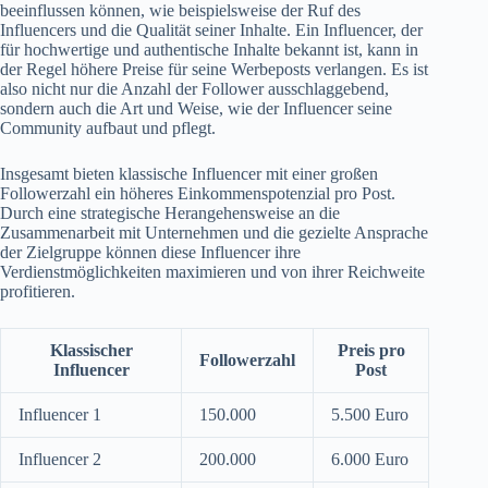
beeinflussen können, wie beispielsweise der Ruf des
Influencers und die Qualität seiner Inhalte. Ein Influencer, der
für hochwertige und authentische Inhalte bekannt ist, kann in
der Regel höhere Preise für seine Werbeposts verlangen. Es ist
also nicht nur die Anzahl der Follower ausschlaggebend,
sondern auch die Art und Weise, wie der Influencer seine
Community aufbaut und pflegt.
Insgesamt bieten klassische Influencer mit einer großen
Followerzahl ein höheres Einkommenspotenzial pro Post.
Durch eine strategische Herangehensweise an die
Zusammenarbeit mit Unternehmen und die gezielte Ansprache
der Zielgruppe können diese Influencer ihre
Verdienstmöglichkeiten maximieren und von ihrer Reichweite
profitieren.
Klassischer
Preis pro
Followerzahl
Influencer
Post
Influencer 1
150.000
5.500 Euro
Influencer 2
200.000
6.000 Euro