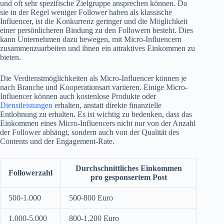
und oft sehr spezifische Zielgruppe ansprechen können. Da
sie in der Regel weniger Follower haben als klassische
Influencer, ist die Konkurrenz geringer und die Möglichkeit
einer persönlicheren Bindung zu den Followern besteht. Dies
kann Unternehmen dazu bewegen, mit Micro-Influencern
zusammenzuarbeiten und ihnen ein attraktives Einkommen zu
bieten.
Die Verdienstmöglichkeiten als Micro-Influencer können je
nach Branche und Kooperationsart variieren. Einige Micro-
Influencer können auch kostenlose Produkte oder
Dienstleistungen
erhalten, anstatt direkte finanzielle
Entlohnung zu erhalten. Es ist wichtig zu bedenken, dass das
Einkommen eines Micro-Influencers nicht nur von der Anzahl
der Follower abhängt, sondern auch von der Qualität des
Contents und der Engagement-Rate.
Durchschnittliches Einkommen
Followerzahl
pro gesponsertem Post
500-1.000
500-800 Euro
1.000-5.000
800-1.200 Euro