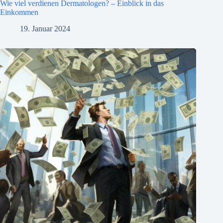
Wie viel verdienen Dermatologen? – Einblick in das
Einkommen
19. Januar 2024