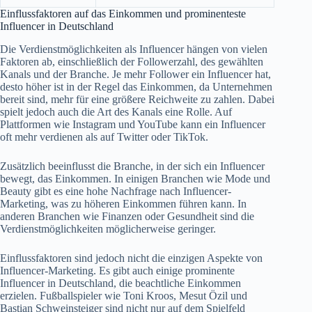
Einflussfaktoren auf das Einkommen und prominenteste
Influencer in Deutschland
Die Verdienstmöglichkeiten als Influencer hängen von vielen
Faktoren ab, einschließlich der Followerzahl, des gewählten
Kanals und der Branche. Je mehr Follower ein Influencer hat,
desto höher ist in der Regel das Einkommen, da Unternehmen
bereit sind, mehr für eine größere Reichweite zu zahlen. Dabei
spielt jedoch auch die Art des Kanals eine Rolle. Auf
Plattformen wie Instagram und YouTube kann ein Influencer
oft mehr verdienen als auf Twitter oder TikTok.
Zusätzlich beeinflusst die Branche, in der sich ein Influencer
bewegt, das Einkommen. In einigen Branchen wie Mode und
Beauty gibt es eine hohe Nachfrage nach Influencer-
Marketing, was zu höheren Einkommen führen kann. In
anderen Branchen wie Finanzen oder Gesundheit sind die
Verdienstmöglichkeiten möglicherweise geringer.
Einflussfaktoren sind jedoch nicht die einzigen Aspekte von
Influencer-Marketing. Es gibt auch einige prominente
Influencer in Deutschland, die beachtliche Einkommen
erzielen. Fußballspieler wie Toni Kroos, Mesut Özil und
Bastian Schweinsteiger sind nicht nur auf dem Spielfeld