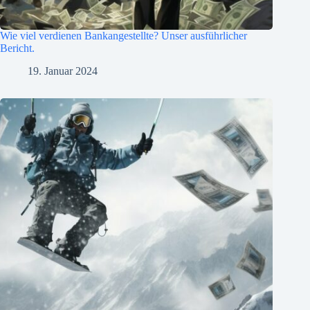
Wie viel verdienen Bankangestellte? Unser ausführlicher
Bericht.
19. Januar 2024