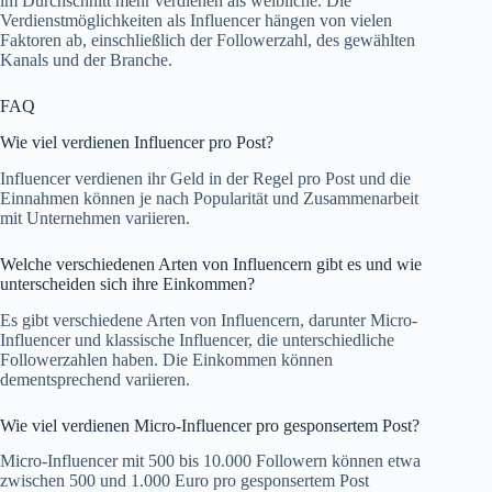
im Durchschnitt mehr verdienen als weibliche. Die
Verdienstmöglichkeiten als Influencer hängen von vielen
Faktoren ab, einschließlich der Followerzahl, des gewählten
Kanals und der Branche.
FAQ
Wie viel verdienen Influencer pro Post?
Influencer verdienen ihr Geld in der Regel pro Post und die
Einnahmen können je nach Popularität und Zusammenarbeit
mit Unternehmen variieren.
Welche verschiedenen Arten von Influencern gibt es und wie
unterscheiden sich ihre Einkommen?
Es gibt verschiedene Arten von Influencern, darunter Micro-
Influencer und klassische Influencer, die unterschiedliche
Followerzahlen haben. Die Einkommen können
dementsprechend variieren.
Wie viel verdienen Micro-Influencer pro gesponsertem Post?
Micro-Influencer mit 500 bis 10.000 Followern können etwa
zwischen 500 und 1.000 Euro pro gesponsertem Post