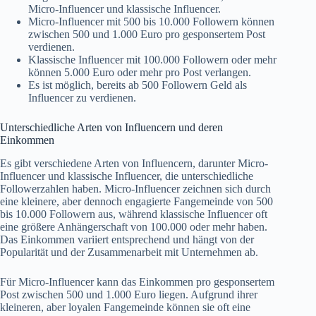
Micro-Influencer und klassische Influencer.
Micro-Influencer mit 500 bis 10.000 Followern können
zwischen 500 und 1.000 Euro pro gesponsertem Post
verdienen.
Klassische Influencer mit 100.000 Followern oder mehr
können 5.000 Euro oder mehr pro Post verlangen.
Es ist möglich, bereits ab 500 Followern Geld als
Influencer zu verdienen.
Unterschiedliche Arten von Influencern und deren
Einkommen
Es gibt verschiedene Arten von Influencern, darunter Micro-
Influencer und klassische Influencer, die unterschiedliche
Followerzahlen haben. Micro-Influencer zeichnen sich durch
eine kleinere, aber dennoch engagierte Fangemeinde von 500
bis 10.000 Followern aus, während klassische Influencer oft
eine größere Anhängerschaft von 100.000 oder mehr haben.
Das Einkommen variiert entsprechend und hängt von der
Popularität und der Zusammenarbeit mit Unternehmen ab.
Für Micro-Influencer kann das Einkommen pro gesponsertem
Post zwischen 500 und 1.000 Euro liegen. Aufgrund ihrer
kleineren, aber loyalen Fangemeinde können sie oft eine