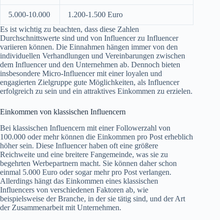
5.000-10.000
1.200-1.500 Euro
Es ist wichtig zu beachten, dass diese Zahlen
Durchschnittswerte sind und von Influencer zu Influencer
variieren können. Die Einnahmen hängen immer von den
individuellen Verhandlungen und Vereinbarungen zwischen
dem Influencer und den Unternehmen ab. Dennoch bieten
insbesondere Micro-Influencer mit einer loyalen und
engagierten Zielgruppe gute Möglichkeiten, als Influencer
erfolgreich zu sein und ein attraktives Einkommen zu erzielen.
Einkommen von klassischen Influencern
Bei klassischen Influencern mit einer Followerzahl von
100.000 oder mehr können die Einkommen pro Post erheblich
höher sein. Diese Influencer haben oft eine größere
Reichweite und eine breitere Fangemeinde, was sie zu
begehrten Werbepartnern macht. Sie können daher schon
einmal 5.000 Euro oder sogar mehr pro Post verlangen.
Allerdings hängt das Einkommen eines klassischen
Influencers von verschiedenen Faktoren ab, wie
beispielsweise der Branche, in der sie tätig sind, und der Art
der Zusammenarbeit mit Unternehmen.