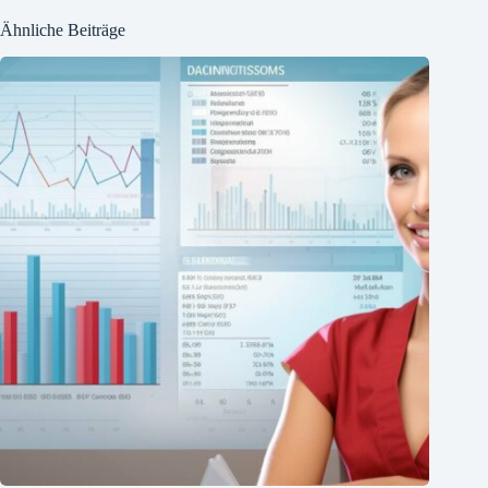
Ähnliche Beiträge