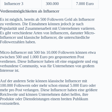
Influencer 3
300.000
7.000 Euro
Verdienstmöglichkeiten als Influencer
Es ist möglich, bereits ab 500 Followern Geld als Influencer
zu verdienen. Die Einnahmen können jedoch je nach
Popularität und Zusammenarbeit mit Unternehmen variieren.
Es gibt verschiedene Arten von Influencern, darunter Micro-
Influencer und klassische Influencer, die unterschiedliche
Followerzahlen haben.
Micro-Influencer mit 500 bis 10.000 Followern können etwa
zwischen 500 und 1.000 Euro pro gesponsertem Post
verdienen. Diese Influencer haben oft eine engagierte und eng
verbundene Community, was für Unternehmen von großem
Interesse ist.
Auf der anderen Seite können klassische Influencer mit
100.000 Followern oder mehr schon einmal 5.000 Euro oder
mehr pro Post verlangen. Diese Influencer haben eine größere
Reichweite und können Unternehmen dabei helfen, ihre
Produkte oder Dienstleistungen einem breiten Publikum
vorzustellen.