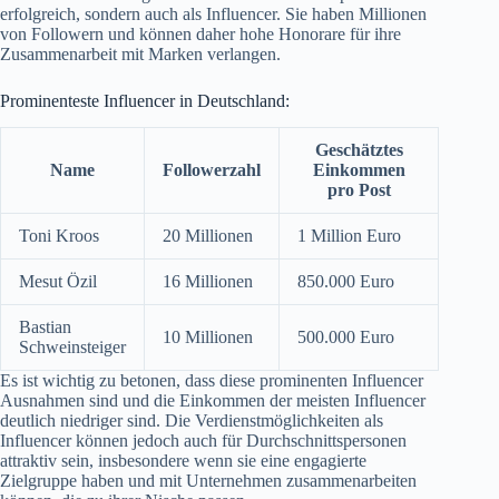
erfolgreich, sondern auch als Influencer. Sie haben Millionen
von Followern und können daher hohe Honorare für ihre
Zusammenarbeit mit Marken verlangen.
Prominenteste Influencer in Deutschland:
Geschätztes
Name
Followerzahl
Einkommen
pro Post
Toni Kroos
20 Millionen
1 Million Euro
Mesut Özil
16 Millionen
850.000 Euro
Bastian
10 Millionen
500.000 Euro
Schweinsteiger
Es ist wichtig zu betonen, dass diese prominenten Influencer
Ausnahmen sind und die Einkommen der meisten Influencer
deutlich niedriger sind. Die Verdienstmöglichkeiten als
Influencer können jedoch auch für Durchschnittspersonen
attraktiv sein, insbesondere wenn sie eine engagierte
Zielgruppe haben und mit Unternehmen zusammenarbeiten