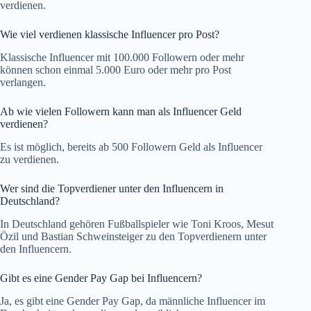
verdienen.
Wie viel verdienen klassische Influencer pro Post?
Klassische Influencer mit 100.000 Followern oder mehr
können schon einmal 5.000 Euro oder mehr pro Post
verlangen.
Ab wie vielen Followern kann man als Influencer Geld
verdienen?
Es ist möglich, bereits ab 500 Followern Geld als Influencer
zu verdienen.
Wer sind die Topverdiener unter den Influencern in
Deutschland?
In Deutschland gehören Fußballspieler wie Toni Kroos, Mesut
Özil und Bastian Schweinsteiger zu den Topverdienern unter
den Influencern.
Gibt es eine Gender Pay Gap bei Influencern?
Ja, es gibt eine Gender Pay Gap, da männliche Influencer im