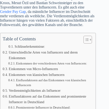
Kroos, Mesut Özil und Bastian Schweinsteiger zu den
Topverdienern unter den Influencern. Es gibt auch eine
Gender Pay Gap
, da männliche Influencer im Durchschnitt
mehr verdienen als weibliche. Die Verdienstmöglichkeiten als
Influencer hängen von vielen Faktoren ab, einschließlich der
Followerzahl, des gewählten Kanals und der Branche.
Table of Contents
Schlüsselerkenntnisse:
Unterschiedliche Arten von Influencern und deren
Einkommen
Einkommen der verschiedenen Arten von Influencern:
Einkommen von Micro-Influencern
Einkommen von klassischen Influencern
Einflussfaktoren auf das Einkommen von klassischen
Influencern
Verdienstmöglichkeiten als Influencer
Einflussfaktoren auf das Einkommen und prominenteste
Influencer in Deutschland
Prominenteste Influencer in Deutschland: