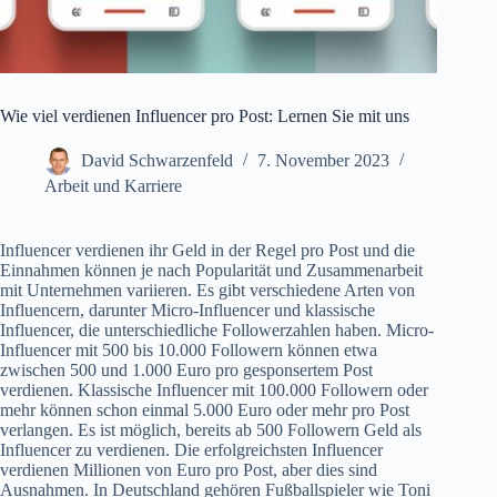
Wie viel verdienen Influencer pro Post: Lernen Sie mit uns
David Schwarzenfeld
7. November 2023
Arbeit und Karriere
Influencer verdienen ihr Geld in der Regel pro Post und die
Einnahmen können je nach Popularität und Zusammenarbeit
mit Unternehmen variieren. Es gibt verschiedene Arten von
Influencern, darunter Micro-Influencer und klassische
Influencer, die unterschiedliche Followerzahlen haben. Micro-
Influencer mit 500 bis 10.000 Followern können etwa
zwischen 500 und 1.000 Euro pro gesponsertem Post
verdienen. Klassische Influencer mit 100.000 Followern oder
mehr können schon einmal 5.000 Euro oder mehr pro Post
verlangen. Es ist möglich, bereits ab 500 Followern Geld als
Influencer zu verdienen. Die erfolgreichsten Influencer
verdienen Millionen von Euro pro Post, aber dies sind
Ausnahmen. In Deutschland gehören Fußballspieler wie Toni