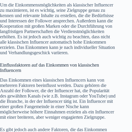
Um die Einkommensmöglichkeiten als klassischer Influencer
zu maximieren, ist es wichtig, seine Zielgruppe genau zu
kennen und relevante Inhalte zu erstellen, die die Bedürfnisse
und Interessen der Follower ansprechen. Außerdem kann die
Kooperation mit großen Marken oder die Durchführung von
langfristigen Partnerschaften die Verdienstmöglichkeiten
erhöhen. Es ist jedoch auch wichtig zu beachten, dass nicht
alle klassischen Influencer automatisch hohe Einkommen
erzielen. Das Einkommen kann je nach individueller Situation
und Verhandlungsgeschick variieren.
Einflussfaktoren auf das Einkommen von klassischen
Influencern
Das Einkommen eines klassischen Influencers kann von
mehreren Faktoren beeinflusst werden. Dazu gehören die
Anzahl der Follower, die der Influencer hat, die Popularität
des gewählten Kanals (wie z.B. Instagram oder YouTube) und
die Branche, in der der Influencer tätig ist. Ein Influencer mit
einer großen Fangemeinde in einer Nische kann
möglicherweise höhere Einnahmen erzielen als ein Influencer
mit einer breiteren, aber weniger engagierten Zielgruppe.
Es gibt jedoch auch andere Faktoren, die das Einkommen