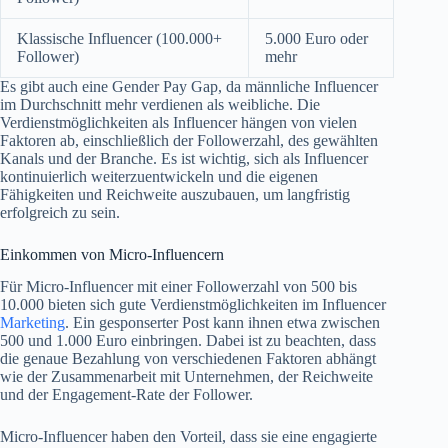
Klassische Influencer (100.000+
5.000 Euro oder
Follower)
mehr
Es gibt auch eine Gender Pay Gap, da männliche Influencer
im Durchschnitt mehr verdienen als weibliche. Die
Verdienstmöglichkeiten als Influencer hängen von vielen
Faktoren ab, einschließlich der Followerzahl, des gewählten
Kanals und der Branche. Es ist wichtig, sich als Influencer
kontinuierlich weiterzuentwickeln und die eigenen
Fähigkeiten und Reichweite auszubauen, um langfristig
erfolgreich zu sein.
Einkommen von Micro-Influencern
Für Micro-Influencer mit einer Followerzahl von 500 bis
10.000 bieten sich gute Verdienstmöglichkeiten im Influencer
Marketing
. Ein gesponserter Post kann ihnen etwa zwischen
500 und 1.000 Euro einbringen. Dabei ist zu beachten, dass
die genaue Bezahlung von verschiedenen Faktoren abhängt
wie der Zusammenarbeit mit Unternehmen, der Reichweite
und der Engagement-Rate der Follower.
Micro-Influencer haben den Vorteil, dass sie eine engagierte