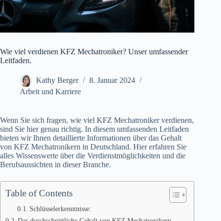
Wie viel verdienen KFZ Mechatroniker? Unser umfassender
Leitfaden.
Kathy Berger
8. Januar 2024
Arbeit und Karriere
Wenn Sie sich fragen, wie viel KFZ Mechatroniker verdienen,
sind Sie hier genau richtig. In diesem umfassenden Leitfaden
bieten wir Ihnen detaillierte Informationen über das Gehalt
von KFZ Mechatronikern in Deutschland. Hier erfahren Sie
alles Wissenswerte über die Verdienstmöglichkeiten und die
Berufsaussichten in dieser Branche.
Table of Contents
Schlüsselerkenntnisse:
Das durchschnittliche Gehalt von KFZ Mechatronikern