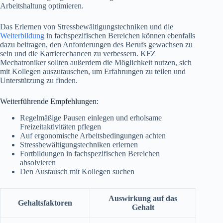
Arbeitshaltung optimieren.
Das Erlernen von Stressbewältigungstechniken und die
Weiterbildung
in fachspezifischen Bereichen können ebenfalls
dazu beitragen, den Anforderungen des Berufs gewachsen zu
sein und die Karrierechancen zu verbessern. KFZ
Mechatroniker sollten außerdem die Möglichkeit nutzen, sich
mit Kollegen auszutauschen, um Erfahrungen zu teilen und
Unterstützung zu finden.
Weiterführende Empfehlungen:
Regelmäßige Pausen einlegen und erholsame
Freizeitaktivitäten pflegen
Auf ergonomische Arbeitsbedingungen achten
Stressbewältigungstechniken erlernen
Fortbildungen in fachspezifischen Bereichen
absolvieren
Den Austausch mit Kollegen suchen
Auswirkung auf das
Gehaltsfaktoren
Gehalt