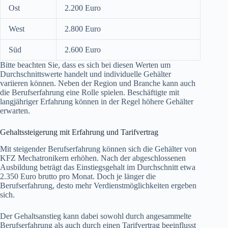
Ost
2.200 Euro
West
2.800 Euro
Süd
2.600 Euro
Bitte beachten Sie, dass es sich bei diesen Werten um
Durchschnittswerte handelt und individuelle Gehälter
variieren können. Neben der Region und Branche kann auch
die Berufserfahrung eine Rolle spielen. Beschäftigte mit
langjähriger Erfahrung können in der Regel höhere Gehälter
erwarten.
Gehaltssteigerung mit Erfahrung und Tarifvertrag
Mit steigender Berufserfahrung können sich die Gehälter von
KFZ Mechatronikern erhöhen. Nach der abgeschlossenen
Ausbildung beträgt das Einstiegsgehalt im Durchschnitt etwa
2.350 Euro brutto pro Monat. Doch je länger die
Berufserfahrung, desto mehr Verdienstmöglichkeiten ergeben
sich.
Der Gehaltsanstieg kann dabei sowohl durch angesammelte
Berufserfahrung als auch durch einen Tarifvertrag beeinflusst