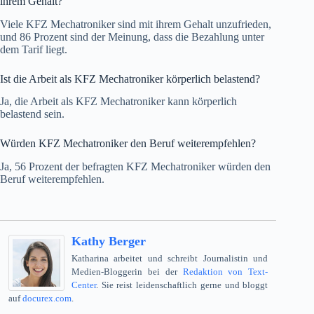
ihrem Gehalt?
Viele KFZ Mechatroniker sind mit ihrem Gehalt unzufrieden,
und 86 Prozent sind der Meinung, dass die Bezahlung unter
dem Tarif liegt.
Ist die Arbeit als KFZ Mechatroniker körperlich belastend?
Ja, die Arbeit als KFZ Mechatroniker kann körperlich
belastend sein.
Würden KFZ Mechatroniker den Beruf weiterempfehlen?
Ja, 56 Prozent der befragten KFZ Mechatroniker würden den
Beruf weiterempfehlen.
Kathy Berger
Katharina arbeitet und schreibt Journalistin und
Medien-Bloggerin bei der
Redaktion von Text-
Center
. Sie reist leidenschaftlich gerne und bloggt
auf
docurex.com
.