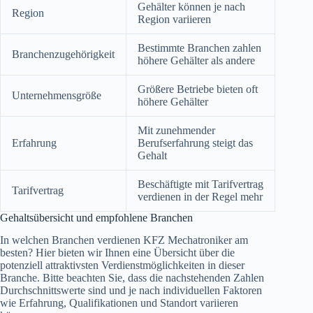
Gehälter können je nach
Region
Region variieren
Bestimmte Branchen zahlen
Branchenzugehörigkeit
höhere Gehälter als andere
Größere Betriebe bieten oft
Unternehmensgröße
höhere Gehälter
Mit zunehmender
Erfahrung
Berufserfahrung steigt das
Gehalt
Beschäftigte mit Tarifvertrag
Tarifvertrag
verdienen in der Regel mehr
Gehaltsübersicht und empfohlene Branchen
In welchen Branchen verdienen KFZ Mechatroniker am
besten? Hier bieten wir Ihnen eine Übersicht über die
potenziell attraktivsten Verdienstmöglichkeiten in dieser
Branche. Bitte beachten Sie, dass die nachstehenden Zahlen
Durchschnittswerte sind und je nach individuellen Faktoren
wie Erfahrung, Qualifikationen und Standort variieren