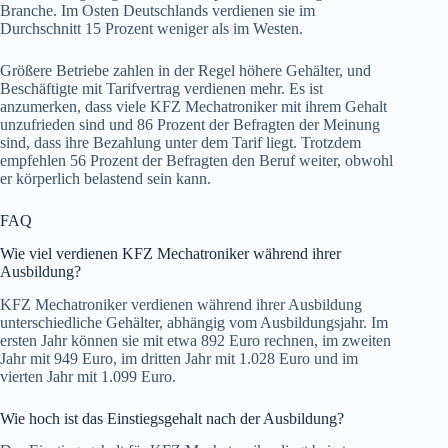
Branche. Im Osten Deutschlands verdienen sie im
Durchschnitt 15 Prozent weniger als im Westen.
Größere Betriebe zahlen in der Regel höhere Gehälter, und
Beschäftigte mit Tarifvertrag verdienen mehr. Es ist
anzumerken, dass viele KFZ Mechatroniker mit ihrem Gehalt
unzufrieden sind und 86 Prozent der Befragten der Meinung
sind, dass ihre Bezahlung unter dem Tarif liegt. Trotzdem
empfehlen 56 Prozent der Befragten den Beruf weiter, obwohl
er körperlich belastend sein kann.
FAQ
Wie viel verdienen KFZ Mechatroniker während ihrer
Ausbildung?
KFZ Mechatroniker verdienen während ihrer Ausbildung
unterschiedliche Gehälter, abhängig vom Ausbildungsjahr. Im
ersten Jahr können sie mit etwa 892 Euro rechnen, im zweiten
Jahr mit 949 Euro, im dritten Jahr mit 1.028 Euro und im
vierten Jahr mit 1.099 Euro.
Wie hoch ist das Einstiegsgehalt nach der Ausbildung?