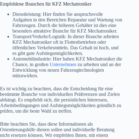
Empfohlene Branchen für KFZ Mechatroniker
Dienstleistung: Hier finden Sie anspruchsvolle
Aufgaben in den Bereichen Reparatur und Wartung von
Fahrzeugen. Durch die höheren Gehälter ist dies eine
besonders attraktive Branche für KFZ Mechatroniker.
Transport/Verkehr/Logistik: In dieser Branche arbeiten
KFZ Mechatroniker oft in Flottenbetrieben oder
öffentlichen Verkehrsmitteln. Das Gehalt ist hoch, und
es gibt gute Aufstiegsmöglichkeiten.
Automobilindustrie: Hier haben KFZ Mechatroniker die
Chance, in großen
Unternehmen
zu arbeiten und an der
Entwicklung von neuen Fahrzeugtechnologien
mitzuwirken.
Es ist wichtig zu beachten, dass die Entscheidung für eine
bestimmte Branche von individuellen Präferenzen und Zielen
abhängt. Es empfiehlt sich, die persönlichen Interessen,
Arbeitsbedingungen und Aufstiegsmöglichkeiten gründlich zu
prüfen, um die beste Wahl zu treffen.
Bitte beachten Sie, dass diese Informationen als
Orientierungshilfe dienen sollen und individuelle Beratung
nicht ersetzen können. Wir empfehlen Ihnen, mit einem