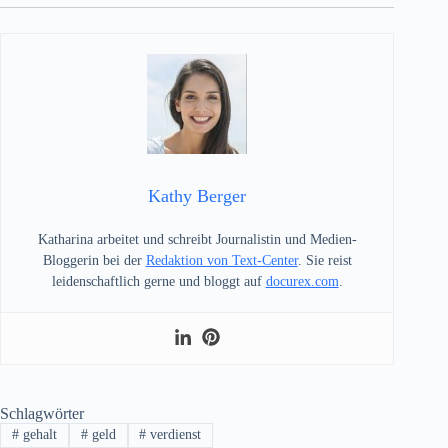
Kathy Berger
Katharina arbeitet und schreibt Journalistin und Medien-
Bloggerin bei der
Redaktion von Text-Center
. Sie reist
leidenschaftlich gerne und bloggt auf
docurex.com
.
Schlagwörter
#
gehalt
#
geld
#
verdienst