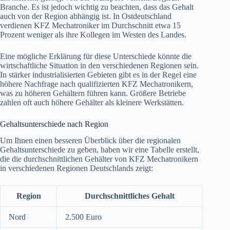
Branche. Es ist jedoch wichtig zu beachten, dass das Gehalt
auch von der Region abhängig ist. In Ostdeutschland
verdienen KFZ Mechatroniker im Durchschnitt etwa 15
Prozent weniger als ihre Kollegen im Westen des Landes.
Eine mögliche Erklärung für diese Unterschiede könnte die
wirtschaftliche Situation in den verschiedenen Regionen sein.
In stärker industrialisierten Gebieten gibt es in der Regel eine
höhere Nachfrage nach qualifizierten KFZ Mechatronikern,
was zu höheren Gehältern führen kann. Größere Betriebe
zahlen oft auch höhere Gehälter als kleinere Werkstätten.
Gehaltsunterschiede nach Region
Um Ihnen einen besseren Überblick über die regionalen
Gehaltsunterschiede zu geben, haben wir eine Tabelle erstellt,
die die durchschnittlichen Gehälter von KFZ Mechatronikern
in verschiedenen Regionen Deutschlands zeigt:
Region
Durchschnittliches Gehalt
Nord
2.500 Euro