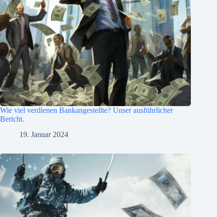
Wie viel verdienen Bankangestellte? Unser ausführlicher
Bericht.
19. Januar 2024