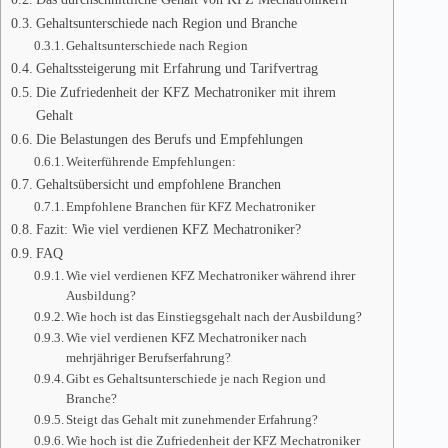
Gehaltsunterschiede nach Region und Branche
Gehaltsunterschiede nach Region
Gehaltssteigerung mit Erfahrung und Tarifvertrag
Die Zufriedenheit der KFZ Mechatroniker mit ihrem
Gehalt
Die Belastungen des Berufs und Empfehlungen
Weiterführende Empfehlungen:
Gehaltsübersicht und empfohlene Branchen
Empfohlene Branchen für KFZ Mechatroniker
Fazit: Wie viel verdienen KFZ Mechatroniker?
FAQ
Wie viel verdienen KFZ Mechatroniker während ihrer
Ausbildung?
Wie hoch ist das Einstiegsgehalt nach der Ausbildung?
Wie viel verdienen KFZ Mechatroniker nach
mehrjähriger Berufserfahrung?
Gibt es Gehaltsunterschiede je nach Region und
Branche?
Steigt das Gehalt mit zunehmender Erfahrung?
Wie hoch ist die Zufriedenheit der KFZ Mechatroniker