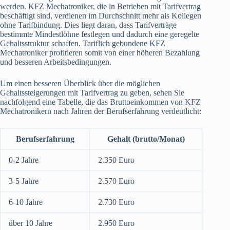
werden. KFZ Mechatroniker, die in Betrieben mit Tarifvertrag
beschäftigt sind, verdienen im Durchschnitt mehr als Kollegen
ohne Tarifbindung. Dies liegt daran, dass Tarifverträge
bestimmte Mindestlöhne festlegen und dadurch eine geregelte
Gehaltsstruktur schaffen. Tariflich gebundene KFZ
Mechatroniker profitieren somit von einer höheren Bezahlung
und besseren Arbeitsbedingungen.
Um einen besseren Überblick über die möglichen
Gehaltssteigerungen mit Tarifvertrag zu geben, sehen Sie
nachfolgend eine Tabelle, die das Bruttoeinkommen von KFZ
Mechatronikern nach Jahren der Berufserfahrung verdeutlicht:
Berufserfahrung
Gehalt (brutto/Monat)
0-2 Jahre
2.350 Euro
3-5 Jahre
2.570 Euro
6-10 Jahre
2.730 Euro
über 10 Jahre
2.950 Euro