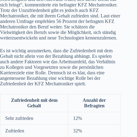
sich bringt“, kommentierte ein befragter KFZ Mechatroniker.
Trotz der Unzufriedenheit gibt es jedoch auch KFZ
Mechatroniker, die mit ihrem Gehalt zufrieden sind. Laut einer
anderen Umfrage empfehlen 56 Prozent der befragten KFZ
Mechatroniker den Beruf weiter. Sie schätzen die
Vielseitigkeit des Berufs sowie die Möglichkeit, sich ständig
weiterzuentwickeln und neue Technologien kennenzulernen.
Es ist wichtig anzumerken, dass die Zufriedenheit mit dem
Gehalt nicht allein von der Bezahlung abhängt. Es spielen
auch andere Faktoren wie das Arbeitsumfeld, das Verhältnis
zu Kollegen und Vorgesetzten sowie die persönlichen
Karriereziele eine Rolle. Dennoch ist es klar, dass eine
angemessene Bezahlung eine wichtige Rolle bei der
Zufriedenheit der KFZ Mechatroniker spielt.
Zufriedenheit mit dem
Anzahl der
Gehalt
Befragten
Sehr zufrieden
12%
Zufrieden
32%