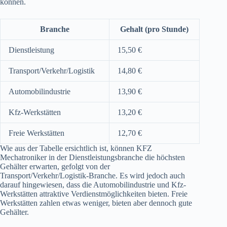
können.
Branche
Gehalt (pro Stunde)
Dienstleistung
15,50 €
Transport/Verkehr/Logistik
14,80 €
Automobilindustrie
13,90 €
Kfz-Werkstätten
13,20 €
Freie Werkstätten
12,70 €
Wie aus der Tabelle ersichtlich ist, können KFZ
Mechatroniker in der Dienstleistungsbranche die höchsten
Gehälter erwarten, gefolgt von der
Transport/Verkehr/Logistik-Branche. Es wird jedoch auch
darauf hingewiesen, dass die Automobilindustrie und Kfz-
Werkstätten attraktive Verdienstmöglichkeiten bieten. Freie
Werkstätten zahlen etwas weniger, bieten aber dennoch gute
Gehälter.