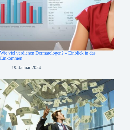
Wie viel verdienen Dermatologen? – Einblick in das
Einkommen
19. Januar 2024