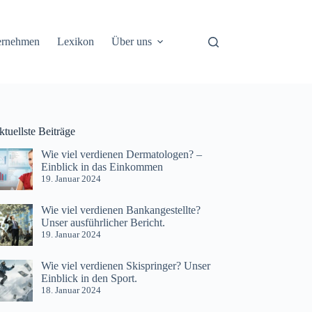
ernehmen
Lexikon
Über uns
tuellste Beiträge
Wie viel verdienen Dermatologen? –
Einblick in das Einkommen
19. Januar 2024
Wie viel verdienen Bankangestellte?
Unser ausführlicher Bericht.
19. Januar 2024
Wie viel verdienen Skispringer? Unser
Einblick in den Sport.
18. Januar 2024