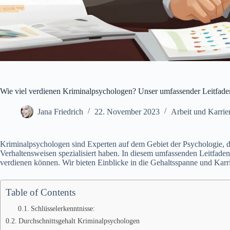
Wie viel verdienen Kriminalpsychologen? Unser umfassender Leitfade
Jana Friedrich
22. November 2023
Arbeit und Karrie
Kriminalpsychologen sind Experten auf dem Gebiet der Psychologie, di
Verhaltensweisen spezialisiert haben. In diesem umfassenden Leitfaden
verdienen können. Wir bieten Einblicke in die Gehaltsspanne und Karri
Table of Contents
Schlüsselerkenntnisse:
Durchschnittsgehalt Kriminalpsychologen