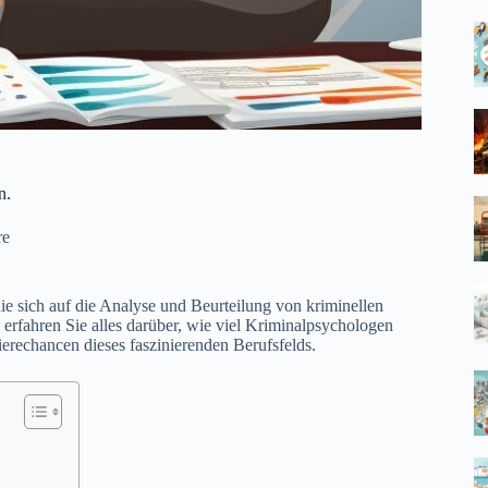
n.
re
e sich auf die Analyse und Beurteilung von kriminellen
 erfahren Sie alles darüber, wie viel Kriminalpsychologen
erechancen dieses faszinierenden Berufsfelds.