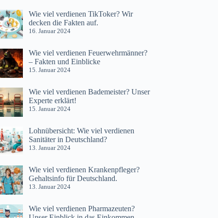
Wie viel verdienen TikToker? Wir
decken die Fakten auf.
16. Januar 2024
Wie viel verdienen Feuerwehrmänner?
– Fakten und Einblicke
15. Januar 2024
Wie viel verdienen Bademeister? Unser
Experte erklärt!
15. Januar 2024
Lohnübersicht: Wie viel verdienen
Sanitäter in Deutschland?
13. Januar 2024
Wie viel verdienen Krankenpfleger?
Gehaltsinfo für Deutschland.
13. Januar 2024
Wie viel verdienen Pharmazeuten?
Unser Einblick in das Einkommen.