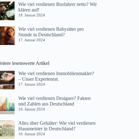
Wie viel verdienen Busfahrer netto? Wir
klären auf!
18. Januar 2024
Wie viel verdienen Babysitter pro
Stunde in Deutschland?
17. Januar 2024
itere lesenswerte Artikel
Wie viel verdienen Immobilienmakler?
– Unser Expertenrat.
17. Januar 2024
Wie viel verdienen Designer? Fakten
und Zahlen aus Deutschland
16. Januar 2024
Alles über Gehälter: Wie viel verdienen
Hausmeister in Deutschland?
16. Januar 2024