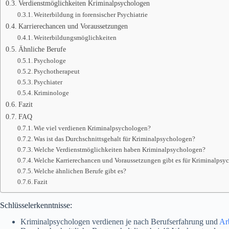
Verdienstmöglichkeiten Kriminalpsychologen
Weiterbildung in forensischer Psychiatrie
Karrierechancen und Voraussetzungen
Weiterbildungsmöglichkeiten
Ähnliche Berufe
Psychologe
Psychotherapeut
Psychiater
Kriminologe
Fazit
FAQ
Wie viel verdienen Kriminalpsychologen?
Was ist das Durchschnittsgehalt für Kriminalpsychologen?
Welche Verdienstmöglichkeiten haben Kriminalpsychologen?
Welche Karrierechancen und Voraussetzungen gibt es für Kriminalpsy
Welche ähnlichen Berufe gibt es?
Fazit
Schlüsselerkenntnisse:
Kriminalpsychologen verdienen je nach Berufserfahrung und
Ar