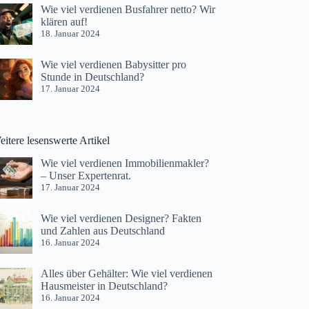
Wie viel verdienen Busfahrer netto? Wir
klären auf!
18. Januar 2024
Wie viel verdienen Babysitter pro
Stunde in Deutschland?
17. Januar 2024
itere lesenswerte Artikel
Wie viel verdienen Immobilienmakler?
– Unser Expertenrat.
17. Januar 2024
Wie viel verdienen Designer? Fakten
und Zahlen aus Deutschland
16. Januar 2024
Alles über Gehälter: Wie viel verdienen
Hausmeister in Deutschland?
16. Januar 2024