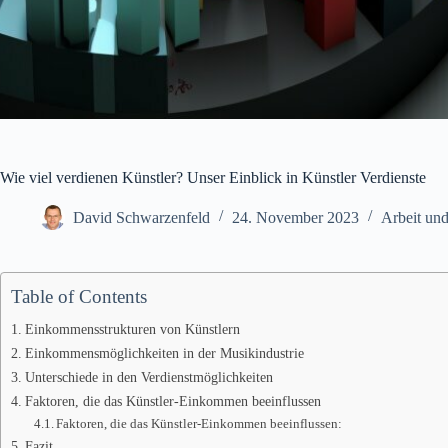
Wie viel verdienen Künstler? Unser Einblick in Künstler Verdienste
David Schwarzenfeld
24. November 2023
Arbeit und
Table of Contents
Einkommensstrukturen von Künstlern
Einkommensmöglichkeiten in der Musikindustrie
Unterschiede in den Verdienstmöglichkeiten
Faktoren, die das Künstler-Einkommen beeinflussen
Faktoren, die das Künstler-Einkommen beeinflussen:
Fazit