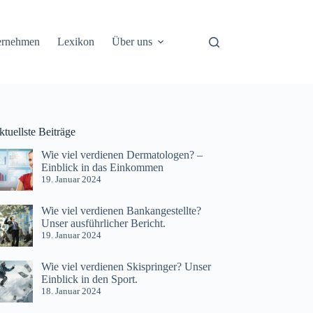
ernehmen
Lexikon
Über uns
tuellste Beiträge
Wie viel verdienen Dermatologen? –
Einblick in das Einkommen
19. Januar 2024
Wie viel verdienen Bankangestellte?
Unser ausführlicher Bericht.
19. Januar 2024
Wie viel verdienen Skispringer? Unser
Einblick in den Sport.
18. Januar 2024