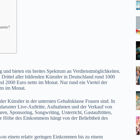
strie?
g und bieten ein breites Spektrum an Verdienstmöglichkeiten.
 Drittel aller bildenden Künstler in Deutschland rund 1000
d 2000 Euro netto im Monat. Nur rund ein Viertel der
tto im Monat.
er Künstler in der untersten Gehaltsklasse Frauen sind. In
 darunter Live-Auftritte, Aufnahmen und der Verkauf von
, Sponsoring, Songwriting, Unterricht, Gastauftritten,
Die Höhe des Einkommens hängt von der Beliebtheit des
, von einem relativ geringen Einkommen bis zu einem