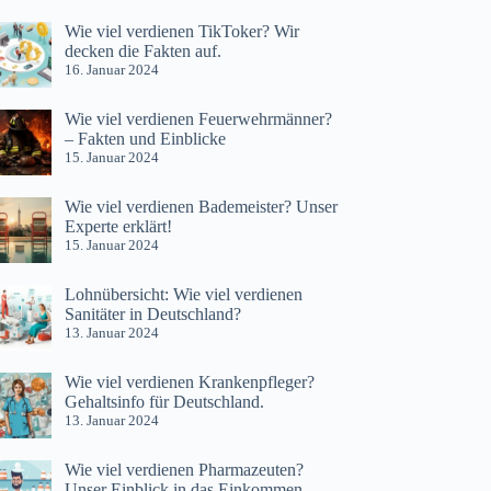
Wie viel verdienen TikToker? Wir
decken die Fakten auf.
16. Januar 2024
Wie viel verdienen Feuerwehrmänner?
– Fakten und Einblicke
15. Januar 2024
Wie viel verdienen Bademeister? Unser
Experte erklärt!
15. Januar 2024
Lohnübersicht: Wie viel verdienen
Sanitäter in Deutschland?
13. Januar 2024
Wie viel verdienen Krankenpfleger?
Gehaltsinfo für Deutschland.
13. Januar 2024
Wie viel verdienen Pharmazeuten?
Unser Einblick in das Einkommen.