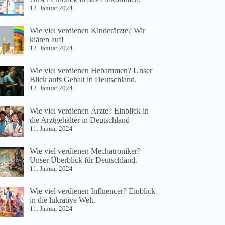
12. Januar 2024
Wie viel verdienen Kinderärzte? Wir
klären auf!
12. Januar 2024
Wie viel verdienen Hebammen? Unser
Blick aufs Gehalt in Deutschland.
12. Januar 2024
Wie viel verdienen Ärzte? Einblick in
die Arztgehälter in Deutschland
11. Januar 2024
Wie viel verdienen Mechatroniker?
Unser Überblick für Deutschland.
11. Januar 2024
Wie viel verdienen Influencer? Einblick
in die lukrative Welt.
11. Januar 2024