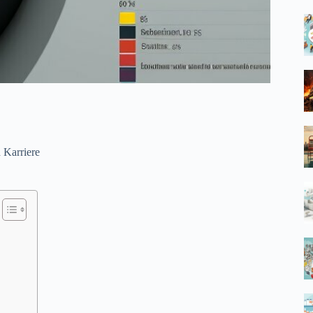
 Karriere