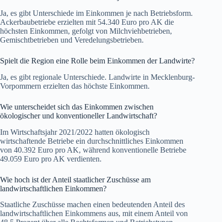
Ja, es gibt Unterschiede im Einkommen je nach Betriebsform.
Ackerbaubetriebe erzielten mit 54.340 Euro pro AK die
höchsten Einkommen, gefolgt von Milchviehbetrieben,
Gemischtbetrieben und Veredelungsbetrieben.
Spielt die Region eine Rolle beim Einkommen der Landwirte?
Ja, es gibt regionale Unterschiede. Landwirte in Mecklenburg-
Vorpommern erzielten das höchste Einkommen.
Wie unterscheidet sich das Einkommen zwischen
ökologischer und konventioneller Landwirtschaft?
Im Wirtschaftsjahr 2021/2022 hatten ökologisch
wirtschaftende Betriebe ein durchschnittliches Einkommen
von 40.392 Euro pro AK, während konventionelle Betriebe
49.059 Euro pro AK verdienten.
Wie hoch ist der Anteil staatlicher Zuschüsse am
landwirtschaftlichen Einkommen?
Staatliche Zuschüsse machen einen bedeutenden Anteil des
landwirtschaftlichen Einkommens aus, mit einem Anteil von