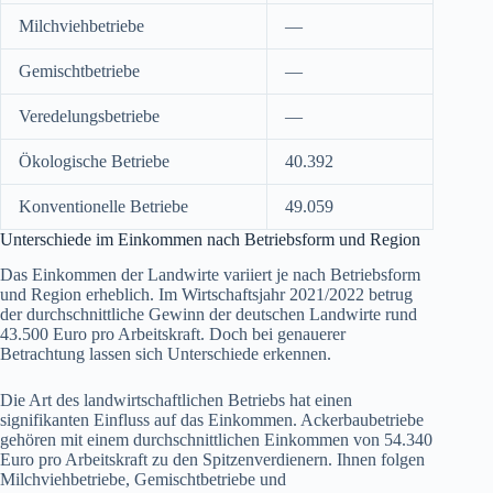
Milchviehbetriebe
—
Gemischtbetriebe
—
Veredelungsbetriebe
—
Ökologische Betriebe
40.392
Konventionelle Betriebe
49.059
Unterschiede im Einkommen nach Betriebsform und Region
Das Einkommen der Landwirte variiert je nach Betriebsform
und Region erheblich. Im Wirtschaftsjahr 2021/2022 betrug
der durchschnittliche Gewinn der deutschen Landwirte rund
43.500 Euro pro Arbeitskraft. Doch bei genauerer
Betrachtung lassen sich Unterschiede erkennen.
Die Art des landwirtschaftlichen Betriebs hat einen
signifikanten Einfluss auf das Einkommen. Ackerbaubetriebe
gehören mit einem durchschnittlichen Einkommen von 54.340
Euro pro Arbeitskraft zu den Spitzenverdienern. Ihnen folgen
Milchviehbetriebe, Gemischtbetriebe und