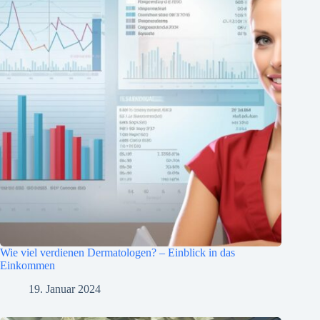
Wie viel verdienen Dermatologen? – Einblick in das
Einkommen
19. Januar 2024