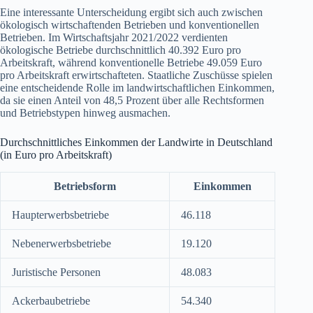
Eine interessante Unterscheidung ergibt sich auch zwischen
ökologisch wirtschaftenden Betrieben und konventionellen
Betrieben. Im Wirtschaftsjahr 2021/2022 verdienten
ökologische Betriebe durchschnittlich 40.392 Euro pro
Arbeitskraft, während konventionelle Betriebe 49.059 Euro
pro Arbeitskraft erwirtschafteten. Staatliche Zuschüsse spielen
eine entscheidende Rolle im landwirtschaftlichen Einkommen,
da sie einen Anteil von 48,5 Prozent über alle Rechtsformen
und Betriebstypen hinweg ausmachen.
Durchschnittliches Einkommen der Landwirte in Deutschland
(in Euro pro Arbeitskraft)
Betriebsform
Einkommen
Haupterwerbsbetriebe
46.118
Nebenerwerbsbetriebe
19.120
Juristische Personen
48.083
Ackerbaubetriebe
54.340