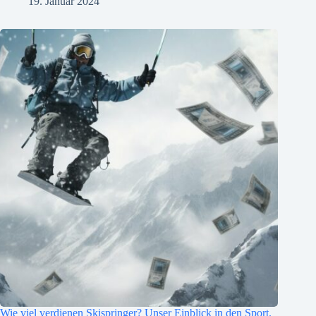
19. Januar 2024
Wie viel verdienen Skispringer? Unser Einblick in den Sport.