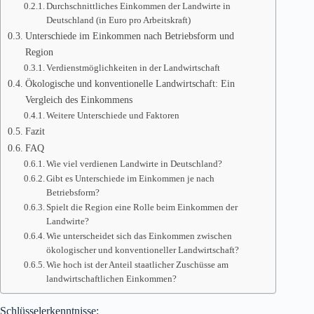
Durchschnittliches Einkommen der Landwirte in
Deutschland (in Euro pro Arbeitskraft)
Unterschiede im Einkommen nach Betriebsform und
Region
Verdienstmöglichkeiten in der Landwirtschaft
Ökologische und konventionelle Landwirtschaft: Ein
Vergleich des Einkommens
Weitere Unterschiede und Faktoren
Fazit
FAQ
Wie viel verdienen Landwirte in Deutschland?
Gibt es Unterschiede im Einkommen je nach
Betriebsform?
Spielt die Region eine Rolle beim Einkommen der
Landwirte?
Wie unterscheidet sich das Einkommen zwischen
ökologischer und konventioneller Landwirtschaft?
Wie hoch ist der Anteil staatlicher Zuschüsse am
landwirtschaftlichen Einkommen?
Schlüsselerkenntnisse: