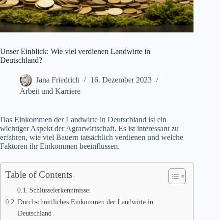
Unser Einblick: Wie viel verdienen Landwirte in
Deutschland?
Jana Friedrich
16. Dezember 2023
Arbeit und Karriere
Das Einkommen der Landwirte in Deutschland ist ein
wichtiger Aspekt der Agrarwirtschaft. Es ist interessant zu
erfahren, wie viel Bauern tatsächlich verdienen und welche
Faktoren ihr Einkommen beeinflussen.
Table of Contents
Schlüsselerkenntnisse:
Durchschnittliches Einkommen der Landwirte in
Deutschland