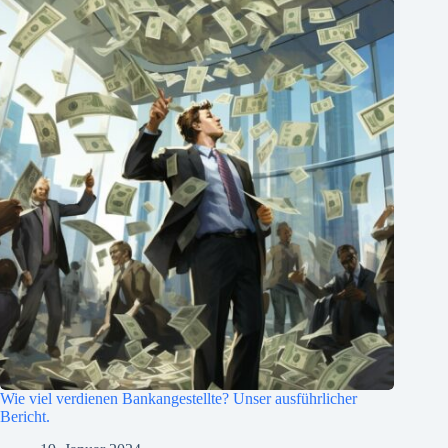
Wie viel verdienen Bankangestellte? Unser ausführlicher
Bericht.