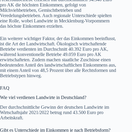
pro AK die höchsten Einkommen, gefolgt von
Milchviehbetrieben, Gemischtbetrieben und
Veredelungsbetrieben. Auch regionale Unterschiede spielten
eine Rolle, wobei Landwirte in Mecklenburg-Vorpommern
das höchste Einkommen erzielten.
Ein weiterer wichtiger Faktor, der das Einkommen beeinflusst,
ist die Art der Landwirtschaft. Ökologisch wirtschaftende
Betriebe verdienten im Durchschnitt 40.392 Euro pro AK,
während konventionelle Betriebe 49.059 Euro pro AK
erwirtschafteten. Zudem machen staatliche Zuschüsse einen
bedeutenden Anteil des landwirtschaftlichen Einkommens aus,
mit einem Anteil von 48,5 Prozent über alle Rechtsformen und
Betriebstypen hinweg.
FAQ
Wie viel verdienen Landwirte in Deutschland?
Der durchschnittliche Gewinn der deutschen Landwirte im
Wirtschaftsjahr 2021/2022 betrug rund 43.500 Euro pro
Arbeitskraft.
Gibt es Unterschiede im Einkommen je nach Betriebsform?