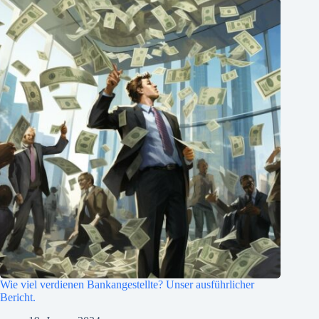
Wie viel verdienen Bankangestellte? Unser ausführlicher
Bericht.