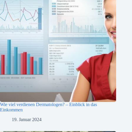
Wie viel verdienen Dermatologen? – Einblick in das
Einkommen
19. Januar 2024