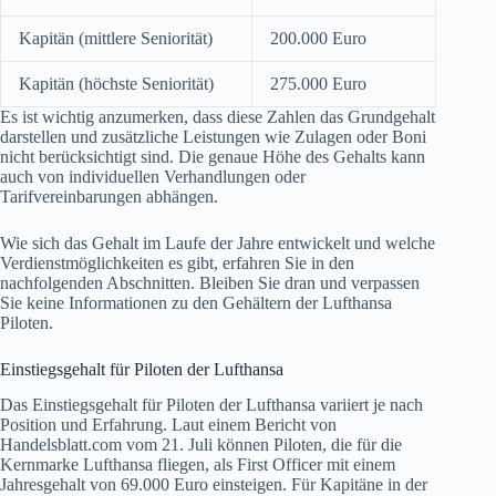
Kapitän (mittlere Seniorität)
200.000 Euro
Kapitän (höchste Seniorität)
275.000 Euro
Es ist wichtig anzumerken, dass diese Zahlen das Grundgehalt
darstellen und zusätzliche Leistungen wie Zulagen oder Boni
nicht berücksichtigt sind. Die genaue Höhe des Gehalts kann
auch von individuellen Verhandlungen oder
Tarifvereinbarungen abhängen.
Wie sich das Gehalt im Laufe der Jahre entwickelt und welche
Verdienstmöglichkeiten es gibt, erfahren Sie in den
nachfolgenden Abschnitten. Bleiben Sie dran und verpassen
Sie keine Informationen zu den Gehältern der Lufthansa
Piloten.
Einstiegsgehalt für Piloten der Lufthansa
Das Einstiegsgehalt für Piloten der Lufthansa variiert je nach
Position und Erfahrung. Laut einem Bericht von
Handelsblatt.com vom 21. Juli können Piloten, die für die
Kernmarke Lufthansa fliegen, als First Officer mit einem
Jahresgehalt von 69.000 Euro einsteigen. Für Kapitäne in der