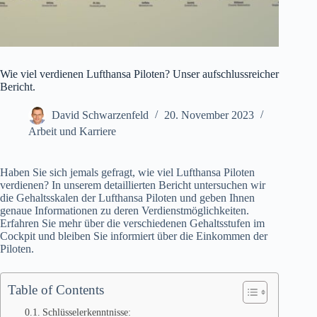
Wie viel verdienen Lufthansa Piloten? Unser aufschlussreicher
Bericht.
David Schwarzenfeld
20. November 2023
Arbeit und Karriere
Haben Sie sich jemals gefragt, wie viel Lufthansa Piloten
verdienen? In unserem detaillierten Bericht untersuchen wir
die Gehaltsskalen der Lufthansa Piloten und geben Ihnen
genaue Informationen zu deren Verdienstmöglichkeiten.
Erfahren Sie mehr über die verschiedenen Gehaltsstufen im
Cockpit und bleiben Sie informiert über die Einkommen der
Piloten.
Table of Contents
Schlüsselerkenntnisse: