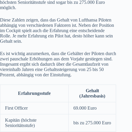
höchsten Senioritätsstufe sind sogar bis zu 275.000 Euro
möglich.
Diese Zahlen zeigen, dass das Gehalt von Lufthansa Piloten
abhängig von verschiedenen Faktoren ist. Neben der Position
im Cockpit spielt auch die Erfahrung eine entscheidende
Rolle. Je mehr Erfahrung ein Pilot hat, desto höher kann sein
Gehalt sein.
Es ist wichtig anzumerken, dass die Gehälter der Piloten durch
zwei pauschale Erhöhungen aus dem Vorjahr gestiegen sind.
Insgesamt ergibt sich dadurch über die Gesamtlaufzeit von
viereinhalb Jahren eine Gehaltssteigerung von 25 bis 50
Prozent, abhängig von der Einstufung.
Gehalt
Erfahrungsstufe
(Jahresbasis)
First Officer
69.000 Euro
Kapitän (höchste
bis zu 275.000 Euro
Senioritätsstufe)