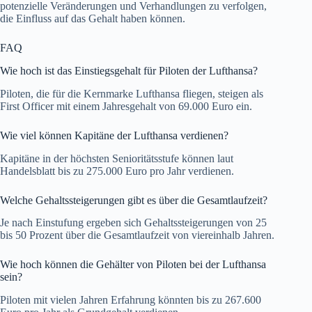
potenzielle Veränderungen und Verhandlungen zu verfolgen,
die Einfluss auf das Gehalt haben können.
FAQ
Wie hoch ist das Einstiegsgehalt für Piloten der Lufthansa?
Piloten, die für die Kernmarke Lufthansa fliegen, steigen als
First Officer mit einem Jahresgehalt von 69.000 Euro ein.
Wie viel können Kapitäne der Lufthansa verdienen?
Kapitäne in der höchsten Senioritätsstufe können laut
Handelsblatt bis zu 275.000 Euro pro Jahr verdienen.
Welche Gehaltssteigerungen gibt es über die Gesamtlaufzeit?
Je nach Einstufung ergeben sich Gehaltssteigerungen von 25
bis 50 Prozent über die Gesamtlaufzeit von viereinhalb Jahren.
Wie hoch können die Gehälter von Piloten bei der Lufthansa
sein?
Piloten mit vielen Jahren Erfahrung könnten bis zu 267.600