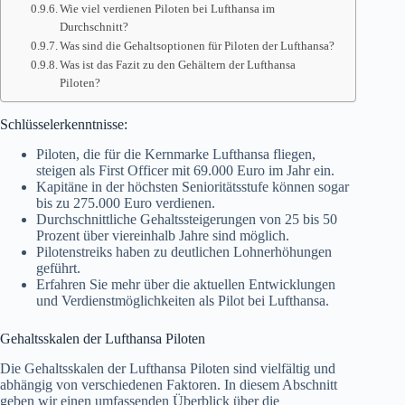
Wie viel verdienen Piloten bei Lufthansa im
Durchschnitt?
Was sind die Gehaltsoptionen für Piloten der Lufthansa?
Was ist das Fazit zu den Gehältern der Lufthansa
Piloten?
Schlüsselerkenntnisse:
Piloten, die für die Kernmarke Lufthansa fliegen,
steigen als First Officer mit 69.000 Euro im Jahr ein.
Kapitäne in der höchsten Senioritätsstufe können sogar
bis zu 275.000 Euro verdienen.
Durchschnittliche Gehaltssteigerungen von 25 bis 50
Prozent über viereinhalb Jahre sind möglich.
Pilotenstreiks haben zu deutlichen Lohnerhöhungen
geführt.
Erfahren Sie mehr über die aktuellen Entwicklungen
und Verdienstmöglichkeiten als Pilot bei Lufthansa.
Gehaltsskalen der Lufthansa Piloten
Die Gehaltsskalen der Lufthansa Piloten sind vielfältig und
abhängig von verschiedenen Faktoren. In diesem Abschnitt
geben wir einen umfassenden Überblick über die