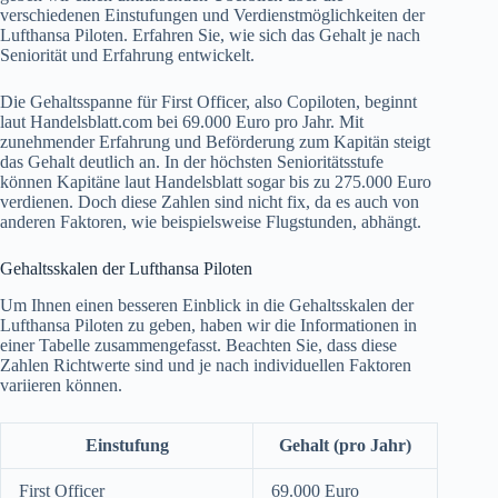
verschiedenen Einstufungen und Verdienstmöglichkeiten der
Lufthansa Piloten. Erfahren Sie, wie sich das Gehalt je nach
Seniorität und Erfahrung entwickelt.
Die Gehaltsspanne für First Officer, also Copiloten, beginnt
laut Handelsblatt.com bei 69.000 Euro pro Jahr. Mit
zunehmender Erfahrung und Beförderung zum Kapitän steigt
das Gehalt deutlich an. In der höchsten Senioritätsstufe
können Kapitäne laut Handelsblatt sogar bis zu 275.000 Euro
verdienen. Doch diese Zahlen sind nicht fix, da es auch von
anderen Faktoren, wie beispielsweise Flugstunden, abhängt.
Gehaltsskalen der Lufthansa Piloten
Um Ihnen einen besseren Einblick in die Gehaltsskalen der
Lufthansa Piloten zu geben, haben wir die Informationen in
einer Tabelle zusammengefasst. Beachten Sie, dass diese
Zahlen Richtwerte sind und je nach individuellen Faktoren
variieren können.
Einstufung
Gehalt (pro Jahr)
First Officer
69.000 Euro