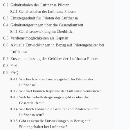
Gehaltsskalen der Lufthansa Piloten
Gehaltsskalen der Lufthansa Piloten
Einstiegsgehalt für Piloten der Lufthansa
Gehaltssteigerungen über die Gesamtlaufzeit
Gehaltsentwicklung im Überblick:
Verdienstmöglichkeiten als Kapitän
Aktuelle Entwicklungen in Bezug auf Pilotengehälter bei
Lufthansa
Zusammenfassung der Gehälter der Lufthansa Piloten
Fazit
FAQ
Wie hoch ist das Einstiegsgehalt für Piloten der
Lufthansa?
Wie viel können Kapitäne der Lufthansa verdienen?
Welche Gehaltssteigerungen gibt es über die
Gesamtlaufzeit?
Wie hoch können die Gehälter von Piloten bei der
Lufthansa sein?
Gibt es aktuelle Entwicklungen in Bezug auf
Pilotengehälter bei Lufthansa?