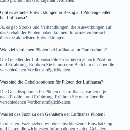
Euro pro Jahr als Grundgehalt verdienen.
Gibt es aktuelle Entwicklungen in Bezug auf Pilotengehälter
bei Lufthansa?
Ja, es gab Streiks und Verhandlungen, die Auswirkungen auf
das Gehalt der Piloten haben können. Informieren Sie sich
über die aktuellsten Entwicklungen.
Wie viel verdienen Piloten bei Lufthansa im Durchschnitt?
Die Gehälter der Lufthansa Piloten variieren je nach Position
und Erfahrung. Erfahren Sie in unserem Bericht mehr über die
verschiedenen Verdienstmöglichkeiten.
Was sind die Gehaltsoptionen für Piloten der Lufthansa?
Die Gehaltsoptionen für Piloten der Lufthansa variieren je
nach Position und Erfahrung. Erfahren Sie mehr über die
verschiedenen Verdienstmöglichkeiten.
Was ist das Fazit zu den Gehältern der Lufthansa Piloten?
In unserem Fazit ziehen wir eine abschließende Einschätzung
und fassen die wichtigsten Informationen zu den Gehältern