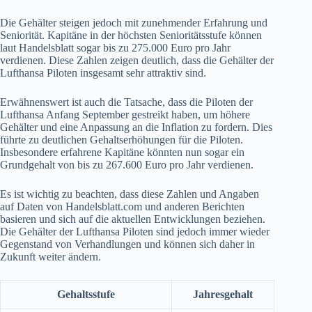
Die Gehälter steigen jedoch mit zunehmender Erfahrung und
Seniorität. Kapitäne in der höchsten Senioritätsstufe können
laut Handelsblatt sogar bis zu 275.000 Euro pro Jahr
verdienen. Diese Zahlen zeigen deutlich, dass die Gehälter der
Lufthansa Piloten insgesamt sehr attraktiv sind.
Erwähnenswert ist auch die Tatsache, dass die Piloten der
Lufthansa Anfang September gestreikt haben, um höhere
Gehälter und eine Anpassung an die Inflation zu fordern. Dies
führte zu deutlichen Gehaltserhöhungen für die Piloten.
Insbesondere erfahrene Kapitäne könnten nun sogar ein
Grundgehalt von bis zu 267.600 Euro pro Jahr verdienen.
Es ist wichtig zu beachten, dass diese Zahlen und Angaben
auf Daten von Handelsblatt.com und anderen Berichten
basieren und sich auf die aktuellen Entwicklungen beziehen.
Die Gehälter der Lufthansa Piloten sind jedoch immer wieder
Gegenstand von Verhandlungen und können sich daher in
Zukunft weiter ändern.
Gehaltsstufe
Jahresgehalt