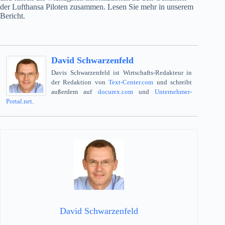
der Lufthansa Piloten zusammen. Lesen Sie mehr in unserem
Bericht.
David Schwarzenfeld
Davis Schwarzenfeld ist Wirtschafts-Redakteur in
der Redaktion von
Text-Center.com
und schreibt
außerdem auf
docurex.com
und
Unternehmer-
Portal.net
.
David Schwarzenfeld