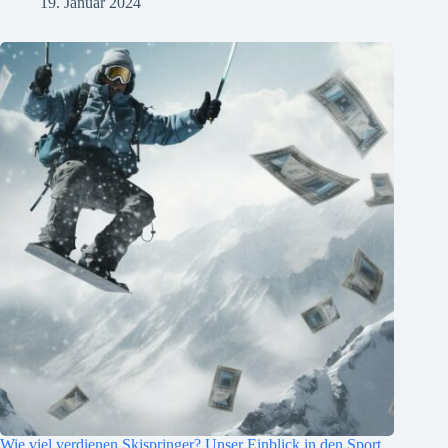
19. Januar 2024
Wie viel verdienen Skispringer? Unser Einblick in den Sport.