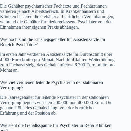
Die Gehälter psychiatrischer Fachärzte und Fachärztinnen
variieren je nach Arbeitsbereich. In Krankenhäusern und
Kliniken basieren die Gehälter auf tariflichen Vereinbarungen,
während die Gehälter für niedergelassene Psychiater von den
Einnahmen ihrer eigenen Praxis abhängen.
Wie hoch sind die Einstiegsgehälter für Assistenzärzte im
Bereich Psychiatrie?
Im ersten Jahr verdienen Assistenzärzte im Durchschnitt über
4.900 Euro brutto pro Monat. Nach fünf Jahren Weiterbildung
zum Facharzt steigt das Gehalt auf etwa 6.300 Euro brutto pro
Monat an.
Wie viel verdienen leitende Psychiater in der stationären
Versorgung?
Die Jahresgehälter für leitende Psychiater in der stationären
Versorgung liegen zwischen 200.000 und 400.000 Euro. Die
genaue Höhe des Gehalts hängt von der beruflichen
Erfahrung und der Position ab.
Wie sieht die Gehaltsspanne für Psychiater in Reha-Kliniken
aus?