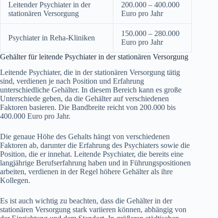
Leitender Psychiater in der
200.000 – 400.000
stationären Versorgung
Euro pro Jahr
150.000 – 280.000
Psychiater in Reha-Kliniken
Euro pro Jahr
Gehälter für leitende Psychiater in der stationären Versorgung
Leitende Psychiater, die in der stationären Versorgung tätig
sind, verdienen je nach Position und Erfahrung
unterschiedliche Gehälter. In diesem Bereich kann es große
Unterschiede geben, da die Gehälter auf verschiedenen
Faktoren basieren. Die Bandbreite reicht von 200.000 bis
400.000 Euro pro Jahr.
Die genaue Höhe des Gehalts hängt von verschiedenen
Faktoren ab, darunter die Erfahrung des Psychiaters sowie die
Position, die er innehat. Leitende Psychiater, die bereits eine
langjährige Berufserfahrung haben und in Führungspositionen
arbeiten, verdienen in der Regel höhere Gehälter als ihre
Kollegen.
Es ist auch wichtig zu beachten, dass die Gehälter in der
stationären Versorgung stark variieren können, abhängig von