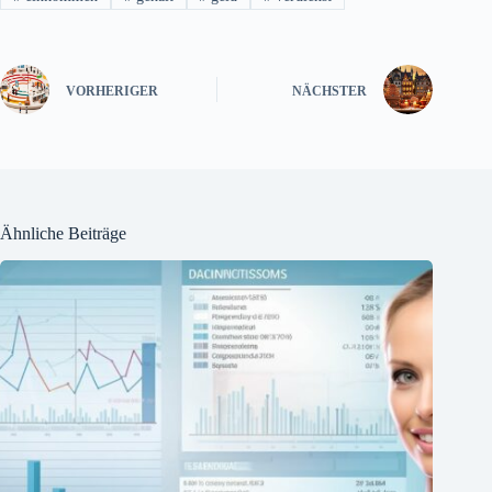
VORHERIGER
NÄCHSTER
Ähnliche Beiträge