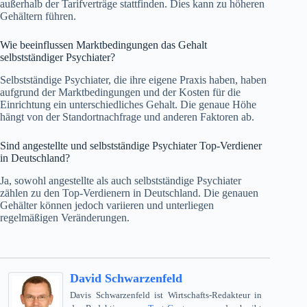
außerhalb der Tarifverträge stattfinden. Dies kann zu höheren
Gehältern führen.
Wie beeinflussen Marktbedingungen das Gehalt
selbstständiger Psychiater?
Selbstständige Psychiater, die ihre eigene Praxis haben, haben
aufgrund der Marktbedingungen und der Kosten für die
Einrichtung ein unterschiedliches Gehalt. Die genaue Höhe
hängt von der Standortnachfrage und anderen Faktoren ab.
Sind angestellte und selbstständige Psychiater Top-Verdiener
in Deutschland?
Ja, sowohl angestellte als auch selbstständige Psychiater
zählen zu den Top-Verdienern in Deutschland. Die genauen
Gehälter können jedoch variieren und unterliegen
regelmäßigen Veränderungen.
David Schwarzenfeld
Davis Schwarzenfeld ist Wirtschafts-Redakteur in