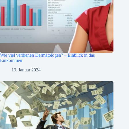
Wie viel verdienen Dermatologen? – Einblick in das
Einkommen
19. Januar 2024