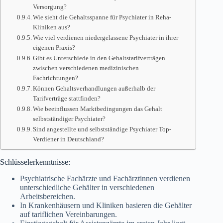
Versorgung?
Wie sieht die Gehaltsspanne für Psychiater in Reha-
Kliniken aus?
Wie viel verdienen niedergelassene Psychiater in ihrer
eigenen Praxis?
Gibt es Unterschiede in den Gehaltstarifverträgen
zwischen verschiedenen medizinischen
Fachrichtungen?
Können Gehaltsverhandlungen außerhalb der
Tarifverträge stattfinden?
Wie beeinflussen Marktbedingungen das Gehalt
selbstständiger Psychiater?
Sind angestellte und selbstständige Psychiater Top-
Verdiener in Deutschland?
Schlüsselerkenntnisse:
Psychiatrische Fachärzte und Fachärztinnen verdienen
unterschiedliche Gehälter in verschiedenen
Arbeitsbereichen.
In Krankenhäusern und Kliniken basieren die Gehälter
auf tariflichen Vereinbarungen.