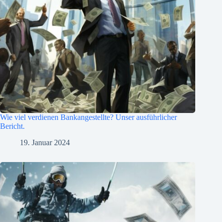
Wie viel verdienen Bankangestellte? Unser ausführlicher
Bericht.
19. Januar 2024