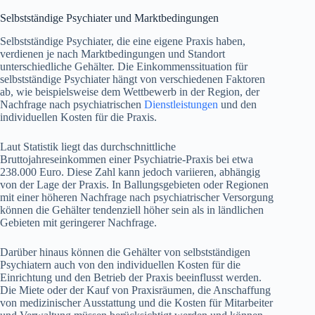
Selbstständige Psychiater und Marktbedingungen
Selbstständige Psychiater, die eine eigene Praxis haben,
verdienen je nach Marktbedingungen und Standort
unterschiedliche Gehälter. Die Einkommenssituation für
selbstständige Psychiater hängt von verschiedenen Faktoren
ab, wie beispielsweise dem Wettbewerb in der Region, der
Nachfrage nach psychiatrischen
Dienstleistungen
und den
individuellen Kosten für die Praxis.
Laut Statistik liegt das durchschnittliche
Bruttojahreseinkommen einer Psychiatrie-Praxis bei etwa
238.000 Euro. Diese Zahl kann jedoch variieren, abhängig
von der Lage der Praxis. In Ballungsgebieten oder Regionen
mit einer höheren Nachfrage nach psychiatrischer Versorgung
können die Gehälter tendenziell höher sein als in ländlichen
Gebieten mit geringerer Nachfrage.
Darüber hinaus können die Gehälter von selbstständigen
Psychiatern auch von den individuellen Kosten für die
Einrichtung und den Betrieb der Praxis beeinflusst werden.
Die Miete oder der Kauf von Praxisräumen, die Anschaffung
von medizinischer Ausstattung und die Kosten für Mitarbeiter