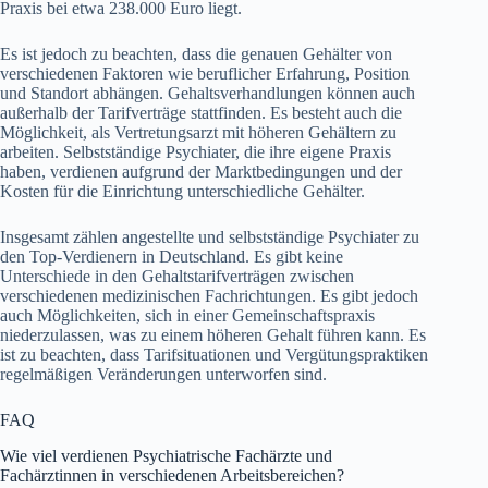
Praxis bei etwa 238.000 Euro liegt.
Es ist jedoch zu beachten, dass die genauen Gehälter von
verschiedenen Faktoren wie beruflicher Erfahrung, Position
und Standort abhängen. Gehaltsverhandlungen können auch
außerhalb der Tarifverträge stattfinden. Es besteht auch die
Möglichkeit, als Vertretungsarzt mit höheren Gehältern zu
arbeiten. Selbstständige Psychiater, die ihre eigene Praxis
haben, verdienen aufgrund der Marktbedingungen und der
Kosten für die Einrichtung unterschiedliche Gehälter.
Insgesamt zählen angestellte und selbstständige Psychiater zu
den Top-Verdienern in Deutschland. Es gibt keine
Unterschiede in den Gehaltstarifverträgen zwischen
verschiedenen medizinischen Fachrichtungen. Es gibt jedoch
auch Möglichkeiten, sich in einer Gemeinschaftspraxis
niederzulassen, was zu einem höheren Gehalt führen kann. Es
ist zu beachten, dass Tarifsituationen und Vergütungspraktiken
regelmäßigen Veränderungen unterworfen sind.
FAQ
Wie viel verdienen Psychiatrische Fachärzte und
Fachärztinnen in verschiedenen Arbeitsbereichen?