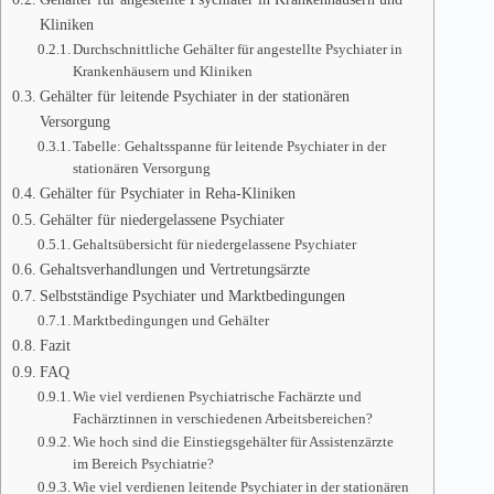
Kliniken
Durchschnittliche Gehälter für angestellte Psychiater in
Krankenhäusern und Kliniken
Gehälter für leitende Psychiater in der stationären
Versorgung
Tabelle: Gehaltsspanne für leitende Psychiater in der
stationären Versorgung
Gehälter für Psychiater in Reha-Kliniken
Gehälter für niedergelassene Psychiater
Gehaltsübersicht für niedergelassene Psychiater
Gehaltsverhandlungen und Vertretungsärzte
Selbstständige Psychiater und Marktbedingungen
Marktbedingungen und Gehälter
Fazit
FAQ
Wie viel verdienen Psychiatrische Fachärzte und
Fachärztinnen in verschiedenen Arbeitsbereichen?
Wie hoch sind die Einstiegsgehälter für Assistenzärzte
im Bereich Psychiatrie?
Wie viel verdienen leitende Psychiater in der stationären