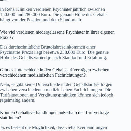
In Reha-Kliniken verdienen Psychiater jährlich zwischen
150.000 und 280.000 Euro. Die genaue Höhe des Gehalts
hängt von der Position und dem Standort ab.
Wie viel verdienen niedergelassene Psychiater in ihrer eigenen
Praxis?
Das durchschnittliche Bruttojahreseinkommen einer
Psychiatrie-Praxis liegt bei etwa 238.000 Euro. Die genaue
Höhe des Gehalts variiert je nach Standort und Erfahrung.
Gibt es Unterschiede in den Gehaltstarifverträgen zwischen
verschiedenen medizinischen Fachrichtungen?
Nein, es gibt keine Unterschiede in den Gehaltstarifverträgen
zwischen verschiedenen medizinischen Fachrichtungen. Die
Tarifsituationen und Vergütungspraktiken können sich jedoch
regelmäßig ändern.
Können Gehaltsverhandlungen außerhalb der Tarifverträge
stattfinden?
Ja, es besteht die Möglichkeit, dass Gehaltsverhandlungen