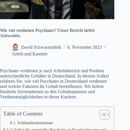
Wie viel verdienen Psychiater? Unser Bericht liefert
Antworten.
David Schwarzenfeld
6. November 2023
Arbeit und Karriere
Psychiater verdienen je nach Arbeitsbereich und Position
unterschiedliche Gehälter in Deutschland. In diesem Artikel
erfahren Sie, wie viel Psychiater in Deutschland verdienen
und welche Faktoren ihr Gehalt beeinflussen. Wir liefern
fundierte Informationen zu den Gehaltsspannen und
Verdienstmöglichkeiten in dieser Karriere.
Table of Contents
Schlüsselerkenntnisse:
Gehälter für angestellte Psychiater in Krankenhäusern und