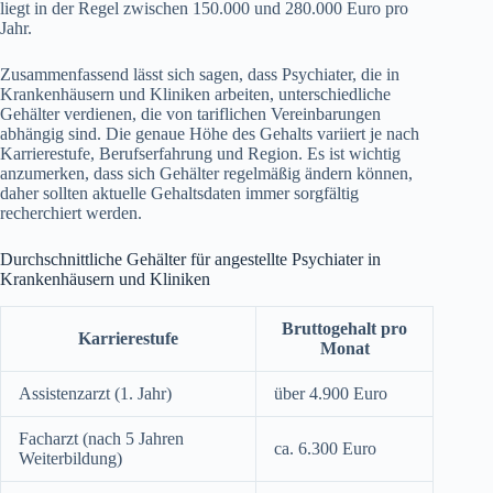
liegt in der Regel zwischen 150.000 und 280.000 Euro pro
Jahr.
Zusammenfassend lässt sich sagen, dass Psychiater, die in
Krankenhäusern und Kliniken arbeiten, unterschiedliche
Gehälter verdienen, die von tariflichen Vereinbarungen
abhängig sind. Die genaue Höhe des Gehalts variiert je nach
Karrierestufe, Berufserfahrung und Region. Es ist wichtig
anzumerken, dass sich Gehälter regelmäßig ändern können,
daher sollten aktuelle Gehaltsdaten immer sorgfältig
recherchiert werden.
Durchschnittliche Gehälter für angestellte Psychiater in
Krankenhäusern und Kliniken
Bruttogehalt pro
Karrierestufe
Monat
Assistenzarzt (1. Jahr)
über 4.900 Euro
Facharzt (nach 5 Jahren
ca. 6.300 Euro
Weiterbildung)