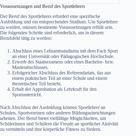
Voraussetzungen und Beruf des Sportlehrers
Der Beruf des Sportlehrers erfordert eine spezifische
Ausbildung und ein entsprechendes Studium. Um Sportlehrer
zu werden, müssen bestimmte Voraussetzungen erfüllt sein.
Die folgenden Schritte sind erforderlich, um in diesem
Berufsfeld tätig zu werden:
Abschluss eines Lehramtsstudiums mit dem Fach Sport
an einer Universität oder Pädagogischen Hochschule.
Erwerb des Staatsexamens oder eines Bachelor- bzw.
Masterabschlusses.
Erfolgreicher Abschluss des Referendariats, das aus
einem praktischen Teil an einer Schule und einem
theoretischen Teil besteht.
Erhalt der Approbation als Lehrkraft für den
Sportunterricht.
Nach Abschluss der Ausbildung können Sportlehrer an
Schulen, Sportvereinen oder anderen Bildungseinrichtungen
arbeiten. Der Beruf bietet vielfältige Möglichkeiten, um
Schülerinnen und Schülern die Freude an sportlicher Aktivität
zu vermitteln und ihre körperliche Fitness zu fördern.