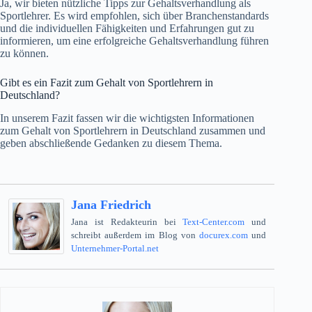
Ja, wir bieten nützliche Tipps zur Gehaltsverhandlung als
Sportlehrer. Es wird empfohlen, sich über Branchenstandards
und die individuellen Fähigkeiten und Erfahrungen gut zu
informieren, um eine erfolgreiche Gehaltsverhandlung führen
zu können.
Gibt es ein Fazit zum Gehalt von Sportlehrern in
Deutschland?
In unserem Fazit fassen wir die wichtigsten Informationen
zum Gehalt von Sportlehrern in Deutschland zusammen und
geben abschließende Gedanken zu diesem Thema.
Jana Friedrich
Jana ist Redakteurin bei
Text-Center.com
und
schreibt außerdem im Blog von
docurex.com
und
Unternehmer-Portal.net