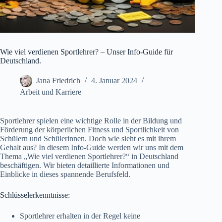
Wie viel verdienen Sportlehrer? – Unser Info-Guide für
Deutschland.
Jana Friedrich
4. Januar 2024
Arbeit und Karriere
Sportlehrer spielen eine wichtige Rolle in der Bildung und
Förderung der körperlichen Fitness und Sportlichkeit von
Schülern und Schülerinnen. Doch wie sieht es mit ihrem
Gehalt aus? In diesem Info-Guide werden wir uns mit dem
Thema „Wie viel verdienen Sportlehrer?“ in Deutschland
beschäftigen. Wir bieten detaillierte Informationen und
Einblicke in dieses spannende Berufsfeld.
Schlüsselerkenntnisse:
Sportlehrer erhalten in der Regel keine