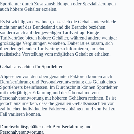
Sportlehrer durch Zusatzausbildungen oder Spezialisierungen
auch höhere Gehälter erzielen.
Es ist wichtig zu erwähnen, dass sich die Gehaltsunterschiede
nicht nur auf das Bundesland und die Branche beziehen,
sondern auch auf den jeweiligen Tarifvertrag. Einige
Tarifverträge bieten höhere Gehälter, während andere weniger
großzügige Vergütungen vorsehen. Daher ist es ratsam, sich
über den geltenden Tarifvertrag zu informieren, um eine
realistische Vorstellung vom möglichen Gehalt zu erhalten.
Gehaltsaussichten für Sportlehrer
Abgesehen von den oben genannten Faktoren können auch
Berufserfahrung und Personalverantwortung das Gehalt eines
Sportlehrers beeinflussen. Im Durchschnitt können Sportlehrer
mit mehrjähriger Erfahrung und der Übernahme von
Personalverantwortung mit höheren Gehältern rechnen. Es ist
jedoch anzumerken, dass die genauen Gehaltsaussichten von
zahlreichen individuellen Faktoren abhängen und von Fall zu
Fall variieren können.
Durchschnittsgehälter nach Berufserfahrung und
Personalverantwortung