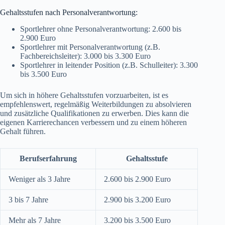
Gehaltsstufen nach Personalverantwortung:
Sportlehrer ohne Personalverantwortung: 2.600 bis
2.900 Euro
Sportlehrer mit Personalverantwortung (z.B.
Fachbereichsleiter): 3.000 bis 3.300 Euro
Sportlehrer in leitender Position (z.B. Schulleiter): 3.300
bis 3.500 Euro
Um sich in höhere Gehaltsstufen vorzuarbeiten, ist es
empfehlenswert, regelmäßig Weiterbildungen zu absolvieren
und zusätzliche Qualifikationen zu erwerben. Dies kann die
eigenen Karrierechancen verbessern und zu einem höheren
Gehalt führen.
Berufserfahrung
Gehaltsstufe
Weniger als 3 Jahre
2.600 bis 2.900 Euro
3 bis 7 Jahre
2.900 bis 3.200 Euro
Mehr als 7 Jahre
3.200 bis 3.500 Euro