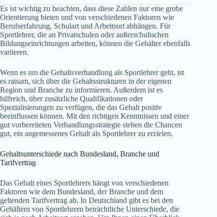
Es ist wichtig zu beachten, dass diese Zahlen nur eine grobe
Orientierung bieten und von verschiedenen Faktoren wie
Berufserfahrung, Schulart und Arbeitsort abhängen. Für
Sportlehrer, die an Privatschulen oder außerschulischen
Bildungseinrichtungen arbeiten, können die Gehälter ebenfalls
variieren.
Wenn es um die Gehaltsverhandlung als Sportlehrer geht, ist
es ratsam, sich über die Gehaltsstrukturen in der eigenen
Region und Branche zu informieren. Außerdem ist es
hilfreich, über zusätzliche Qualifikationen oder
Spezialisierungen zu verfügen, die das Gehalt positiv
beeinflussen können. Mit den richtigen Kenntnissen und einer
gut vorbereiteten Verhandlungsstrategie stehen die Chancen
gut, ein angemessenes Gehalt als Sportlehrer zu erzielen.
Gehaltsunterschiede nach Bundesland, Branche und
Tarifvertrag
Das Gehalt eines Sportlehrers hängt von verschiedenen
Faktoren wie dem Bundesland, der Branche und dem
geltenden Tarifvertrag ab. In Deutschland gibt es bei den
Gehältern von Sportlehrern beträchtliche Unterschiede, die