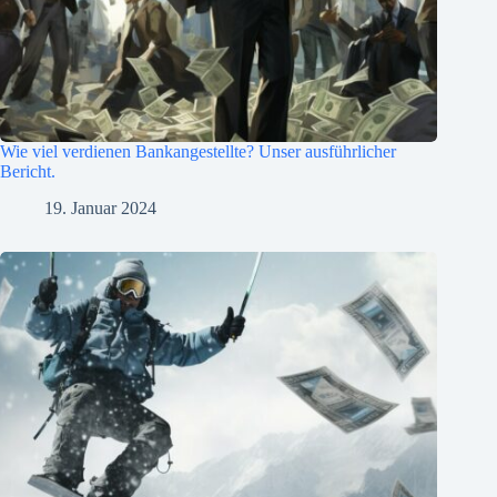
Wie viel verdienen Bankangestellte? Unser ausführlicher
Bericht.
19. Januar 2024