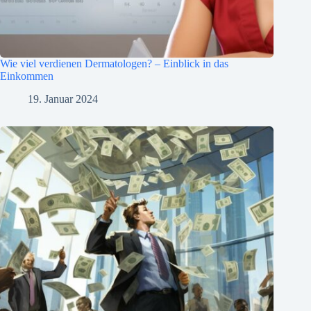
Wie viel verdienen Dermatologen? – Einblick in das
Einkommen
19. Januar 2024