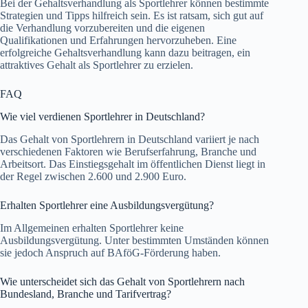
Bei der Gehaltsverhandlung als Sportlehrer können bestimmte
Strategien und Tipps hilfreich sein. Es ist ratsam, sich gut auf
die Verhandlung vorzubereiten und die eigenen
Qualifikationen und Erfahrungen hervorzuheben. Eine
erfolgreiche Gehaltsverhandlung kann dazu beitragen, ein
attraktives Gehalt als Sportlehrer zu erzielen.
FAQ
Wie viel verdienen Sportlehrer in Deutschland?
Das Gehalt von Sportlehrern in Deutschland variiert je nach
verschiedenen Faktoren wie Berufserfahrung, Branche und
Arbeitsort. Das Einstiegsgehalt im öffentlichen Dienst liegt in
der Regel zwischen 2.600 und 2.900 Euro.
Erhalten Sportlehrer eine Ausbildungsvergütung?
Im Allgemeinen erhalten Sportlehrer keine
Ausbildungsvergütung. Unter bestimmten Umständen können
sie jedoch Anspruch auf BAföG-Förderung haben.
Wie unterscheidet sich das Gehalt von Sportlehrern nach
Bundesland, Branche und Tarifvertrag?