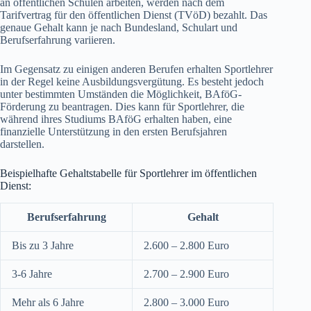
an öffentlichen Schulen arbeiten, werden nach dem
Tarifvertrag für den öffentlichen Dienst (TVöD) bezahlt. Das
genaue Gehalt kann je nach Bundesland, Schulart und
Berufserfahrung variieren.
Im Gegensatz zu einigen anderen Berufen erhalten Sportlehrer
in der Regel keine Ausbildungsvergütung. Es besteht jedoch
unter bestimmten Umständen die Möglichkeit, BAföG-
Förderung zu beantragen. Dies kann für Sportlehrer, die
während ihres Studiums BAföG erhalten haben, eine
finanzielle Unterstützung in den ersten Berufsjahren
darstellen.
Beispielhafte Gehaltstabelle für Sportlehrer im öffentlichen
Dienst:
Berufserfahrung
Gehalt
Bis zu 3 Jahre
2.600 – 2.800 Euro
3-6 Jahre
2.700 – 2.900 Euro
Mehr als 6 Jahre
2.800 – 3.000 Euro