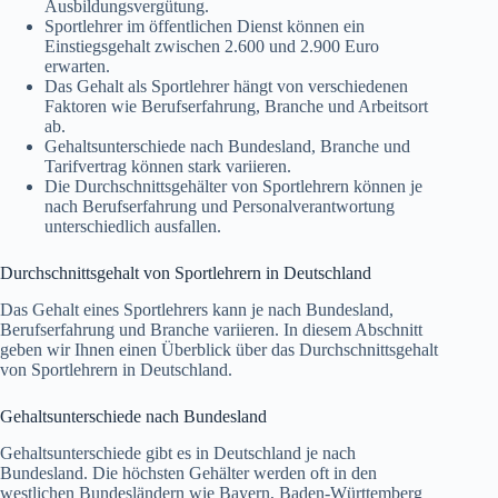
Ausbildungsvergütung.
Sportlehrer im öffentlichen Dienst können ein
Einstiegsgehalt zwischen 2.600 und 2.900 Euro
erwarten.
Das Gehalt als Sportlehrer hängt von verschiedenen
Faktoren wie Berufserfahrung, Branche und Arbeitsort
ab.
Gehaltsunterschiede nach Bundesland, Branche und
Tarifvertrag können stark variieren.
Die Durchschnittsgehälter von Sportlehrern können je
nach Berufserfahrung und Personalverantwortung
unterschiedlich ausfallen.
Durchschnittsgehalt von Sportlehrern in Deutschland
Das Gehalt eines Sportlehrers kann je nach Bundesland,
Berufserfahrung und Branche variieren. In diesem Abschnitt
geben wir Ihnen einen Überblick über das Durchschnittsgehalt
von Sportlehrern in Deutschland.
Gehaltsunterschiede nach Bundesland
Gehaltsunterschiede gibt es in Deutschland je nach
Bundesland. Die höchsten Gehälter werden oft in den
westlichen Bundesländern wie Bayern, Baden-Württemberg