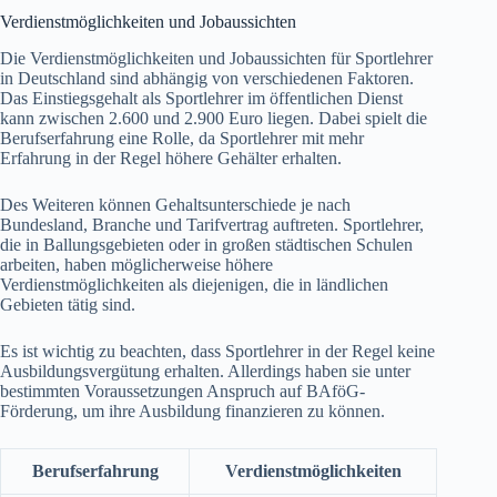
Verdienstmöglichkeiten und Jobaussichten
Die Verdienstmöglichkeiten und Jobaussichten für Sportlehrer
in Deutschland sind abhängig von verschiedenen Faktoren.
Das Einstiegsgehalt als Sportlehrer im öffentlichen Dienst
kann zwischen 2.600 und 2.900 Euro liegen. Dabei spielt die
Berufserfahrung eine Rolle, da Sportlehrer mit mehr
Erfahrung in der Regel höhere Gehälter erhalten.
Des Weiteren können Gehaltsunterschiede je nach
Bundesland, Branche und Tarifvertrag auftreten. Sportlehrer,
die in Ballungsgebieten oder in großen städtischen Schulen
arbeiten, haben möglicherweise höhere
Verdienstmöglichkeiten als diejenigen, die in ländlichen
Gebieten tätig sind.
Es ist wichtig zu beachten, dass Sportlehrer in der Regel keine
Ausbildungsvergütung erhalten. Allerdings haben sie unter
bestimmten Voraussetzungen Anspruch auf BAföG-
Förderung, um ihre Ausbildung finanzieren zu können.
Berufserfahrung
Verdienstmöglichkeiten