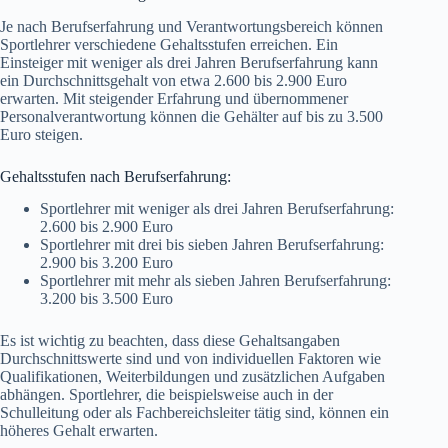
Je nach Berufserfahrung und Verantwortungsbereich können
Sportlehrer verschiedene Gehaltsstufen erreichen. Ein
Einsteiger mit weniger als drei Jahren Berufserfahrung kann
ein Durchschnittsgehalt von etwa 2.600 bis 2.900 Euro
erwarten. Mit steigender Erfahrung und übernommener
Personalverantwortung können die Gehälter auf bis zu 3.500
Euro steigen.
Gehaltsstufen nach Berufserfahrung:
Sportlehrer mit weniger als drei Jahren Berufserfahrung:
2.600 bis 2.900 Euro
Sportlehrer mit drei bis sieben Jahren Berufserfahrung:
2.900 bis 3.200 Euro
Sportlehrer mit mehr als sieben Jahren Berufserfahrung:
3.200 bis 3.500 Euro
Es ist wichtig zu beachten, dass diese Gehaltsangaben
Durchschnittswerte sind und von individuellen Faktoren wie
Qualifikationen, Weiterbildungen und zusätzlichen Aufgaben
abhängen. Sportlehrer, die beispielsweise auch in der
Schulleitung oder als Fachbereichsleiter tätig sind, können ein
höheres Gehalt erwarten.