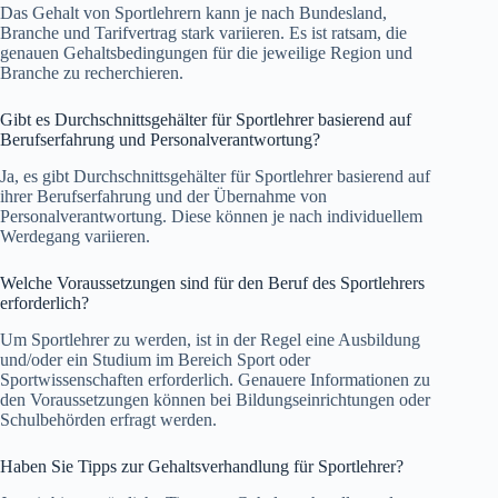
Das Gehalt von Sportlehrern kann je nach Bundesland,
Branche und Tarifvertrag stark variieren. Es ist ratsam, die
genauen Gehaltsbedingungen für die jeweilige Region und
Branche zu recherchieren.
Gibt es Durchschnittsgehälter für Sportlehrer basierend auf
Berufserfahrung und Personalverantwortung?
Ja, es gibt Durchschnittsgehälter für Sportlehrer basierend auf
ihrer Berufserfahrung und der Übernahme von
Personalverantwortung. Diese können je nach individuellem
Werdegang variieren.
Welche Voraussetzungen sind für den Beruf des Sportlehrers
erforderlich?
Um Sportlehrer zu werden, ist in der Regel eine Ausbildung
und/oder ein Studium im Bereich Sport oder
Sportwissenschaften erforderlich. Genauere Informationen zu
den Voraussetzungen können bei Bildungseinrichtungen oder
Schulbehörden erfragt werden.
Haben Sie Tipps zur Gehaltsverhandlung für Sportlehrer?