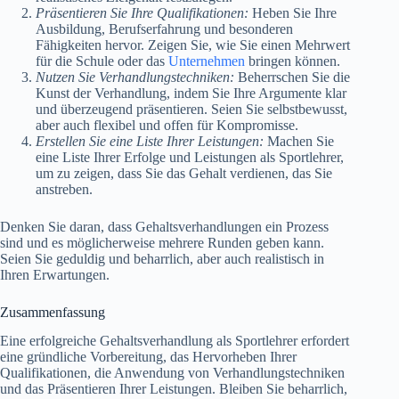
Präsentieren Sie Ihre Qualifikationen:
Heben Sie Ihre
Ausbildung, Berufserfahrung und besonderen
Fähigkeiten hervor. Zeigen Sie, wie Sie einen Mehrwert
für die Schule oder das
Unternehmen
bringen können.
Nutzen Sie Verhandlungstechniken:
Beherrschen Sie die
Kunst der Verhandlung, indem Sie Ihre Argumente klar
und überzeugend präsentieren. Seien Sie selbstbewusst,
aber auch flexibel und offen für Kompromisse.
Erstellen Sie eine Liste Ihrer Leistungen:
Machen Sie
eine Liste Ihrer Erfolge und Leistungen als Sportlehrer,
um zu zeigen, dass Sie das Gehalt verdienen, das Sie
anstreben.
Denken Sie daran, dass Gehaltsverhandlungen ein Prozess
sind und es möglicherweise mehrere Runden geben kann.
Seien Sie geduldig und beharrlich, aber auch realistisch in
Ihren Erwartungen.
Zusammenfassung
Eine erfolgreiche Gehaltsverhandlung als Sportlehrer erfordert
eine gründliche Vorbereitung, das Hervorheben Ihrer
Qualifikationen, die Anwendung von Verhandlungstechniken
und das Präsentieren Ihrer Leistungen. Bleiben Sie beharrlich,