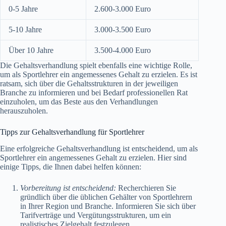
0-5 Jahre
2.600-3.000 Euro
5-10 Jahre
3.000-3.500 Euro
Über 10 Jahre
3.500-4.000 Euro
Die Gehaltsverhandlung spielt ebenfalls eine wichtige Rolle,
um als Sportlehrer ein angemessenes Gehalt zu erzielen. Es ist
ratsam, sich über die Gehaltsstrukturen in der jeweiligen
Branche zu informieren und bei Bedarf professionellen Rat
einzuholen, um das Beste aus den Verhandlungen
herauszuholen.
Tipps zur Gehaltsverhandlung für Sportlehrer
Eine erfolgreiche Gehaltsverhandlung ist entscheidend, um als
Sportlehrer ein angemessenes Gehalt zu erzielen. Hier sind
einige Tipps, die Ihnen dabei helfen können:
Vorbereitung ist entscheidend:
Recherchieren Sie
gründlich über die üblichen Gehälter von Sportlehrern
in Ihrer Region und Branche. Informieren Sie sich über
Tarifverträge und Vergütungsstrukturen, um ein
realistisches Zielgehalt festzulegen.