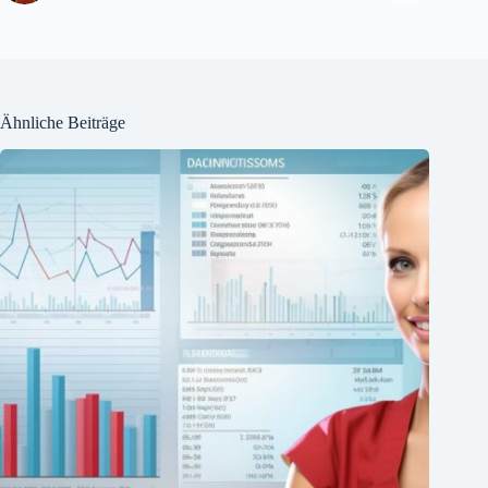
Ähnliche Beiträge