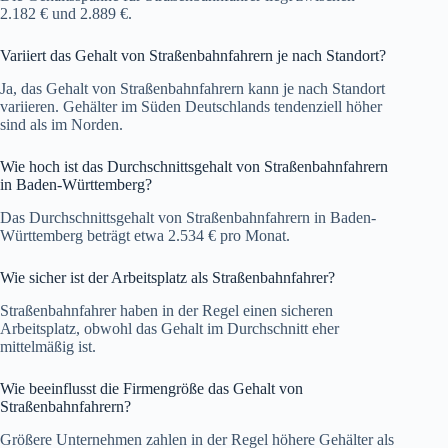
2.182 € und 2.889 €.
Variiert das Gehalt von Straßenbahnfahrern je nach Standort?
Ja, das Gehalt von Straßenbahnfahrern kann je nach Standort
variieren. Gehälter im Süden Deutschlands tendenziell höher
sind als im Norden.
Wie hoch ist das Durchschnittsgehalt von Straßenbahnfahrern
in Baden-Württemberg?
Das Durchschnittsgehalt von Straßenbahnfahrern in Baden-
Württemberg beträgt etwa 2.534 € pro Monat.
Wie sicher ist der Arbeitsplatz als Straßenbahnfahrer?
Straßenbahnfahrer haben in der Regel einen sicheren
Arbeitsplatz, obwohl das Gehalt im Durchschnitt eher
mittelmäßig ist.
Wie beeinflusst die Firmengröße das Gehalt von
Straßenbahnfahrern?
Größere Unternehmen zahlen in der Regel höhere Gehälter als