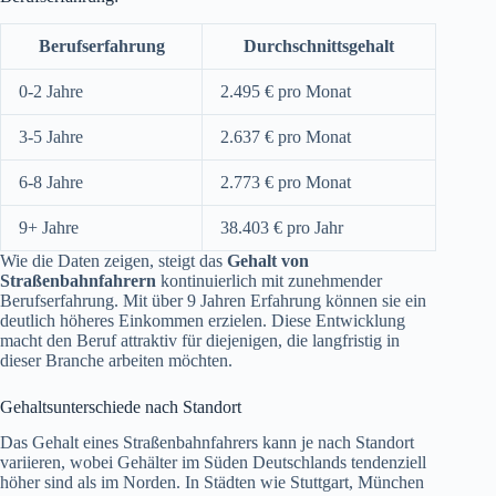
Berufserfahrung
Durchschnittsgehalt
0-2 Jahre
2.495 € pro Monat
3-5 Jahre
2.637 € pro Monat
6-8 Jahre
2.773 € pro Monat
9+ Jahre
38.403 € pro Jahr
Wie die Daten zeigen, steigt das
Gehalt von
Straßenbahnfahrern
kontinuierlich mit zunehmender
Berufserfahrung. Mit über 9 Jahren Erfahrung können sie ein
deutlich höheres Einkommen erzielen. Diese Entwicklung
macht den Beruf attraktiv für diejenigen, die langfristig in
dieser Branche arbeiten möchten.
Gehaltsunterschiede nach Standort
Das Gehalt eines Straßenbahnfahrers kann je nach Standort
variieren, wobei Gehälter im Süden Deutschlands tendenziell
höher sind als im Norden. In Städten wie Stuttgart, München