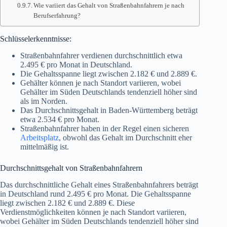
Wie variiert das Gehalt von Straßenbahnfahrern je nach
Berufserfahrung?
Schlüsselerkenntnisse:
Straßenbahnfahrer verdienen durchschnittlich etwa
2.495 € pro Monat in Deutschland.
Die Gehaltsspanne liegt zwischen 2.182 € und 2.889 €.
Gehälter können je nach Standort variieren, wobei
Gehälter im Süden Deutschlands tendenziell höher sind
als im Norden.
Das Durchschnittsgehalt in Baden-Württemberg beträgt
etwa 2.534 € pro Monat.
Straßenbahnfahrer haben in der Regel einen sicheren
Arbeitsplatz
, obwohl das Gehalt im Durchschnitt eher
mittelmäßig ist.
Durchschnittsgehalt von Straßenbahnfahrern
Das durchschnittliche Gehalt eines Straßenbahnfahrers beträgt
in Deutschland rund 2.495 € pro Monat. Die Gehaltsspanne
liegt zwischen 2.182 € und 2.889 €. Diese
Verdienstmöglichkeiten können je nach Standort variieren,
wobei Gehälter im Süden Deutschlands tendenziell höher sind