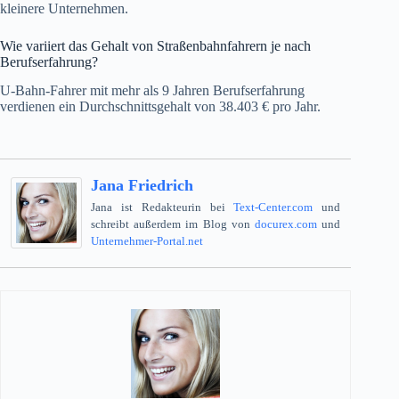
kleinere Unternehmen.
Wie variiert das Gehalt von Straßenbahnfahrern je nach
Berufserfahrung?
U-Bahn-Fahrer mit mehr als 9 Jahren Berufserfahrung
verdienen ein Durchschnittsgehalt von 38.403 € pro Jahr.
Jana Friedrich
Jana ist Redakteurin bei
Text-Center.com
und
schreibt außerdem im Blog von
docurex.com
und
Unternehmer-Portal.net