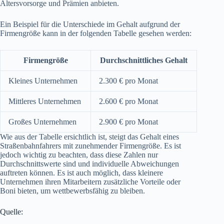
Altersvorsorge und Prämien anbieten.
Ein Beispiel für die Unterschiede im Gehalt aufgrund der
Firmengröße kann in der folgenden Tabelle gesehen werden:
Firmengröße
Durchschnittliches Gehalt
Kleines Unternehmen
2.300 € pro Monat
Mittleres Unternehmen
2.600 € pro Monat
Großes Unternehmen
2.900 € pro Monat
Wie aus der Tabelle ersichtlich ist, steigt das Gehalt eines
Straßenbahnfahrers mit zunehmender Firmengröße. Es ist
jedoch wichtig zu beachten, dass diese Zahlen nur
Durchschnittswerte sind und individuelle Abweichungen
auftreten können. Es ist auch möglich, dass kleinere
Unternehmen ihren Mitarbeitern zusätzliche Vorteile oder
Boni bieten, um wettbewerbsfähig zu bleiben.
Quelle: