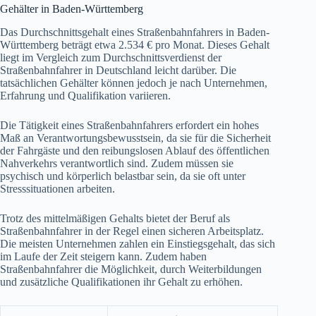
Gehälter in Baden-Württemberg
Das Durchschnittsgehalt eines Straßenbahnfahrers in Baden-
Württemberg beträgt etwa 2.534 € pro Monat. Dieses Gehalt
liegt im Vergleich zum Durchschnittsverdienst der
Straßenbahnfahrer in Deutschland leicht darüber. Die
tatsächlichen Gehälter können jedoch je nach Unternehmen,
Erfahrung und Qualifikation variieren.
Die Tätigkeit eines Straßenbahnfahrers erfordert ein hohes
Maß an Verantwortungsbewusstsein, da sie für die Sicherheit
der Fahrgäste und den reibungslosen Ablauf des öffentlichen
Nahverkehrs verantwortlich sind. Zudem müssen sie
psychisch und körperlich belastbar sein, da sie oft unter
Stresssituationen arbeiten.
Trotz des mittelmäßigen Gehalts bietet der Beruf als
Straßenbahnfahrer in der Regel einen sicheren Arbeitsplatz.
Die meisten Unternehmen zahlen ein Einstiegsgehalt, das sich
im Laufe der Zeit steigern kann. Zudem haben
Straßenbahnfahrer die Möglichkeit, durch Weiterbildungen
und zusätzliche Qualifikationen ihr Gehalt zu erhöhen.