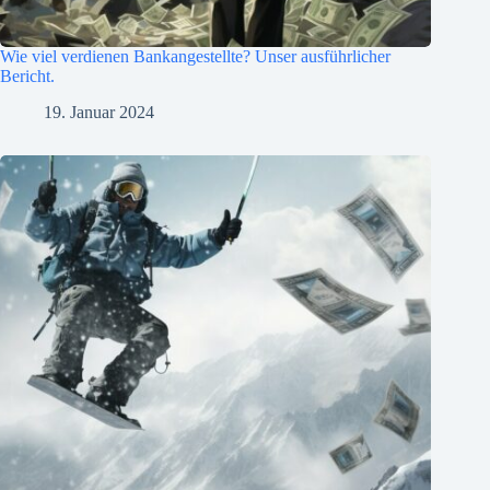
Wie viel verdienen Bankangestellte? Unser ausführlicher
Bericht.
19. Januar 2024