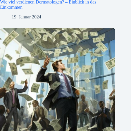
Wie viel verdienen Dermatologen? – Einblick in das
Einkommen
19. Januar 2024