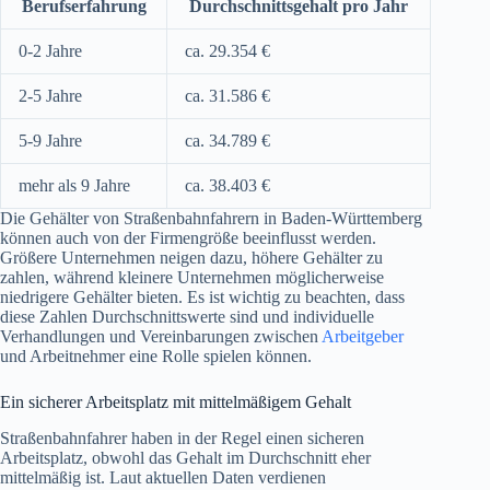
Berufserfahrung
Durchschnittsgehalt pro Jahr
0-2 Jahre
ca. 29.354 €
2-5 Jahre
ca. 31.586 €
5-9 Jahre
ca. 34.789 €
mehr als 9 Jahre
ca. 38.403 €
Die Gehälter von Straßenbahnfahrern in Baden-Württemberg
können auch von der Firmengröße beeinflusst werden.
Größere Unternehmen neigen dazu, höhere Gehälter zu
zahlen, während kleinere Unternehmen möglicherweise
niedrigere Gehälter bieten. Es ist wichtig zu beachten, dass
diese Zahlen Durchschnittswerte sind und individuelle
Verhandlungen und Vereinbarungen zwischen
Arbeitgeber
und Arbeitnehmer eine Rolle spielen können.
Ein sicherer Arbeitsplatz mit mittelmäßigem Gehalt
Straßenbahnfahrer haben in der Regel einen sicheren
Arbeitsplatz, obwohl das Gehalt im Durchschnitt eher
mittelmäßig ist. Laut aktuellen Daten verdienen