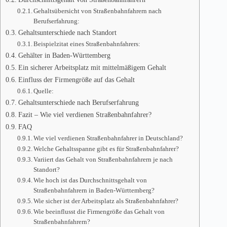
Gehaltsübersicht von Straßenbahnfahrern nach
Berufserfahrung:
Gehaltsunterschiede nach Standort
Beispielzitat eines Straßenbahnfahrers:
Gehälter in Baden-Württemberg
Ein sicherer Arbeitsplatz mit mittelmäßigem Gehalt
Einfluss der Firmengröße auf das Gehalt
Quelle:
Gehaltsunterschiede nach Berufserfahrung
Fazit – Wie viel verdienen Straßenbahnfahrer?
FAQ
Wie viel verdienen Straßenbahnfahrer in Deutschland?
Welche Gehaltsspanne gibt es für Straßenbahnfahrer?
Variiert das Gehalt von Straßenbahnfahrern je nach
Standort?
Wie hoch ist das Durchschnittsgehalt von
Straßenbahnfahrern in Baden-Württemberg?
Wie sicher ist der Arbeitsplatz als Straßenbahnfahrer?
Wie beeinflusst die Firmengröße das Gehalt von
Straßenbahnfahrern?