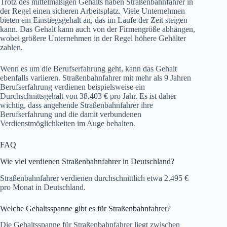
Trotz des mittelmäßigen Gehalts haben Straßenbahnfahrer in
der Regel einen sicheren Arbeitsplatz. Viele Unternehmen
bieten ein Einstiegsgehalt an, das im Laufe der Zeit steigen
kann. Das Gehalt kann auch von der Firmengröße abhängen,
wobei größere Unternehmen in der Regel höhere Gehälter
zahlen.
Wenn es um die Berufserfahrung geht, kann das Gehalt
ebenfalls variieren. Straßenbahnfahrer mit mehr als 9 Jahren
Berufserfahrung verdienen beispielsweise ein
Durchschnittsgehalt von 38.403 € pro Jahr. Es ist daher
wichtig, dass angehende Straßenbahnfahrer ihre
Berufserfahrung und die damit verbundenen
Verdienstmöglichkeiten im Auge behalten.
FAQ
Wie viel verdienen Straßenbahnfahrer in Deutschland?
Straßenbahnfahrer verdienen durchschnittlich etwa 2.495 €
pro Monat in Deutschland.
Welche Gehaltsspanne gibt es für Straßenbahnfahrer?
Die Gehaltsspanne für Straßenbahnfahrer liegt zwischen