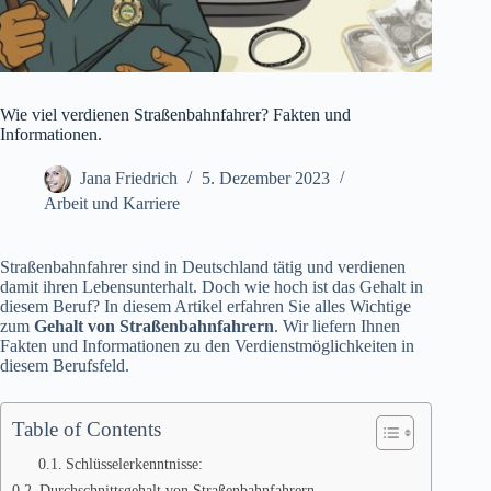
Wie viel verdienen Straßenbahnfahrer? Fakten und
Informationen.
Jana Friedrich
5. Dezember 2023
Arbeit und Karriere
Straßenbahnfahrer sind in Deutschland tätig und verdienen
damit ihren Lebensunterhalt. Doch wie hoch ist das Gehalt in
diesem Beruf? In diesem Artikel erfahren Sie alles Wichtige
zum
Gehalt von Straßenbahnfahrern
. Wir liefern Ihnen
Fakten und Informationen zu den Verdienstmöglichkeiten in
diesem Berufsfeld.
Table of Contents
Schlüsselerkenntnisse:
Durchschnittsgehalt von Straßenbahnfahrern