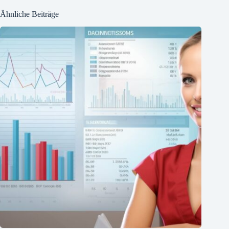
Ähnliche Beiträge