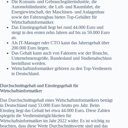
Die Konsum- und Gebrauchsgüterindustrie, die
Automobilindustrie, die Luft- und Raumfahrt, die
Energiewirtschaft, der Maschinen- und Anlagenbau
sowie der Fahrzeugbau bieten Top-Gehälter für
Wirtschaftsinformatiker.
Das Einstiegsgehalt liegt bei rund 44.000 Euro und
steigt in den ersten zehn Jahren auf bis zu 59.000 Euro
an.
Als IT-Manager oder CTO kann das Jahresgehalt über
200.000 Euro liegen.
Das Gehalt kann auch von Faktoren wie der Branche,
Unternehmensgröße, Bundesland und Studienabschluss
beeinflusst werden.
Wirtschaftsinformatiker gehören zu den Top-Verdienern
in Deutschland.
Durchschnittsgehalt und Einstiegsgehalt für
Wirtschaftsinformatiker
Das Durchschnittsgehalt eines Wirtschaftsinformatikers beträgt
in Deutschland rund 53.000 Euro brutto pro Jahr. Beim
Einstieg liegt das Gehalt bei etwa 44.000 Euro. Diese Zahlen
spiegeln die Verdienstmöglichkeiten für
Wirtschaftsinformatiker im Jahr 2022 wider. Es ist wichtig zu
beachten, dass diese Werte Durchschnittswerte sind und das