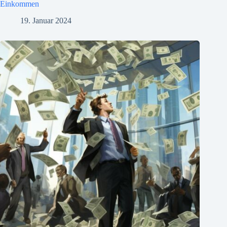
Einkommen
19. Januar 2024