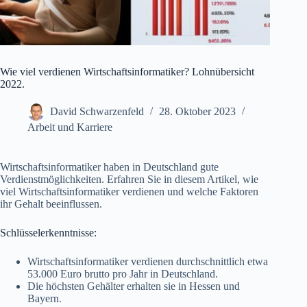
Wie viel verdienen Wirtschaftsinformatiker? Lohnübersicht
2022.
David Schwarzenfeld
28. Oktober 2023
Arbeit und Karriere
Wirtschaftsinformatiker haben in Deutschland gute
Verdienstmöglichkeiten. Erfahren Sie in diesem Artikel, wie
viel Wirtschaftsinformatiker verdienen und welche Faktoren
ihr Gehalt beeinflussen.
Schlüsselerkenntnisse:
Wirtschaftsinformatiker verdienen durchschnittlich etwa
53.000 Euro brutto pro Jahr in Deutschland.
Die höchsten Gehälter erhalten sie in Hessen und
Bayern.