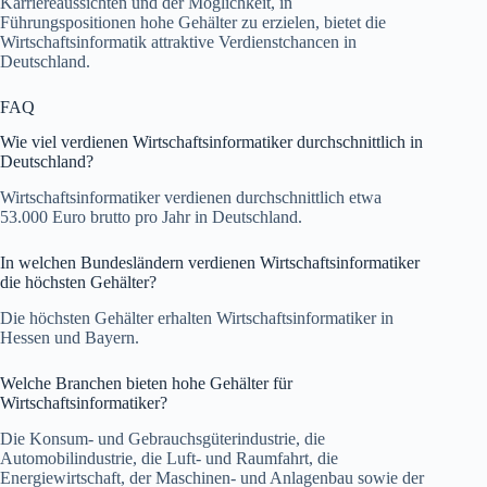
Karriereaussichten und der Möglichkeit, in
Führungspositionen hohe Gehälter zu erzielen, bietet die
Wirtschaftsinformatik attraktive Verdienstchancen in
Deutschland.
FAQ
Wie viel verdienen Wirtschaftsinformatiker durchschnittlich in
Deutschland?
Wirtschaftsinformatiker verdienen durchschnittlich etwa
53.000 Euro brutto pro Jahr in Deutschland.
In welchen Bundesländern verdienen Wirtschaftsinformatiker
die höchsten Gehälter?
Die höchsten Gehälter erhalten Wirtschaftsinformatiker in
Hessen und Bayern.
Welche Branchen bieten hohe Gehälter für
Wirtschaftsinformatiker?
Die Konsum- und Gebrauchsgüterindustrie, die
Automobilindustrie, die Luft- und Raumfahrt, die
Energiewirtschaft, der Maschinen- und Anlagenbau sowie der