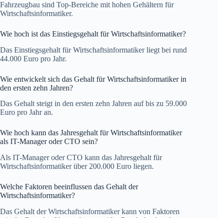
Fahrzeugbau sind Top-Bereiche mit hohen Gehältern für
Wirtschaftsinformatiker.
Wie hoch ist das Einstiegsgehalt für Wirtschaftsinformatiker?
Das Einstiegsgehalt für Wirtschaftsinformatiker liegt bei rund
44.000 Euro pro Jahr.
Wie entwickelt sich das Gehalt für Wirtschaftsinformatiker in
den ersten zehn Jahren?
Das Gehalt steigt in den ersten zehn Jahren auf bis zu 59.000
Euro pro Jahr an.
Wie hoch kann das Jahresgehalt für Wirtschaftsinformatiker
als IT-Manager oder CTO sein?
Als IT-Manager oder CTO kann das Jahresgehalt für
Wirtschaftsinformatiker über 200.000 Euro liegen.
Welche Faktoren beeinflussen das Gehalt der
Wirtschaftsinformatiker?
Das Gehalt der Wirtschaftsinformatiker kann von Faktoren