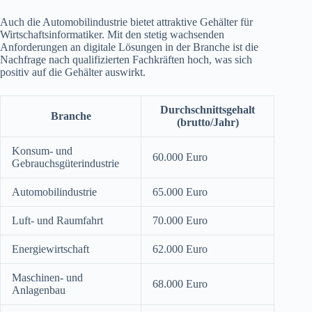
Auch die Automobilindustrie bietet attraktive Gehälter für
Wirtschaftsinformatiker. Mit den stetig wachsenden
Anforderungen an digitale Lösungen in der Branche ist die
Nachfrage nach qualifizierten Fachkräften hoch, was sich
positiv auf die Gehälter auswirkt.
Durchschnittsgehalt
Branche
(brutto/Jahr)
Konsum- und
60.000 Euro
Gebrauchsgüterindustrie
Automobilindustrie
65.000 Euro
Luft- und Raumfahrt
70.000 Euro
Energiewirtschaft
62.000 Euro
Maschinen- und
68.000 Euro
Anlagenbau