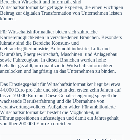
Bereichen Wirtschaft und Informatik sind
Wirtschaftsinformatiker gefragte Experten, die einen wichtigen
Beitrag zur digitalen Transformation von Unternehmen leisten
können.
Für Wirtschaftsinformatiker bieten sich zahlreiche
Karrieremöglichkeiten in verschiedenen Branchen. Besonders
lukrativ sind die Bereiche Konsum- und
Gebrauchsgüterindustrie, Automobilindustrie, Luft- und
Raumfahrt, Energiewirtschaft, Maschinen- und Anlagenbau
sowie Fahrzeugbau. In diesen Branchen werden hohe
Gehälter gezahlt, um qualifizierte Wirtschaftsinformatiker
anzulocken und langfristig an das Unternehmen zu binden.
Das Einstiegsgehalt für Wirtschaftsinformatiker liegt bei etwa
44.000 Euro pro Jahr und steigt in den ersten zehn Jahren auf
bis zu 59.000 Euro an. Diese Gehaltssteigerung spiegelt die
wachsende Berufserfahrung und die Übernahme von
verantwortungsvolleren Aufgaben wider. Für ambitionierte
Wirtschaftsinformatiker besteht die Möglichkeit, in
Führungspositionen aufzusteigen und damit ein Jahresgehalt
von über 200.000 Euro zu erreichen.