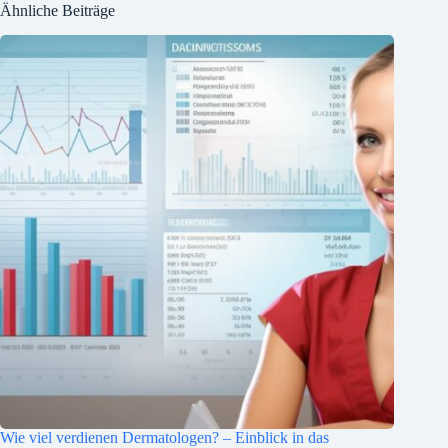
Ähnliche Beiträge
Wie viel verdienen Dermatologen? – Einblick in das