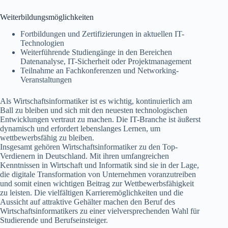
Weiterbildungsmöglichkeiten
Fortbildungen und Zertifizierungen in aktuellen IT-
Technologien
Weiterführende Studiengänge in den Bereichen
Datenanalyse, IT-Sicherheit oder Projektmanagement
Teilnahme an Fachkonferenzen und Networking-
Veranstaltungen
Als Wirtschaftsinformatiker ist es wichtig, kontinuierlich am
Ball zu bleiben und sich mit den neuesten technologischen
Entwicklungen vertraut zu machen. Die IT-Branche ist äußerst
dynamisch und erfordert lebenslanges Lernen, um
wettbewerbsfähig zu bleiben.
Insgesamt gehören Wirtschaftsinformatiker zu den Top-
Verdienern in Deutschland. Mit ihren umfangreichen
Kenntnissen in Wirtschaft und Informatik sind sie in der Lage,
die digitale Transformation von Unternehmen voranzutreiben
und somit einen wichtigen Beitrag zur Wettbewerbsfähigkeit
zu leisten. Die vielfältigen Karrieremöglichkeiten und die
Aussicht auf attraktive Gehälter machen den Beruf des
Wirtschaftsinformatikers zu einer vielversprechenden Wahl für
Studierende und Berufseinsteiger.