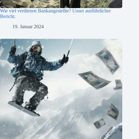
Wie viel verdienen Bankangestellte? Unser ausführlicher
Bericht.
19. Januar 2024