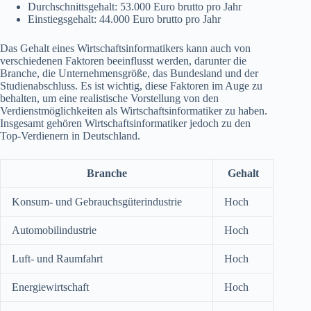
Durchschnittsgehalt: 53.000 Euro brutto pro Jahr
Einstiegsgehalt: 44.000 Euro brutto pro Jahr
Das Gehalt eines Wirtschaftsinformatikers kann auch von
verschiedenen Faktoren beeinflusst werden, darunter die
Branche, die Unternehmensgröße, das Bundesland und der
Studienabschluss. Es ist wichtig, diese Faktoren im Auge zu
behalten, um eine realistische Vorstellung von den
Verdienstmöglichkeiten als Wirtschaftsinformatiker zu haben.
Insgesamt gehören Wirtschaftsinformatiker jedoch zu den
Top-Verdienern in Deutschland.
Branche
Gehalt
Konsum- und Gebrauchsgüterindustrie
Hoch
Automobilindustrie
Hoch
Luft- und Raumfahrt
Hoch
Energiewirtschaft
Hoch