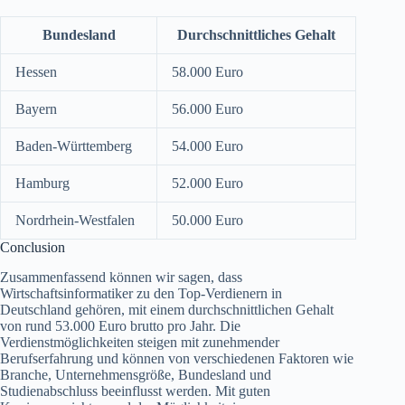
Bundesland
Durchschnittliches Gehalt
Hessen
58.000 Euro
Bayern
56.000 Euro
Baden-Württemberg
54.000 Euro
Hamburg
52.000 Euro
Nordrhein-Westfalen
50.000 Euro
Conclusion
Zusammenfassend können wir sagen, dass
Wirtschaftsinformatiker zu den Top-Verdienern in
Deutschland gehören, mit einem durchschnittlichen Gehalt
von rund 53.000 Euro brutto pro Jahr. Die
Verdienstmöglichkeiten steigen mit zunehmender
Berufserfahrung und können von verschiedenen Faktoren wie
Branche, Unternehmensgröße, Bundesland und
Studienabschluss beeinflusst werden. Mit guten