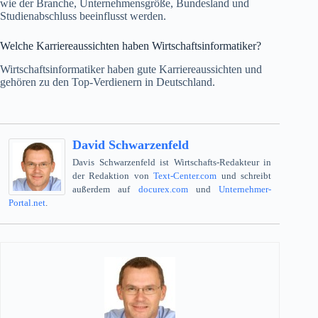
wie der Branche, Unternehmensgröße, Bundesland und
Studienabschluss beeinflusst werden.
Welche Karriereaussichten haben Wirtschaftsinformatiker?
Wirtschaftsinformatiker haben gute Karriereaussichten und
gehören zu den Top-Verdienern in Deutschland.
David Schwarzenfeld
Davis Schwarzenfeld ist Wirtschafts-Redakteur in
der Redaktion von
Text-Center.com
und schreibt
außerdem auf
docurex.com
und
Unternehmer-
Portal.net
.