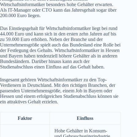
Wirtschaftsinformatiker besonders hohe Gehälter erwarten.
Als IT-Manager oder CTO kann das Jahresgehalt sogar über
200.000 Euro liegen.
Das Einstiegsgehalt für Wirtschaftsinformatiker liegt bei rund
44.000 Euro und kann sich in den ersten zehn Jahren auf bis
zu 59.000 Euro erhöhen. Neben der Branche und der
Unternehmensgröße spielt auch das Bundesland eine Rolle bei
der Festlegung des Gehalts. Wirtschaftsinformatiker in Hessen
und Bayern haben tendenziell höhere Gehälter als in anderen
Bundesländern. Darüber hinaus kann auch der
Studienabschluss einen Einfluss auf das Gehalt haben.
Insgesamt gehören Wirtschaftsinformatiker zu den Top-
Verdienern in Deutschland. Mit den richtigen Branchen, der
passenden Unternehmensgröße, einem Job in Bayern oder
Hessen und einem erfolgreichen Studienabschluss können sie
ein attraktives Gehalt erzielen.
Faktor
Einfluss
Hohe Gehälter in Konsum-
und Gebrauchsgüterindustrie,