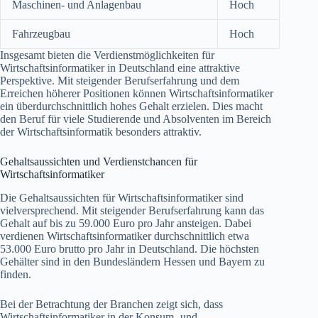
Maschinen- und Anlagenbau
Hoch
Fahrzeugbau
Hoch
Insgesamt bieten die Verdienstmöglichkeiten für
Wirtschaftsinformatiker in Deutschland eine attraktive
Perspektive. Mit steigender Berufserfahrung und dem
Erreichen höherer Positionen können Wirtschaftsinformatiker
ein überdurchschnittlich hohes Gehalt erzielen. Dies macht
den Beruf für viele Studierende und Absolventen im Bereich
der Wirtschaftsinformatik besonders attraktiv.
Gehaltsaussichten und Verdienstchancen für
Wirtschaftsinformatiker
Die Gehaltsaussichten für Wirtschaftsinformatiker sind
vielversprechend. Mit steigender Berufserfahrung kann das
Gehalt auf bis zu 59.000 Euro pro Jahr ansteigen. Dabei
verdienen Wirtschaftsinformatiker durchschnittlich etwa
53.000 Euro brutto pro Jahr in Deutschland. Die höchsten
Gehälter sind in den Bundesländern Hessen und Bayern zu
finden.
Bei der Betrachtung der Branchen zeigt sich, dass
Wirtschaftsinformatiker in der Konsum- und