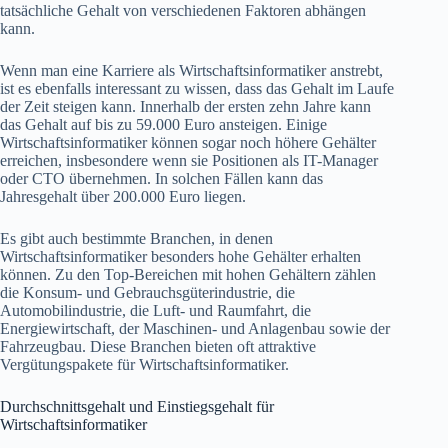
tatsächliche Gehalt von verschiedenen Faktoren abhängen
kann.
Wenn man eine Karriere als Wirtschaftsinformatiker anstrebt,
ist es ebenfalls interessant zu wissen, dass das Gehalt im Laufe
der Zeit steigen kann. Innerhalb der ersten zehn Jahre kann
das Gehalt auf bis zu 59.000 Euro ansteigen. Einige
Wirtschaftsinformatiker können sogar noch höhere Gehälter
erreichen, insbesondere wenn sie Positionen als IT-Manager
oder CTO übernehmen. In solchen Fällen kann das
Jahresgehalt über 200.000 Euro liegen.
Es gibt auch bestimmte Branchen, in denen
Wirtschaftsinformatiker besonders hohe Gehälter erhalten
können. Zu den Top-Bereichen mit hohen Gehältern zählen
die Konsum- und Gebrauchsgüterindustrie, die
Automobilindustrie, die Luft- und Raumfahrt, die
Energiewirtschaft, der Maschinen- und Anlagenbau sowie der
Fahrzeugbau. Diese Branchen bieten oft attraktive
Vergütungspakete für Wirtschaftsinformatiker.
Durchschnittsgehalt und Einstiegsgehalt für
Wirtschaftsinformatiker