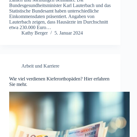
Bundesgesundheitsminister Karl Lauterbach und das
Statistische Bundesamt haben unterschiedliche
Einkommensdaten präsentiert. Angaben von
Lauterbach zeigen, dass Hausärzte im Durchschnitt
etwa 230.000 Euro…
Kathy Berger
5. Januar 2024
Arbeit und Karriere
Wie viel verdienen Kieferorthopäden? Hier erfahren
Sie mehr.