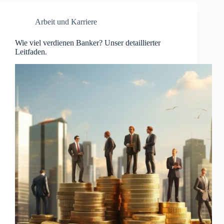
Arbeit und Karriere
Wie viel verdienen Banker? Unser detaillierter
Leitfaden.