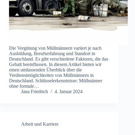
Die Vergütung von Müllmännern variiert je nach
Ausbildung, Berufserfahrung und Standort in
Deutschland. Es gibt verschiedene Faktoren, die das
Gehalt beeinflussen. In diesem Artikel bieten wir
einen umfassenden Überblick über die
Verdienstmöglichkeiten von Müllmännern in
Deutschland. Schlüsselerkenntnisse: Müllmänner
ohne formale…
Jana Friedrich
4. Januar 2024
Arbeit und Karriere