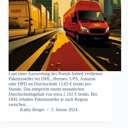
Laut einer Auswertung des Portals Jobted verdienen
Paketzusteller bei DHL, Hermes, UPS, Amazon
oder DPD im Durchschnitt 13,65 € brutto pro
Stunde. Das entspricht einem monatlichen
Durchschnittsgehalt von etwa 2.102 € brutto. Bei
DHL erhalten Paketzusteller je nach Region
zwischen…
Kathy Berger
3. Januar 2024