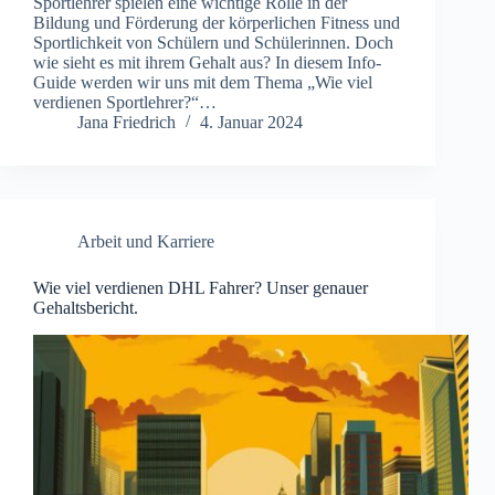
Sportlehrer spielen eine wichtige Rolle in der
Bildung und Förderung der körperlichen Fitness und
Sportlichkeit von Schülern und Schülerinnen. Doch
wie sieht es mit ihrem Gehalt aus? In diesem Info-
Guide werden wir uns mit dem Thema „Wie viel
verdienen Sportlehrer?“…
Jana Friedrich
4. Januar 2024
Arbeit und Karriere
Wie viel verdienen DHL Fahrer? Unser genauer
Gehaltsbericht.