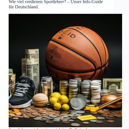
Wie viel verdienen Sportlehrer? – Unser Info-Guide
für Deutschland.