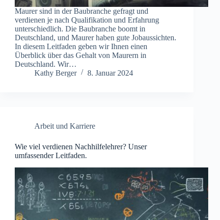
Maurer sind in der Baubranche gefragt und
verdienen je nach Qualifikation und Erfahrung
unterschiedlich. Die Baubranche boomt in
Deutschland, und Maurer haben gute Jobaussichten.
In diesem Leitfaden geben wir Ihnen einen
Überblick über das Gehalt von Maurern in
Deutschland. Wir…
Kathy Berger
8. Januar 2024
Arbeit und Karriere
Wie viel verdienen Nachhilfelehrer? Unser
umfassender Leitfaden.