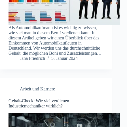
Als Automobilkaufmann ist es wichtig zu wissen,
wie viel man in diesem Beruf verdienen kann. In
diesem Artikel geben wir einen Überblick über das
Einkommen von Automobilkaufleuten in
Deutschland. Wir werden uns das durchschnittliche
Gehalt, die möglichen Boni und Zusatzleistungen…
Jana Friedrich
5. Januar 2024
Arbeit und Karriere
Gehalt-Check: Wie viel verdienen
Industriemechaniker wirklich?