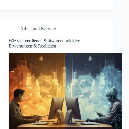
Arbeit und Karriere
Wie viel verdienen Softwareentwickler:
Erwartungen & Realitäten