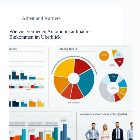
Arbeit und Karriere
Wie viel verdienen Automobilkaufmann?
Einkommen im Überblick