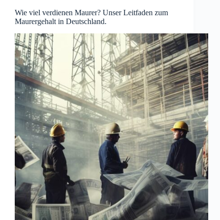
Wie viel verdienen Maurer? Unser Leitfaden zum
Maurergehalt in Deutschland.