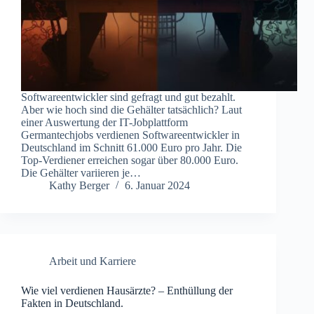
Softwareentwickler sind gefragt und gut bezahlt.
Aber wie hoch sind die Gehälter tatsächlich? Laut
einer Auswertung der IT-Jobplattform
Germantechjobs verdienen Softwareentwickler in
Deutschland im Schnitt 61.000 Euro pro Jahr. Die
Top-Verdiener erreichen sogar über 80.000 Euro.
Die Gehälter variieren je…
Kathy Berger
6. Januar 2024
Arbeit und Karriere
Wie viel verdienen Hausärzte? – Enthüllung der
Fakten in Deutschland.