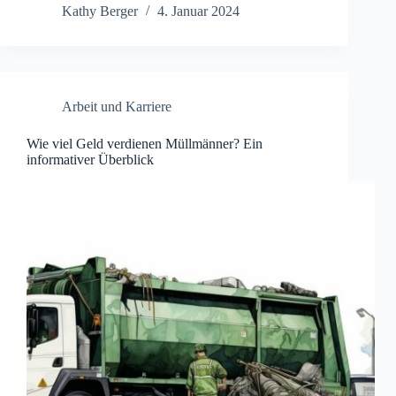
Kathy Berger
4. Januar 2024
Arbeit und Karriere
Wie viel Geld verdienen Müllmänner? Ein
informativer Überblick