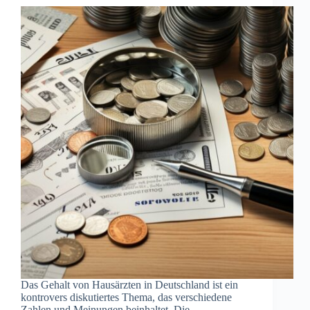
Das Gehalt von Hausärzten in Deutschland ist ein
kontrovers diskutiertes Thema, das verschiedene
Zahlen und Meinungen beinhaltet. Die