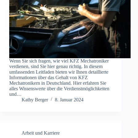
Wenn Sie sich fragen, wie viel KFZ Mechatroniker
verdienen, sind Sie hier genau richtig. In diesem
umfassenden Leitfaden bieten wir Ihnen detaillierte
Informationen über das Gehalt von KFZ
Mechatronikern in Deutschland. Hier erfahren Sie
alles Wissenswerte über die Verdienstmöglichkeiten
und…
Kathy Berger
8. Januar 2024
Arbeit und Karriere