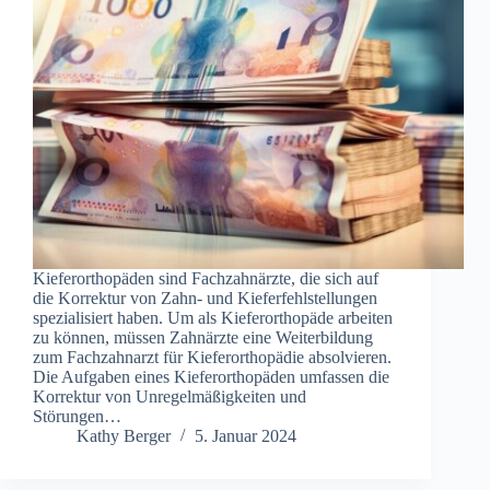
Kieferorthopäden sind Fachzahnärzte, die sich auf
die Korrektur von Zahn- und Kieferfehlstellungen
spezialisiert haben. Um als Kieferorthopäde arbeiten
zu können, müssen Zahnärzte eine Weiterbildung
zum Fachzahnarzt für Kieferorthopädie absolvieren.
Die Aufgaben eines Kieferorthopäden umfassen die
Korrektur von Unregelmäßigkeiten und
Störungen…
Kathy Berger
5. Januar 2024