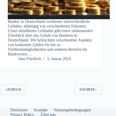
Banker in Deutschland verdienen unterschiedliche
Gehälter, abhängig von verschiedenen Faktoren.
Unser detaillierter Leitfaden gibt einen umfassenden
Überblick über das Gehalt von Bankern in
Deutschland. Wir beleuchten verschiedene Aspekte,
von konkreten Zahlen bis hin zu
Verdienstmöglichkeiten und anderen Berufen im
Bankwesen.…
Jana Friedrich
3. Januar 2024
ZURÜCK
NÄCHSTE
Disclosure
Kontakt
Nutzungsbedingungen
Privacy Policy
Über uns