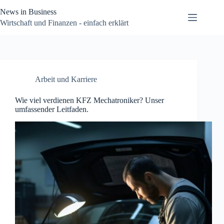
Zum
News in Business
Inhalt
springen
Wirtschaft und Finanzen - einfach erklärt
Arbeit und Karriere
Wie viel verdienen KFZ Mechatroniker? Unser
umfassender Leitfaden.