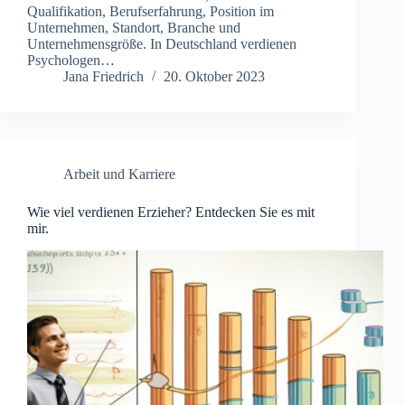
Qualifikation, Berufserfahrung, Position im
Unternehmen, Standort, Branche und
Unternehmensgröße. In Deutschland verdienen
Psychologen…
Jana Friedrich
20. Oktober 2023
Arbeit und Karriere
Wie viel verdienen Erzieher? Entdecken Sie es mit
mir.