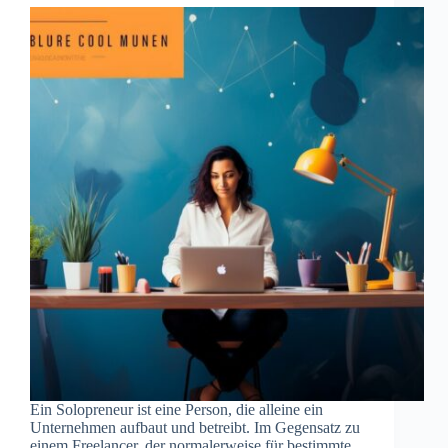
Ein Solopreneur ist eine Person, die alleine ein
Unternehmen aufbaut und betreibt. Im Gegensatz zu
einem Freelancer, der normalerweise für bestimmte