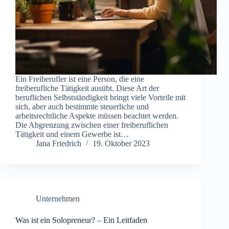
Ein Freiberufler ist eine Person, die eine
freiberufliche Tätigkeit ausübt. Diese Art der
beruflichen Selbstständigkeit bringt viele Vorteile mit
sich, aber auch bestimmte steuerliche und
arbeitsrechtliche Aspekte müssen beachtet werden.
Die Abgrenzung zwischen einer freiberuflichen
Tätigkeit und einem Gewerbe ist…
Jana Friedrich
19. Oktober 2023
Unternehmen
Was ist ein Solopreneur? – Ein Leitfaden