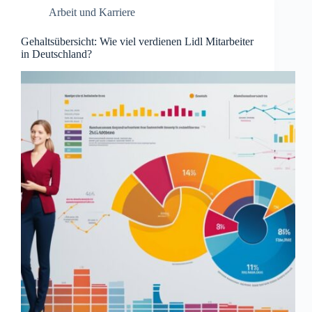
Arbeit und Karriere
Gehaltsübersicht: Wie viel verdienen Lidl Mitarbeiter
in Deutschland?