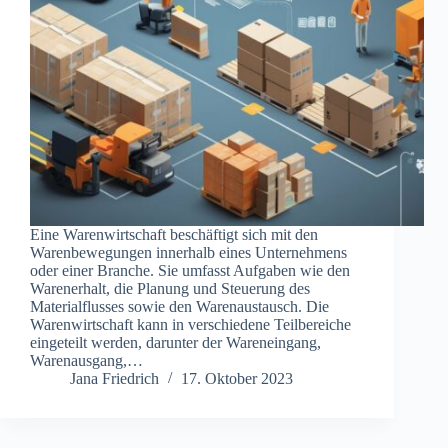
Eine Warenwirtschaft beschäftigt sich mit den
Warenbewegungen innerhalb eines Unternehmens
oder einer Branche. Sie umfasst Aufgaben wie den
Warenerhalt, die Planung und Steuerung des
Materialflusses sowie den Warenaustausch. Die
Warenwirtschaft kann in verschiedene Teilbereiche
eingeteilt werden, darunter der Wareneingang,
Warenausgang,…
Jana Friedrich
17. Oktober 2023