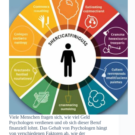
Viele Menschen fragen sich, wie viel Geld
Psychologen verdienen und ob sich dieser Beruf
finanziell lohnt. Das Gehalt von Psychologen hängt
von verschiedenen Faktoren ab, wie der