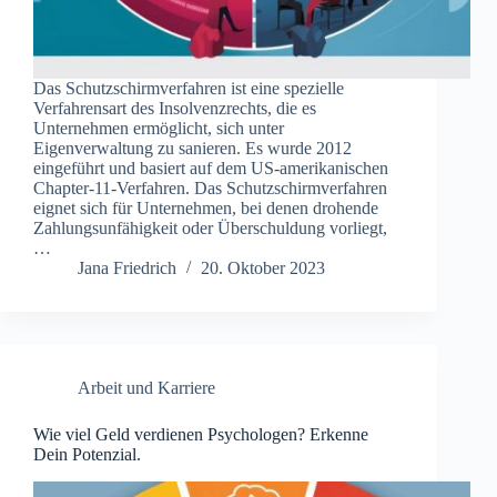
Das Schutzschirmverfahren ist eine spezielle
Verfahrensart des Insolvenzrechts, die es
Unternehmen ermöglicht, sich unter
Eigenverwaltung zu sanieren. Es wurde 2012
eingeführt und basiert auf dem US-amerikanischen
Chapter-11-Verfahren. Das Schutzschirmverfahren
eignet sich für Unternehmen, bei denen drohende
Zahlungsunfähigkeit oder Überschuldung vorliegt,
…
Jana Friedrich
20. Oktober 2023
Arbeit und Karriere
Wie viel Geld verdienen Psychologen? Erkenne
Dein Potenzial.