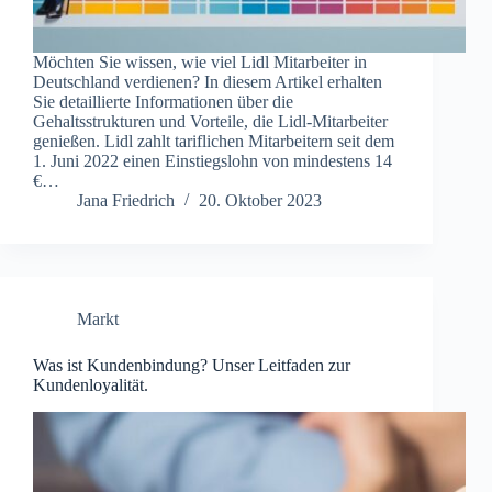
Möchten Sie wissen, wie viel Lidl Mitarbeiter in
Deutschland verdienen? In diesem Artikel erhalten
Sie detaillierte Informationen über die
Gehaltsstrukturen und Vorteile, die Lidl-Mitarbeiter
genießen. Lidl zahlt tariflichen Mitarbeitern seit dem
1. Juni 2022 einen Einstiegslohn von mindestens 14
€…
Jana Friedrich
20. Oktober 2023
Markt
Was ist Kundenbindung? Unser Leitfaden zur
Kundenloyalität.