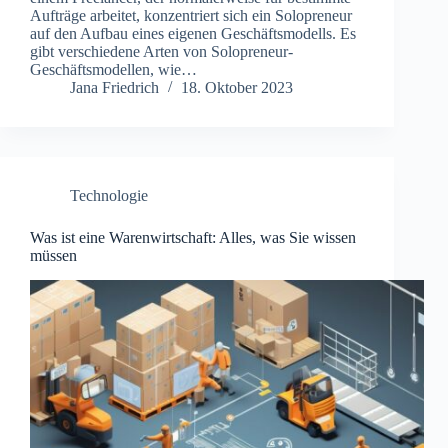
Aufträge arbeitet, konzentriert sich ein Solopreneur
auf den Aufbau eines eigenen Geschäftsmodells. Es
gibt verschiedene Arten von Solopreneur-
Geschäftsmodellen, wie…
Jana Friedrich
18. Oktober 2023
Technologie
Was ist eine Warenwirtschaft: Alles, was Sie wissen
müssen