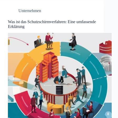
Unternehmen
Was ist das Schutzschirmverfahren: Eine umfassende
Erklärung