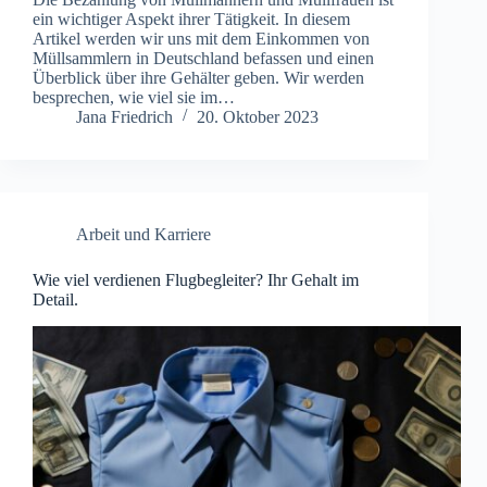
ein wichtiger Aspekt ihrer Tätigkeit. In diesem
Artikel werden wir uns mit dem Einkommen von
Müllsammlern in Deutschland befassen und einen
Überblick über ihre Gehälter geben. Wir werden
besprechen, wie viel sie im…
Jana Friedrich
20. Oktober 2023
Arbeit und Karriere
Wie viel verdienen Flugbegleiter? Ihr Gehalt im
Detail.