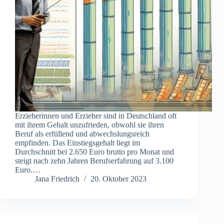
Erzieherinnen und Erzieher sind in Deutschland oft
mit ihrem Gehalt unzufrieden, obwohl sie ihren
Beruf als erfüllend und abwechslungsreich
empfinden. Das Einstiegsgehalt liegt im
Durchschnitt bei 2.650 Euro brutto pro Monat und
steigt nach zehn Jahren Berufserfahrung auf 3.100
Euro.…
Jana Friedrich
20. Oktober 2023