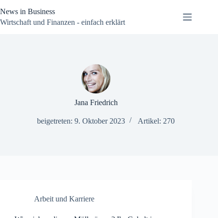
Zum
News in Business
Inhalt
springen
Wirtschaft und Finanzen - einfach erklärt
Jana Friedrich
beigetreten: 9. Oktober 2023
Artikel: 270
Arbeit und Karriere