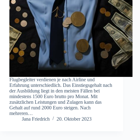
Flugbegleiter verdienen je nach Airline und
Erfahrung unterschiedlich. Das Einstiegsgehalt nach
der Ausbildung liegt in den meisten Fällen bei
mindestens 1500 Euro brutto pro Monat. Mit
zusätzlichen Leistungen und Zulagen kann das
Gehalt auf rund 2000 Euro steigen. Nach
mehreren…
Jana Friedrich
20. Oktober 2023