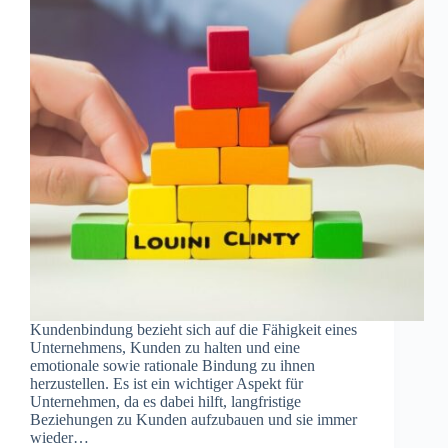
Kundenbindung bezieht sich auf die Fähigkeit eines
Unternehmens, Kunden zu halten und eine
emotionale sowie rationale Bindung zu ihnen
herzustellen. Es ist ein wichtiger Aspekt für
Unternehmen, da es dabei hilft, langfristige
Beziehungen zu Kunden aufzubauen und sie immer
wieder…