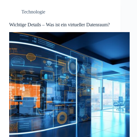
Technologie
Wichtige Details – Was ist ein virtueller Datenraum?