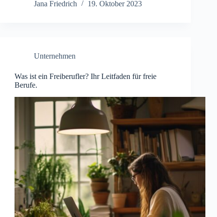
Jana Friedrich
19. Oktober 2023
Unternehmen
Was ist ein Freiberufler? Ihr Leitfaden für freie
Berufe.