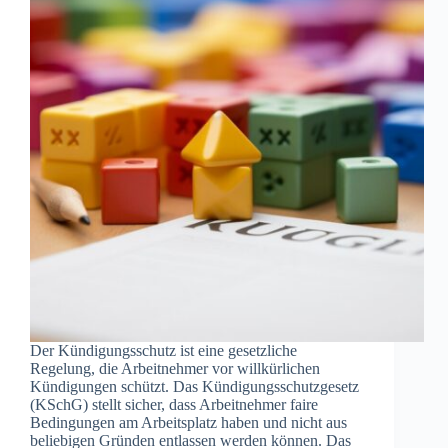
Der Kündigungsschutz ist eine gesetzliche
Regelung, die Arbeitnehmer vor willkürlichen
Kündigungen schützt. Das Kündigungsschutzgesetz
(KSchG) stellt sicher, dass Arbeitnehmer faire
Bedingungen am Arbeitsplatz haben und nicht aus
beliebigen Gründen entlassen werden können. Das