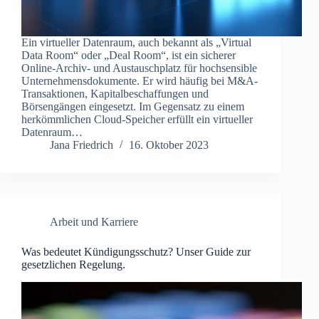
Ein virtueller Datenraum, auch bekannt als „Virtual
Data Room“ oder „Deal Room“, ist ein sicherer
Online-Archiv- und Austauschplatz für hochsensible
Unternehmensdokumente. Er wird häufig bei M&A-
Transaktionen, Kapitalbeschaffungen und
Börsengängen eingesetzt. Im Gegensatz zu einem
herkömmlichen Cloud-Speicher erfüllt ein virtueller
Datenraum…
Jana Friedrich
16. Oktober 2023
Arbeit und Karriere
Was bedeutet Kündigungsschutz? Unser Guide zur
gesetzlichen Regelung.