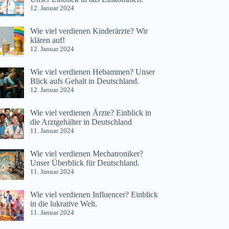
12. Januar 2024
Wie viel verdienen Kinderärzte? Wir
klären auf!
12. Januar 2024
Wie viel verdienen Hebammen? Unser
Blick aufs Gehalt in Deutschland.
12. Januar 2024
Wie viel verdienen Ärzte? Einblick in
die Arztgehälter in Deutschland
11. Januar 2024
Wie viel verdienen Mechatroniker?
Unser Überblick für Deutschland.
11. Januar 2024
Wie viel verdienen Influencer? Einblick
in die lukrative Welt.
11. Januar 2024