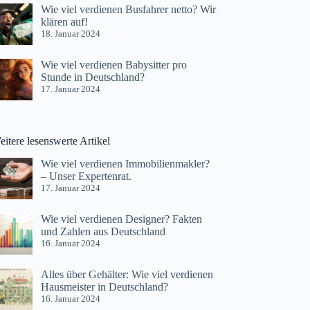
Wie viel verdienen Busfahrer netto? Wir
klären auf!
18. Januar 2024
Wie viel verdienen Babysitter pro
Stunde in Deutschland?
17. Januar 2024
itere lesenswerte Artikel
Wie viel verdienen Immobilienmakler?
– Unser Expertenrat.
17. Januar 2024
Wie viel verdienen Designer? Fakten
und Zahlen aus Deutschland
16. Januar 2024
Alles über Gehälter: Wie viel verdienen
Hausmeister in Deutschland?
16. Januar 2024