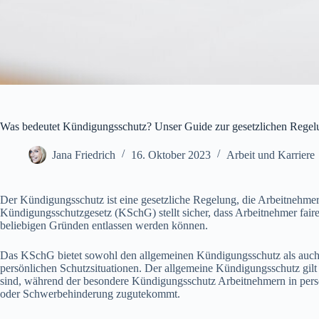
Was bedeutet Kündigungsschutz? Unser Guide zur gesetzlichen Regel
Jana Friedrich
16. Oktober 2023
Arbeit und Karriere
Der Kündigungsschutz ist eine gesetzliche Regelung, die Arbeitnehme
Kündigungsschutzgesetz (KSchG) stellt sicher, dass Arbeitnehmer fair
beliebigen Gründen entlassen werden können.
Das KSchG bietet sowohl den allgemeinen Kündigungsschutz als auch
persönlichen Schutzsituationen. Der allgemeine Kündigungsschutz gilt
sind, während der besondere Kündigungsschutz Arbeitnehmern in persö
oder Schwerbehinderung zugutekommt.