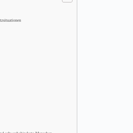
zsituationen