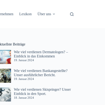
ernehmen
Lexikon
Über uns
tuellste Beiträge
Wie viel verdienen Dermatologen? –
Einblick in das Einkommen
19. Januar 2024
Wie viel verdienen Bankangestellte?
Unser ausführlicher Bericht.
19. Januar 2024
Wie viel verdienen Skispringer? Unser
Einblick in den Sport.
18. Januar 2024