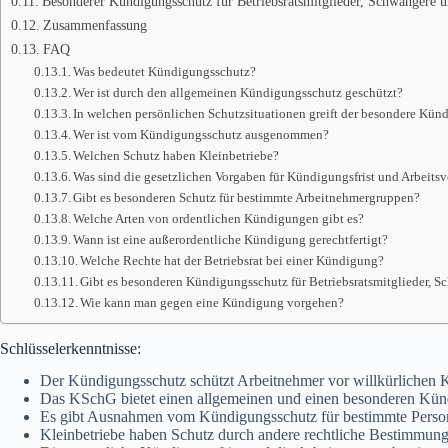
Besonderer Kündigungsschutz für Betriebsratsmitglieder, Schwangere 
Zusammenfassung
FAQ
Was bedeutet Kündigungsschutz?
Wer ist durch den allgemeinen Kündigungsschutz geschützt?
In welchen persönlichen Schutzsituationen greift der besondere Kün
Wer ist vom Kündigungsschutz ausgenommen?
Welchen Schutz haben Kleinbetriebe?
Was sind die gesetzlichen Vorgaben für Kündigungsfrist und Arbeit
Gibt es besonderen Schutz für bestimmte Arbeitnehmergruppen?
Welche Arten von ordentlichen Kündigungen gibt es?
Wann ist eine außerordentliche Kündigung gerechtfertigt?
Welche Rechte hat der Betriebsrat bei einer Kündigung?
Gibt es besonderen Kündigungsschutz für Betriebsratsmitglieder,
Wie kann man gegen eine Kündigung vorgehen?
Schlüsselerkenntnisse:
Der Kündigungsschutz schützt Arbeitnehmer vor willkürlichen
Das KSchG bietet einen allgemeinen und einen besonderen Kün
Es gibt Ausnahmen vom Kündigungsschutz für bestimmte Perso
Kleinbetriebe haben Schutz durch andere rechtliche Bestimmung