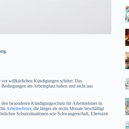
ung.
r vor willkürlichen Kündigungen schützt. Das
e Bedingungen am Arbeitsplatz haben und nicht aus
 den besonderen Kündigungsschutz für Arbeitnehmer in
 für
Arbeitnehmer
, die länger als sechs Monate beschäftigt
nlichen Schutzsituationen wie Schwangerschaft, Elternzeit