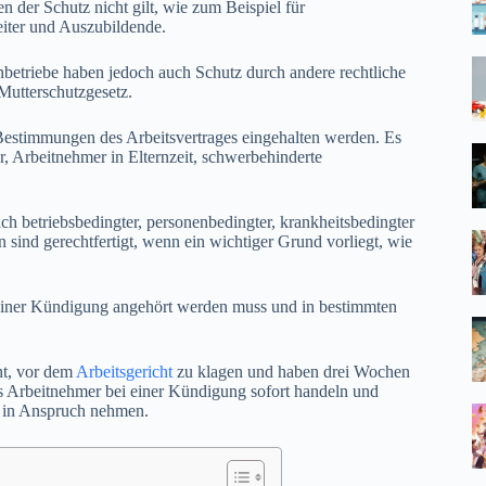
der Schutz nicht gilt, wie zum Beispiel für
beiter und Auszubildende.
nbetriebe haben jedoch auch Schutz durch andere rechtliche
utterschutzgesetz.
Bestimmungen des Arbeitsvertrages eingehalten werden. Es
, Arbeitnehmer in Elternzeit, schwerbehinderte
ch betriebsbedingter, personenbedingter, krankheitsbedingter
ind gerechtfertigt, wenn ein wichtiger Grund vorliegt, wie
r einer Kündigung angehört werden muss und in bestimmten
ht, vor dem
Arbeitsgericht
zu klagen und haben drei Wochen
ss Arbeitnehmer bei einer Kündigung sofort handeln und
t in Anspruch nehmen.