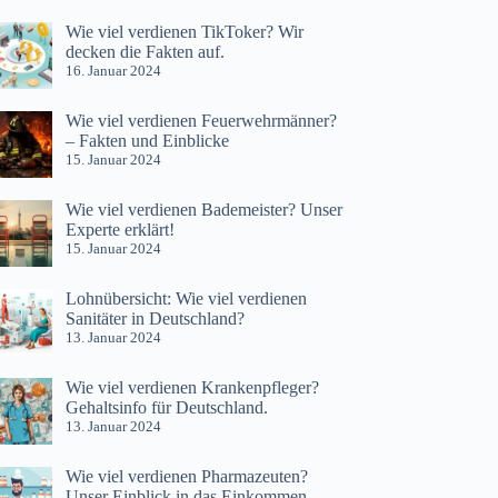
Wie viel verdienen TikToker? Wir
decken die Fakten auf.
16. Januar 2024
Wie viel verdienen Feuerwehrmänner?
– Fakten und Einblicke
15. Januar 2024
Wie viel verdienen Bademeister? Unser
Experte erklärt!
15. Januar 2024
Lohnübersicht: Wie viel verdienen
Sanitäter in Deutschland?
13. Januar 2024
Wie viel verdienen Krankenpfleger?
Gehaltsinfo für Deutschland.
13. Januar 2024
Wie viel verdienen Pharmazeuten?
Unser Einblick in das Einkommen.