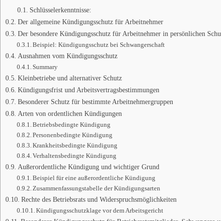
Schlüsselerkenntnisse:
Der allgemeine Kündigungsschutz für Arbeitnehmer
Der besondere Kündigungsschutz für Arbeitnehmer in persönlichen Schut
Beispiel: Kündigungsschutz bei Schwangerschaft
Ausnahmen vom Kündigungsschutz
Summary
Kleinbetriebe und alternativer Schutz
Kündigungsfrist und Arbeitsvertragsbestimmungen
Besonderer Schutz für bestimmte Arbeitnehmergruppen
Arten von ordentlichen Kündigungen
Betriebsbedingte Kündigung
Personenbedingte Kündigung
Krankheitsbedingte Kündigung
Verhaltensbedingte Kündigung
Außerordentliche Kündigung und wichtiger Grund
Beispiel für eine außerordentliche Kündigung
Zusammenfassungstabelle der Kündigungsarten
Rechte des Betriebsrats und Widerspruchsmöglichkeiten
Kündigungsschutzklage vor dem Arbeitsgericht