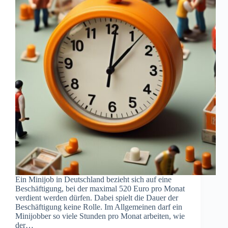
Ein Minijob in Deutschland bezieht sich auf eine
Beschäftigung, bei der maximal 520 Euro pro Monat
verdient werden dürfen. Dabei spielt die Dauer der
Beschäftigung keine Rolle. Im Allgemeinen darf ein
Minijobber so viele Stunden pro Monat arbeiten, wie
der…