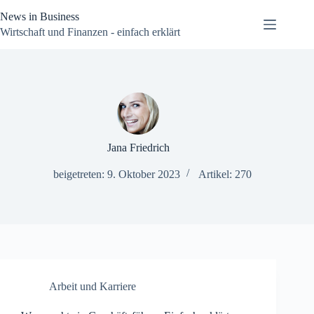
Zum
News in Business
Inhalt
springen
Wirtschaft und Finanzen - einfach erklärt
Jana Friedrich
beigetreten: 9. Oktober 2023
Artikel: 270
Arbeit und Karriere