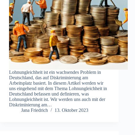
Lohnungleichheit ist ein wachsendes Problem in
Deutschland, das auf Diskriminierung am
Arbeitsplatz basiert. In diesem Artikel werden wir
uns eingehend mit dem Thema Lohnungleichheit in
Deutschland befassen und definieren, was
Lohnungleichheit ist. Wir werden uns auch mit der
Diskriminierung am…
Jana Friedrich
13. Oktober 2023