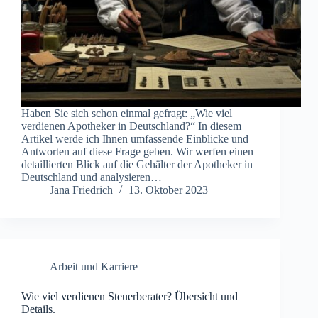
Haben Sie sich schon einmal gefragt: „Wie viel
verdienen Apotheker in Deutschland?“ In diesem
Artikel werde ich Ihnen umfassende Einblicke und
Antworten auf diese Frage geben. Wir werfen einen
detaillierten Blick auf die Gehälter der Apotheker in
Deutschland und analysieren…
Jana Friedrich
13. Oktober 2023
Arbeit und Karriere
Wie viel verdienen Steuerberater? Übersicht und
Details.