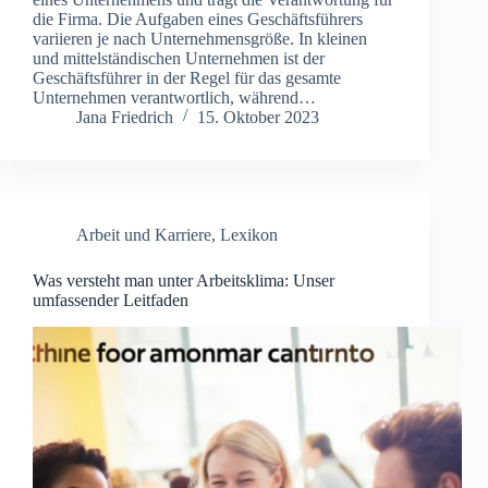
die Firma. Die Aufgaben eines Geschäftsführers
variieren je nach Unternehmensgröße. In kleinen
und mittelständischen Unternehmen ist der
Geschäftsführer in der Regel für das gesamte
Unternehmen verantwortlich, während…
Jana Friedrich
15. Oktober 2023
Arbeit und Karriere
,
Lexikon
Was versteht man unter Arbeitsklima: Unser
umfassender Leitfaden