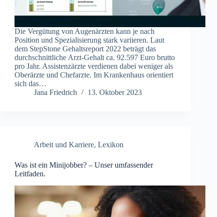
Die Vergütung von Augenärzten kann je nach
Position und Spezialisierung stark variieren. Laut
dem StepStone Gehaltsreport 2022 beträgt das
durchschnittliche Arzt-Gehalt ca. 92.597 Euro brutto
pro Jahr. Assistenzärzte verdienen dabei weniger als
Oberärzte und Chefarzte. Im Krankenhaus orientiert
sich das…
Jana Friedrich
13. Oktober 2023
Arbeit und Karriere
,
Lexikon
Was ist ein Minijobber? – Unser umfassender
Leitfaden.