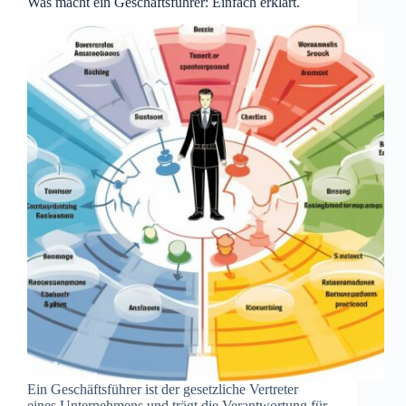
Was macht ein Geschäftsführer: Einfach erklärt.
Ein Geschäftsführer ist der gesetzliche Vertreter
eines Unternehmens und trägt die Verantwortung für