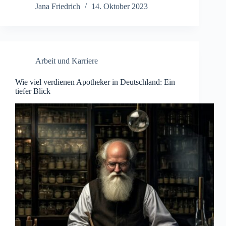
Jana Friedrich
14. Oktober 2023
Arbeit und Karriere
Wie viel verdienen Apotheker in Deutschland: Ein
tiefer Blick