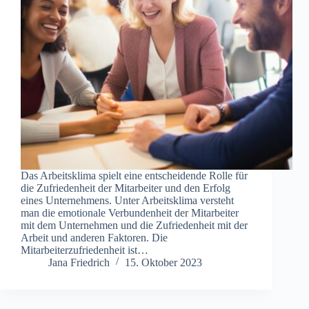
Das Arbeitsklima spielt eine entscheidende Rolle für
die Zufriedenheit der Mitarbeiter und den Erfolg
eines Unternehmens. Unter Arbeitsklima versteht
man die emotionale Verbundenheit der Mitarbeiter
mit dem Unternehmen und die Zufriedenheit mit der
Arbeit und anderen Faktoren. Die
Mitarbeiterzufriedenheit ist…
Jana Friedrich
15. Oktober 2023