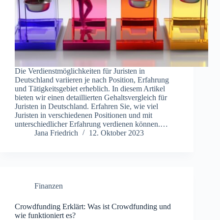
Die Verdienstmöglichkeiten für Juristen in
Deutschland variieren je nach Position, Erfahrung
und Tätigkeitsgebiet erheblich. In diesem Artikel
bieten wir einen detaillierten Gehaltsvergleich für
Juristen in Deutschland. Erfahren Sie, wie viel
Juristen in verschiedenen Positionen und mit
unterschiedlicher Erfahrung verdienen können.…
Jana Friedrich
12. Oktober 2023
Finanzen
Crowdfunding Erklärt: Was ist Crowdfunding und
wie funktioniert es?