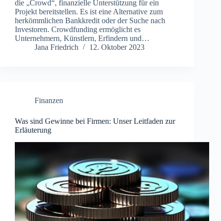
die „Crowd“, finanzielle Unterstützung für ein
Projekt bereitstellen. Es ist eine Alternative zum
herkömmlichen Bankkredit oder der Suche nach
Investoren. Crowdfunding ermöglicht es
Unternehmern, Künstlern, Erfindern und…
Jana Friedrich
12. Oktober 2023
Finanzen
Was sind Gewinne bei Firmen: Unser Leitfaden zur
Erläuterung