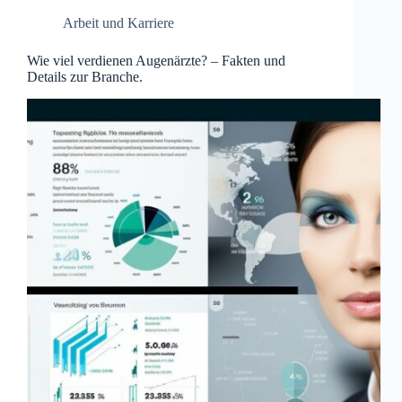
Arbeit und Karriere
Wie viel verdienen Augenärzte? – Fakten und
Details zur Branche.