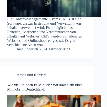
Ein Content-Management-System (CMS) ist eine
Software, die zur Erstellung und Verwaltung von
Inhalten verwendet wird. Es ermöglicht das
Erstellen, Bearbeiten und Veröffentlichen von
Inhalten auf Websites. CMS werden vor allem für
Websites und Onlineshops eingesetzt. Es gibt
verschiedene Arten von…
Jana Friedrich
14. Oktober 2023
Arbeit und Karriere
Wie viel Stunden ist Minijob? Wir klären auf über
Minijobs in Deutschland.