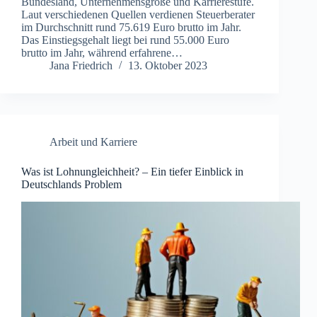
Bundesland, Unternehmensgröße und Karrierestufe.
Laut verschiedenen Quellen verdienen Steuerberater
im Durchschnitt rund 75.619 Euro brutto im Jahr.
Das Einstiegsgehalt liegt bei rund 55.000 Euro
brutto im Jahr, während erfahrene…
Jana Friedrich
13. Oktober 2023
Arbeit und Karriere
Was ist Lohnungleichheit? – Ein tiefer Einblick in
Deutschlands Problem