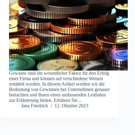
Gewinne sind ein wesentlicher Faktor für den Erfolg
einer Firma und können auf verschiedene Weisen
ermittelt werden. In diesem Artikel werden wir die
Bedeutung von Gewinnen bei Unternehmen genauer
betrachten und Ihnen einen umfassenden Leitfaden
zur Erläuterung bieten. Erfahren Sie…
Jana Friedrich
12. Oktober 2023