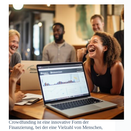
Crowdfunding ist eine innovative Form der
Finanzierung, bei der eine Vielzahl von Menschen,