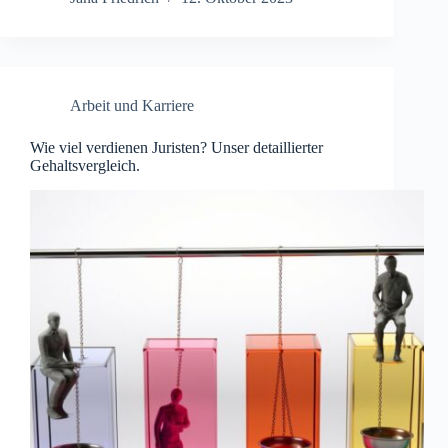
Arbeit und Karriere
Wie viel verdienen Juristen? Unser detaillierter
Gehaltsvergleich.