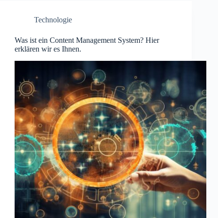
Technologie
Was ist ein Content Management System? Hier
erklären wir es Ihnen.