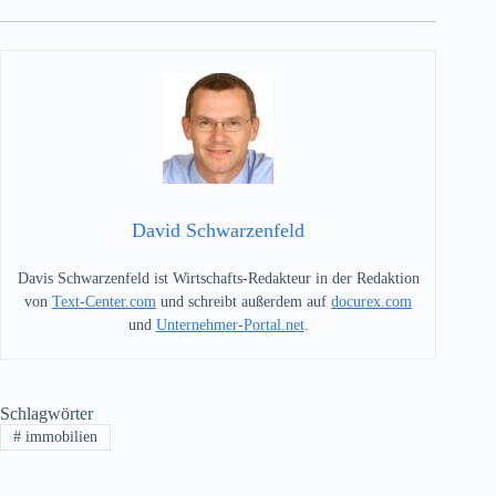
David Schwarzenfeld
Davis Schwarzenfeld ist Wirtschafts-Redakteur in der Redaktion
von
Text-Center.com
und schreibt außerdem auf
docurex.com
und
Unternehmer-Portal.net
.
Schlagwörter
#
immobilien