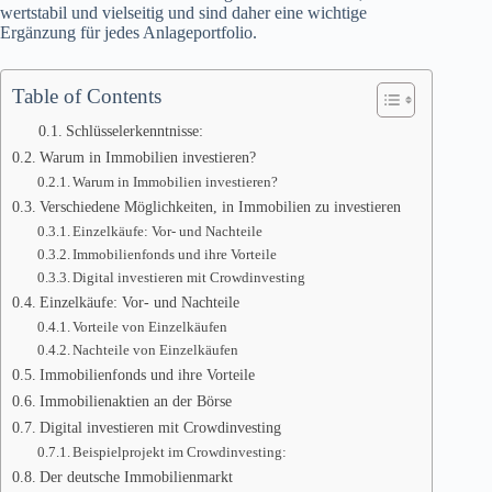
wertstabil und vielseitig und sind daher eine wichtige
Ergänzung für jedes Anlageportfolio.
Table of Contents
Schlüsselerkenntnisse:
Warum in Immobilien investieren?
Warum in Immobilien investieren?
Verschiedene Möglichkeiten, in Immobilien zu investieren
Einzelkäufe: Vor- und Nachteile
Immobilienfonds und ihre Vorteile
Digital investieren mit Crowdinvesting
Einzelkäufe: Vor- und Nachteile
Vorteile von Einzelkäufen
Nachteile von Einzelkäufen
Immobilienfonds und ihre Vorteile
Immobilienaktien an der Börse
Digital investieren mit Crowdinvesting
Beispielprojekt im Crowdinvesting:
Der deutsche Immobilienmarkt