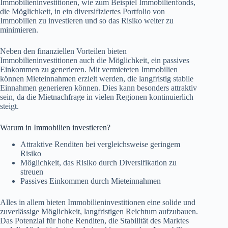
Immobilieninvestitionen, wie zum Beispiel Immobilienfonds,
die Möglichkeit, in ein diversifiziertes Portfolio von
Immobilien zu investieren und so das Risiko weiter zu
minimieren.
Neben den finanziellen Vorteilen bieten
Immobilieninvestitionen auch die Möglichkeit, ein passives
Einkommen zu generieren. Mit vermieteten Immobilien
können Mieteinnahmen erzielt werden, die langfristig stabile
Einnahmen generieren können. Dies kann besonders attraktiv
sein, da die Mietnachfrage in vielen Regionen kontinuierlich
steigt.
Warum in Immobilien investieren?
Attraktive Renditen bei vergleichsweise geringem
Risiko
Möglichkeit, das Risiko durch Diversifikation zu
streuen
Passives Einkommen durch Mieteinnahmen
Alles in allem bieten Immobilieninvestitionen eine solide und
zuverlässige Möglichkeit, langfristigen Reichtum aufzubauen.
Das Potenzial für hohe Renditen, die Stabilität des Marktes