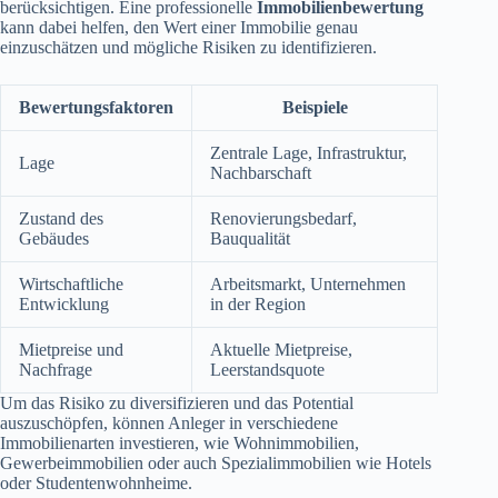
berücksichtigen. Eine professionelle
Immobilienbewertung
kann dabei helfen, den Wert einer Immobilie genau
einzuschätzen und mögliche Risiken zu identifizieren.
Bewertungsfaktoren
Beispiele
Zentrale Lage, Infrastruktur,
Lage
Nachbarschaft
Zustand des
Renovierungsbedarf,
Gebäudes
Bauqualität
Wirtschaftliche
Arbeitsmarkt, Unternehmen
Entwicklung
in der Region
Mietpreise und
Aktuelle Mietpreise,
Nachfrage
Leerstandsquote
Um das Risiko zu diversifizieren und das Potential
auszuschöpfen, können Anleger in verschiedene
Immobilienarten investieren, wie Wohnimmobilien,
Gewerbeimmobilien oder auch Spezialimmobilien wie Hotels
oder Studentenwohnheime.