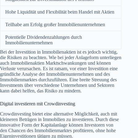
Hohe Liquidität und Flexibilität beim Handel mit Aktien
Teilhabe am Erfolg großer Immobilienunternehmen
Potentielle Dividendenzahlungen durch
Immobilienunternehmen
Bei der Investition in Immobilienaktien ist es jedoch wichtig,
die Risiken zu beachten. Wie bei jeder Anlageform unterliegen
auch Immobilienaktien Marktschwankungen und können
Verluste verursachen. Es ist ratsam, vor einer Investition eine
gründliche Analyse der Immobilienunternehmen und des
Immobilienmarktes durchzuführen. Eine breite Streuung des
Investments über verschiedene Unternehmen und Sektoren
kann dabei helfen, das Risiko zu mindern.
Digital investieren mit Crowdinvesting
Crowdinvesting bietet eine alternative Möglichkeit, auch mit
kleineren Beträgen in Immobilien zu investieren. Durch diese
innovative Form der Kapitalanlage können Investoren von
den Chancen des Immobilienmarktes profitieren, ohne hohe
Eigeninvestitionen tätigen zu müssen.