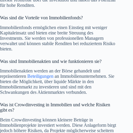
für hohe Renditen.
Was sind die Vorteile von Immobilienfonds?
Immobilienfonds ermöglichen einen Einstieg mit weniger
Kapitaleinsatz und bieten eine breite Streuung des
Investments. Sie werden von professionellen Managern
verwaltet und können stabile Renditen bei reduziertem Risiko
bieten.
Was sind Immobilienaktien und wie funktionieren sie?
Immobilienaktien werden an der Börse gehandelt und
repräsentieren
Beteiligungen
an Immobilienunternehmen. Sie
bieten die Möglichkeit, über liquide Märkte in den
Immobilienmarkt zu investieren und sind mit den
Schwankungen des Aktienmarktes verbunden.
Was ist Crowdinvesting in Immobilien und welche Risiken
gibt es?
Beim Crowdinvesting können kleinere Beträge in
Immobilienprojekte investiert werden. Diese Anlageform birgt
jedoch höhere Risiken, da Projekte möglicherweise scheitern