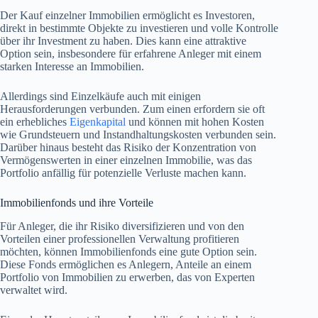
Der Kauf einzelner Immobilien ermöglicht es Investoren,
direkt in bestimmte Objekte zu investieren und volle Kontrolle
über ihr Investment zu haben. Dies kann eine attraktive
Option sein, insbesondere für erfahrene Anleger mit einem
starken Interesse an Immobilien.
Allerdings sind Einzelkäufe auch mit einigen
Herausforderungen verbunden. Zum einen erfordern sie oft
ein erhebliches
Eigenkapital
und können mit hohen Kosten
wie Grundsteuern und Instandhaltungskosten verbunden sein.
Darüber hinaus besteht das Risiko der Konzentration von
Vermögenswerten in einer einzelnen Immobilie, was das
Portfolio anfällig für potenzielle Verluste machen kann.
Immobilienfonds und ihre Vorteile
Für Anleger, die ihr Risiko diversifizieren und von den
Vorteilen einer professionellen Verwaltung profitieren
möchten, können Immobilienfonds eine gute Option sein.
Diese Fonds ermöglichen es Anlegern, Anteile an einem
Portfolio von Immobilien zu erwerben, das von Experten
verwaltet wird.