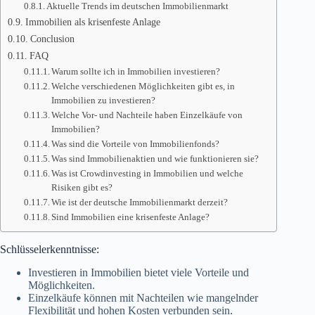
Aktuelle Trends im deutschen Immobilienmarkt
Immobilien als krisenfeste Anlage
Conclusion
FAQ
Warum sollte ich in Immobilien investieren?
Welche verschiedenen Möglichkeiten gibt es, in
Immobilien zu investieren?
Welche Vor- und Nachteile haben Einzelkäufe von
Immobilien?
Was sind die Vorteile von Immobilienfonds?
Was sind Immobilienaktien und wie funktionieren sie?
Was ist Crowdinvesting in Immobilien und welche
Risiken gibt es?
Wie ist der deutsche Immobilienmarkt derzeit?
Sind Immobilien eine krisenfeste Anlage?
Schlüsselerkenntnisse:
Investieren in Immobilien bietet viele Vorteile und
Möglichkeiten.
Einzelkäufe können mit Nachteilen wie mangelnder
Flexibilität und hohen Kosten verbunden sein.