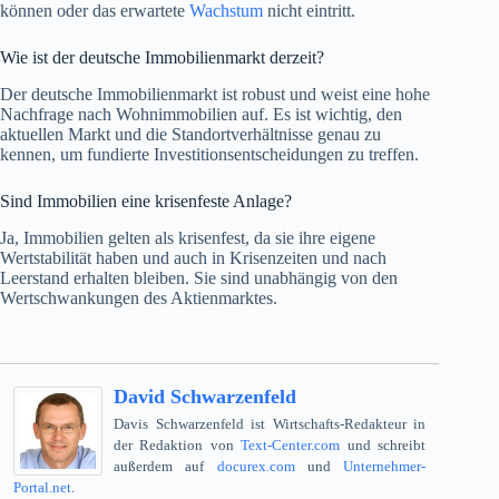
können oder das erwartete
Wachstum
nicht eintritt.
Wie ist der deutsche Immobilienmarkt derzeit?
Der deutsche Immobilienmarkt ist robust und weist eine hohe
Nachfrage nach Wohnimmobilien auf. Es ist wichtig, den
aktuellen Markt und die Standortverhältnisse genau zu
kennen, um fundierte Investitionsentscheidungen zu treffen.
Sind Immobilien eine krisenfeste Anlage?
Ja, Immobilien gelten als krisenfest, da sie ihre eigene
Wertstabilität haben und auch in Krisenzeiten und nach
Leerstand erhalten bleiben. Sie sind unabhängig von den
Wertschwankungen des Aktienmarktes.
David Schwarzenfeld
Davis Schwarzenfeld ist Wirtschafts-Redakteur in
der Redaktion von
Text-Center.com
und schreibt
außerdem auf
docurex.com
und
Unternehmer-
Portal.net
.