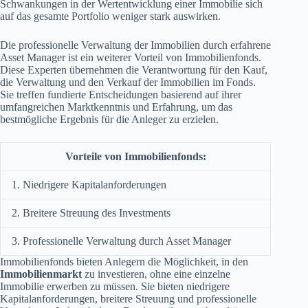
Schwankungen in der Wertentwicklung einer Immobilie sich
auf das gesamte Portfolio weniger stark auswirken.
Die professionelle Verwaltung der Immobilien durch erfahrene
Asset Manager ist ein weiterer Vorteil von Immobilienfonds.
Diese Experten übernehmen die Verantwortung für den Kauf,
die Verwaltung und den Verkauf der Immobilien im Fonds.
Sie treffen fundierte Entscheidungen basierend auf ihrer
umfangreichen Marktkenntnis und Erfahrung, um das
bestmögliche Ergebnis für die Anleger zu erzielen.
Vorteile von Immobilienfonds:
1. Niedrigere Kapitalanforderungen
2. Breitere Streuung des Investments
3. Professionelle Verwaltung durch Asset Manager
Immobilienfonds bieten Anlegern die Möglichkeit, in den
Immobilienmarkt
zu investieren, ohne eine einzelne
Immobilie erwerben zu müssen. Sie bieten niedrigere
Kapitalanforderungen, breitere Streuung und professionelle