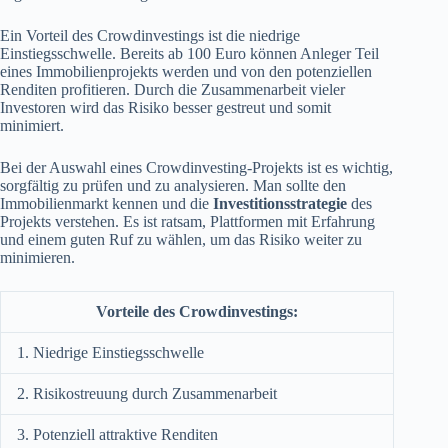
Ein Vorteil des Crowdinvestings ist die niedrige
Einstiegsschwelle. Bereits ab 100 Euro können Anleger Teil
eines Immobilienprojekts werden und von den potenziellen
Renditen profitieren. Durch die Zusammenarbeit vieler
Investoren wird das Risiko besser gestreut und somit
minimiert.
Bei der Auswahl eines Crowdinvesting-Projekts ist es wichtig,
sorgfältig zu prüfen und zu analysieren. Man sollte den
Immobilienmarkt kennen und die
Investitionsstrategie
des
Projekts verstehen. Es ist ratsam, Plattformen mit Erfahrung
und einem guten Ruf zu wählen, um das Risiko weiter zu
minimieren.
Vorteile des Crowdinvestings:
1. Niedrige Einstiegsschwelle
2. Risikostreuung durch Zusammenarbeit
3. Potenziell attraktive Renditen