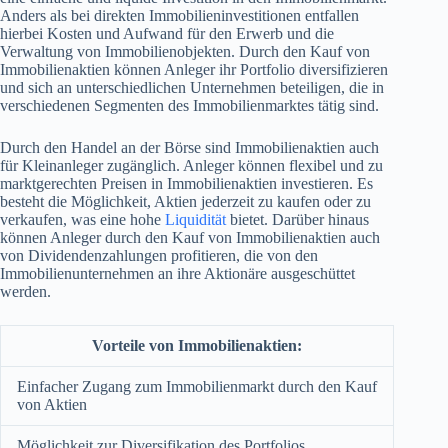
Anders als bei direkten Immobilieninvestitionen entfallen
hierbei Kosten und Aufwand für den Erwerb und die
Verwaltung von Immobilienobjekten. Durch den Kauf von
Immobilienaktien können Anleger ihr Portfolio diversifizieren
und sich an unterschiedlichen Unternehmen beteiligen, die in
verschiedenen Segmenten des Immobilienmarktes tätig sind.
Durch den Handel an der Börse sind Immobilienaktien auch
für Kleinanleger zugänglich. Anleger können flexibel und zu
marktgerechten Preisen in Immobilienaktien investieren. Es
besteht die Möglichkeit, Aktien jederzeit zu kaufen oder zu
verkaufen, was eine hohe
Liquidität
bietet. Darüber hinaus
können Anleger durch den Kauf von Immobilienaktien auch
von Dividendenzahlungen profitieren, die von den
Immobilienunternehmen an ihre Aktionäre ausgeschüttet
werden.
Vorteile von Immobilienaktien:
Einfacher Zugang zum Immobilienmarkt durch den Kauf
von Aktien
Möglichkeit zur Diversifikation des Portfolios